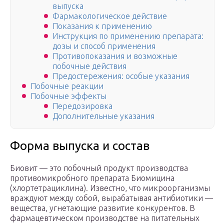
выпуска
Фармакологическое действие
Показания к применению
Инструкция по применению препарата:
дозы и способ применения
Противопоказания и возможные
побочные действия
Предостережения: особые указания
Побочные реакции
Побочные эффекты
Передозировка
Дополнительные указания
Форма выпуска и состав
Биовит — это побочный продукт производства
противомикробного препарата Биомицина
(хлортетрациклина). Известно, что микроорганизмы
враждуют между собой, вырабатывая антибиотики —
вещества, угнетающие развитие конкурентов. В
фармацевтическом производстве на питательных