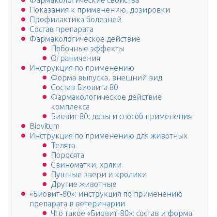
Фармакологические свойства
Показания к применению, дозировки
Профилактика болезней
Состав препарата
Фармакологическое действие
Побочные эффекты
Ограничения
Инструкция по применению
Форма выпуска, внешний вид
Состав Биовита 80
Фармакологическое действие
комплекса
Биовит 80: дозы и способ применения
Biovitum
Инструкция по применению для животных
Телята
Поросята
Свиноматки, хряки
Пушные звери и кролики
Другие животные
«Биовит-80»: инструкция по применению
препарата в ветеринарии
Что такое «Биовит-80»: состав и форма