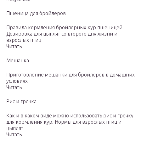
Пшеница для бройлеров
Правила кормления бройлерных кур пшеницей.
Дозировка для цыплят со второго дня жизни и
взрослых птиц
Читать
Мешанка
Приготовление мешанки для бройлеров в домашних
условиях
Читать
Рис и гречка
Как и в каком виде можно использовать рис и гречку
для кормления кур. Нормы для взрослых птиц и
цыплят
Читать