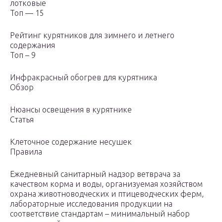
лотковые
Топ — 15
Рейтинг курятников для зимнего и летнего
содержания
Топ – 9
Инфракрасный обогрев для курятника
Обзор
Нюансы освещения в курятнике
Статья
Клеточное содержание несушек
Правила
Ежедневный санитарный надзор ветврача за
качеством корма и воды, организуемая хозяйством
охрана животноводческих и птицеводческих ферм,
лабораторные исследования продукции на
соответствие стандартам – минимальный набор