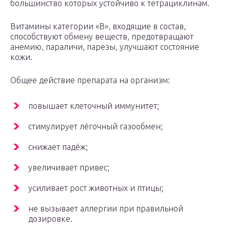
большинство которых устойчиво к тетрациклинам.
Витамины категории «В», входящие в состав,
способствуют обмену веществ, предотвращают
анемию, параличи, парезы, улучшают состояние
кожи.
Общее действие препарата на организм:
повышает клеточный иммунитет;
стимулирует лёгочный газообмен;
снижает падёж;
увеличивает привес;
усиливает рост животных и птицы;
не вызывает аллергии при правильной
дозировке.