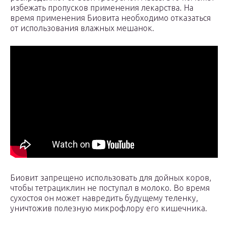
избежать пропусков применения лекарства. На
время применения Биовита необходимо отказаться
от использования влажных мешанок.
Биовит запрещено использовать для дойных коров,
чтобы тетрациклин не поступал в молоко. Во время
сухостоя он может навредить будущему теленку,
уничтожив полезную микрофлору его кишечника.