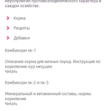
мероприятий противоэпидемического характера в
каждом хозяйстве.
Корма
Рецепты
Добавки
Комбикорм пк-1
Описание корма для яичных пород. Инструкция по
кормлению кур несушек
Читать
Комбикорм пк-2 и пк-3
Минеральный и витаминный составы, нормы
кормления
Читать