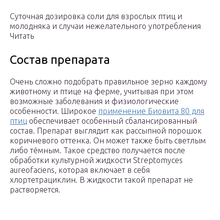
Суточная дозировка соли для взрослых птиц и
молодняка и случаи нежелательного употребления
Читать
Состав препарата
Очень сложно подобрать правильное зерно каждому
животному и птице на ферме, учитывая при этом
возможные заболевания и физиологические
особенности. Широкое
применение Биовита 80 для
птиц
обеспечивает особенный сбалансированный
состав. Препарат выглядит как рассыпной порошок
коричневого оттенка. Он может также быть светлым
либо тёмным. Такое средство получается после
обработки культурной жидкости Streptomyces
aureofaciens, которая включает в себя
хлортетрациклин. В жидкости такой препарат не
растворяется.