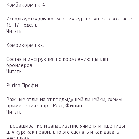
Комбикорм пк-4
Используется для кормления кур-несушек в возрасте
15-17 недель
Читать
Комбикорм пк-5
Состав и инструкция по кормлению цыплят
бройлеров
Читать
Purina Профи
Важные отличия от предыдущей линейки, схемы
применения Старт, Рост, Финиш
Читать
Проращивание и запаривание ячменя и пшеницы
для кур: как правильно это сделать и как давать
несушкам