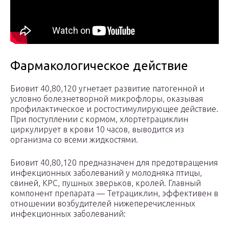
Фармакологическое действие
Биовит 40,80,120 угнетает развитие патогенной и
условно болезнетворной микрофлоры, оказывая
профилактическое и ростостимулирующее действие.
При поступлении с кормом, хлортетрациклин
циркулирует в крови 10 часов, выводится из
организма со всеми жидкостями.
Биовит 40,80,120 предназначен для предотвращения
инфекционных заболеваний у молодняка птицы,
свиней, КРС, пушных зверьков, кролей. Главный
компонент препарата — Тетрациклин, эффективен в
отношении возбудителей нижеперечисленных
инфекционных заболеваний: