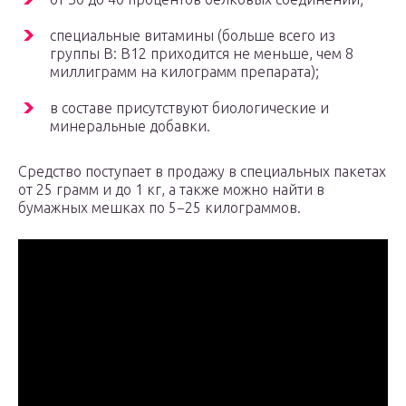
специальные витамины (больше всего из
группы В: В12 приходится не меньше, чем 8
миллиграмм на килограмм препарата);
в составе присутствуют биологические и
минеральные добавки.
Средство поступает в продажу в специальных пакетах
от 25 грамм и до 1 кг, а также можно найти в
бумажных мешках по 5−25 килограммов.