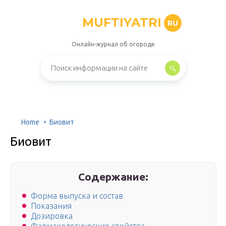
MUFTIYATRI
RU
Онлайн-журнал об огороде
Home
Биовит
Биовит
Содержание:
Форма выпуска и состав
Показания
Дозировка