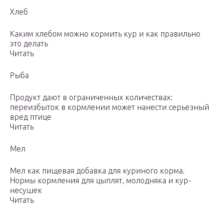
Хлеб
Каким хлебом можно кормить кур и как правильно
это делать
Читать
Рыба
Продукт дают в ограниченных количествах:
переизбыток в кормлении может нанести серьезный
вред птице
Читать
Мел
Мел как пищевая добавка для куриного корма.
Нормы кормления для цыплят, молодняка и кур-
несушек
Читать