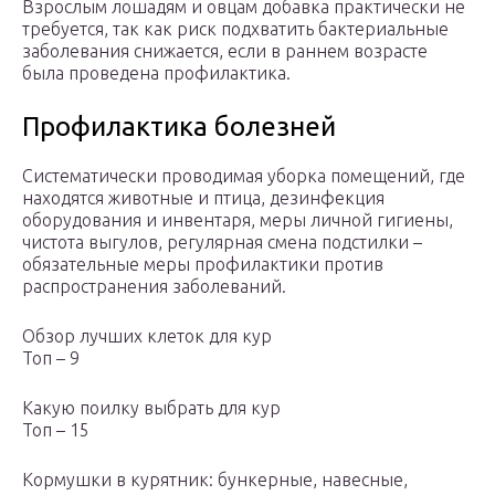
Взрослым лошадям и овцам добавка практически не
требуется, так как риск подхватить бактериальные
заболевания снижается, если в раннем возрасте
была проведена профилактика.
Профилактика болезней
Систематически проводимая уборка помещений, где
находятся животные и птица, дезинфекция
оборудования и инвентаря, меры личной гигиены,
чистота выгулов, регулярная смена подстилки –
обязательные меры профилактики против
распространения заболеваний.
Обзор лучших клеток для кур
Топ – 9
Какую поилку выбрать для кур
Топ – 15
Кормушки в курятник: бункерные, навесные,