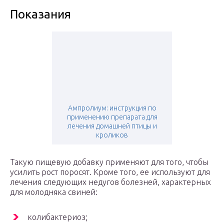
Показания
Ампролиум: инструкция по
применению препарата для
лечения домашней птицы и
кроликов
Такую пищевую добавку применяют для того, чтобы
усилить рост поросят. Кроме того, ее используют для
лечения следующих недугов болезней, характерных
для молодняка свиней:
колибактериоз;