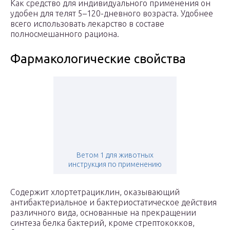
Как средство для индивидуального применения он
удобен для телят 5–120-дневного возраста. Удобнее
всего использовать лекарство в составе
полносмешанного рациона.
Фармакологические свойства
Ветом 1 для животных
инструкция по применению
Содержит хлортетрациклин, оказывающий
антибактериальное и бактериостатическое действия
различного вида, основанные на прекращении
синтеза белка бактерий, кроме стрептококков,