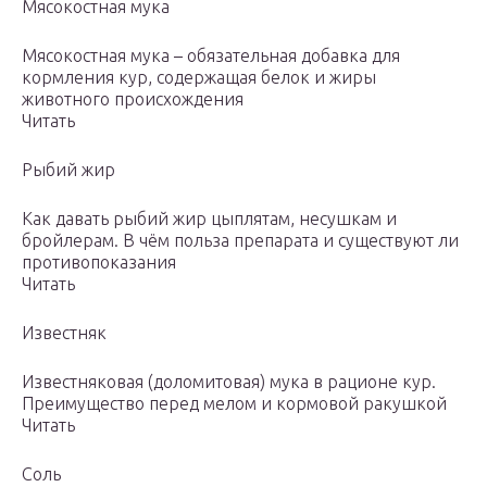
Мясокостная мука
Мясокостная мука – обязательная добавка для
кормления кур, содержащая белок и жиры
животного происхождения
Читать
Рыбий жир
Как давать рыбий жир цыплятам, несушкам и
бройлерам. В чём польза препарата и существуют ли
противопоказания
Читать
Известняк
Известняковая (доломитовая) мука в рационе кур.
Преимущество перед мелом и кормовой ракушкой
Читать
Соль