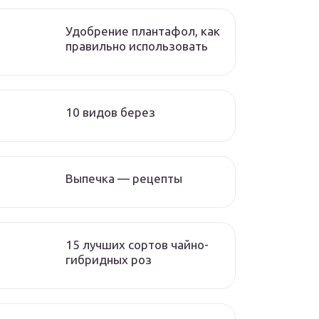
Удобрение плантафол, как
правильно использовать
10 видов берез
Выпечка — рецепты
15 лучших сортов чайно-
гибридных роз