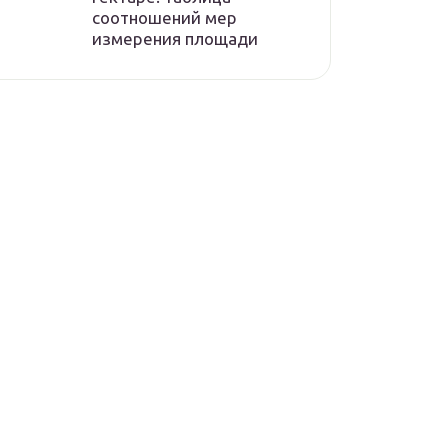
соотношений мер
измерения площади