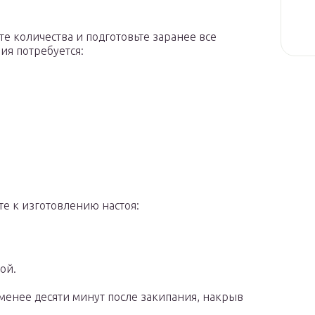
 количества и подготовьте заранее все
ия потребуется:
те к изготовлению настоя:
ой.
 менее десяти минут после закипания, накрыв