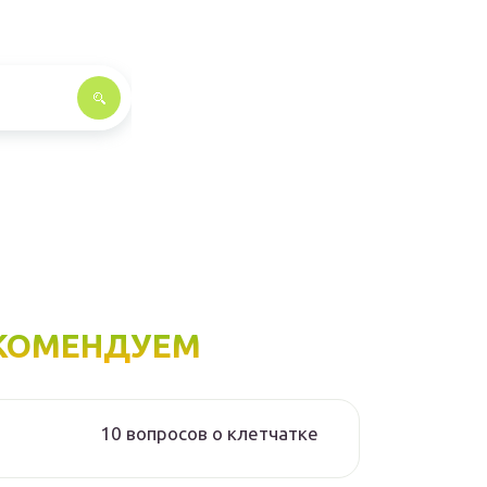
КОМЕНДУЕМ
10 вопросов о клетчатке