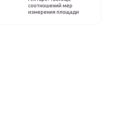
соотношений мер
измерения площади