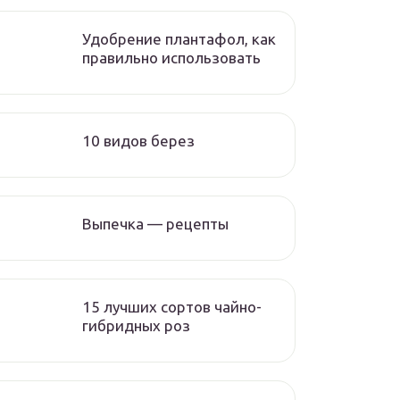
Удобрение плантафол, как
правильно использовать
10 видов берез
Выпечка — рецепты
15 лучших сортов чайно-
гибридных роз