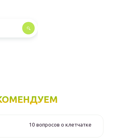
КОМЕНДУЕМ
10 вопросов о клетчатке