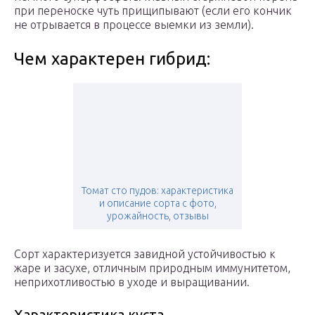
при переноске чуть прищипывают (если его кончик
не отрывается в процессе выемки из земли).
Чем характерен гибрид:
Томат сто пудов: характеристика
и описание сорта с фото,
урожайность, отзывы
Сорт характеризуется завидной устойчивостью к
жаре и засухе, отличным природным иммунитетом,
неприхотливостью в уходе и выращивании.
Характеристика куста