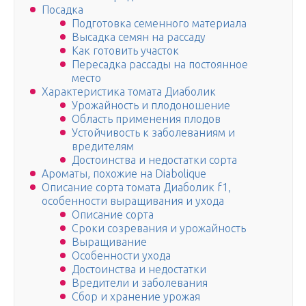
Посадка
Подготовка семенного материала
Высадка семян на рассаду
Как готовить участок
Пересадка рассады на постоянное
место
Характеристика томата Диаболик
Урожайность и плодоношение
Область применения плодов
Устойчивость к заболеваниям и
вредителям
Достоинства и недостатки сорта
Ароматы, похожие на Diabolique
Описание сорта томата Диаболик f1,
особенности выращивания и ухода
Описание сорта
Сроки созревания и урожайность
Выращивание
Особенности ухода
Достоинства и недостатки
Вредители и заболевания
Сбор и хранение урожая