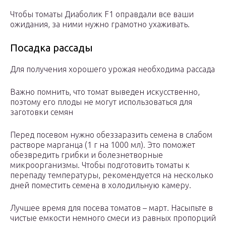
Чтобы томаты Диаболик F1 оправдали все ваши
ожидания, за ними нужно грамотно ухаживать.
Посадка рассады
Для получения хорошего урожая необходима рассада
Важно помнить, что томат выведен искусственно,
поэтому его плоды не могут использоваться для
заготовки семян
Перед посевом нужно обеззаразить семена в слабом
растворе марганца (1 г на 1000 мл). Это поможет
обезвредить грибки и болезнетворные
микроорганизмы. Чтобы подготовить томаты к
перепаду температуры, рекомендуется на несколько
дней поместить семена в холодильную камеру.
Лучшее время для посева томатов – март. Насыпьте в
чистые емкости немного смеси из равных пропорций