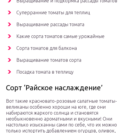
Выращивание и подкормка рассады томатов
Суперранние томаты для теплиц
Выращивание рассады томата
Какие сорта томатов самые урожайные
Сорта томатов для балкона
Выращивание томатов сорта
Посадка томата в теплицу
Сорт ‘Райское наслаждение’
Вот такие красновато-розовые салатные томаты-
великаны особенно хороши на юге, где они
набираются жаркого солнца и становятся
необыкновенно ароматными и вкусными! Они
настолько изысканны сами по себе, что их можно
только испортить добавлением огурцов, оливок,