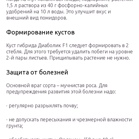
1,5 л раствора из 40 г фосфорно-калийных
удобрений на 10 л воды. Это улучшит вкус и
внешний вид помидоров.
Формирование кустов
Куст гибрида Диаболик F1 следует формировать в 2
стебля. Для этого требуется удалить побеги на уровне
2-й пары листьев. Прищипывать растение не нужно.
Защита от болезней
Основной враг сорта – мучнистая роса. Для
предупреждения развития этой болезни надо:
· регулярно разрыхлять почву;
· не допускать пересыхания и чрезмерной влажности
грунта;