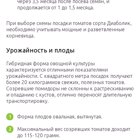
через 3,5 месяца после посева семян, и
продолжается от 1 до 1,5 месяца.
При выборе схемы посадки томатов сорта Диаболик,
необходимо учитывать мощные и разветвленные
корневища.
Урожайность и плоды
Гибридная форма овощной культуры
характеризуется отличными показателями
урожайности. С квадратного метра посадок получают
более 20 килограммов свежих, полезных томатов.
Созревшие помидоры не склонны к растрескиванию
и опаданию с кустов, отлично переносят длительную
транспортировку.
Форма плодов овальная, вытянутая.
Максимальный вес созревших томатов доходит
до 115-120 грамм.