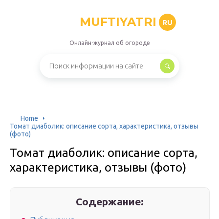
MUFTIYATRI
RU
Онлайн-журнал об огороде
Home
Томат диаболик: описание сорта, характеристика, отзывы
(фото)
Томат диаболик: описание сорта,
характеристика, отзывы (фото)
Содержание: