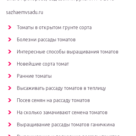
sazhaemvsadu.ru
Томаты в открытом грунте сорта
Болезни рассады томатов
Интересные способы выращивания томатов
Новейшие сорта томат
Ранние томаты
Высаживать рассаду томатов в теплицу
Посев семян на рассаду томатов
На сколько замачивают семена томатов
Выращивание рассады томатов ганичкина