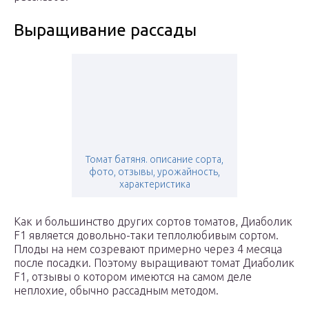
Выращивание рассады
Томат батяня. описание сорта,
фото, отзывы, урожайность,
характеристика
Как и большинство других сортов томатов, Диаболик
F1 является довольно-таки теплолюбивым сортом.
Плоды на нем созревают примерно через 4 месяца
после посадки. Поэтому выращивают томат Диаболик
F1, отзывы о котором имеются на самом деле
неплохие, обычно рассадным методом.