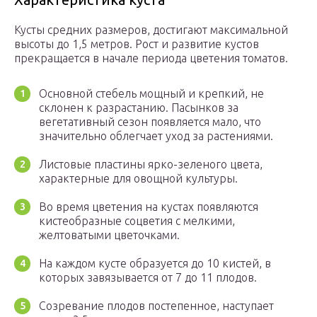
Кусты средних размеров, достигают максимальной
высоты до 1,5 метров. Рост и развитие кустов
прекращается в начале периода цветения томатов.
Основной стебель мощный и крепкий, не
склонен к разрастанию. Пасынков за
вегетативный сезон появляется мало, что
значительно облегчает уход за растениями.
Листовые пластины ярко-зеленого цвета,
характерные для овощной культуры.
Во время цветения на кустах появляются
кистеобразные соцветия с мелкими,
желтоватыми цветочками.
На каждом кусте образуется до 10 кистей, в
которых завязывается от 7 до 11 плодов.
Созревание плодов постепенное, наступает