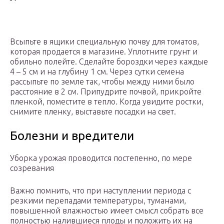
Всыпьте в ящики специальную почву для томатов,
которая продается в магазине. Уплотните грунт и
обильно полейте. Сделайте бороздки через каждые
4 – 5 см и на глубину 1 см. Через сутки семена
рассыпьте по земле так, чтобы между ними было
расстояние в 2 см. Припудрите почвой, прикройте
пленкой, поместите в тепло. Когда увидите ростки,
снимите пленку, выставьте посадки на свет.
Болезни и вредители
Уборка урожая проводится постепенно, по мере
созревания
Важно помнить, что при наступлении периода с
резкими перепадами температуры, туманами,
повышенной влажностью имеет смысл собрать все
полностью налившиеся плоды и положить их на