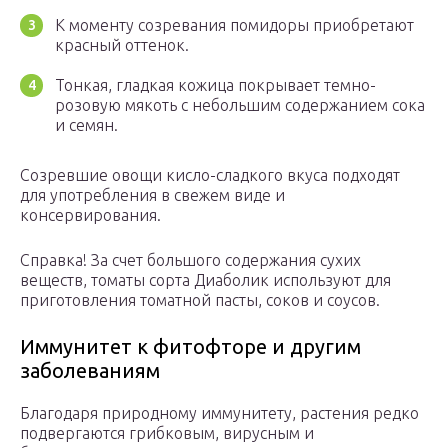
К моменту созревания помидоры приобретают
красный оттенок.
Тонкая, гладкая кожица покрывает темно-
розовую мякоть с небольшим содержанием сока
и семян.
Созревшие овощи кисло-сладкого вкуса подходят
для употребления в свежем виде и
консервирования.
Справка! За счет большого содержания сухих
веществ, томаты сорта Диаболик используют для
приготовления томатной пасты, соков и соусов.
Иммунитет к фитофторе и другим
заболеваниям
Благодаря природному иммунитету, растения редко
подвергаются грибковым, вирусным и