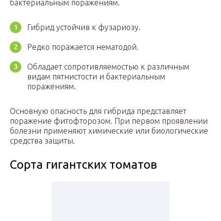
бактериальным поражениям.
Гибрид устойчив к фузариозу.
Редко поражается нематодой.
Обладает сопротивляемостью к различным
видам пятнистости и бактериальным
поражениям.
Основную опасность для гибрида представляет
поражение фитофторозом. При первом проявлении
болезни применяют химические или биологические
средства защиты.
Сорта гигантских томатов