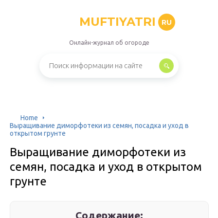
MUFTIYATRI
RU
Онлайн-журнал об огороде
Home
Выращивание диморфотеки из семян, посадка и уход в
открытом грунте
Выращивание диморфотеки из
семян, посадка и уход в открытом
грунте
Содержание: