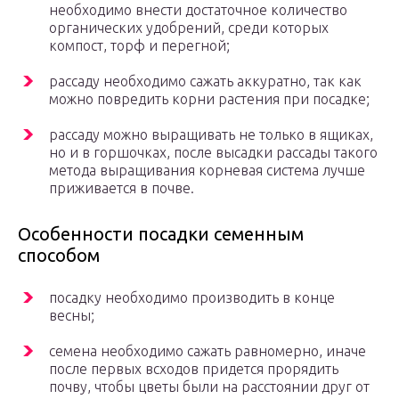
необходимо внести достаточное количество
органических удобрений, среди которых
компост, торф и перегной;
рассаду необходимо сажать аккуратно, так как
можно повредить корни растения при посадке;
рассаду можно выращивать не только в ящиках,
но и в горшочках, после высадки рассады такого
метода выращивания корневая система лучше
приживается в почве.
Особенности посадки семенным
способом
посадку необходимо производить в конце
весны;
семена необходимо сажать равномерно, иначе
после первых всходов придется прорядить
почву, чтобы цветы были на расстоянии друг от