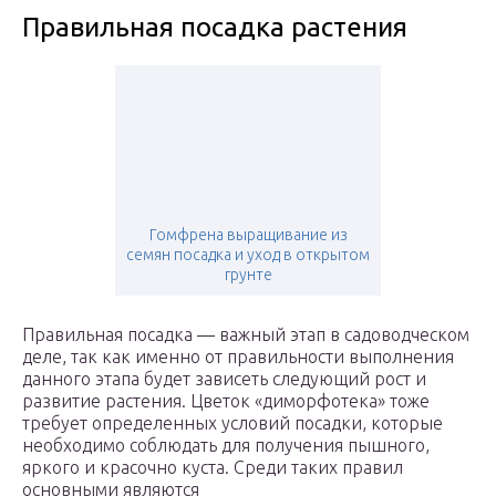
Правильная посадка растения
Гомфрена выращивание из
семян посадка и уход в открытом
грунте
Правильная посадка — важный этап в садоводческом
деле, так как именно от правильности выполнения
данного этапа будет зависеть следующий рост и
развитие растения. Цветок «диморфотека» тоже
требует определенных условий посадки, которые
необходимо соблюдать для получения пышного,
яркого и красочно куста. Среди таких правил
основными являются