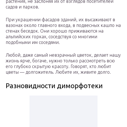
растения, не заслоняя их от взглядов посетителей
садов и парков.
При украшении фасадов зданий, их высаживают в
вазонах около главного входа, в подвесных кашпо на
стенах беседок. Они хорошо приживаются на
альпийских горках, соседствуя со многими
подобными им соседями.
Любой, даже самый невзрачный цветок, делает нашу
жизнь ярче, богаче, нужно только рассмотреть всю
его глубоко скрытую красоту. Говорят, кто любит
цветы — долгожитель. Любите их, живите долго.
Разновидности диморфотеки