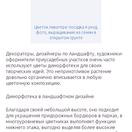
Цветок лаватера: посадка и уход,
фото, выращивание из семян в
открытом грунте
Декораторы, дизайнеры по ландшафту, художники-
оформители приусадебных участков очень часто
используют цветы диморфотеки для своих
творческих идей. Это неприхотливое растение
довольно органично вписывается в любую
цветочную композицию.
Диморфотека в ландшафтном дизайне
Благодаря своей небольшой высоте, оно подходит
для украшения придорожных бордюров в парках, в
многоуровневых цветниках выполняет функции
нижнего этажа, выгодно выделяя более высокие