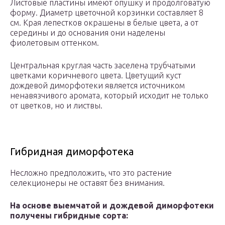
Листовые пластины имеют опушку и продолговатую
форму. Диаметр цветочной корзинки составляет 8
см. Края лепестков окрашены в белые цвета, а от
середины и до основания они наделены
фиолетовым оттенком.
Центральная круглая часть заселена трубчатыми
цветками коричневого цвета. Цветущий куст
дождевой диморфотеки является источником
ненавязчивого аромата, который исходит не только
от цветков, но и листвы.
Гибридная диморфотека
Несложно предположить, что это растение
селекционеры не оставят без внимания.
На основе выемчатой и дождевой диморфотеки
получены гибридные сорта: