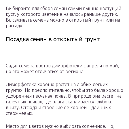
Выбирайте для сбора семян самый пышно цветущий
куст, у которого цветение началось раньше других.
Высаживать семена можно в открытый грунт или на
рассаду.
Посадка семян в открытый грунт
Садят семена цветов диморфотеки с апреля по май,
но это может отличаться от региона
Диморфотека хорошо растет на любых легких
грунтах. Но предпочтительно, чтобы это была хорошо
удобренная песчаная почва. В природе она растет на
галечных почвах, где влага скапливается глубоко
внизу. Отсюда и строение ее корней – длинных
стержневых.
Место для цветов нужно выбирать солнечное. Но,