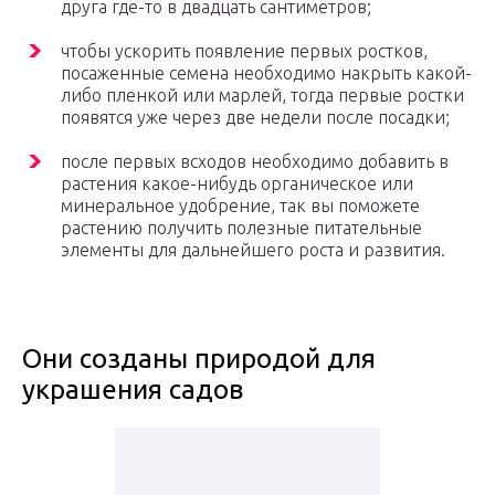
друга где-то в двадцать сантиметров;
чтобы ускорить появление первых ростков,
посаженные семена необходимо накрыть какой-
либо пленкой или марлей, тогда первые ростки
появятся уже через две недели после посадки;
после первых всходов необходимо добавить в
растения какое-нибудь органическое или
минеральное удобрение, так вы поможете
растению получить полезные питательные
элементы для дальнейшего роста и развития.
Они созданы природой для
украшения садов