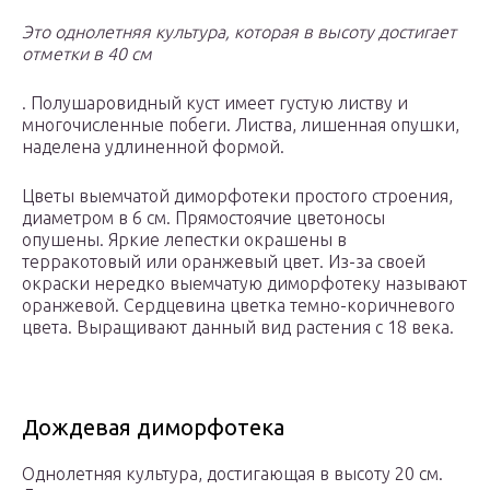
Это однолетняя культура, которая в высоту достигает
отметки в 40 см
. Полушаровидный куст имеет густую листву и
многочисленные побеги. Листва, лишенная опушки,
наделена удлиненной формой.
Цветы выемчатой диморфотеки простого строения,
диаметром в 6 см. Прямостоячие цветоносы
опушены. Яркие лепестки окрашены в
терракотовый или оранжевый цвет. Из-за своей
окраски нередко выемчатую диморфотеку называют
оранжевой. Сердцевина цветка темно-коричневого
цвета. Выращивают данный вид растения с 18 века.
Дождевая диморфотека
Однолетняя культура, достигающая в высоту 20 см.