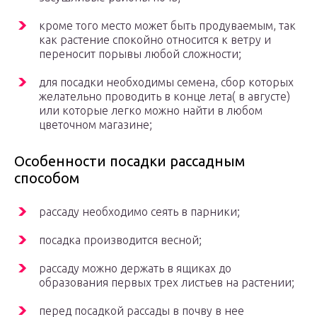
кроме того место может быть продуваемым, так
как растение спокойно относится к ветру и
переносит порывы любой сложности;
для посадки необходимы семена, сбор которых
желательно проводить в конце лета( в августе)
или которые легко можно найти в любом
цветочном магазине;
Особенности посадки рассадным
способом
рассаду необходимо сеять в парники;
посадка производится весной;
рассаду можно держать в ящиках до
образования первых трех листьев на растении;
перед посадкой рассады в почву в нее