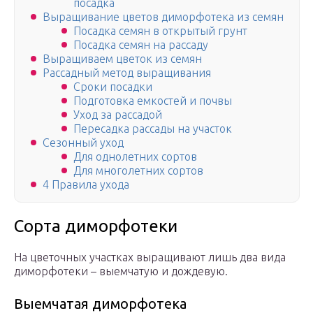
посадка
Выращивание цветов диморфотека из семян
Посадка семян в открытый грунт
Посадка семян на рассаду
Выращиваем цветок из семян
Рассадный метод выращивания
Сроки посадки
Подготовка емкостей и почвы
Уход за рассадой
Пересадка рассады на участок
Сезонный уход
Для однолетних сортов
Для многолетних сортов
4 Правила ухода
Сорта диморфотеки
На цветочных участках выращивают лишь два вида
диморфотеки – выемчатую и дождевую.
Выемчатая диморфотека