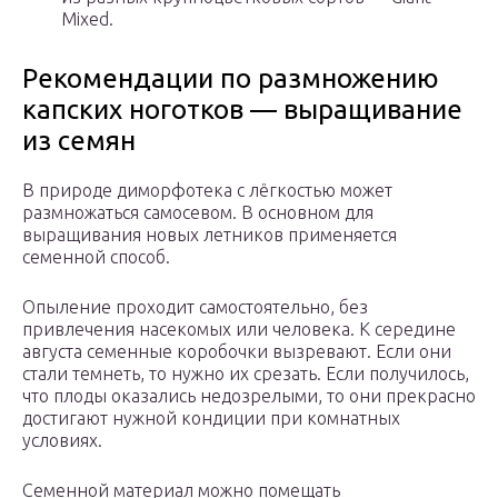
Mixed.
Рекомендации по размножению
капских ноготков — выращивание
из семян
В природе диморфотека с лёгкостью может
размножаться самосевом. В основном для
выращивания новых летников применяется
семенной способ.
Опыление проходит самостоятельно, без
привлечения насекомых или человека. К середине
августа семенные коробочки вызревают. Если они
стали темнеть, то нужно их срезать. Если получилось,
что плоды оказались недозрелыми, то они прекрасно
достигают нужной кондиции при комнатных
условиях.
Семенной материал можно помещать