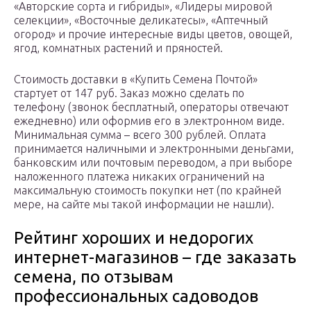
«Авторские сорта и гибриды», «Лидеры мировой
селекции», «Восточные деликатесы», «Аптечный
огород» и прочие интересные виды цветов, овощей,
ягод, комнатных растений и пряностей.
Стоимость доставки в «Купить Семена Почтой»
стартует от 147 руб. Заказ можно сделать по
телефону (звонок бесплатный, операторы отвечают
ежедневно) или оформив его в электронном виде.
Минимальная сумма – всего 300 рублей. Оплата
принимается наличными и электронными деньгами,
банковским или почтовым переводом, а при выборе
наложенного платежа никаких ограничений на
максимальную стоимость покупки нет (по крайней
мере, на сайте мы такой информации не нашли).
Рейтинг хороших и недорогих
интернет-магазинов – где заказать
семена, по отзывам
профессиональных садоводов