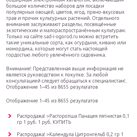
большое количество наборов для посадки
популярных овощей, цветов, ягод, пряно-вкусовых
трав и прочих культурных растений. Отдельного
внимания заслуживают разделы, посвящённые
экзотическим и малораспространённым культурам.
Только на сайте sad-i-ogorod.ru можно встретить
такие уникальные сорта, как огурдыня, кивано или
момордика, которые могут стать настоящей
гордостью любого увлечённого садовника.
Внимание! Представленная выше информация не
является руководством к покупке. За любой
консультацией следует обращаться к специалистам!.
Отображение 1–45 из 8655 результатов
Отображение 1–45 из 8655 результатов
Распродажа! >Расторопша Панацея пятнистая 0,1
гр 1 руб. 1 руб. КУПИТЬ
Распродажа! >Календула Цитронгельб 0,2 гр 1