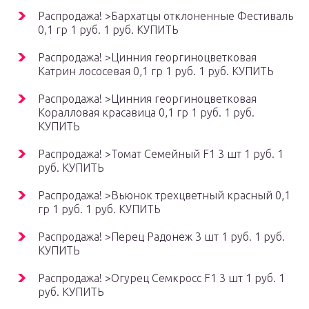
Распродажа! >Бархатцы отклоненные Фестиваль
0,1 гр 1 руб. 1 руб. КУПИТЬ
Распродажа! >Цинния георгиноцветковая
Катрин лососевая 0,1 гр 1 руб. 1 руб. КУПИТЬ
Распродажа! >Цинния георгиноцветковая
Коралловая красавица 0,1 гр 1 руб. 1 руб.
КУПИТЬ
Распродажа! >Томат Семейный F1 3 шт 1 руб. 1
руб. КУПИТЬ
Распродажа! >Вьюнок трехцветный красный 0,1
гр 1 руб. 1 руб. КУПИТЬ
Распродажа! >Перец Радонеж 3 шт 1 руб. 1 руб.
КУПИТЬ
Распродажа! >Огурец Семкросс F1 3 шт 1 руб. 1
руб. КУПИТЬ