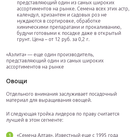
представляющий один из самых широких
ассортиментов на рынке. Семена всех этих астр,
календул, хризантем и садовых роз не
нуждаются в сортировке, обработке
химическими препаратами и прокаливанию,
будучи готовыми к посадке даже в открытый
грунт. Цена – от 12 руб. за 0,2 г.
«Аэлита» — еще один производитель,
представляющий один из самых широких
ассортиментов на рынке
Овощи
Отдельного внимания заслуживает посадочный
материал для выращивания овощей.
И следующая тройка лидеров по праву считается
лучшей в этом сегменте:
«Семена Алтая». Известный еще с 1995 года