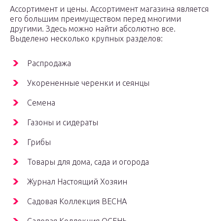
Ассортимент и цены. Ассортимент магазина является
его большим преимуществом перед многими
другими. Здесь можно найти абсолютно все.
Выделено несколько крупных разделов:
Распродажа
Укорененные черенки и сеянцы
Семена
Газоны и сидераты
Грибы
Товары для дома, сада и огорода
Журнал Настоящий Хозяин
Садовая Коллекция ВЕСНА