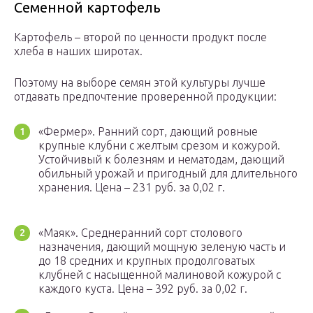
Семенной картофель
Картофель – второй по ценности продукт после
хлеба в наших широтах.
Поэтому на выборе семян этой культуры лучше
отдавать предпочтение проверенной продукции:
«Фермер». Ранний сорт, дающий ровные
крупные клубни с желтым срезом и кожурой.
Устойчивый к болезням и нематодам, дающий
обильный урожай и пригодный для длительного
хранения. Цена – 231 руб. за 0,02 г.
«Маяк». Среднеранний сорт столового
назначения, дающий мощную зеленую часть и
до 18 средних и крупных продолговатых
клубней с насыщенной малиновой кожурой с
каждого куста. Цена – 392 руб. за 0,02 г.