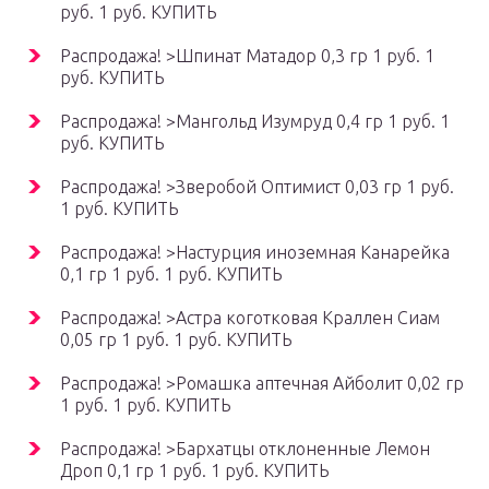
руб. 1 руб. КУПИТЬ
Распродажа! >Шпинат Матадор 0,3 гр 1 руб. 1
руб. КУПИТЬ
Распродажа! >Мангольд Изумруд 0,4 гр 1 руб. 1
руб. КУПИТЬ
Распродажа! >Зверобой Оптимист 0,03 гр 1 руб.
1 руб. КУПИТЬ
Распродажа! >Настурция иноземная Канарейка
0,1 гр 1 руб. 1 руб. КУПИТЬ
Распродажа! >Астра коготковая Краллен Сиам
0,05 гр 1 руб. 1 руб. КУПИТЬ
Распродажа! >Ромашка аптечная Айболит 0,02 гр
1 руб. 1 руб. КУПИТЬ
Распродажа! >Бархатцы отклоненные Лемон
Дроп 0,1 гр 1 руб. 1 руб. КУПИТЬ