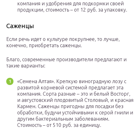
компания и удобрения для подкормки своей
продукции, стоимость – от 12 руб. за упаковку.
Саженцы
Если речь идет о культуре покрупнее, то лучше,
конечно, приобретать саженцы.
Благо, современные производители предлагают и
такие варианты:
«Семена Алтая». Крепкую виноградную лозу с
развитой корневой системой предлагает эта
компания. Сорта разные – это и белый Восторг,
и августовский плодовитый Столовый, и красная
Кармен. Саженцы пригодны для посадки без
обработки, будучи устойчивыми к серой гнили и
другим бактериальным заболеваниям.
Стоимость – от 510 руб. за единицу.