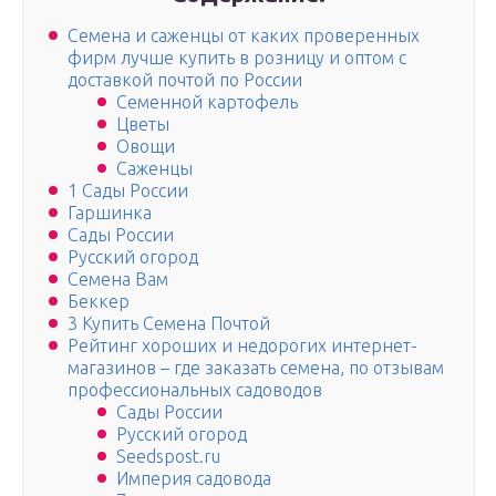
Семена и саженцы от каких проверенных
фирм лучше купить в розницу и оптом с
доставкой почтой по России
Семенной картофель
Цветы
Овощи
Саженцы
1 Сады России
Гаршинка
Сады России
Русский огород
Семена Вам
Беккер
3 Купить Семена Почтой
Рейтинг хороших и недорогих интернет-
магазинов – где заказать семена, по отзывам
профессиональных садоводов
Сады России
Русский огород
Seedspost.ru
Империя садовода