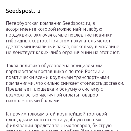
Seedspost.ru
Петербургская компания Seedspost.ru, в
ассортименте которой можно найти любую
продукцию, включая самые последние новинки
гибридных сортов. При этом покупатель может
сделать минимальный заказ, поскольку в магазине
не действует каких-либо ограничений на этот счет.
Такая политика обусловлена официальным
партнерством поставщика с почтой России и
практически всеми крупными транспортными
компаниями, что сильно снижает стоимость доставки.
Предлагает площадка и бонусную систему с
возможностью частичной оплаты товаров
накопленными баллами.
К прочим плюсам этой крупнейшей торговой
площадки можно отнести удобную систему
фильтрации представленных товаров, быструю