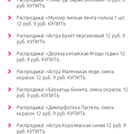
руб. КУПИТЬ
Распродажа! >Мухояр липкая лента-гильза 1 шт.
12 руб. 9 руб. КУПИТЬ
Распродажа! >Астра Букет персиковый 12 руб. 9
руб. КУПИТЬ
Распродажа! >Дереза китайская Ягоды годжи 12
руб. 9 руб. КУПИТЬ
Распродажа! >Астра Маленькая леди, смесь
окрасок 12 руб. 9 руб. КУПИТЬ
Распродажа! >Бархатцы Бонита, смесь окрасок 12
руб. 9 руб. КУПИТЬ
Распродажа! >Диморфотека Пастель, смесь
окрасок 12 руб. 9 руб. КУПИТЬ
Распродажа! >Астра Королевская синяя 12 руб. 9
руб. КУПИТЬ