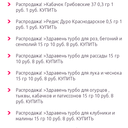
Распродажа! >Кабачок Грибовские 37 0,3 гр 1
руб. 1 руб. КУПИТЬ
Распродажа! >Редис Дуро Краснодарское 0,5 гр 1
руб. 1 руб. КУПИТЬ
Распродажа! >Здравень турбо для роз, бегоний и
сенполий 15 гр 10 руб. 8 руб. КУПИТЬ
Распродажа! >Здравень турбо для рассады 15 гр
10 руб. 8 руб. КУПИТЬ
Распродажа! >Здравень турбо для лука и чеснока
15 гр 10 руб. 8 руб. КУПИТЬ
Распродажа! >Здравень турбо для огурцов ,
тыквы, кабачков и патиссонов 15 гр 10 руб. 8
руб. КУПИТЬ
Распродажа! >Здравень турбо для клубники и
малины 15 гр 10 руб. 8 руб. КУПИТЬ