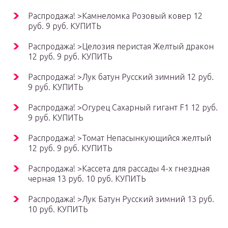
Распродажа! >Камнеломка Розовый ковер 12
руб. 9 руб. КУПИТЬ
Распродажа! >Целозия перистая Желтый дракон
12 руб. 9 руб. КУПИТЬ
Распродажа! >Лук батун Русский зимний 12 руб.
9 руб. КУПИТЬ
Распродажа! >Огурец Сахарный гигант F1 12 руб.
9 руб. КУПИТЬ
Распродажа! >Томат Непасынкующийся желтый
12 руб. 9 руб. КУПИТЬ
Распродажа! >Кассета для рассады 4-х гнездная
черная 13 руб. 10 руб. КУПИТЬ
Распродажа! >Лук Батун Русский зимний 13 руб.
10 руб. КУПИТЬ