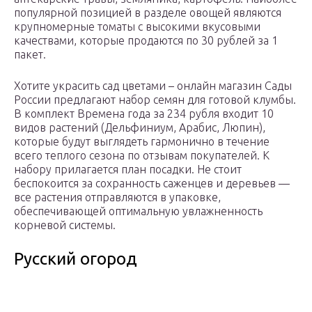
популярной позицией в разделе овощей являются
крупномерные томаты с высокими вкусовыми
качествами, которые продаются по 30 рублей за 1
пакет.
Хотите украсить сад цветами – онлайн магазин Сады
России предлагают набор семян для готовой клумбы.
В комплект Времена года за 234 рубля входит 10
видов растений (Дельфиниум, Арабис, Люпин),
которые будут выглядеть гармонично в течение
всего теплого сезона по отзывам покупателей. К
набору прилагается план посадки. Не стоит
беспокоится за сохранность саженцев и деревьев —
все растения отправляются в упаковке,
обеспечивающей оптимальную увлажненность
корневой системы.
Русский огород