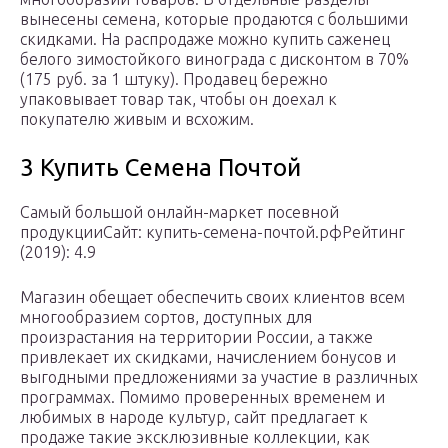
вынесены семена, которые продаются с большими
скидками. На распродаже можно купить саженец
белого зимостойкого винограда с дисконтом в 70%
(175 руб. за 1 штуку). Продавец бережно
упаковывает товар так, чтобы он доехал к
покупателю живым и всхожим.
3 Купить Семена Почтой
Самый большой онлайн-маркет посевной
продукцииСайт: купить-семена-почтой.рфРейтинг
(2019): 4.9
Магазин обещает обеспечить своих клиентов всем
многообразием сортов, доступных для
произрастания на территории России, а также
привлекает их скидками, начислением бонусов и
выгодными предложениями за участие в различных
программах. Помимо проверенных временем и
любимых в народе культур, сайт предлагает к
продаже такие эксклюзивные коллекции, как