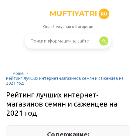
MUFTIYATRI
RU
Онлайн-журнал об огороде
Home
Рейтинг лучших интернет-магазинов семян и саженцев на
2021 год
Рейтинг лучших интернет-
магазинов семян и саженцев на
2021 год
Содержание: