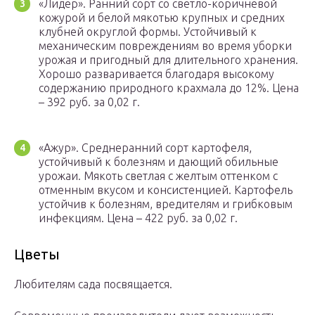
«Лидер». Ранний сорт со светло-коричневой
кожурой и белой мякотью крупных и средних
клубней округлой формы. Устойчивый к
механическим повреждениям во время уборки
урожая и пригодный для длительного хранения.
Хорошо разваривается благодаря высокому
содержанию природного крахмала до 12%. Цена
– 392 руб. за 0,02 г.
«Ажур». Среднеранний сорт картофеля,
устойчивый к болезням и дающий обильные
урожаи. Мякоть светлая с желтым оттенком с
отменным вкусом и консистенцией. Картофель
устойчив к болезням, вредителям и грибковым
инфекциям. Цена – 422 руб. за 0,02 г.
Цветы
Любителям сада посвящается.