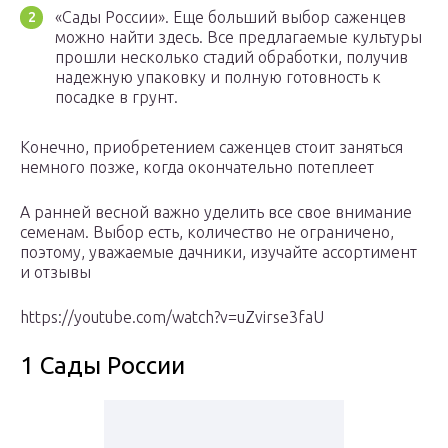
«Сады России». Еще больший выбор саженцев
можно найти здесь. Все предлагаемые культуры
прошли несколько стадий обработки, получив
надежную упаковку и полную готовность к
посадке в грунт.
Конечно, приобретением саженцев стоит заняться
немного позже, когда окончательно потеплеет
А ранней весной важно уделить все свое внимание
семенам. Выбор есть, количество не ограничено,
поэтому, уважаемые дачники, изучайте ассортимент
и отзывы
https://youtube.com/watch?v=uZvirse3faU
1 Сады России