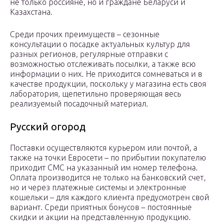
не только россияне, но и граждане Беларуси и
Казахстана.
Среди прочих преимуществ – сезонные
консультации о посадке актуальных культур для
разных регионов, регулярные отправки с
возможностью отслеживать посылки, а также всю
информации о них. Не приходится сомневаться и в
качестве продукции, поскольку у магазина есть своя
лаборатория, щепетильно проверяющая весь
реализуемый посадочный материал.
Русский огород
Поставки осуществляются курьером или почтой, а
также на точки Евросети – по прибытии покупателю
приходит СМС на указанный им номер телефона.
Оплата производится не только на банковский счет,
но и через платежные системы и электронные
кошельки – для каждого клиента предусмотрен свой
вариант. Среди приятных бонусов – постоянные
скидки и акции на представленную продукцию.