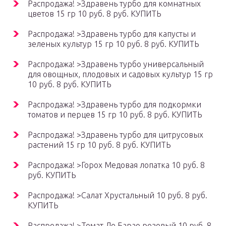
Распродажа! >Здравень турбо для комнатных
цветов 15 гр 10 руб. 8 руб. КУПИТЬ
Распродажа! >Здравень турбо для капусты и
зеленых культур 15 гр 10 руб. 8 руб. КУПИТЬ
Распродажа! >Здравень турбо универсальный
для овощных, плодовых и садовых культур 15 гр
10 руб. 8 руб. КУПИТЬ
Распродажа! >Здравень турбо для подкормки
томатов и перцев 15 гр 10 руб. 8 руб. КУПИТЬ
Распродажа! >Здравень турбо для цитрусовых
растений 15 гр 10 руб. 8 руб. КУПИТЬ
Распродажа! >Горох Медовая лопатка 10 руб. 8
руб. КУПИТЬ
Распродажа! >Салат Хрустальный 10 руб. 8 руб.
КУПИТЬ
Распродажа! >Томат Де Барао розовый 10 руб. 8