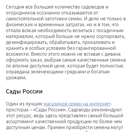
Сегодня все большее количество садоводов и
огородников осознанно отказываются от
самостоятельной заготовки семян. И дело не только в
физических и временных затратах, но и в том, что
отпала всякая необходимость возиться с посадочным
материалом, который больше не нужно сортировать,
дезинфицировать, обрабатывать, прокаливать и
хранить в особых условиях без гарантированной
всхожести. Вместо этого можно не вставая с дивана
оформить заказ, выбрав самые качественные семена
по вполне доступной цене, которая будет полностью
оправдана зеленеющими грядками и богатым
урожаем.
Сады России
Один из лучших
магазинов семян на интернет
-
просторах – «Сады России». Садоводы рекомендуют
этот ресурс, ведь здесь представлен самый большой
ассортимент качественной продукции по более чем
доступным ценам. Причем приобрести семена могут