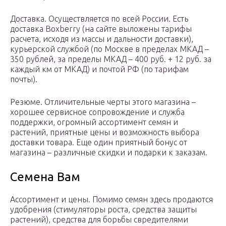
Доставка. Осуществляется по всей России. Есть
доставка Boxberry (на сайте выложены тарифы
расчета, исходя из массы и дальности доставки),
курьерской службой (по Москве в пределах МКАД –
350 рублей, за пределы МКАД – 400 руб. + 12 руб. за
каждый км от МКАД) и почтой РФ (по тарифам
почты).
Резюме. Отличительные черты этого магазина –
хорошее сервисное сопровождение и служба
поддержки, огромный ассортимент семян и
растений, приятные цены и возможность выбора
доставки товара. Еще один приятный бонус от
магазина – различные скидки и подарки к заказам.
Семена Вам
Ассортимент и цены. Помимо семян здесь продаются
удобрения (стимуляторы роста, средства защиты
растений), средства для борьбы свредителями