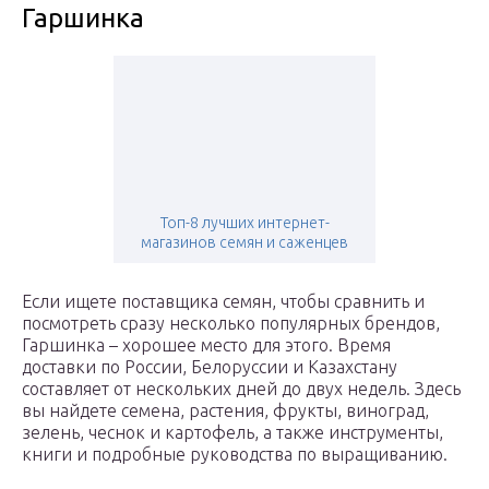
Гаршинка
Топ-8 лучших интернет-
магазинов семян и саженцев
Если ищете поставщика семян, чтобы сравнить и
посмотреть сразу несколько популярных брендов,
Гаршинка – хорошее место для этого. Время
доставки по России, Белоруссии и Казахстану
составляет от нескольких дней до двух недель. Здесь
вы найдете семена, растения, фрукты, виноград,
зелень, чеснок и картофель, а также инструменты,
книги и подробные руководства по выращиванию.