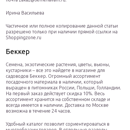
Ирина Васильева
Частичное или полное копирование данной статьи
разрешено только при наличии прямой ссылки на
Shoppingzone.ru
Беккер
Семена, экзотические растения, цветы, вьюны,
кустарники – все это найдете в магазине для
садоводов Беккер. Огромный ассортимент
посадочного материала в наличии, который
выращен в питомниках России, Польши, Голландии.
На первый заказ действует скидка 10%. Весь
ассортимент хранится на собственном складе и
всегда имеется в наличии. Доставка по Москве
возможна в течение 24 часов.
Удобный каталог позволит сориентироваться в
многообразии товаров. В отдельные разделы