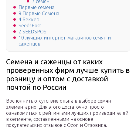
7 семян
Первые семена
9 Первые Семена
4 Беккер
SeedsPost
2 SEEDSPOST
10 лучших интернет-магазинов семян и
саженцев
Семена и саженцы от каких
проверенных фирм лучше купить в
розницу и оптом с доставкой
почтой по России
Восполнить отсутствие опыта в выборе семян
элементарно. Для этого достаточно просто
ознакомиться с рейтингами лучших производителей
в сегменте, составленными на основе
покупательских отзывов с Ozon и Отзовика.