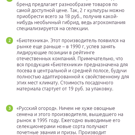
бренд предлагает разнообразие товаров по
самой доступной цене. Так, 2 г культуры можно
приобрести всего за 18 руб., получив какой-
нибудь необычный гибрид, ведь агрокомпания
специализируется на селекции.
«Биотехника». Этот производитель появился на
рынке еще раньше – в 1990 г, успев занять
лидирующие позиции в рейтинге
отечественных компаний. Примечательно, что
вся продукция «Биотехники» предназначена для
посева в центральной и средней полосе, будучи
полностью адаптированной к свойственному для
этих мест климату. Стоимость посадочного
материала стартует от 19 руб. за упаковку.
«Русский огород». Ничем не хуже овощные
семена и этого производителя, вышедшего на
рынок в 1995 году. Ежегодно выводимые его
селекционерами новые сорта получают
почетные звания и призы. Производит