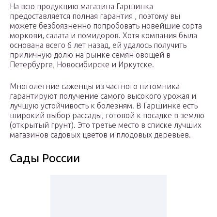
На всю продукцию магазина Гаршинка
предоставляется полная гарантия , поэтому вы
можете безбоязненно попробовать новейшие сорта
моркови, салата и помидоров. Хотя компания была
основана всего 6 лет назад, ей удалось получить
приличную долю на рынке семян овощей в
Петербурге, Новосибирске и Иркутске.
Многолетние саженцы из частного питомника
гарантируют получение самого высокого урожая и
лучшую устойчивость к болезням. В Гаршинке есть
широкий выбор рассады, готовой к посадке в землю
(открытый грунт). Это третье место в списке лучших
магазинов садовых цветов и плодовых деревьев.
Сады России