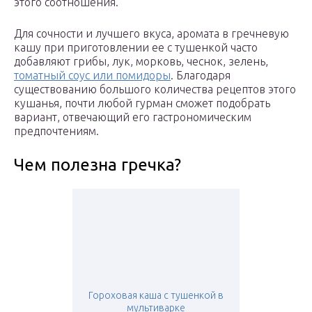
этого соотношения.
Для сочности и лучшего вкуса, аромата в гречневую
кашу при приготовлении ее с тушенкой часто
добавляют грибы, лук, морковь, чеснок, зелень,
томатный соус или помидоры
. Благодаря
существованию большого количества рецептов этого
кушанья, почти любой гурман сможет подобрать
вариант, отвечающий его гастрономическим
предпочтениям.
Чем полезна гречка?
Гороховая каша с тушенкой в
мультиварке