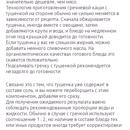
значительно дешевле, чем мясо.
Технология приготовления гречневой каши с
тушенкой на стороне обычно не сильно меняется в
зависимости от рецепта. Сначала обжаривается
тушенка, иногда вместе с овощами, затем
добавляются крупа и вода, и блюдо на медленном
огне под крышкой доводится до готовности.
Если тушенка у вас не слишком жирная, можно
добавить немного сливочного масла. На
органолептических качествах готового блюда это
скажется положительно.
Подсаливать гречку с тушенкой рекомендуется
незадолго до готовности
Связано это с тем, что тушенка уже содержит в
составе соль, и вы можете переборщить с этим
компонентом, добавляя его сразу.
Для получения ожидаемого результата важно
соблюдать рекомендованные пропорции воды и
жидкости. Обычно в случае с гречкой используют
соотношение 1 : 2, но наличие в составе блюда тех
или иных продуктов иногда требует корректировки