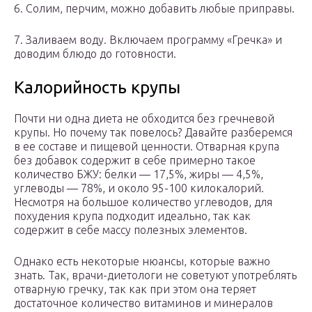
6. Солим, перчим, можно добавить любые приправы.
7. Заливаем воду. Включаем программу «Гречка» и
доводим блюдо до готовности.
Калорийность крупы
Почти ни одна диета не обходится без гречневой
крупы. Но почему так повелось? Давайте разберемся
в ее составе и пищевой ценности. Отварная крупа
без добавок содержит в себе примерно такое
количество БЖУ: белки — 17,5%, жиры — 4,5%,
углеводы — 78%, и около 95-100 килокалорий.
Несмотря на большое количество углеводов, для
похудения крупа подходит идеально, так как
содержит в себе массу полезных элементов.
Однако есть некоторые нюансы, которые важно
знать. Так, врачи-диетологи не советуют употреблять
отварную гречку, так как при этом она теряет
достаточное количество витаминов и минералов