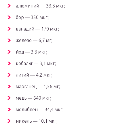
алюминий — 33,3 мкг;
бор — 350 мкг;
ванадий — 170 мкг;
железо — 6,7 мг;
йод — 3,3 мкг;
кобальт — 3,1 мкг;
литий — 4,2 мкг;
марганец — 1,56 мг;
медь — 640 мкг;
молибден — 34,4 мкг;
никель — 10,1 мкг;