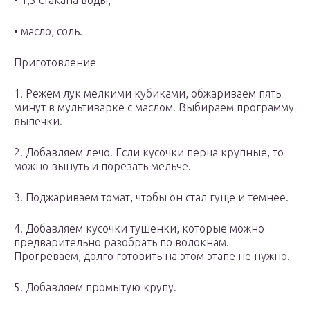
• 1,5 стакана воды;
• масло, соль.
Приготовление
1. Режем лук мелкими кубиками, обжариваем пять
минут в мультиварке с маслом. Выбираем программу
выпечки.
2. Добавляем лечо. Если кусочки перца крупные, то
можно вынуть и порезать мельче.
3. Поджариваем томат, чтобы он стал гуще и темнее.
4. Добавляем кусочки тушенки, которые можно
предварительно разобрать по волокнам.
Прогреваем, долго готовить на этом этапе не нужно.
5. Добавляем промытую крупу.