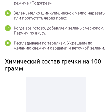
режиме «Подогрев».
Зелень мелко шинкуем, чеснок мелко нарезать
или пропустить через пресс.
Когда все готово, добавляем зелень с чесноком.
Перчим по вкусу.
Раскладываем по тарелкам. Украшаем по
желанию свежими овощами и веточкой зелени.
Химический состав гречки на 100
грамм