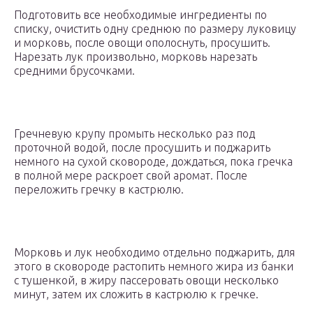
Подготовить все необходимые ингредиенты по
списку, очистить одну среднюю по размеру луковицу
и морковь, после овощи ополоснуть, просушить.
Нарезать лук произвольно, морковь нарезать
средними брусочками.
Гречневую крупу промыть несколько раз под
проточной водой, после просушить и поджарить
немного на сухой сковороде, дождаться, пока гречка
в полной мере раскроет свой аромат. После
переложить гречку в кастрюлю.
Морковь и лук необходимо отдельно поджарить, для
этого в сковороде растопить немного жира из банки
с тушенкой, в жиру пассеровать овощи несколько
минут, затем их сложить в кастрюлю к гречке.