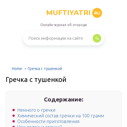
MUFTIYATRI
RU
Онлайн-журнал об огороде
Home
Гречка с тушенкой
Гречка с тушенкой
Содержание:
Немного о гречке
Химический состав гречки на 100 грамм
Особенности приготовления