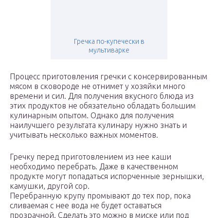
Гречка по-купечески в
мультиварке
Процесс приготовления гречки с консервированным
мясом в сковороде не отнимет у хозяйки много
времени и сил. Для получения вкусного блюда из
этих продуктов не обязательно обладать большим
кулинарным опытом. Однако для получения
наилучшего результата кулинару нужно знать и
учитывать несколько важных моментов.
Гречку перед приготовлением из нее каши
необходимо перебрать. Даже в качественном
продукте могут попадаться испорченные зернышки,
камушки, другой сор.
Перебранную крупу промывают до тех пор, пока
сливаемая с нее вода не будет оставаться
прозрачной. Сделать это можно в миске или под