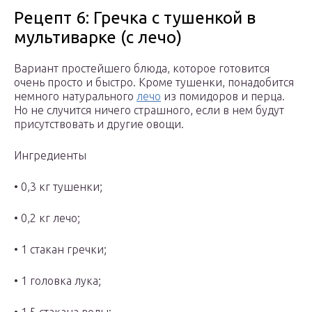
Рецепт 6: Гречка с тушенкой в
мультиварке (с лечо)
Вариант простейшего блюда, которое готовится
очень просто и быстро. Кроме тушенки, понадобится
немного натурального
лечо
из помидоров и перца.
Но не случится ничего страшного, если в нем будут
присутствовать и другие овощи.
Ингредиенты
• 0,3 кг тушенки;
• 0,2 кг лечо;
• 1 стакан гречки;
• 1 головка лука;