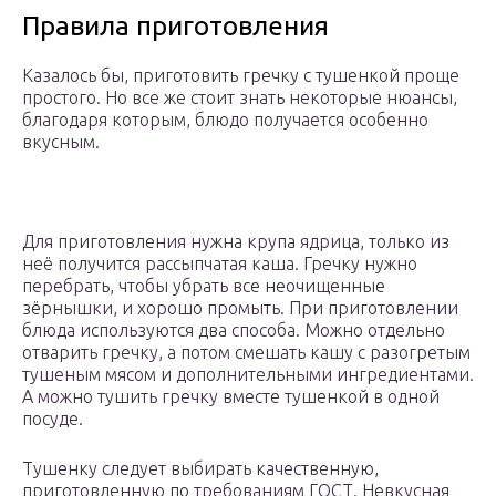
Правила приготовления
Казалось бы, приготовить гречку с тушенкой проще
простого. Но все же стоит знать некоторые нюансы,
благодаря которым, блюдо получается особенно
вкусным.
Для приготовления нужна крупа ядрица, только из
неё получится рассыпчатая каша. Гречку нужно
перебрать, чтобы убрать все неочищенные
зёрнышки, и хорошо промыть. При приготовлении
блюда используются два способа. Можно отдельно
отварить гречку, а потом смешать кашу с разогретым
тушеным мясом и дополнительными ингредиентами.
А можно тушить гречку вместе тушенкой в одной
посуде.
Тушенку следует выбирать качественную,
приготовленную по требованиям ГОСТ. Невкусная