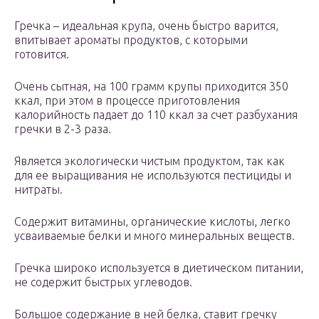
Гречка – идеальная крупа, очень быстро варится,
впитывает ароматы продуктов, с которыми
готовится.
Очень сытная, на 100 грамм крупы приходится 350
ккал, при этом в процессе приготовления
калорийность падает до 110 ккал за счет разбухания
гречки в 2-3 раза.
Является экологически чистым продуктом, так как
для ее выращивания не используются пестициды и
нитраты.
Содержит витамины, органические кислоты, легко
усваиваемые белки и много минеральных веществ.
Гречка широко используется в диетическом питании,
не содержит быстрых углеводов.
Большое содержание в ней белка, ставит гречку