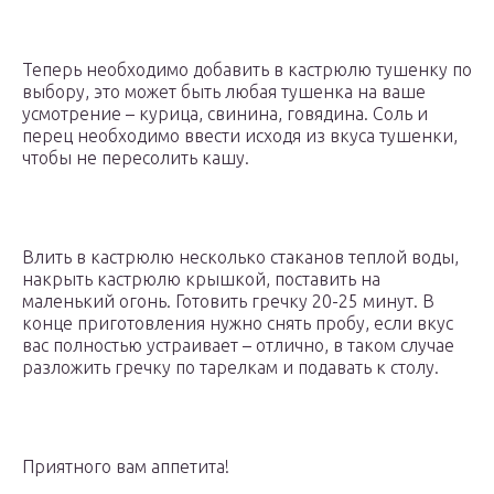
Теперь необходимо добавить в кастрюлю тушенку по
выбору, это может быть любая тушенка на ваше
усмотрение – курица, свинина, говядина. Соль и
перец необходимо ввести исходя из вкуса тушенки,
чтобы не пересолить кашу.
Влить в кастрюлю несколько стаканов теплой воды,
накрыть кастрюлю крышкой, поставить на
маленький огонь. Готовить гречку 20-25 минут. В
конце приготовления нужно снять пробу, если вкус
вас полностью устраивает – отлично, в таком случае
разложить гречку по тарелкам и подавать к столу.
Приятного вам аппетита!