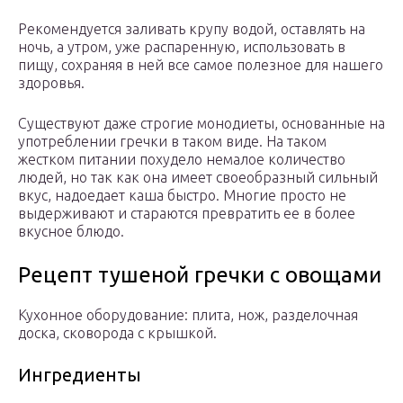
Рекомендуется заливать крупу водой, оставлять на
ночь, а утром, уже распаренную, использовать в
пищу, сохраняя в ней все самое полезное для нашего
здоровья.
Существуют даже строгие монодиеты, основанные на
употреблении гречки в таком виде. На таком
жестком питании похудело немалое количество
людей, но так как она имеет своеобразный сильный
вкус, надоедает каша быстро. Многие просто не
выдерживают и стараются превратить ее в более
вкусное блюдо.
Рецепт тушеной гречки с овощами
Кухонное оборудование: плита, нож, разделочная
доска, сковорода с крышкой.
Ингредиенты