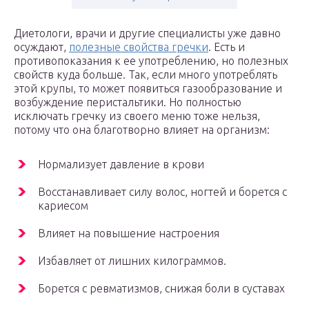
Диетологи, врачи и другие специалисты уже давно
осуждают,
полезные свойства гречки
. Есть и
противопоказания к ее употреблению, но полезных
свойств куда больше. Так, если много употреблять
этой крупы, то может появиться газообразование и
возбуждение перистальтики. Но полностью
исключать гречку из своего меню тоже нельзя,
потому что она благотворно влияет на организм:
Нормализует давление в крови
Восстанавливает силу волос, ногтей и борется с
кариесом
Влияет на повышение настроения
Избавляет от лишних килограммов.
Борется с ревматизмов, снижая боли в суставах