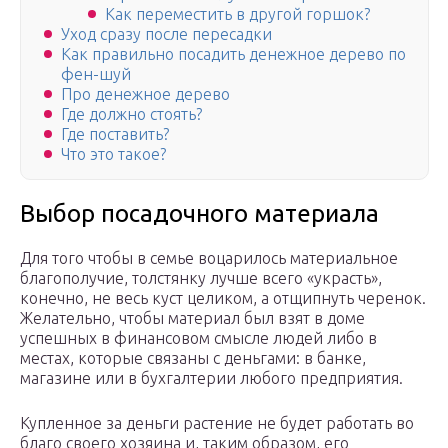
Как переместить в другой горшок?
Уход сразу после пересадки
Как правильно посадить денежное дерево по
фен-шуй
Про денежное дерево
Где должно стоять?
Где поставить?
Что это такое?
Выбор посадочного материала
Для того чтобы в семье воцарилось материальное
благополучие, толстянку лучше всего «украсть»,
конечно, не весь куст целиком, а отщипнуть черенок.
Желательно, чтобы материал был взят в доме
успешных в финансовом смысле людей либо в
местах, которые связаны с деньгами: в банке,
магазине или в бухгалтерии любого предприятия.
Купленное за деньги растение не будет работать во
благо своего хозяина и, таким образом, его