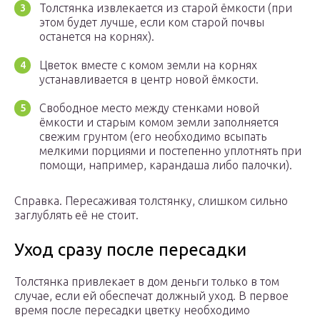
Толстянка извлекается из старой ёмкости (при
этом будет лучше, если ком старой почвы
останется на корнях).
Цветок вместе с комом земли на корнях
устанавливается в центр новой ёмкости.
Свободное место между стенками новой
ёмкости и старым комом земли заполняется
свежим грунтом (его необходимо всыпать
мелкими порциями и постепенно уплотнять при
помощи, например, карандаша либо палочки).
Справка. Пересаживая толстянку, слишком сильно
заглублять её не стоит.
Уход сразу после пересадки
Толстянка привлекает в дом деньги только в том
случае, если ей обеспечат должный уход. В первое
время после пересадки цветку необходимо