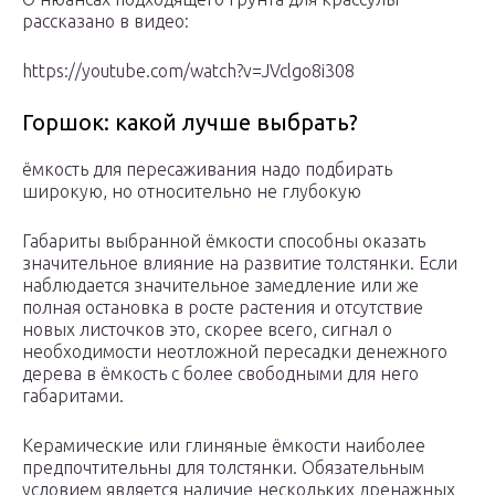
рассказано в видео:
https://youtube.com/watch?v=JVclgo8i308
Горшок: какой лучше выбрать?
ёмкость для пересаживания надо подбирать
широкую, но относительно не глубокую
Габариты выбранной ёмкости способны оказать
значительное влияние на развитие толстянки. Если
наблюдается значительное замедление или же
полная остановка в росте растения и отсутствие
новых листочков это, скорее всего, сигнал о
необходимости неотложной пересадки денежного
дерева в ёмкость с более свободными для него
габаритами.
Керамические или глиняные ёмкости наиболее
предпочтительны для толстянки. Обязательным
условием является наличие нескольких дренажных