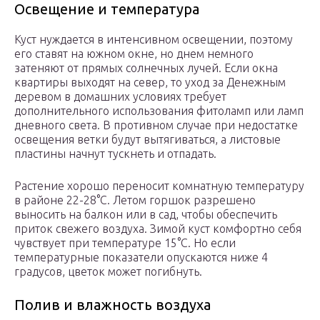
Освещение и температура
Куст нуждается в интенсивном освещении, поэтому
его ставят на южном окне, но днем немного
затеняют от прямых солнечных лучей. Если окна
квартиры выходят на север, то уход за Денежным
деревом в домашних условиях требует
дополнительного использования фитоламп или ламп
дневного света. В противном случае при недостатке
освещения ветки будут вытягиваться, а листовые
пластины начнут тускнеть и отпадать.
Растение хорошо переносит комнатную температуру
в районе 22-28°С. Летом горшок разрешено
выносить на балкон или в сад, чтобы обеспечить
приток свежего воздуха. Зимой куст комфортно себя
чувствует при температуре 15°С. Но если
температурные показатели опускаются ниже 4
градусов, цветок может погибнуть.
Полив и влажность воздуха