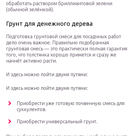
обработать раствором бриллиантовой зелени
(обычной зелёнкой).
Грунт для денежного дерева
Подготовка грунтовой смеси для посадчных работ
дело очень важное. Правильно подобранная
грунтовая смесь — это практически полная гарантия
того, что толстянка хорошо примется и сразу же
начнёт активно расти.
И здесь можно пойти двумя путями:
И здесь можно пойти двумя путями:
Приобрести уже готовую почвенную смесь для
суккулентов.
Приобрести универсальный грунт.