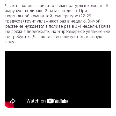
Частота полива зависит от температуры в комнате. В
жару куст поливают 2 раза в неделю. При
нормальной комнатной температуре (22-25
градусов) грунт увлажняют раз в неделю. Зимой
растение нуждается в поливе раз в 3-4 недели. Почва
не должна пересыхать, но и чрезмерное увлажнение
не требуется. Для полива используют отстоянную
воду.