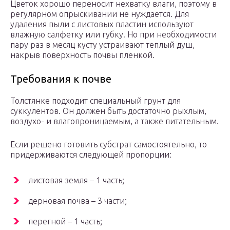
Цветок хорошо переносит нехватку влаги, поэтому в
регулярном опрыскивании не нуждается. Для
удаления пыли с листовых пластин используют
влажную салфетку или губку. Но при необходимости
пару раз в месяц кусту устраивают теплый душ,
накрыв поверхность почвы пленкой.
Требования к почве
Толстянке подходит специальный грунт для
суккулентов. Он должен быть достаточно рыхлым,
воздухо- и влагопроницаемым, а также питательным.
Если решено готовить субстрат самостоятельно, то
придерживаются следующей пропорции:
листовая земля – 1 часть;
дерновая почва – 3 части;
перегной – 1 часть;