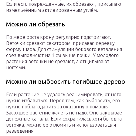
Если есть поврежденные, их обрезают, присыпают
измельчённым активированным углём.
Можно ли обрезать
По мере роста крону регулярно подстригают.
Веточки срезают секатором, придавая деревцу
форму шара. Для стимуляции бокового ветвления
срез выполняют на 1 см выше почки. У молодого
растения веточки не срезают, а отщипывают
ногтями.
Можно ли выбросить погибшее дерево
Если растение не удалось реанимировать, от него
нужно избавиться. Перед тем, как выбросить, его
нужно поблагодарить за оказанную помощь.
Засохшее растение жалеть не надо. Оно закрывает
денежные каналы. Если сохранилась хотя бы одна
веточка, можно ее отломить и использовать для
разведения.