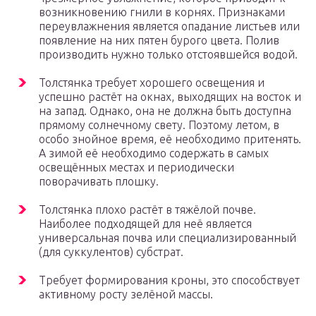
возникновению гнили в корнях. Признаками
переувлажнения является опадание листьев или
появление на них пятен бурого цвета. Полив
производить нужно только отстоявшейся водой.
Толстянка требует хорошего освещения и
успешно растёт на окнах, выходящих на восток и
на запад. Однако, она не должна быть доступна
прямому солнечному свету. Поэтому летом, в
особо знойное время, её необходимо притенять.
А зимой её необходимо содержать в самых
освещённых местах и периодически
поворачивать плошку.
Толстянка плохо растёт в тяжёлой почве.
Наиболее подходящей для неё является
универсальная почва или специализированный
(для суккулентов) субстрат.
Требует формирования кроны, это способствует
активному росту зелёной массы.