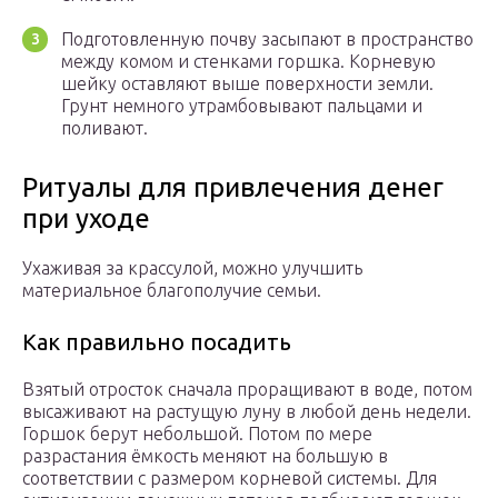
Подготовленную почву засыпают в пространство
между комом и стенками горшка. Корневую
шейку оставляют выше поверхности земли.
Грунт немного утрамбовывают пальцами и
поливают.
Ритуалы для привлечения денег
при уходе
Ухаживая за крассулой, можно улучшить
материальное благополучие семьи.
Как правильно посадить
Взятый отросток сначала проращивают в воде, потом
высаживают на растущую луну в любой день недели.
Горшок берут небольшой. Потом по мере
разрастания ёмкость меняют на большую в
соответствии с размером корневой системы. Для