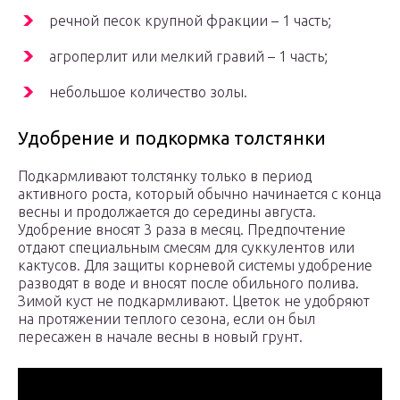
речной песок крупной фракции – 1 часть;
агроперлит или мелкий гравий – 1 часть;
небольшое количество золы.
Удобрение и подкормка толстянки
Подкармливают толстянку только в период
активного роста, который обычно начинается с конца
весны и продолжается до середины августа.
Удобрение вносят 3 раза в месяц. Предпочтение
отдают специальным смесям для суккулентов или
кактусов. Для защиты корневой системы удобрение
разводят в воде и вносят после обильного полива.
Зимой куст не подкармливают. Цветок не удобряют
на протяжении теплого сезона, если он был
пересажен в начале весны в новый грунт.