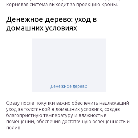
корневая система выходит за проекцию кроны.
Денежное дерево: уход в
домашних условиях
Денежное дерево
Сразу после покупки важно обеспечить надлежащий
уход за толстянкой в домашних условиях, создав
благоприятную температуру и влажность в
помещении, обеспечив достаточную освещенность и
полив