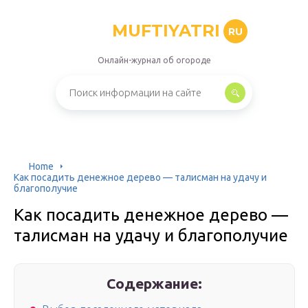
MUFTIYATRI
RU
Онлайн-журнал об огороде
Home
Как посадить денежное дерево — талисман на удачу и
благополучие
Как посадить денежное дерево —
талисман на удачу и благополучие
Содержание: