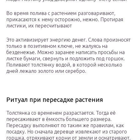
Во время полива с растением разговаривают,
прикасаются к нему осторожно, нежно. Протирая
листики, их пересчитывают
Это активизирует энергию денег. Слова произносят
только в позитивном ключе, не жалуясь на
безденежье. Можно заранее написать просьбы на
листке бумаги, свернуть и подложить под горшок.
Поливают толстянку водой, в которой несколько
дней лежало золото или серебро.
Ритуал при пересадке растения
Толстянка со временем разрастается. Тогда её
пересаживают в ёмкость большего размера.
Пересадку выполняют по таким же правилам, как
посадку. Но сначала деревце извлекают из старого
горшка, отряхивают корни от земли и осматривают.