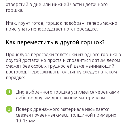
отверстий в дне или нижней части цветочного
горшка.
Итак, грунт готов, горшок подобран, теперь можно
приступать непосредственно к пересадке.
Как переместить в другой горшок?
Процедура пересадки толстянки из одного горшка в
другой достаточно проста и справиться с этим делом
сможет без особых трудностей даже начинающий
цветовод. Пересаживать толстянку следует в таком
порядке:
Дно выбранного горшка устилается черепками
либо же другим дренажным материалом.
Поверх дренажного материала насыпается
свежая почвенная смесь, толщиной примерно
10-15 мм.