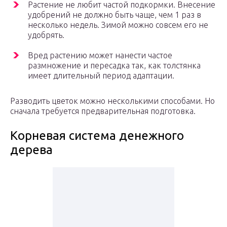
Растение не любит частой подкормки. Внесение
удобрений не должно быть чаще, чем 1 раз в
несколько недель. Зимой можно совсем его не
удобрять.
Вред растению может нанести частое
размножение и пересадка так, как толстянка
имеет длительный период адаптации.
Разводить цветок можно несколькими способами. Но
сначала требуется предварительная подготовка.
Корневая система денежного
дерева