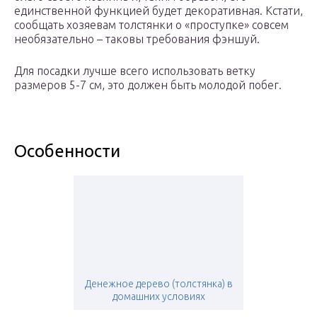
единственной функцией будет декоративная. Кстати,
сообщать хозяевам толстянки о «проступке» совсем
необязательно – таковы требования фэншуй.
Для посадки лучше всего использовать ветку
размеров 5-7 см, это должен быть молодой побег.
Особенности
Денежное дерево (толстянка) в
домашних условиях