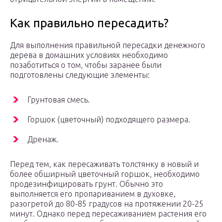
Как правильно пересадить?
Для выполнения правильной пересадки денежного
дерева в домашних условиях необходимо
позаботиться о том, чтобы заранее были
подготовлены следующие элементы:
Грунтовая смесь.
Горшок (цветочный) подходящего размера.
Дренаж.
Перед тем, как пересаживать толстянку в новый и
более обширный цветочный горшок, необходимо
продезинфицировать грунт. Обычно это
выполняется его пропариванием в духовке,
разогретой до 80-85 градусов на протяжении 20-25
минут. Однако перед пересаживанием растения его