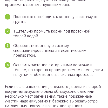
принимать соответствующие меры:
Полностью освободить к корневую систему от
грунта.
Тщательно промыть корни под проточной
тёплой водой.
Обработать корневую систему
специализированным антисептическим
препаратом.
Оставить растение с открытыми корнями в
тёплом, но хорошо проветриваемом помещении
на сутки, чтобы корневая система просохла.
Если после извлечения денежного дерева из старой
посудины визуально было обнаружено одно или
несколько мест загнивания, такие поражённые
участки надо аккуратно и бережно вырезать остро
наточенным ножом, а возникшие «ранки»