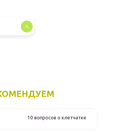
КОМЕНДУЕМ
10 вопросов о клетчатке