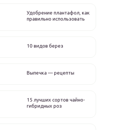
Удобрение плантафол, как
правильно использовать
10 видов берез
Выпечка — рецепты
15 лучших сортов чайно-
гибридных роз