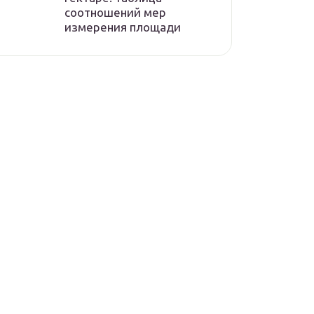
соотношений мер
измерения площади