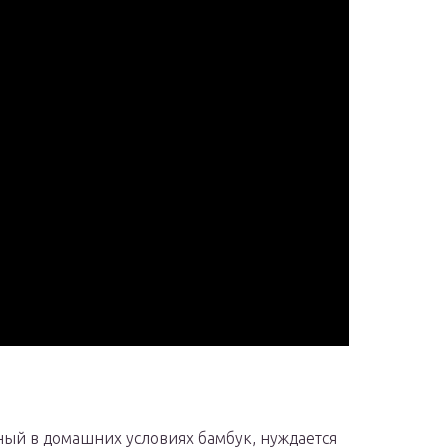
ый в домашних условиях бамбук, нуждается