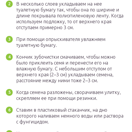
В несколько слоев укладываем на нее
туалетную бумагу так, чтобы она по ширине и
длине покрывала полиэтиленовую ленту. Когда
используем подложку, то от верхнего края
отступаем примерно 3 см.
При помощи опрыскивателя увлажняем
туалетную бумагу.
Кончик зубочистки смачиваем, чтобы можно
было приклеить семя и перенести его на
влажную бумагу. С небольшим отступом от
верхнего края (2–3 см) укладываем семена,
расстояние между ними тоже 2–3 см.
Когда семена разложены, сворачиваем улитку,
скрепляем ее при помощи резинки.
Ставим в пластиковый стаканчик, на дно
которого наливаем немного воды или раствора
с фунгицидом.