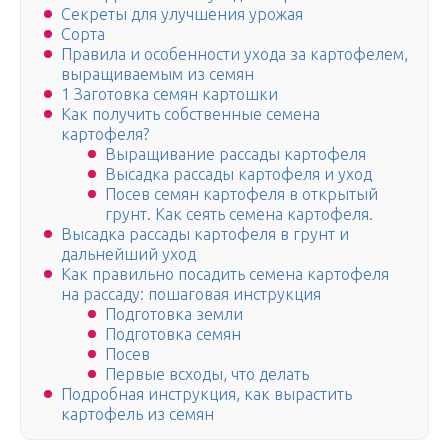
Секреты для улучшения урожая
Сорта
Правила и особенности ухода за картофелем,
выращиваемым из семян
1 Заготовка семян картошки
Как получить собственные семена
картофеля?
Выращивание рассады картофеля
Высадка рассады картофеля и уход
Посев семян картофеля в открытый
грунт. Как сеять семена картофеля.
Высадка рассады картофеля в грунт и
дальнейший уход
Как правильно посадить семена картофеля
на рассаду: пошаговая инструкция
Подготовка земли
Подготовка семян
Посев
Первые всходы, что делать
Подробная инструкция, как вырастить
картофель из семян