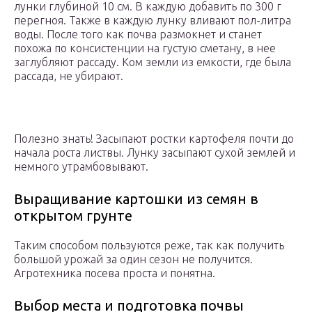
лунки глубиной 10 см. В каждую добавить по 300 г
перегноя. Также в каждую лунку вливают пол-литра
воды. После того как почва размокнет и станет
похожа по консистенции на густую сметану, в нее
заглубляют рассаду. Ком земли из емкости, где была
рассада, не убирают.
Полезно знать! Засыпают ростки картофеля почти до
начала роста листвы. Лунку засыпают сухой землей и
немного утрамбовывают.
Выращивание картошки из семян в
открытом грунте
Таким способом пользуются реже, так как получить
большой урожай за один сезон не получится.
Агротехника посева проста и понятна.
Выбор места и подготовка почвы