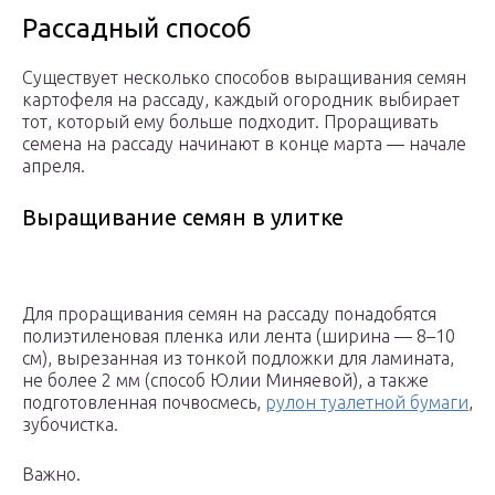
Рассадный способ
Существует несколько способов выращивания семян
картофеля на рассаду, каждый огородник выбирает
тот, который ему больше подходит. Проращивать
семена на рассаду начинают в конце марта — начале
апреля.
Выращивание семян в улитке
Для проращивания семян на рассаду понадобятся
полиэтиленовая пленка или лента (ширина — 8–10
см), вырезанная из тонкой подложки для ламината,
не более 2 мм (способ Юлии Миняевой), а также
подготовленная почвосмесь,
рулон туалетной бумаги
,
зубочистка.
Важно.