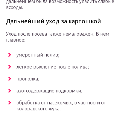
дальнейшем была возможность удалить слабые
всходы.
Дальнейший уход за картошкой
Уход после посева также немаловажен. В нем
главное:
умеренный полив;
легкое рыхление после полива;
прополка;
азотсодержащие подкормки;
обработка от насекомых, в частности от
колорадского жука.