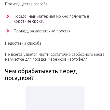
Преимущества способа
Посадочный материал можно получить в
короткие сроки.
Процедура достаточно простая.
Недостатки способа
Не всегда удается найти достаточно свободного места
на участке для посадки черенков картофеля.
Чем обрабатывать перед
посадкой?