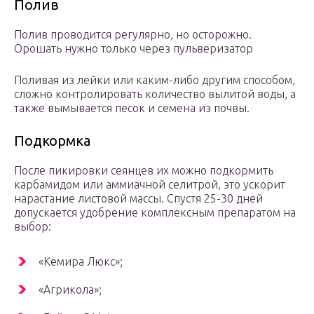
Полив
Полив проводится регулярно, но осторожно.
Орошать нужно только через пульверизатор
Поливая из лейки или каким-либо другим способом,
сложно контролировать количество вылитой воды, а
также вымывается песок и семена из почвы.
Подкормка
После пикировки сеянцев их можно подкормить
карбамидом или аммиачной селитрой, это ускорит
нарастание листовой массы. Спустя 25-30 дней
допускается удобрение комплексным препаратом на
выбор:
«Кемира Люкс»;
«Агрикола»;