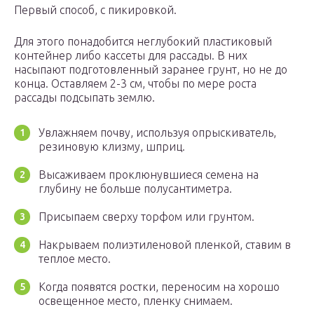
Первый способ, с пикировкой.
Для этого понадобится неглубокий пластиковый
контейнер либо кассеты для рассады. В них
насыпают подготовленный заранее грунт, но не до
конца. Оставляем 2-3 см, чтобы по мере роста
рассады подсыпать землю.
Увлажняем почву, используя опрыскиватель,
резиновую клизму, шприц.
Высаживаем проклюнувшиеся семена на
глубину не больше полусантиметра.
Присыпаем сверху торфом или грунтом.
Накрываем полиэтиленовой пленкой, ставим в
теплое место.
Когда появятся ростки, переносим на хорошо
освещенное место, пленку снимаем.