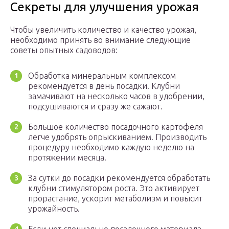
Секреты для улучшения урожая
Чтобы увеличить количество и качество урожая,
необходимо принять во внимание следующие
советы опытных садоводов:
Обработка минеральным комплексом
рекомендуется в день посадки. Клубни
замачивают на несколько часов в удобрении,
подсушиваются и сразу же сажают.
Большое количество посадочного картофеля
легче удобрять опрыскиванием. Производить
процедуру необходимо каждую неделю на
протяжении месяца.
За сутки до посадки рекомендуется обработать
клубни стимулятором роста. Это активирует
прорастание, ускорит метаболизм и повысит
урожайность.