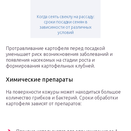
Когда сеять свеклу на рассаду:
сроки посадки семян в
зависимости от различных
условий
Протравливание картофеля перед посадкой
уменьшает риск возникновения заболеваний и
появления насекомых на стадии роста и
формирования картофельных клубней.
Химические препараты
На поверхности кожуры может находиться большое
количество грибков и бактерий. Сроки обработки
картофеля зависят от препаратов: