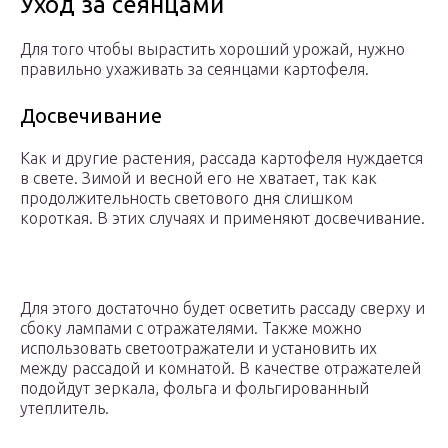
Уход за сеянцами
Для того чтобы вырастить хороший урожай, нужно
правильно ухаживать за сеянцами картофеля.
Досвечивание
Как и другие растения, рассада картофеля нуждается
в свете. Зимой и весной его не хватает, так как
продолжительность светового дня слишком
короткая. В этих случаях и применяют досвечивание.
Для этого достаточно будет осветить рассаду сверху и
сбоку лампами с отражателями. Также можно
использовать светоотражатели и установить их
между рассадой и комнатой. В качестве отражателей
подойдут зеркала, фольга и фольгированный
утеплитель.