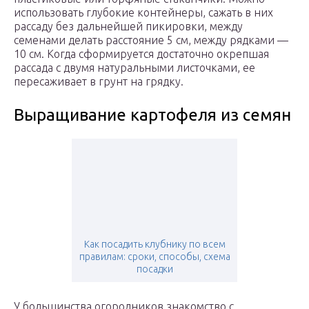
использовать глубокие контейнеры, сажать в них
рассаду без дальнейшей пикировки, между
семенами делать расстояние 5 см, между рядками —
10 см. Когда сформируется достаточно окрепшая
рассада с двумя натуральными листочками, ее
пересаживает в грунт на грядку.
Выращивание картофеля из семян
Как посадить клубнику по всем
правилам: сроки, способы, схема
посадки
У большинства огородников знакомство с