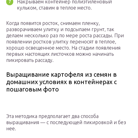
Накрываем контейнер полиэтиленовый
кульком, ставим в теплое место.
Когда появится росток, снимаем пленку,
разворачиваем улитку и подсыпаем грунт, так
делаем несколько раз по мере роста рассады. При
появлении ростков улитку переносят в теплое,
хорошо освещенное место. На стадии появления
первых настоящих листочков можно начинать
пикировать рассаду.
Выращивание картофеля из семян в
домашних условиях в контейнерах с
пошаговым фото
Эта методика предполагает два способа
выращивания — с последующей пикировкой и без
нее.