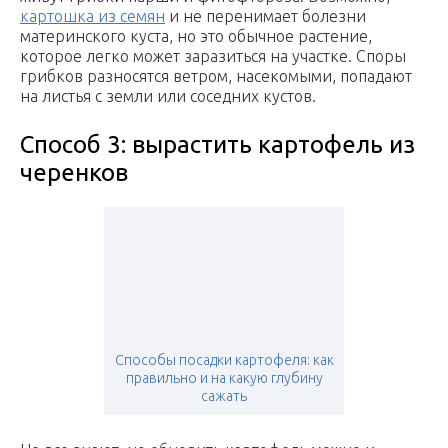
картошка из семян
и не перенимает болезни
материнского куста, но это обычное растение,
которое легко может заразиться на участке. Споры
грибков разносятся ветром, насекомыми, попадают
на листья с земли или соседних кустов.
Способ 3: вырастить картофель из
черенков
Способы посадки картофеля: как
правильно и на какую глубину
сажать