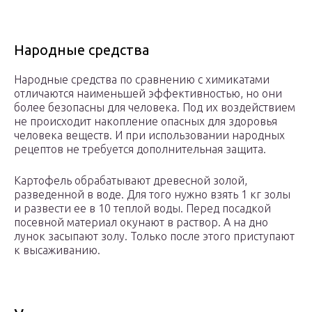
Народные средства
Народные средства по сравнению с химикатами
отличаются наименьшей эффективностью, но они
более безопасны для человека. Под их воздействием
не происходит накопление опасных для здоровья
человека веществ. И при использовании народных
рецептов не требуется дополнительная защита.
Картофель обрабатывают древесной золой,
разведенной в воде. Для того нужно взять 1 кг золы
и развести ее в 10 теплой воды. Перед посадкой
посевной материал окунают в раствор. А на дно
лунок засыпают золу. Только после этого приступают
к высаживанию.