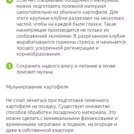
Если нет специально посадочного материала,
можно подготовить посевной материал
самостоятельно из обычного картофеля. Для
этого крупные клубни разрезают на несколько
частей, чтобы на каждой были глазки. Такая
манипуляция производится не только из
соображений экономии. В разрезанном клубне
вырабатываются гормоны стресса, и начинается
процесс ускоренной регенерации и
корнеобразования.
Сохранить надолго влагу и питание в почве
поможет мульча.
Мульчирование картофеля
Не стоит лениться при подготовке семенного
картофеля на посадку. Существует множество
способов обработки посадочного материала. Это
можно сделать с минимальными финансовыми и
временными затратами: в подвале, на огороде и
даже в собственной квартире.