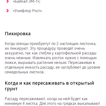
«Байкал ЭМ-1»;
«Унифлор Рост».
Пикировка
Когда сеянцы приобретут по 2 настоящих листочка,
их пикируют. Эту процедуру проводят очень
аккуратно, так как стебли у картофельной рассады
очень нежные. Извлекать росток нужно с помощью
ложки, вырывать растения нельзя. Пересаживая в
отдельную емкость рассаду, ее заглубляют до уровня
семядольных листков.
Когда и как пересаживать в открытый
грунт
Рассаду пересаживают, когда на ней будет как
минимум 4 листка. Для этого на грядках выкапывают