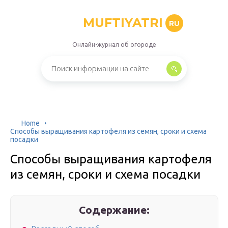
MUFTIYATRI
RU
Онлайн-журнал об огороде
Home
Способы выращивания картофеля из семян, сроки и схема
посадки
Способы выращивания картофеля
из семян, сроки и схема посадки
Содержание: