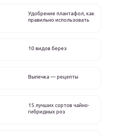
Удобрение плантафол, как
правильно использовать
10 видов берез
Выпечка — рецепты
15 лучших сортов чайно-
гибридных роз