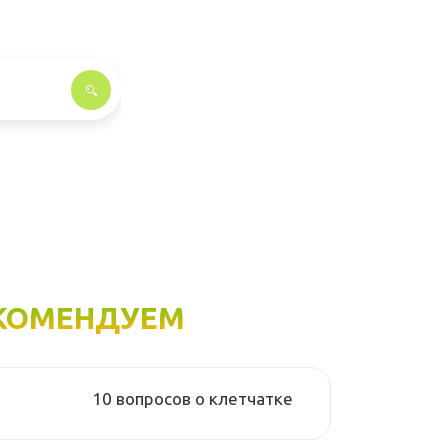
КОМЕНДУЕМ
10 вопросов о клетчатке