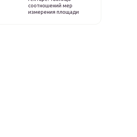
соотношений мер
измерения площади