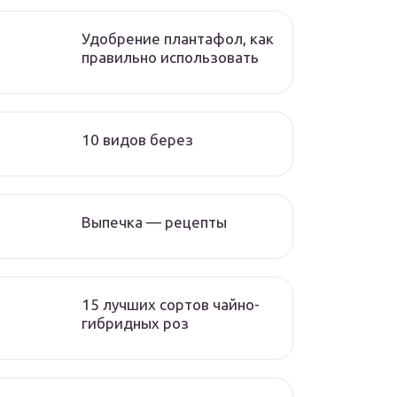
Удобрение плантафол, как
правильно использовать
10 видов берез
Выпечка — рецепты
15 лучших сортов чайно-
гибридных роз