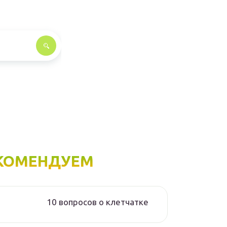
КОМЕНДУЕМ
10 вопросов о клетчатке