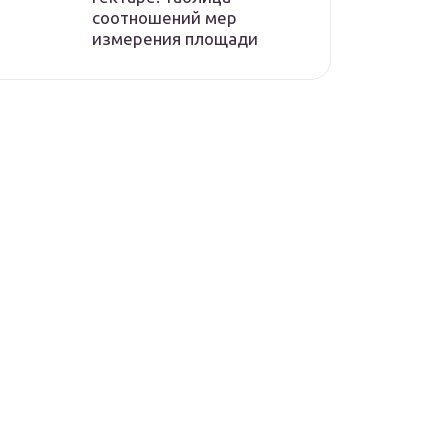
соотношений мер
измерения площади