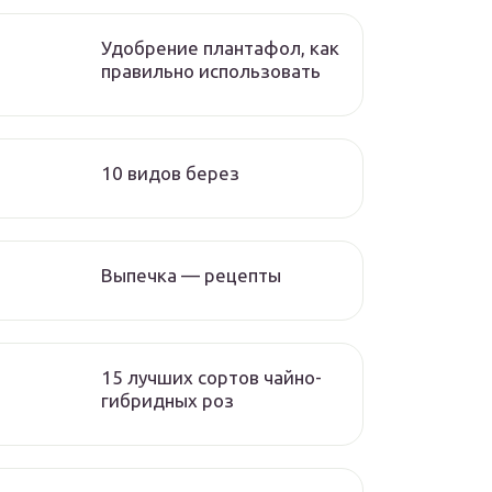
Удобрение плантафол, как
правильно использовать
10 видов берез
Выпечка — рецепты
15 лучших сортов чайно-
гибридных роз