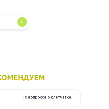
КОМЕНДУЕМ
10 вопросов о клетчатке