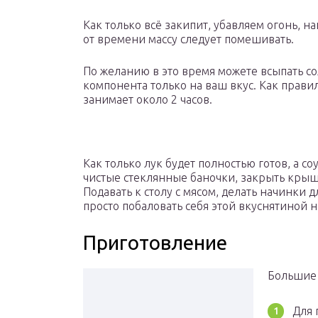
Как только всё закипит, убавляем огонь, 
от времени массу следует помешивать.
По желанию в это время можете всыпать со
компонента только на ваш вкус. Как прав
занимает около 2 часов.
Как только лук будет полностью готов, а со
чистые стеклянные баночки, закрыть крыш
Подавать к столу с мясом, делать начинки д
просто побаловать себя этой вкуснятиной н
Приготовление
Большие
Для 