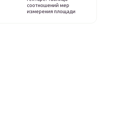
соотношений мер
измерения площади