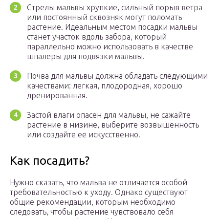
Стрелы мальвы хрупкие, сильный порыв ветра
или постоянный сквозняк могут поломать
растение. Идеальным местом посадки мальвы
станет участок вдоль забора, который
параллельно можно использовать в качестве
шпалеры для подвязки мальвы.
Почва для мальвы должна обладать следующими
качествами: легкая, плодородная, хорошо
дренированная.
Застой влаги опасен для мальвы, не сажайте
растение в низине, выберите возвышенность
или создайте ее искусственно.
Как посадить?
Нужно сказать, что мальва не отличается особой
требовательностью к уходу. Однако существуют
общие рекомендации, которым необходимо
следовать, чтобы растение чувствовало себя