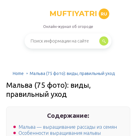
MUFTIYATRI
RU
Онлайн-журнал об огороде
Home
Мальва (75 фото): виды, правильный уход
Мальва (75 фото): виды,
правильный уход
Содержание:
Мальва — выращивание рассады из семян
Особенности выращивания мальвы