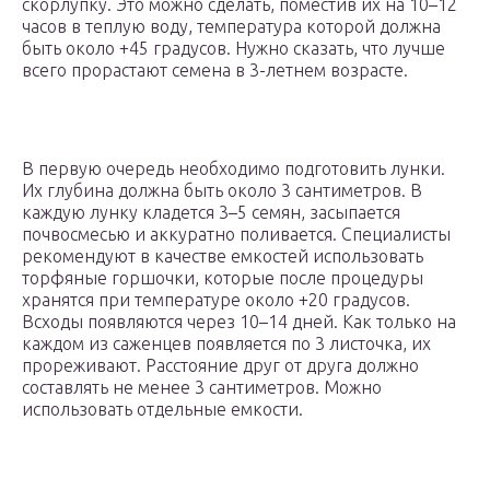
скорлупку. Это можно сделать, поместив их на 10–12
часов в теплую воду, температура которой должна
быть около +45 градусов. Нужно сказать, что лучше
всего прорастают семена в 3-летнем возрасте.
В первую очередь необходимо подготовить лунки.
Их глубина должна быть около 3 сантиметров. В
каждую лунку кладется 3–5 семян, засыпается
почвосмесью и аккуратно поливается. Специалисты
рекомендуют в качестве емкостей использовать
торфяные горшочки, которые после процедуры
хранятся при температуре около +20 градусов.
Всходы появляются через 10–14 дней. Как только на
каждом из саженцев появляется по 3 листочка, их
прореживают. Расстояние друг от друга должно
составлять не менее 3 сантиметров. Можно
использовать отдельные емкости.