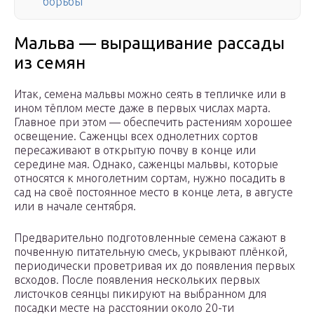
борьбы
Мальва — выращивание рассады
из семян
Итак, семена мальвы можно сеять в тепличке или в
ином тёплом месте даже в первых числах марта.
Главное при этом — обеспечить растениям хорошее
освещение. Саженцы всех однолетних сортов
пересаживают в открытую почву в конце или
середине мая. Однако, саженцы мальвы, которые
относятся к многолетним сортам, нужно посадить в
сад на своё постоянное место в конце лета, в августе
или в начале сентября.
Предварительно подготовленные семена сажают в
почвенную питательную смесь, укрывают плёнкой,
периодически проветривая их до появления первых
всходов. После появления нескольких первых
листочков сеянцы пикируют на выбранном для
посадки месте на расстоянии около 20-ти