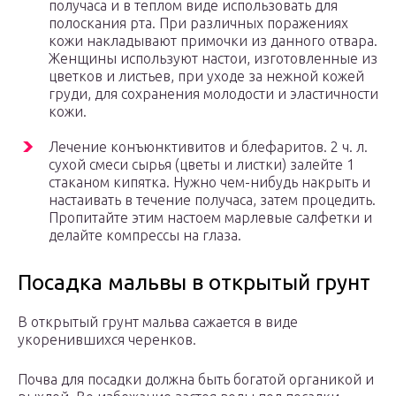
получаса и в теплом виде использовать для
полоскания рта. При различных поражениях
кожи накладывают примочки из данного отвара.
Женщины используют настои, изготовленные из
цветков и листьев, при уходе за нежной кожей
груди, для сохранения молодости и эластичности
кожи.
Лечение конъюнктивитов и блефаритов. 2 ч. л.
сухой смеси сырья (цветы и листки) залейте 1
стаканом кипятка. Нужно чем-нибудь накрыть и
настаивать в течение получаса, затем процедить.
Пропитайте этим настоем марлевые салфетки и
делайте компрессы на глаза.
Посадка мальвы в открытый грунт
В открытый грунт мальва сажается в виде
укоренившихся черенков.
Почва для посадки должна быть богатой органикой и