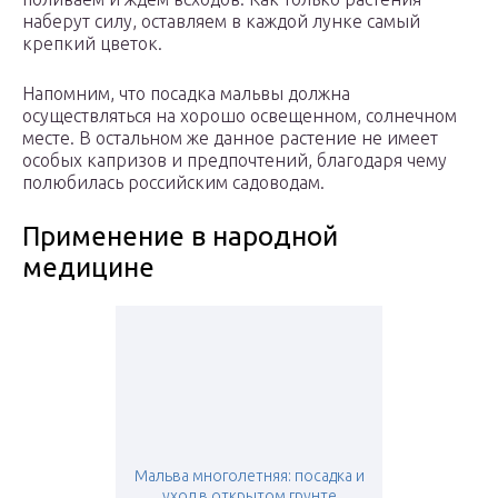
наберут силу, оставляем в каждой лунке самый
крепкий цветок.
Напомним, что посадка мальвы должна
осуществляться на хорошо освещенном, солнечном
месте. В остальном же данное растение не имеет
особых капризов и предпочтений, благодаря чему
полюбилась российским садоводам.
Применение в народной
медицине
Мальва многолетняя: посадка и
уход в открытом грунте