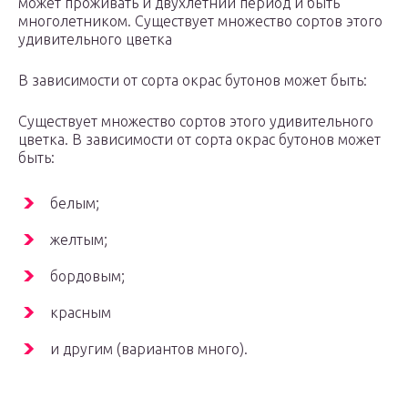
может проживать и двухлетний период и быть
многолетником. Существует множество сортов этого
удивительного цветка
В зависимости от сорта окрас бутонов может быть:
Существует множество сортов этого удивительного
цветка. В зависимости от сорта окрас бутонов может
быть:
белым;
желтым;
бордовым;
красным
и другим (вариантов много).