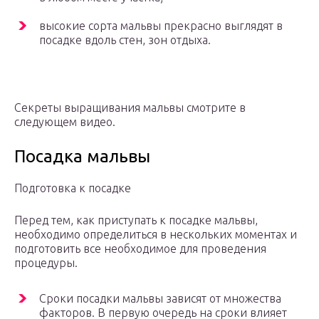
высокие сорта мальвы прекрасно выглядят в
посадке вдоль стен, зон отдыха.
Секреты выращивания мальвы смотрите в
следующем видео.
Посадка мальвы
Подготовка к посадке
Перед тем, как приступать к посадке мальвы,
необходимо определиться в нескольких моментах и
подготовить все необходимое для проведения
процедуры.
Сроки посадки мальвы зависят от множества
факторов. В первую очередь на сроки влияет