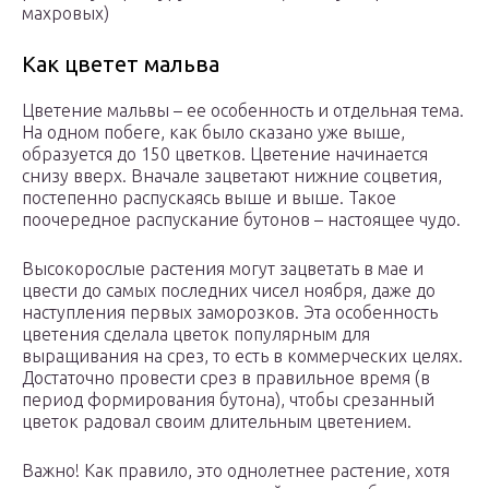
махровых)
Как цветет мальва
Цветение мальвы – ее особенность и отдельная тема.
На одном побеге, как было сказано уже выше,
образуется до 150 цветков. Цветение начинается
снизу вверх. Вначале зацветают нижние соцветия,
постепенно распускаясь выше и выше. Такое
поочередное распускание бутонов – настоящее чудо.
Высокорослые растения могут зацветать в мае и
цвести до самых последних чисел ноября, даже до
наступления первых заморозков. Эта особенность
цветения сделала цветок популярным для
выращивания на срез, то есть в коммерческих целях.
Достаточно провести срез в правильное время (в
период формирования бутона), чтобы срезанный
цветок радовал своим длительным цветением.
Важно! Как правило, это однолетнее растение, хотя