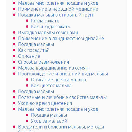
Мальва многолетняя посадка и уход
Применение в народной медицине
Посадка мальвы в открытый грунт
Когда сажать
Как и куда сажать
Высадка мальвы семенами
Применение в ландшафтном дизайне
Посадка мальвы
Как посадить?
Описание
Способы размножения
Мальва выращивание из семян
Происхождение и внешний вид мальвы
Описание цветка мальва
Как цветет мальва
Посадка мальвы
Полезные и лечебные свойства мальвы
Уход во время цветения
Мальва многолетняя посадка и уход
Посадка мальвы
Уход за мальвой
Вредители и болезни мальвы, методы