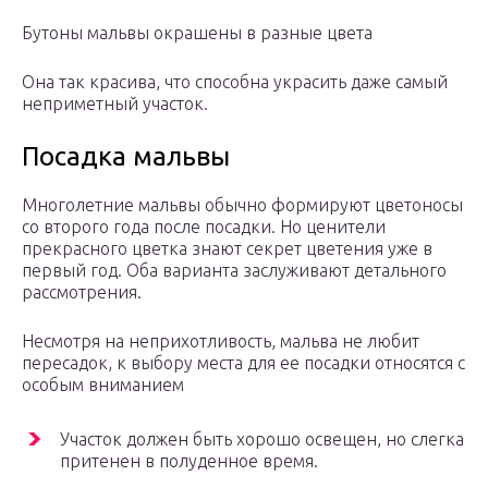
Бутоны мальвы окрашены в разные цвета
Она так красива, что способна украсить даже самый
неприметный участок.
Посадка мальвы
Многолетние мальвы обычно формируют цветоносы
со второго года после посадки. Но ценители
прекрасного цветка знают секрет цветения уже в
первый год. Оба варианта заслуживают детального
рассмотрения.
Несмотря на неприхотливость, мальва не любит
пересадок, к выбору места для ее посадки относятся с
особым вниманием
Участок должен быть хорошо освещен, но слегка
притенен в полуденное время.