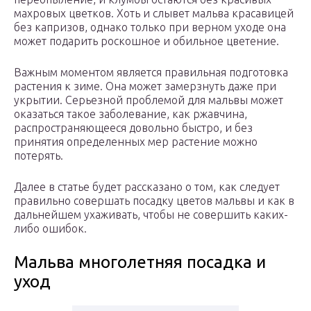
махровых цветков. Хоть и слывет мальва красавицей
без капризов, однако только при верном уходе она
может подарить роскошное и обильное цветение.
Важным моментом является правильная подготовка
растения к зиме. Она может замерзнуть даже при
укрытии. Серьезной проблемой для мальвы может
оказаться такое заболевание, как ржавчина,
распространяющееся довольно быстро, и без
принятия определенных мер растение можно
потерять.
Далее в статье будет рассказано о том, как следует
правильно совершать посадку цветов мальвы и как в
дальнейшем ухаживать, чтобы не совершить каких-
либо ошибок.
Мальва многолетняя посадка и
уход