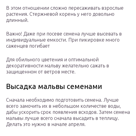
В этом отношении сложно пересаживать взрослые
растения. Стержневой корень у него довольно
длинный.
Важно! Даже при посеве семена лучше высевать в
индивидуальные емкости. При пикировке много
саженцев погибает
Для обильного цветения и оптимальной
декоративности мальву желательно сажать в
защищенном от ветров месте.
Высадка мальвы семенами
Сначала необходимо подготовить семена. Лучше
всего замочить их в небольшом количестве воды,
дабы ускорить срок появления всходов. Затем семена
мальвы лучше всего сначала высадить в теплицу.
Делать это нужно в начале апреля.