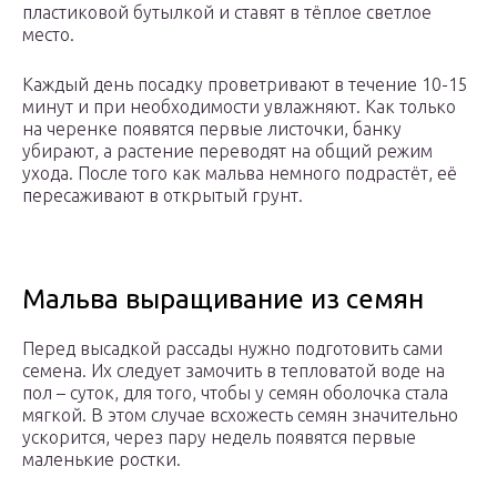
пластиковой бутылкой и ставят в тёплое светлое
место.
Каждый день посадку проветривают в течение 10-15
минут и при необходимости увлажняют. Как только
на черенке появятся первые листочки, банку
убирают, а растение переводят на общий режим
ухода. После того как мальва немного подрастёт, её
пересаживают в открытый грунт.
Мальва выращивание из семян
Перед высадкой рассады нужно подготовить сами
семена. Их следует замочить в тепловатой воде на
пол – суток, для того, чтобы у семян оболочка стала
мягкой. В этом случае всхожесть семян значительно
ускорится, через пару недель появятся первые
маленькие ростки.