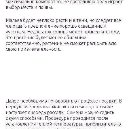
максимально комфортно. Не последнюю роль играет
выбор места и почвы.
Мальва будет неплохо расти и в тени, но следует все
же отдать предпочтение хорошо освещенным
участкам. Недостаток солнца может привести к тому,
что цветение будет менее обильным,
соответственно, растение не сможет раскрыть всю
свою привлекательность.
Далее необходимо поговорить о процессе посадки. В
первую очередь высаживаются семена, потом же
наступает очередь рассады. Семена можно садить
двумя способами. Процедура проводится после
установления теплой температуры, приблизительно