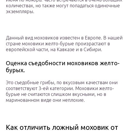
количествах, но также могут попадаться одиночные
экземпляры.
Данный вид моховиков известен в Европе. В нашей
стране моховики желто-бурые произрастают в
европейской части, на Кавказе и в Сибири.
Оценка съедобности моховиков желто-
бурых.
Это съедобные грибы, по вкусовым качествам они
соответствуют 3-ей категории. Моховики желто-
бурые не считаются слишком вкусными, но в
маринованном виде они неплохие.
Как отличить ложный моховик от