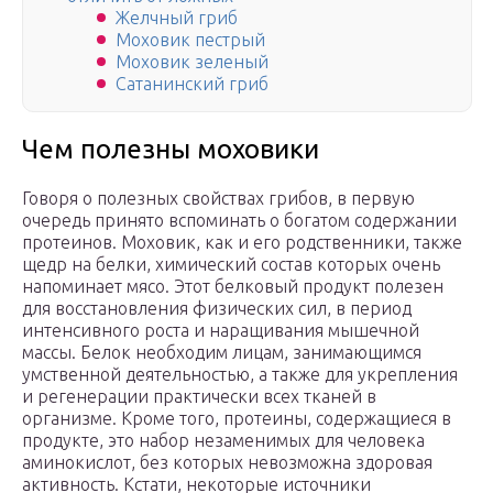
Желчный гриб
Моховик пестрый
Моховик зеленый
Сатанинский гриб
Чем полезны моховики
Говоря о полезных свойствах грибов, в первую
очередь принято вспоминать о богатом содержании
протеинов. Моховик, как и его родственники, также
щедр на белки, химический состав которых очень
напоминает мясо. Этот белковый продукт полезен
для восстановления физических сил, в период
интенсивного роста и наращивания мышечной
массы. Белок необходим лицам, занимающимся
умственной деятельностью, а также для укрепления
и регенерации практически всех тканей в
организме. Кроме того, протеины, содержащиеся в
продукте, это набор незаменимых для человека
аминокислот, без которых невозможна здоровая
активность. Кстати, некоторые источники