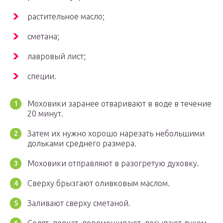
растительное масло;
сметана;
лавровый лист;
специи.
Моховики заранее отваривают в воде в течение
20 минут.
Затем их нужно хорошо нарезать небольшими
дольками среднего размера.
Моховики отправляют в разогретую духовку.
Сверху брызгают оливковым маслом.
Заливают сверху сметаной.