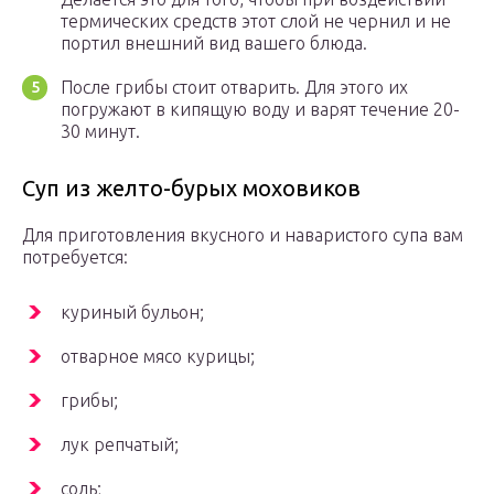
термических средств этот слой не чернил и не
портил внешний вид вашего блюда.
После грибы стоит отварить. Для этого их
погружают в кипящую воду и варят течение 20-
30 минут.
Суп из желто-бурых моховиков
Для приготовления вкусного и наваристого супа вам
потребуется:
куриный бульон;
отварное мясо курицы;
грибы;
лук репчатый;
соль;