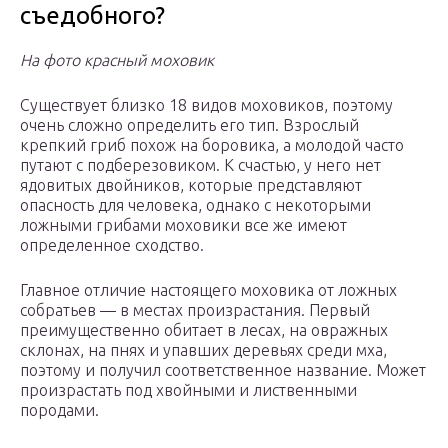
съедобного?
На фото красный моховик
Существует близко 18 видов моховиков, поэтому
очень сложно определить его тип. Взрослый
крепкий гриб похож на боровика, а молодой часто
путают с подберезовиком. К счастью, у него нет
ядовитых двойников, которые представляют
опасность для человека, однако с некоторыми
ложными грибами моховики все же имеют
определенное сходство.
Главное отличие настоящего моховика от ложных
собратьев — в местах произрастания. Первый
преимущественно обитает в лесах, на овражных
склонах, на пнях и упавших деревьях среди мха,
поэтому и получил соответственное название. Может
произрастать под хвойными и лиственными
породами.