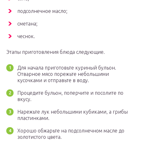
подсолнечное масло;
сметана;
чеснок.
Этапы приготовления блюда следующие.
Для начала приготовьте куриный бульон.
Отварное мясо порежьте небольшими
кусочками и отправьте в воду.
Процедите бульон, поперчите и посолите по
вкусу.
Нарежьте лук небольшими кубиками, а грибы
пластинками.
Хорошо обжарьте на подсолнечном масле до
золотистого цвета.