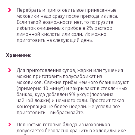
Перебрать и приготовить все принесенные
моховики надо сразу после прихода из леса.
Если такой возможности нет, то погрузите
избыток очищенных грибов в 2% раствор
лимонной кислоты или соли. Их можно
приготовить на следующий день.
Хранение:
Для приготовления супов, жарки или тушения
можно приготовить полуфабрикат из
моховиков. Свежие грибы немного бланшируют
(примерно 10 минут) и закрывают в стеклянных
банках, куда добавлен 9% уксус (половина
чайной ложки) и немного соли. Простоит такая
консервация не более недели. Не успели все
приготовить – выбрасывайте.
Полностью готовые блюда из моховиков
допускается безопасно хранить в холодильнике