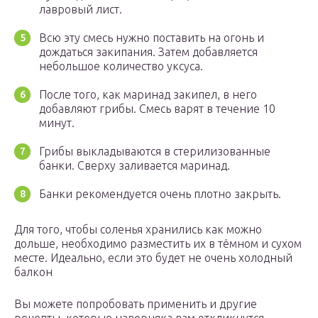
лавровый лист.
Всю эту смесь нужно поставить на огонь и
дождаться закипания. Затем добавляется
небольшое количество уксуса.
После того, как маринад закипел, в него
добавляют грибы. Смесь варят в течение 10
минут.
Грибы выкладываются в стерилизованные
банки. Сверху заливается маринад.
Банки рекомендуется очень плотно закрыть.
Для того, чтобы соленья хранились как можно
дольше, необходимо разместить их в тёмном и сухом
месте. Идеально, если это будет не очень холодный
балкон
Вы можете попробовать применить и другие