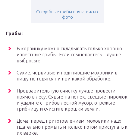
Съедобные грибы опята: виды с
фото
Грибы:
В корзинку можно складывать только хорошо
известные грибы. Если сомневаетесь – лучше
выбросьте.
Сухие, червивые и подгнившие моховики в
пищу не годятся ни при какой обработке.
Предварительную очистку лучше провести
прямо в лесу. Сядьте на пенек, съешьте пирожок
и удалите с грибов лесной мусор, отрежьте
грибницу и счистите крошки земли.
Дома, перед приготовлением, моховики надо
тщательно промыть и только потом приступать к
их варке.