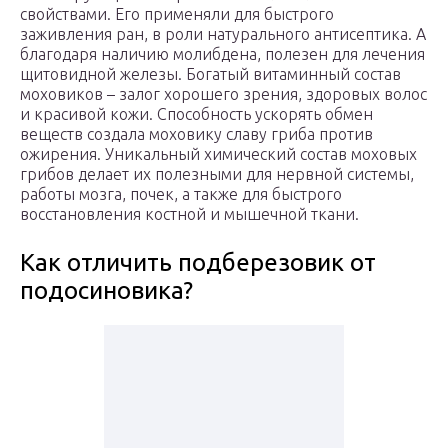
свойствами. Его применяли для быстрого
заживления ран, в роли натурального антисептика. А
благодаря наличию молибдена, полезен для лечения
щитовидной железы. Богатый витаминный состав
моховиков – залог хорошего зрения, здоровых волос
и красивой кожи. Способность ускорять обмен
веществ создала моховику славу гриба против
ожирения. Уникальный химический состав моховых
грибов делает их полезными для нервной системы,
работы мозга, почек, а также для быстрого
восстановления костной и мышечной ткани.
Как отличить подберезовик от
подосиновика?