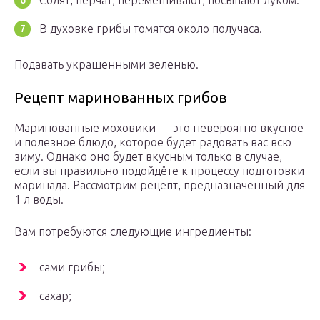
Солят, перчат, перемешивают, посыпают луком.
В духовке грибы томятся около получаса.
Подавать украшенными зеленью.
Рецепт маринованных грибов
Маринованные моховики — это невероятно вкусное
и полезное блюдо, которое будет радовать вас всю
зиму. Однако оно будет вкусным только в случае,
если вы правильно подойдёте к процессу подготовки
маринада. Рассмотрим рецепт, предназначенный для
1 л воды.
Вам потребуются следующие ингредиенты:
сами грибы;
сахар;