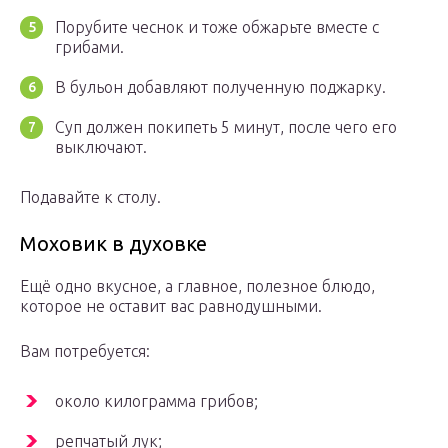
Порубите чеснок и тоже обжарьте вместе с
грибами.
В бульон добавляют полученную поджарку.
Суп должен покипеть 5 минут, после чего его
выключают.
Подавайте к столу.
Моховик в духовке
Ещё одно вкусное, а главное, полезное блюдо,
которое не оставит вас равнодушными.
Вам потребуется:
около килограмма грибов;
репчатый лук;