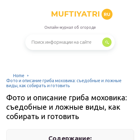
MUFTIYATRI
RU
Онлайн-журнал об огороде
Home
Фото и описание гриба моховика: съедобные и ложные
виды, как собирать и готовить
Фото и описание гриба моховика:
съедобные и ложные виды, как
собирать и готовить
Содержание: