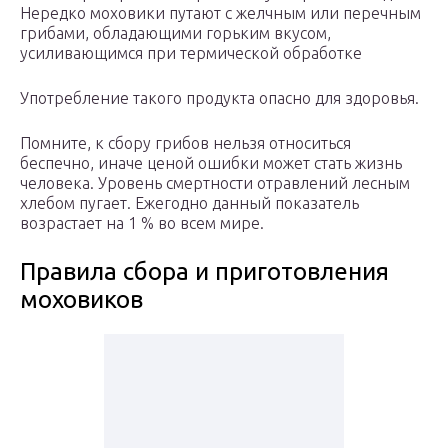
Нередко моховики путают с желчным или перечным
грибами, обладающими горьким вкусом,
усиливающимся при термической обработке
Употребление такого продукта опасно для здоровья.
Помните, к сбору грибов нельзя относиться
беспечно, иначе ценой ошибки может стать жизнь
человека. Уровень смертности отравлений лесным
хлебом пугает. Ежегодно данный показатель
возрастает на 1 % во всем мире.
Правила сбора и приготовления
моховиков