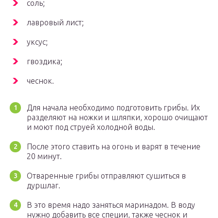
соль;
лавровый лист;
уксус;
гвоздика;
чеснок.
Для начала необходимо подготовить грибы. Их
разделяют на ножки и шляпки, хорошо очищают
и моют под струей холодной воды.
После этого ставить на огонь и варят в течение
20 минут.
Отваренные грибы отправляют сушиться в
дуршлаг.
В это время надо заняться маринадом. В воду
нужно добавить все специи, также чеснок и