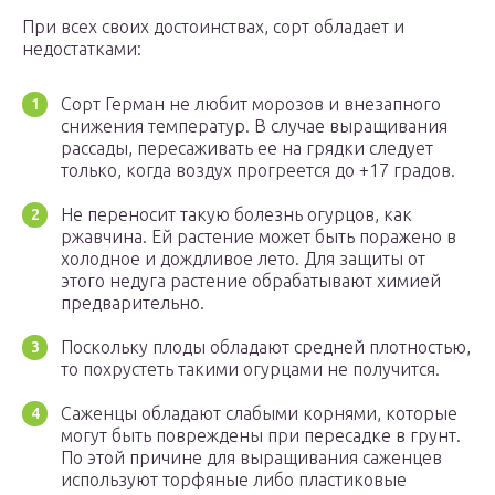
При всех своих достоинствах, сорт обладает и
недостатками:
Сорт Герман не любит морозов и внезапного
снижения температур. В случае выращивания
рассады, пересаживать ее на грядки следует
только, когда воздух прогреется до +17 градов.
Не переносит такую болезнь огурцов, как
ржавчина. Ей растение может быть поражено в
холодное и дождливое лето. Для защиты от
этого недуга растение обрабатывают химией
предварительно.
Поскольку плоды обладают средней плотностью,
то похрустеть такими огурцами не получится.
Саженцы обладают слабыми корнями, которые
могут быть повреждены при пересадке в грунт.
По этой причине для выращивания саженцев
используют торфяные либо пластиковые