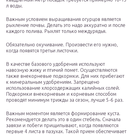
л воды.
Важным условием выращивания огурцов является
рыхление почвы. Делать это надо аккуратно и после
каждого полива. Рыхлят только междурядья.
Обязательно окучивание. Произвести его нужно,
когда появятся третьи листочки.
В качестве базового удобрения используют
навозную жижу и птичий помет. Осуществляются
также внекорневые подкормки. Для них прибегают
к минеральным удобрениям. Запрещено
использование хлорсодержащих калийных солей.
Подкормки внекорневым и корневым способом
проводят минимум трижды за сезон, лучше 5-6 раз.
Важным моментом является формирование куста.
Рекомендуется делать это в один стебель. Сначала
завязи и побеги прищипывают, когда появляются
первые 4 листа в пазухах. Такой прием обеспечивает