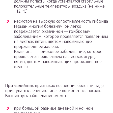
должны попасть, когда установятся стабильные
положительные температуры воздуха (не ниже
+12 ºС);
несмотря на высокую сопротивляемость гибрида
Герман многим болезням, он легко
повреждается ржавчиной — грибковым
заболеванием, которое проявляется появлением
на листьях пятен, цветом напоминающих
проржавевшее железо.
Ржавчина — грибковое заболевание, которое
проявляется появлением на листьях огурца
пятен, цветом напоминающих проржавевшее
железо
При малейших признаках появления болезни надо
приступать к лечению, иначе погибнет вся посадка.
Возникнуть заболевание может:
при большой разнице дневной и ночной