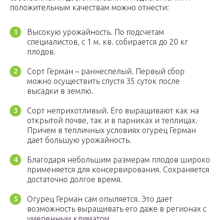
положительным качествам можно отнести:
Высокую урожайность. По подсчетам
специалистов, с 1 м. кв. собирается до 20 кг
плодов.
Сорт Герман – раннеспелый. Первый сбор
можно осуществить спустя 35 суток после
высадки в землю.
Сорт неприхотливый. Его выращивают как на
открытой почве, так и в парниках и теплицах.
Причем в тепличных условиях огурец Герман
дает большую урожайность.
Благодаря небольшим размерам плодов широко
применяется для консервирования. Сохраняется
достаточно долгое время.
Огурец Герман сам опыляется. Это дает
возможность выращивать его даже в регионах с
умеренным климатом.