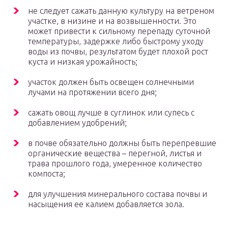
не следует сажать данную культуру на ветреном
участке, в низине и на возвышенности. Это
может привести к сильному перепаду суточной
температуры, задержке либо быстрому уходу
воды из почвы, результатом будет плохой рост
куста и низкая урожайность;
участок должен быть освещен солнечными
лучами на протяжении всего дня;
сажать овощ лучше в суглинок или супесь с
добавлением удобрений;
в почве обязательно должны быть перепревшие
органические вещества – перегной, листья и
трава прошлого года, умеренное количество
компоста;
для улучшения минерального состава почвы и
насыщения ее калием добавляется зола.