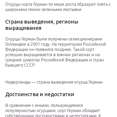
Огурцы сорта Герман по мере роста образуют плеть с
широкими темно-зелеными листьями
Страна выведения, регионы
выращивания
Огурцы Герман были получены селекционерами
Голландии в 2001 году. На территории Российской
Федерации он появился позднее. Такой сорт
успешно выращивается в южных регионах и на
средних широтах Российской Федерации и стран
бывшего СССР.
Нидерланды — страна выведения огурца Герман
Достоинства и недостатки
В сравнении с иными, пользующимися
популярностью огурцами, сорт Герман обладает
собственными достоинствами и недостатками. К