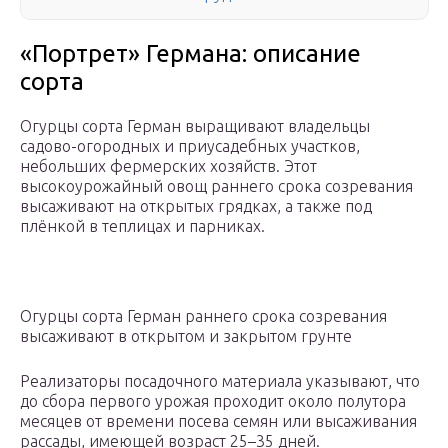
«Портрет» Германа: описание
сорта
Огурцы сорта Герман выращивают владельцы
садово-огородных и приусадебных участков,
небольших фермерских хозяйств. Этот
высокоурожайный овощ раннего срока созревания
высаживают на открытых грядках, а также под
плёнкой в теплицах и парниках.
Огурцы сорта Герман раннего срока созревания
высаживают в открытом и закрытом грунте
Реализаторы посадочного материала указывают, что
до сбора первого урожая проходит около полутора
месяцев от времени посева семян или высаживания
рассады, имеющей возраст 25–35 дней.