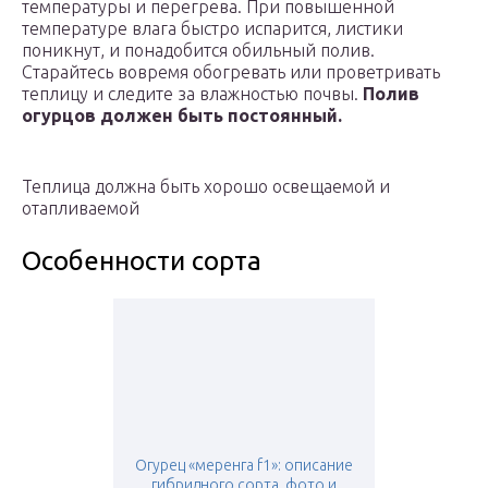
температуры и перегрева. При повышенной
температуре влага быстро испарится, листики
поникнут, и понадобится обильный полив.
Старайтесь вовремя обогревать или проветривать
теплицу и следите за влажностью почвы.
Полив
огурцов должен быть постоянный.
Теплица должна быть хорошо освещаемой и
отапливаемой
Особенности сорта
Огурец «меренга f1»: описание
гибридного сорта, фото и