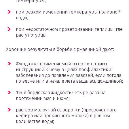
температуры;
при резком изменении температуры поливной
воды;
при недостаточном проветривании теплицы, где
растут огурцы.
Хорошие результаты в борьбе с ржавчиной дают:
Фундазол, применяемый в соответствии с
инструкцией к нему в целях профилактики
заболевания до появления завязей, если погода
по весне или в начале лета выдалась дождливой;
1%-я бордоская жидкость четыре раза на
протяжении мая и июня;
раствор молочной сыворотки (просроченного
кефира или прокисшего молока) в равном
количестве воды;