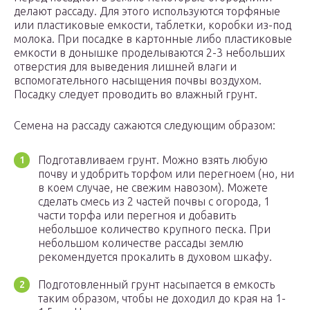
делают рассаду. Для этого используются торфяные
или пластиковые емкости, таблетки, коробки из-под
молока. При посадке в картонные либо пластиковые
емкости в донышке проделываются 2-3 небольших
отверстия для выведения лишней влаги и
вспомогательного насыщения почвы воздухом.
Посадку следует проводить во влажный грунт.
Семена на рассаду сажаются следующим образом:
Подготавливаем грунт. Можно взять любую
почву и удобрить торфом или перегноем (но, ни
в коем случае, не свежим навозом). Можете
сделать смесь из 2 частей почвы с огорода, 1
части торфа или перегноя и добавить
небольшое количество крупного песка. При
небольшом количестве рассады землю
рекомендуется прокалить в духовом шкафу.
Подготовленный грунт насыпается в емкость
таким образом, чтобы не доходил до края на 1-