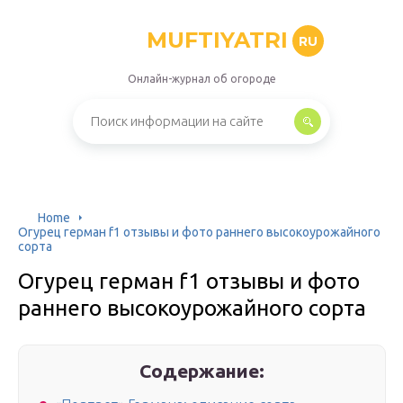
MUFTIYATRI
RU
Онлайн-журнал об огороде
Home
Огурец герман f1 отзывы и фото раннего высокоурожайного
сорта
Огурец герман f1 отзывы и фото
раннего высокоурожайного сорта
Содержание: