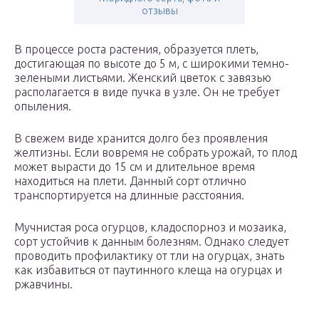
отзывы
В процессе роста растения, образуется плеть,
достигающая по высоте до 5 м, с широкими темно-
зелеными листьями. Женский цветок с завязью
располагается в виде пучка в узле. Он не требует
опыления.
В свежем виде хранится долго без проявления
желтизны. Если вовремя не собрать урожай, то плод
может вырасти до 15 см и длительное время
находиться на плети. Данный сорт отлично
транспортируется на длинные расстояния.
Мучнистая роса огурцов, кладоспорноз и мозаика,
сорт устойчив к данным болезням. Однако следует
проводить профилактику от тли на огурцах, знать
как избавиться от паутинного клеща на огурцах и
ржавчины.