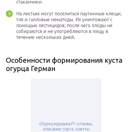
стаканчики.
На листьях могут поселиться паутинные клещи,
тля и галловые нематоды. Их уничтожают с
помощью пестицидов, после чего плоды не
собираются и не употребляются в пищу в
течение нескольких дней.
Особенности формирования куста
огурца Герман
Огурец мурашка f1: отзывы,
описание сорта. советы