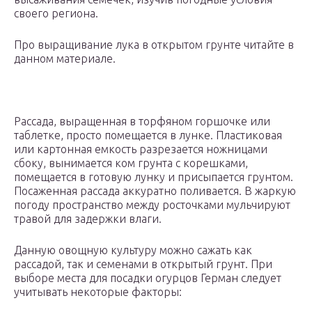
своего региона.
Про выращивание лука в открытом грунте читайте в
данном материале.
Рассада, выращенная в торфяном горшочке или
таблетке, просто помещается в лунке. Пластиковая
или картонная емкость разрезается ножницами
сбоку, вынимается ком грунта с корешками,
помещается в готовую лунку и присыпается грунтом.
Посаженная рассада аккуратно поливается. В жаркую
погоду пространство между росточками мульчируют
травой для задержки влаги.
Данную овощную культуру можно сажать как
рассадой, так и семенами в открытый грунт. При
выборе места для посадки огурцов Герман следует
учитывать некоторые факторы: