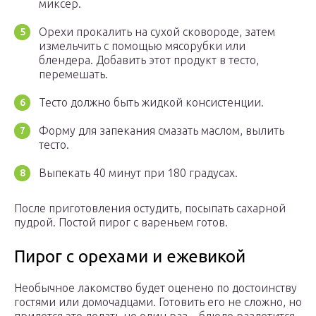
миксер.
Орехи прокалить на сухой сковороде, затем
измельчить с помощью мясорубки или
блендера. Добавить этот продукт в тесто,
перемешать.
Тесто должно быть жидкой консистенции.
Форму для запекания смазать маслом, вылить
тесто.
Выпекать 40 минут при 180 градусах.
После приготовления остудить, посыпать сахарной
пудрой. Постой пирог с вареньем готов.
Пирог с орехами и ежевикой
Необычное лакомство будет оценено по достоинству
гостями или домочадцами. Готовить его не сложно, но