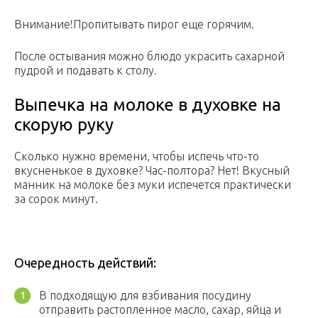
Внимание!Пропитывать пирог еще горячим.
После остывания можно блюдо украсить сахарной
пудрой и подавать к столу.
Выпечка на молоке в духовке на
скорую руку
Сколько нужно времени, чтобы испечь что-то
вкусненькое в духовке? Час-полтора? Нет! Вкусный
манник на молоке без муки испечется практически
за сорок минут.
Очередность действий:
В подходящую для взбивания посудину
отправить растопленное масло, сахар, яйца и