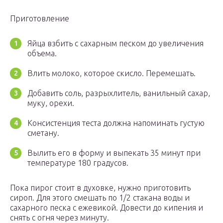
Приготовление
Яйца взбить с сахарным песком до увеличения
объема.
Влить молоко, которое скисло. Перемешать.
Добавить соль, разрыхлитель, ванильный сахар,
муку, орехи.
Консистенция теста должна напоминать густую
сметану.
Вылить его в форму и выпекать 35 минут при
температуре 180 градусов.
Пока пирог стоит в духовке, нужно приготовить
сироп. Для этого смешать по 1/2 стакана воды и
сахарного песка с ежевикой. Довести до кипения и
снять с огня через минуту.