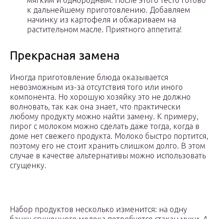
мягким и однородным. После этого тесто готово
к дальнейшему приготовлению. Добавляем
начинку из картофеля и обжариваем на
растительном масле. Приятного аппетита!
Прекрасная замена
Иногда приготовление блюда оказывается
невозможным из-за отсутствия того или иного
компонента. Но хорошую хозяйку это не должно
волновать, так как она знает, что практически
любому продукту можно найти замену. К примеру,
пирог с молоком можно сделать даже тогда, когда в
доме нет свежего продукта. Молоко быстро портится,
поэтому его не стоит хранить слишком долго. В этом
случае в качестве альтернативы можно использовать
сгущенку.
Набор продуктов несколько изменится: на одну