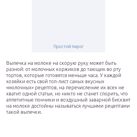
Простой пирог
Выпечка на молоке на скорую руку может быть
разной: от молочных коржиков до тающих во рту
тортов, которые готовятся меньше часа. У каждой
хозяйки есть свой топ-лист самых вкусных
«молочных» рецептов, на перечисление их всех не
хватит одной статьи, но никто не станет спорить, что
аппетитные пончики и воздушный заварной бисквит
на молоке достойны называться лучшими рецептами
такой выпечки.