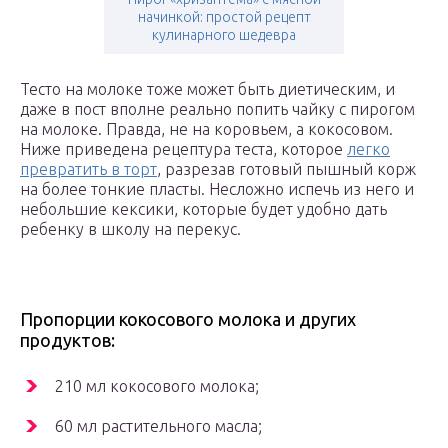
начинкой: простой рецепт
кулинарного шедевра
Тесто на молоке тоже может быть диетическим, и
даже в пост вполне реально попить чайку с пирогом
на молоке. Правда, не на коровьем, а кокосовом.
Ниже приведена рецептура теста, которое
легко
превратить в торт
, разрезав готовый пышный корж
на более тонкие пласты. Несложно испечь из него и
небольшие кексики, которые будет удобно дать
ребенку в школу на перекус.
Пропорции кокосового молока и других
продуктов:
210 мл кокосового молока;
60 мл растительного масла;