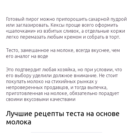
Готовый пирог можно припорошить сахарной пудрой
или заглазировать. Кексы проще всего оформить
«шапочками» из взбитых сливок, а отдельные коржи
легко перемазать любым кремом и собрать в торт.
Тесто, замешанное на молоке, всегда вкуснее, чем
его аналог на воде
Это подтвердит любая хозяйка, но при условии, что
его выбору уделили должное внимание. Не стоит
покупать молоко на стихийных рынках у
непроверенных продавцов, и тогда выпечка,
приготовленная на молоке, обязательно порадует
своими вкусовыми качествами
Лучшие рецепты теста на основе
молока