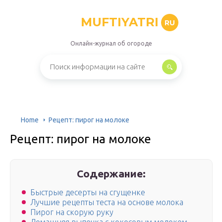
MUFTIYATRI
RU
Онлайн-журнал об огороде
Home
Рецепт: пирог на молоке
Рецепт: пирог на молоке
Содержание:
Быстрые десерты на сгущенке
Лучшие рецепты теста на основе молока
Пирог на скорую руку