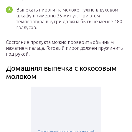
Выпекать пироги на молоке нужно в духовом
шкафу примерно 35 минут. При этом
температура внутри должна быть не менее 180
градусов.
Состояние продукта можно проверить обычным
нажатием пальца. Готовый пирог должен пружинить
под рукой.
Домашняя выпечка с кокосовым
молоком
Пирог «хризантема» с мясной