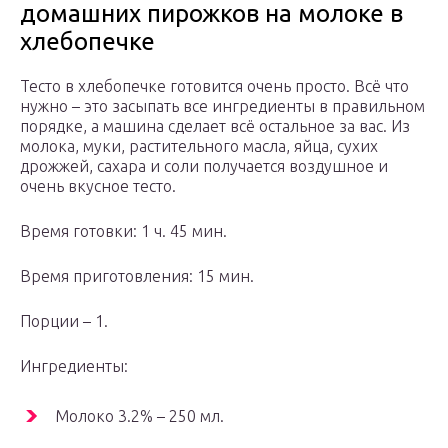
домашних пирожков на молоке в
хлебопечке
Тесто в хлебопечке готовится очень просто. Всё что
нужно – это засыпать все ингредиенты в правильном
порядке, а машина сделает всё остальное за вас. Из
молока, муки, растительного масла, яйца, сухих
дрожжей, сахара и соли получается воздушное и
очень вкусное тесто.
Время готовки: 1 ч. 45 мин.
Время приготовления: 15 мин.
Порции – 1.
Ингредиенты:
Молоко 3.2% – 250 мл.