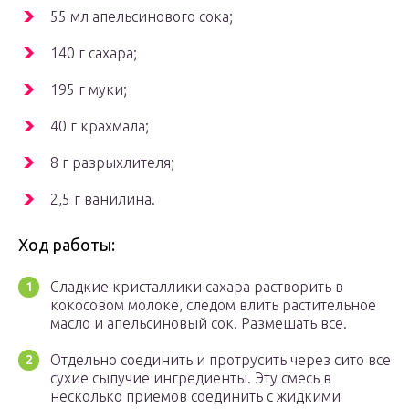
55 мл апельсинового сока;
140 г сахара;
195 г муки;
40 г крахмала;
8 г разрыхлителя;
2,5 г ванилина.
Ход работы:
Сладкие кристаллики сахара растворить в
кокосовом молоке, следом влить растительное
масло и апельсиновый сок. Размешать все.
Отдельно соединить и протрусить через сито все
сухие сыпучие ингредиенты. Эту смесь в
несколько приемов соединить с жидкими