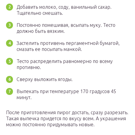
Добавить молоко, соду, ванильный сахар.
Тщательно смешать.
Постоянно помешивая, всыпать муку. Тесто
должно быть вязким.
Застелить противень пергаментной бумагой,
смазать ее посыпать манкой.
Тесто распределить равномерно по всему
противню.
Сверху выложить ягоды.
Выпекать при температуре 170 градусов 45
минут.
После приготовления пирог достать, сразу разрезать.
Такая выпечка придется по вкусу всем. А украшения
можно постоянно придумывать новые.