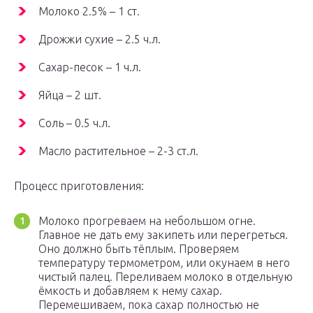
Молоко 2.5% – 1 ст.
Дрожжи сухие – 2.5 ч.л.
Сахар-песок – 1 ч.л.
Яйца – 2 шт.
Соль – 0.5 ч.л.
Масло растительное – 2-3 ст.л.
Процесс приготовления:
Молоко прогреваем на небольшом огне.
Главное не дать ему закипеть или перегреться.
Оно должно быть тёплым. Проверяем
температуру термометром, или окунаем в него
чистый палец. Переливаем молоко в отдельную
ёмкость и добавляем к нему сахар.
Перемешиваем, пока сахар полностью не