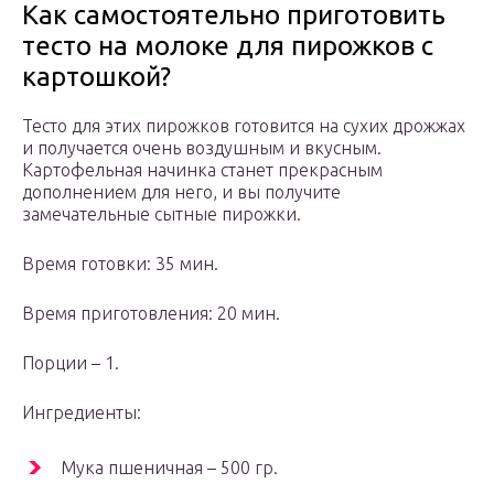
Как самостоятельно приготовить
тесто на молоке для пирожков с
картошкой?
Тесто для этих пирожков готовится на сухих дрожжах
и получается очень воздушным и вкусным.
Картофельная начинка станет прекрасным
дополнением для него, и вы получите
замечательные сытные пирожки.
Время готовки: 35 мин.
Время приготовления: 20 мин.
Порции – 1.
Ингредиенты:
Мука пшеничная – 500 гр.