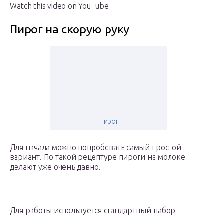
Watch this video on YouTube
Пирог на скорую руку
Пирог
Для начала можно попробовать самый простой
вариант. По такой рецептуре пироги на молоке
делают уже очень давно.
Для работы используется стандартный набор