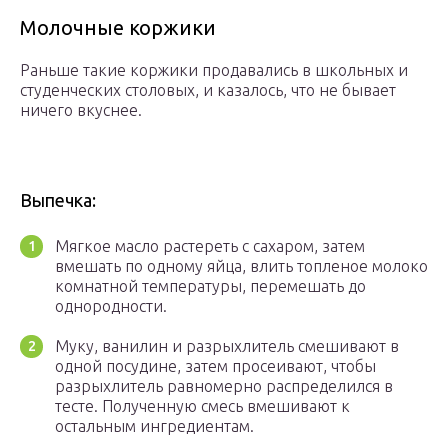
Молочные коржики
Раньше такие коржики продавались в школьных и
студенческих столовых, и казалось, что не бывает
ничего вкуснее.
Выпечка:
Мягкое масло растереть с сахаром, затем
вмешать по одному яйца, влить топленое молоко
комнатной температуры, перемешать до
однородности.
Муку, ванилин и разрыхлитель смешивают в
одной посудине, затем просеивают, чтобы
разрыхлитель равномерно распределился в
тесте. Полученную смесь вмешивают к
остальным ингредиентам.