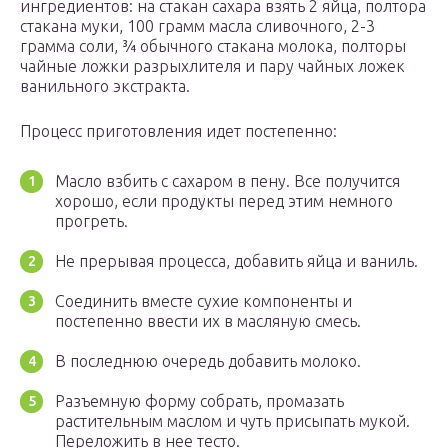
ингредиентов: на стакан сахара взять 2 яйца, полтора
стакана муки, 100 грамм масла сливочного, 2-3
грамма соли, ¾ обычного стакана молока, полторы
чайные ложки разрыхлителя и пару чайных ложек
ванильного экстракта.
Процесс приготовления идет постепенно:
Масло взбить с сахаром в пену. Все получится
хорошо, если продукты перед этим немного
прогреть.
Не прерывая процесса, добавить яйца и ваниль.
Соединить вместе сухие компоненты и
постепенно ввести их в масляную смесь.
В последнюю очередь добавить молоко.
Разъемную форму собрать, промазать
растительным маслом и чуть присыпать мукой.
Переложить в нее тесто.