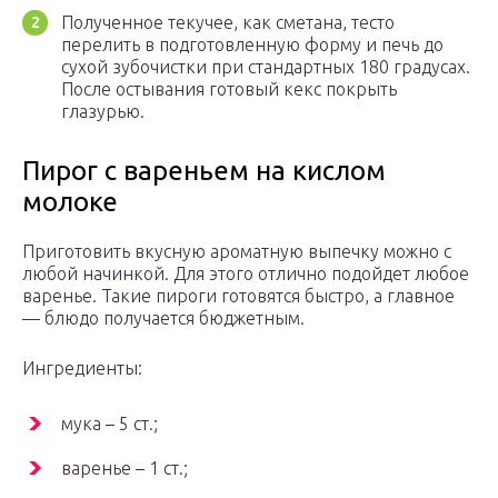
Полученное текучее, как сметана, тесто
перелить в подготовленную форму и печь до
сухой зубочистки при стандартных 180 градусах.
После остывания готовый кекс покрыть
глазурью.
Пирог с вареньем на кислом
молоке
Приготовить вкусную ароматную выпечку можно с
любой начинкой. Для этого отлично подойдет любое
варенье. Такие пироги готовятся быстро, а главное
— блюдо получается бюджетным.
Ингредиенты:
мука – 5 ст.;
варенье – 1 ст.;