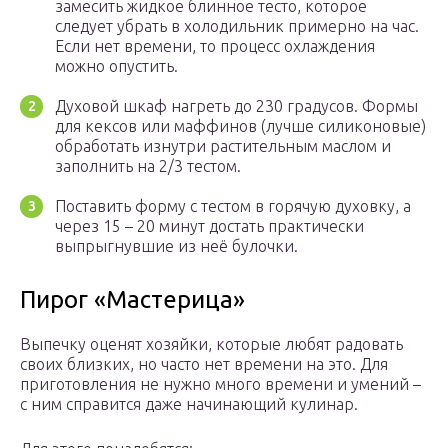
замесить жидкое блинное тесто, которое
следует убрать в холодильник примерно на час.
Если нет времени, то процесс охлаждения
можно опустить.
Духовой шкаф нагреть до 230 градусов. Формы
для кексов или маффинов (лучше силиконовые)
обработать изнутри растительным маслом и
заполнить на 2/3 тестом.
Поставить форму с тестом в горячую духовку, а
через 15 – 20 минут достать практически
выпрыгнувшие из неё булочки.
Пирог «Мастерица»
Выпечку оценят хозяйки, которые любят радовать
своих близких, но часто нет времени на это. Для
приготовления не нужно много времени и умений –
с ним справится даже начинающий кулинар.