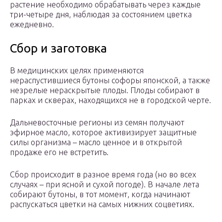
растение необходимо обрабатывать через каждые
три-четыре дня, наблюдая за состоянием цветка
ежедневно.
Сбор и заготовка
В медицинских целях применяются
нераспустившиеся бутоны софоры японской, а также
незрелые нераскрытые плоды. Плоды собирают в
парках и скверах, находящихся не в городской черте.
Дальневосточные регионы из семян получают
эфирное масло, которое активизирует защитные
силы организма – масло ценное и в открытой
продаже его не встретить.
Сбор происходит в разное время года (но во всех
случаях – при ясной и сухой погоде). В начале лета
собирают бутоны, в тот момент, когда начинают
распускаться цветки на самых нижних соцветиях.