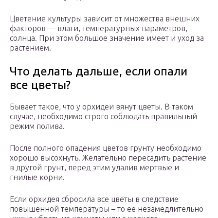
Цветение культуры зависит от множества внешних
факторов — влаги, температурных параметров,
солнца. При этом большое значение имеет и уход за
растением.
Что делать дальше, если опали
все цветы?
Бывает такое, что у орхидеи вянут цветы. В таком
случае, необходимо строго соблюдать правильный
режим полива.
После полного опадения цветов грунту необходимо
хорошо высохнуть. Желательно пересадить растение
в другой грунт, перед этим удалив мертвые и
гнилые корни.
Если орхидея сбросила все цветы в следствие
повышенной температуры – то ее незамедлительно