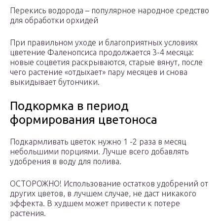
Перекись водорода – популярное народное средство
для обработки орхидей
При правильном уходе и благоприятных условиях
цветение Фаленопсиса продолжается 3-4 месяца:
новые соцветия раскрываются, старые вянут, после
чего растение «отдыхает» пару месяцев и снова
выкидывает бутончики.
Подкормка в период
формирования цветоноса
Подкармливать цветок нужно 1 -2 раза в месяц
небольшими порциями. Лучше всего добавлять
удобрения в воду для полива.
ОСТОРОЖНО! Использование остатков удобрений от
других цветов, в лучшем случае, не даст никакого
эффекта. В худшем может привести к потере
растения.