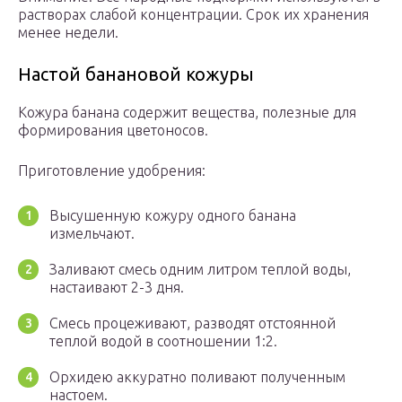
растворах слабой концентрации. Срок их хранения
менее недели.
Настой банановой кожуры
Кожура банана содержит вещества, полезные для
формирования цветоносов.
Приготовление удобрения:
Высушенную кожуру одного банана
измельчают.
Заливают смесь одним литром теплой воды,
настаивают 2-3 дня.
Смесь процеживают, разводят отстоянной
теплой водой в соотношении 1:2.
Орхидею аккуратно поливают полученным
настоем.