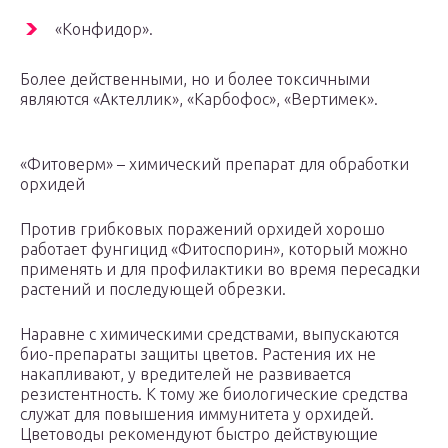
«Конфидор».
Более действенными, но и более токсичными
являются «Актеллик», «Карбофос», «Вертимек».
«Фитоверм» – химический препарат для обработки
орхидей
Против грибковых поражений орхидей хорошо
работает фунгицид «Фитоспорин», который можно
применять и для профилактики во время пересадки
растений и последующей обрезки.
Наравне с химическими средствами, выпускаются
био-препараты защиты цветов. Растения их не
накапливают, у вредителей не развивается
резистентность. К тому же биологические средства
служат для повышения иммунитета у орхидей.
Цветоводы рекомендуют быстро действующие