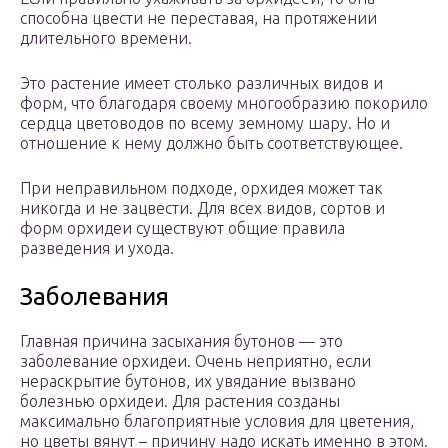
способна цвести не переставая, на протяжении
длительного времени.
Это растение имеет столько различных видов и
форм, что благодаря своему многообразию покорило
сердца цветоводов по всему земному шару. Но и
отношение к нему должно быть соответствующее.
При неправильном подходе, орхидея может так
никогда и не зацвести. Для всех видов, сортов и
форм орхидеи существуют общие правила
разведения и ухода.
Заболевания
Главная причина засыхания бутонов — это
заболевание орхидеи. Очень неприятно, если
нераскрытие бутонов, их увядание вызвано
болезнью орхидеи. Для растения созданы
максимально благоприятные условия для цветения,
но цветы вянут – причину надо искать именно в этом.