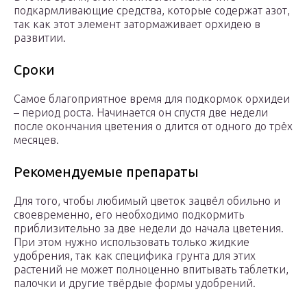
подкармливающие средства, которые содержат азот,
так как этот элемент затормаживает орхидею в
развитии.
Сроки
Самое благоприятное время для подкормок орхидеи
– период роста. Начинается он спустя две недели
после окончания цветения о длится от одного до трёх
месяцев.
Рекомендуемые препараты
Для того, чтобы любимый цветок зацвёл обильно и
своевременно, его необходимо подкормить
приблизительно за две недели до начала цветения.
При этом нужно использовать только жидкие
удобрения, так как специфика грунта для этих
растений не может полноценно впитывать таблетки,
палочки и другие твёрдые формы удобрений.