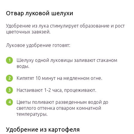
Отвар луковой шелухи
Удобрение из лука стимулирует образование и рост
цветочных завязей.
Луковое удобрение готовят:
Шелуху одной луковицы заливают стаканом
воды.
Кипятят 10 минут на медленном огне.
Настаивают 1-2 часа, процеживают.
Цветы поливают разведенным водой до
светлого оттенка отваром комнатной
температуры.
Удобрение из картофеля