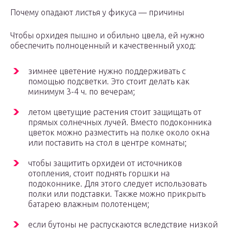
Почему опадают листья у фикуса — причины
Чтобы орхидея пышно и обильно цвела, ей нужно
обеспечить полноценный и качественный уход:
зимнее цветение нужно поддерживать с
помощью подсветки. Это стоит делать как
минимум 3-4 ч. по вечерам;
летом цветущие растения стоит защищать от
прямых солнечных лучей. Вместо подоконника
цветок можно разместить на полке около окна
или поставить на стол в центре комнаты;
чтобы защитить орхидеи от источников
отопления, стоит поднять горшки на
подоконнике. Для этого следует использовать
полки или подставки. Также можно прикрыть
батарею влажным полотенцем;
если бутоны не распускаются вследствие низкой