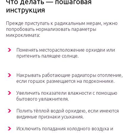
Что делать — пошаговая
инструкция
Прежде приступать к радикальным мерам, нужно
попробовать нормализовать параметры
микроклимата:
Поменять месторасположение орхидеи или
притенить палящее солнце.
Накрывать работающие радиаторы отопление,
если горшок размещается на подоконнике.
Увеличить показатели влажности с помощью
бытового увлажнителя.
Полить тёплой водой орхидею, если имеются
видимые признаки усыхания.
Исключить попадания холодного воздуха и