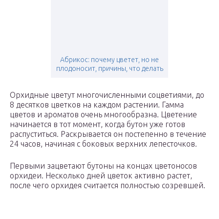
Абрикос: почему цветет, но не
плодоносит, причины, что делать
Орхидные цветут многочисленными соцветиями, до
8 десятков цветков на каждом растении. Гамма
цветов и ароматов очень многообразна. Цветение
начинается в тот момент, когда бутон уже готов
распуститься. Раскрывается он постепенно в течение
24 часов, начиная с боковых верхних лепесточков.
Первыми зацветают бутоны на концах цветоносов
орхидеи. Несколько дней цветок активно растет,
после чего орхидея считается полностью созревшей.