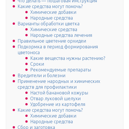
Что делать — пошаговая инструкция
Какие средства могут помочь?
Химические добавки
Народные средства
Варианты обработки цветка
Химические средства
Народные средства лечения
Правильное цветение орхидеи
Подкормка в период формирования
цветоноса
Какие вещества нужны растению?
Сроки
Рекомендуемые препараты
Вредители и болезни
Применение народных и химических
средств для профилактики
Настой банановой кожуры
Отвар луковой шелухи
Удобрение из картофеля
Какие средства могут помочь?
Химические добавки
Народные средства
Сбор и заготовка