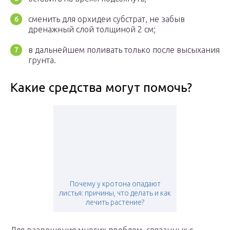
сменить для орхидеи субстрат, не забыв
дренажный слой толщиной 2 см;
в дальнейшем поливать только после высыхания
грунта.
Какие средства могут помочь?
Почему у кротона опадают
листья: причины, что делать и как
лечить растение?