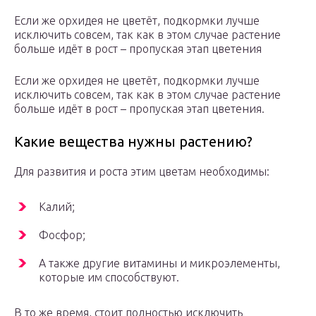
Если же орхидея не цветёт, подкормки лучше
исключить совсем, так как в этом случае растение
больше идёт в рост – пропуская этап цветения
Если же орхидея не цветёт, подкормки лучше
исключить совсем, так как в этом случае растение
больше идёт в рост – пропуская этап цветения.
Какие вещества нужны растению?
Для развития и роста этим цветам необходимы:
Калий;
Фосфор;
А также другие витамины и микроэлементы,
которые им способствуют.
В то же время, стоит полностью исключить