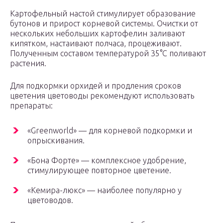
Картофельный настой стимулирует образование
бутонов и прирост корневой системы. Очистки от
нескольких небольших картофелин заливают
кипятком, настаивают полчаса, процеживают.
Полученным составом температурой 35°С поливают
растения.
Для подкормки орхидей и продления сроков
цветения цветоводы рекомендуют использовать
препараты:
«Greenworld» — для корневой подкормки и
опрыскивания.
«Бона Форте» — комплексное удобрение,
стимулирующее повторное цветение.
«Кемира-люкс» — наиболее популярно у
цветоводов.