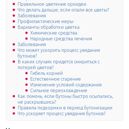
Правильное цветение орхидеи
Что делать дальше, если опали все цветы?
Заболевания
Профилактические меры
Варианты обработки цветка
Химические средства
Народные средства лечения
Заболевания
Что может ускорить процесс увядания
бутонов?
В каких случаях придется смириться с
потерей цветов?
Гибель корней
Естественное старение
Изменение условий содержания
Сильное переохлаждение
Как помочь, если бутоны быстро осыпались,
не раскрывшись?
Правила подкормки в период бутонизации
Что ускоряет процесс увядания бутонов?