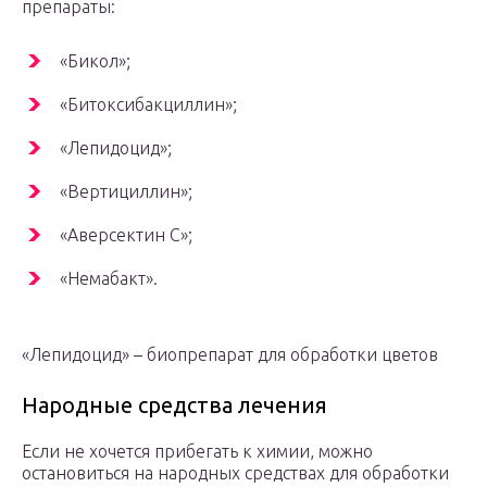
препараты:
«Бикол»;
«Битоксибакциллин»;
«Лепидоцид»;
«Вертициллин»;
«Аверсектин С»;
«Немабакт».
«Лепидоцид» – биопрепарат для обработки цветов
Народные средства лечения
Если не хочется прибегать к химии, можно
остановиться на народных средствах для обработки