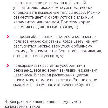
влажности, стоит использовать бытовой
увлажнитель. Также можно систематически
опрыскивать помещение теплой водой. Можно
разместить цветок около лотков с влажным
керамзитом или галькой. При этом корни
растения не должны касаться воды;
во время образования цветоноса количество
поливов нужно сократить. Когда цветы начнут
распускаться, можно вернуться к обычному
режиму. Это помогает избежать обезвоживания,
особенно в жаркую погоду;
подкармливать растение удобрениями
рекомендуется во время закладки и развития
цветоноса. В период распускания цветов
вносить подкормки бесполезно. Это никак не
скажется на размерах и количестве бутонов.
Чтобы растение пышно цвело, ему нужен
качественный уход