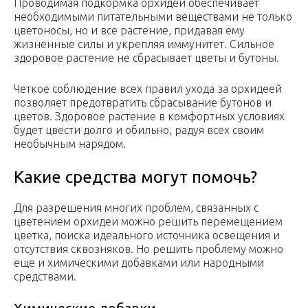
Проводимая подкормка орхидей обеспечивает
необходимыми питательными веществами не только
цветоносы, но и все растение, придавая ему
жизненные силы и укрепляя иммунитет. Сильное
здоровое растение не сбрасывает цветы и бутоны.
Четкое соблюдение всех правил ухода за орхидеей
позволяет предотвратить сбрасывание бутонов и
цветов. Здоровое растение в комфортных условиях
будет цвести долго и обильно, радуя всех своим
необычным нарядом.
Какие средства могут помочь?
Для разрешения многих проблем, связанных с
цветением орхидеи можно решить перемещением
цветка, поиска идеального источника освещения и
отсутствия сквозняков. Но решить проблему можно
еще и химическими добавками или народными
средствами.