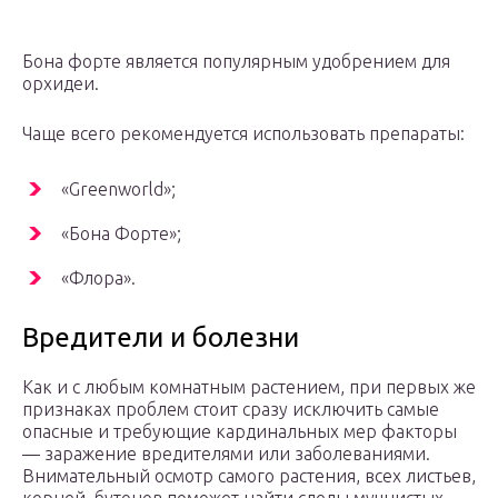
Бона форте является популярным удобрением для
орхидеи.
Чаще всего рекомендуется использовать препараты:
«Greenworld»;
«Бона Форте»;
«Флора».
Вредители и болезни
Как и с любым комнатным растением, при первых же
признаках проблем стоит сразу исключить самые
опасные и требующие кардинальных мер факторы
— заражение вредителями или заболеваниями.
Внимательный осмотр самого растения, всех листьев,