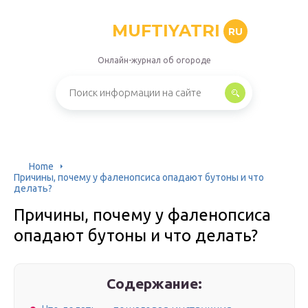
MUFTIYATRI
RU
Онлайн-журнал об огороде
Home
Причины, почему у фаленопсиса опадают бутоны и что
делать?
Причины, почему у фаленопсиса
опадают бутоны и что делать?
Содержание: