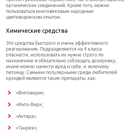
органических соединений. Кроме того, можно
пользоваться многовековым народным
цветоводческим опытом.
Химические средства
Это средства быстрого и очень эффективного
реагирования. Подразделяются на 4 класса
опасности, использовать их нужно строго по
назначению и обязательно соблюдать дозировку,
иначе можно нанести вред и себе, и зеленому
питомцу. Самыми популярными среди любителей
орхидей являются такие препараты, как:
«Фитоверм»;
«Инта-Вир»;
«Актара»;
«Танрек»;