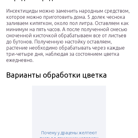
Инсектициды можно заменить народным средством,
которое можно приготовить дома. 5 долек чеснока
заливаем кипятком, около пол литра. Оставляем как
минимум на пять часов. А после полученной смесью
смоченной кисточкой обрабатываем все от листьев
до бутонов. Полученную настойку оставляем,
растение необходимо обрабатывать через каждые
три-четыре дня, наблюдая за состоянием цветка
ежедневно.
Варианты обработки цветка
Почему у драцены желтеют