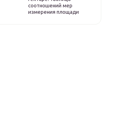
соотношений мер
измерения площади