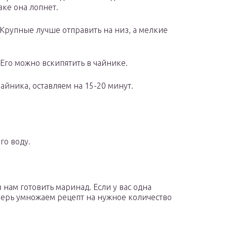
вке она лопнет.
Крупные лучше отправить на низ, а мелкие
Его можно вскипятить в чайнике.
айника, оставляем на 15-20 минут.
го воду.
 нам готовить маринад. Если у вас одна
Теперь умножаем рецепт на нужное количество