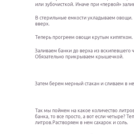
или зубочисткой. Иначе при «первой» зали
В стерильные емкости укладываем овощи. 
вверх.
Теперь прогреем овощи крутым кипятком. 
Заливаем банки до верха из вскипевшего ч
Обязательно прикрываем крышечкой.
Затем берем мерный стакан и сливаем в не
Так мы поймем на какое количество литров
банка, то все просто, а вот если четыре? 
литров.Растворяем в нем сахарок и соль.