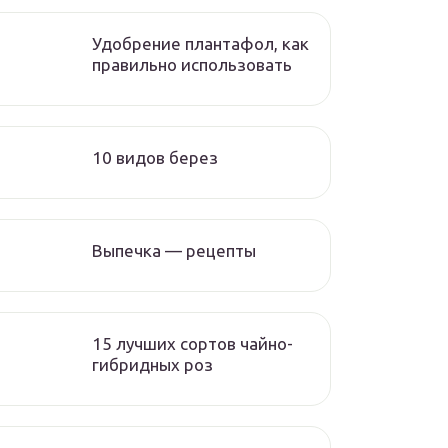
Удобрение плантафол, как
правильно использовать
10 видов берез
Выпечка — рецепты
15 лучших сортов чайно-
гибридных роз