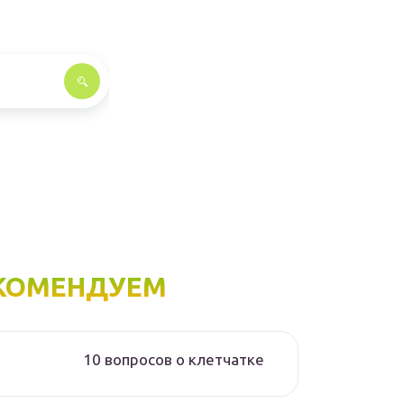
КОМЕНДУЕМ
10 вопросов о клетчатке