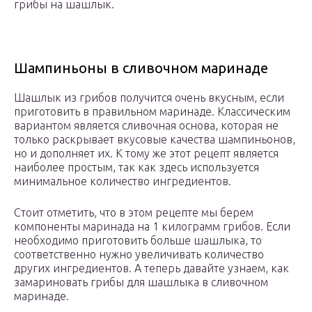
грибы на шашлык.
Шампиньоны в сливочном маринаде
Шашлык из грибов получится очень вкусным, если
приготовить в правильном маринаде. Классическим
вариантом является сливочная основа, которая не
только раскрывает вкусовые качества шампиньонов,
но и дополняет их. К тому же этот рецепт является
наиболее простым, так как здесь используется
минимальное количество ингредиентов.
Стоит отметить, что в этом рецепте мы берем
компоненты маринада на 1 килограмм грибов. Если
необходимо приготовить больше шашлыка, то
соответственно нужно увеличивать количество
других ингредиентов. А теперь давайте узнаем, как
замариновать грибы для шашлыка в сливочном
маринаде.