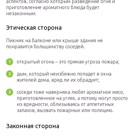
аспектов, согласно которым разведение огня и
приготовление ароматного блюда будет
незаконным.
Этическая сторона
Пикник на балконе или крыше здания не
понравится большинству соседей.
открытый огонь – это прямая угроза пожара;
дым, который неизбежно попадет в окна
жителей дома, вряд ли их обрадует;
соседи тоже наверняка любят ароматное мясо,
приготовленное на углях, а потому могут просто
из вредности, облизываясь от аппетитных
запахов, вызвать пожарных или полицию.
Законная сторона