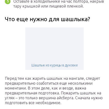
Оставьте в холодильнике на час полтора, накрыв
тару крышкой или пищевой пленкой.
Что еще нужно для шашлыка?
Шашлык из курицы в духовке
Перед тем как жарить шашлык на мангале, следует
предварительно озаботиться еще несколькими
моментами. В этом деле, как и везде, важна
предварительная подготовка. Пожарить шашлык на
углях – это только вершина айсберга. Сначала нужно
подготовить все необходимое.