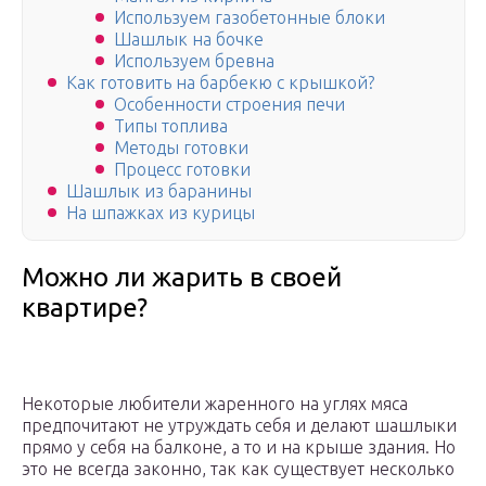
Используем газобетонные блоки
Шашлык на бочке
Используем бревна
Как готовить на барбекю с крышкой?
Особенности строения печи
Типы топлива
Методы готовки
Процесс готовки
Шашлык из баранины
На шпажках из курицы
Можно ли жарить в своей
квартире?
Некоторые любители жаренного на углях мяса
предпочитают не утруждать себя и делают шашлыки
прямо у себя на балконе, а то и на крыше здания. Но
это не всегда законно, так как существует несколько