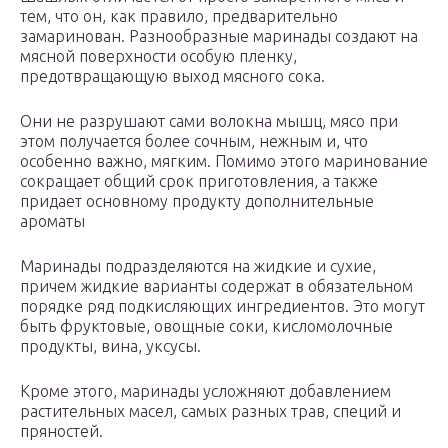
тем, что он, как правило, предварительно
замаринован. Разнообразные маринады создают на
мясной поверхности особую пленку,
предотвращающую выход мясного сока.
Они не разрушают сами волокна мышц, мясо при
этом получается более сочным, нежным и, что
особенно важно, мягким. Помимо этого маринование
сокращает общий срок приготовления, а также
придает основному продукту дополнительные
ароматы
Маринады подразделяются на жидкие и сухие,
причем жидкие варианты содержат в обязательном
порядке ряд подкисляющих ингредиентов. Это могут
быть фруктовые, овощные соки, кисломолочные
продукты, вина, уксусы.
Кроме этого, маринады усложняют добавлением
растительных масел, самых разных трав, специй и
пряностей.