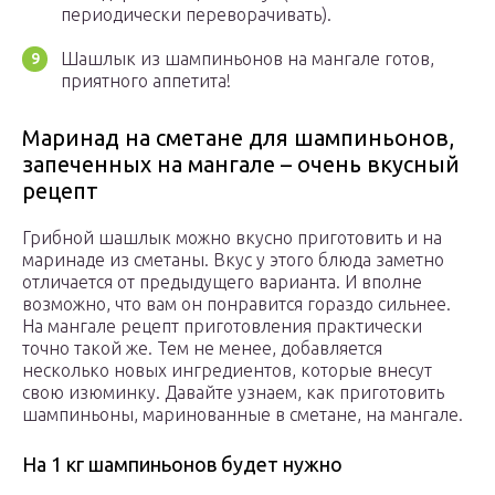
периодически переворачивать).
Шашлык из шампиньонов на мангале готов,
приятного аппетита!
Маринад на сметане для шампиньонов,
запеченных на мангале – очень вкусный
рецепт
Грибной шашлык можно вкусно приготовить и на
маринаде из сметаны. Вкус у этого блюда заметно
отличается от предыдущего варианта. И вполне
возможно, что вам он понравится гораздо сильнее.
На мангале рецепт приготовления практически
точно такой же. Тем не менее, добавляется
несколько новых ингредиентов, которые внесут
свою изюминку. Давайте узнаем, как приготовить
шампиньоны, маринованные в сметане, на мангале.
На 1 кг шампиньонов будет нужно