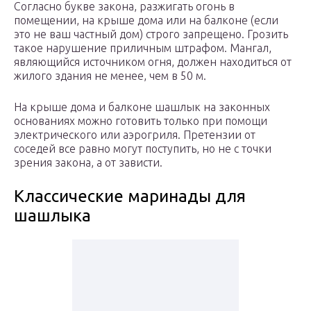
Согласно букве закона, разжигать огонь в
помещении, на крыше дома или на балконе (если
это не ваш частный дом) строго запрещено. Грозить
такое нарушение приличным штрафом. Мангал,
являющийся источником огня, должен находиться от
жилого здания не менее, чем в 50 м.
На крыше дома и балконе шашлык на законных
основаниях можно готовить только при помощи
электрического или аэрогриля. Претензии от
соседей все равно могут поступить, но не с точки
зрения закона, а от зависти.
Классические маринады для
шашлыка