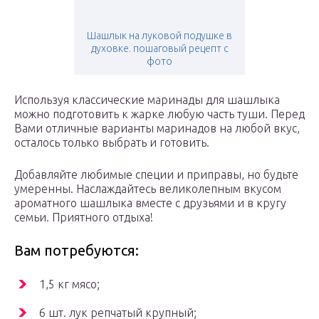
Шашлык на луковой подушке в
духовке. пошаговый рецепт с
фото
Используя классические маринады для шашлыка
можно подготовить к жарке любую часть туши. Перед
Вами отличные варианты маринадов на любой вкус,
осталось только выбрать и готовить.
Добавляйте любимые специи и приправы, но будьте
умеренны. Наслаждайтесь великолепным вкусом
ароматного шашлыка вместе с друзьями и в кругу
семьи. Приятного отдыха!
Вам потребуются:
1,5 кг мясо;
6 шт. лук репчатый крупный;