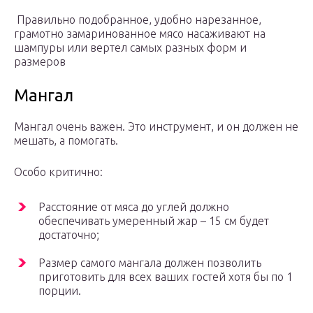
Правильно подобранное, удобно нарезанное,
грамотно замаринованное мясо насаживают на
шампуры или вертел самых разных форм и
размеров
Мангал
Мангал очень важен. Это инструмент, и он должен не
мешать, а помогать.
Особо критично:
Расстояние от мяса до углей должно
обеспечивать умеренный жар – 15 см будет
достаточно;
Размер самого мангала должен позволить
приготовить для всех ваших гостей хотя бы по 1
порции.