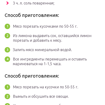
3 ч. л. соль поваренная;
Способ приготовления:
Мясо порезать кусочками по 50-55 г.
Из лимона выдавить сок, оставшийся лимон
порезать и добавить к мясу.
Залить мясо минеральной водой.
Все ингредиенты перемешать и оставить
мариноваться на 1-1,5 часа.
Способ приготовления:
Мясо порезать на кусочки по 50-55 г.
Вымыть и обсушить все овощи.