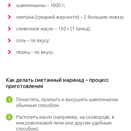
шампиньоны – 1000 г;
сметана (средней жирности) – 2 большие ложки;
сливочное масло – 150 г (1 пачка);
соль – по вкусу;
перец – по вкусу.
Как делать сметанный маринад – процесс
приготовления
Почистить, промыть и высушить шампиньоны
обычным способом.
Растопить масло (например, на сковороде, в
микроволновой печи или другим удобным
способом).