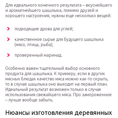
Для идеального конечного результата – вкуснейшего
и ароматнейшего шашлыка, помимо друзей и
хорошего настроения, нужны еще несколько вещей:
подходящие дрова для углей;
качественное сырье для будущего шашлыка
(мясо, птица, рыба);
проверенный маринад.
Особенно важен тщательный выбор основного
продукта для шашлыка. К примеру, если в других
мясных блюдах качество мяса можно как-то скрыть,
то в случае шашлыка оно выходит на первый план.
Идеальный результат возможен только в случае
использования свежайшего мяса. Про замороженное
– лучше вообще забыть.
Нюансы изготовления деревянных