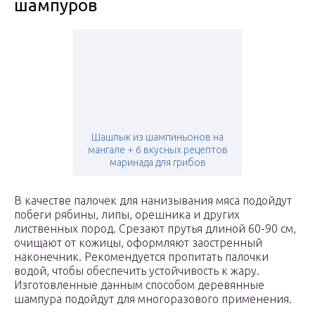
шампуров
Шашлык из шампиньонов на
мангале + 6 вкусных рецептов
маринада для грибов
В качестве палочек для нанизывания мяса подойдут
побеги рябины, липы, орешника и других
лиственных пород. Срезают прутья длиной 60-90 см,
очищают от кожицы, оформляют заостренный
наконечник. Рекомендуется пропитать палочки
водой, чтобы обеспечить устойчивость к жару.
Изготовленные данным способом деревянные
шампура подойдут для многоразового применения.