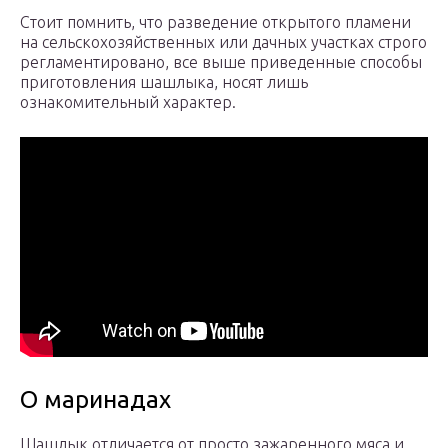
Стоит помнить, что разведение открытого пламени
на сельскохозяйственных или дачных участках строго
регламентировано, все выше приведенные способы
приготовления шашлыка, носят лишь
ознакомительный характер.
О маринадах
Шашлык отличается от просто зажаренного мяса и