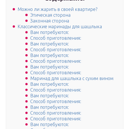
Можно ли жарить в своей квартире?
Этическая сторона
Законная сторона
Классические маринады для шашлыка
Вам потребуются:
Способ приготовления:
Вам потребуются:
Способ приготовления:
Вам потребуются:
Способ приготовления:
Вам потребуются:
Способ приготовления:
Маринад для шашлыка с сухим вином
Вам потребуются:
Способ приготовления:
Вам потребуются:
Способ приготовления:
Вам потребуются:
Способ приготовления:
Способ приготовления:
Вам потребуются: