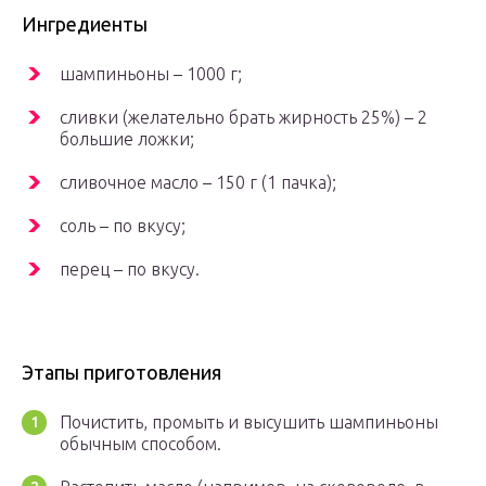
Ингредиенты
шампиньоны – 1000 г;
сливки (желательно брать жирность 25%) – 2
большие ложки;
сливочное масло – 150 г (1 пачка);
соль – по вкусу;
перец – по вкусу.
Этапы приготовления
Почистить, промыть и высушить шампиньоны
обычным способом.