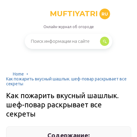
MUFTIYATRI
RU
Онлайн-журнал об огороде
Home
Как пожарить вкусный шашлык. шеф-повар раскрывает все
секреты
Как пожарить вкусный шашлык.
шеф-повар раскрывает все
секреты
Содержание: