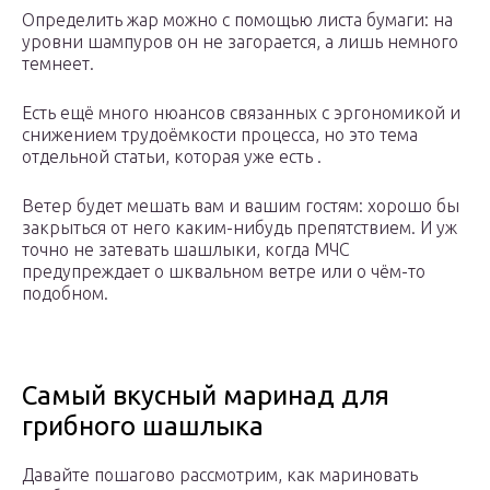
Определить жар можно с помощью листа бумаги: на
уровни шампуров он не загорается, а лишь немного
темнеет.
Есть ещё много нюансов связанных с эргономикой и
снижением трудоёмкости процесса, но это тема
отдельной статьи, которая уже есть .
Ветер будет мешать вам и вашим гостям: хорошо бы
закрыться от него каким-нибудь препятствием. И уж
точно не затевать шашлыки, когда МЧС
предупреждает о шквальном ветре или о чём-то
подобном.
Самый вкусный маринад для
грибного шашлыка
Давайте пошагово рассмотрим, как мариновать