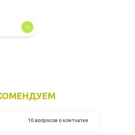
КОМЕНДУЕМ
10 вопросов о клетчатке