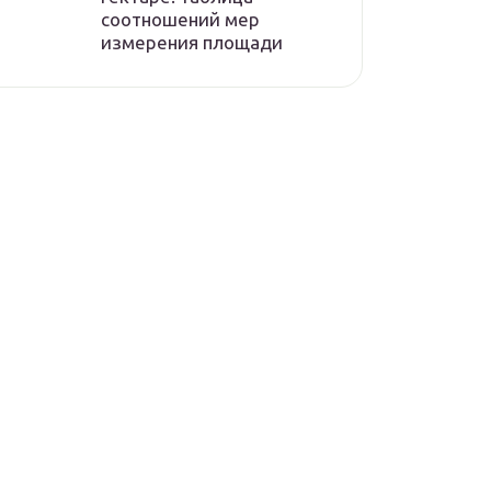
соотношений мер
измерения площади