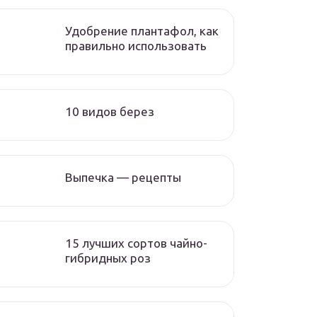
Удобрение плантафол, как
правильно использовать
10 видов берез
Выпечка — рецепты
15 лучших сортов чайно-
гибридных роз