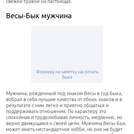
свежей травой на пастбищах.
Весы-Бык мужчина
Фермеру на заметку как резать
быка
Мужчина, рожденный под знаком Весы в год Быка,
вобрал в себя лучшие качества от обоих знаков и в
результате с ним легко и приятно общаться и
поддерживать отношения. По характеру это
спокойная и трудолюбивая личность, медленно, но
верно движущаяся к своей цели. Мужчина Весы-Бык
может иметь нестандартное хобби, но оно не будет