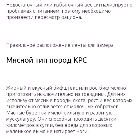
Недостаточный или избыточный вес сигнализирует о
проблемах с питанием, поэтому необходимо
произвести пересмотр рациона.
Правильное расположение ленты для замера
Мясной тип пород КРС
Жирный и вкусный бифштекс или ростбиф можно
приготовить исключительно из говядины. Для них
используют мясные породы скота, рост и вес которых
значительно отличается от молочных собратьев.
Мясные буренки имеют сильную и развитую
мускулатуру. Они способны проходить десятки
километров в сутки, без вреда для здоровья:
маленькое вымя не натирает ноги.