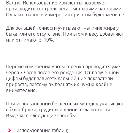
Важно! Использование изм ленты позволяет
производить контроль веса с меньшими затратами.
Однако точность измерения при этом будет меньше
Для большей точности учитывают наличие жира у
быка или его отсутствие. При этом к весу добавляют
или отнимают 5-10%.
Первые измерения массы теленка проводятся уже
через 7 часов после его рождения. От полученной
цифры будет зависеть дальнейшие показатели
прироста, поэтому выполнять их нужно крайне
внимательно.
При использовании безвесовых методов учитывают
обхват брюха, грудины и длины тела по косой.
Выделяют следующие способы:
использование таблиц;