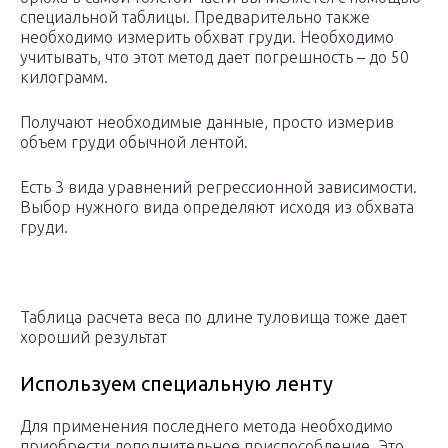
специальной таблицы. Предварительно также
необходимо измерить обхват груди. Необходимо
учитывать, что этот метод дает погрешность – до 50
килограмм.
Получают необходимые данные, просто измерив
объем груди обычной лентой.
Есть 3 вида уравнений регрессионной зависимости.
Выбор нужного вида определяют исходя из обхвата
груди.
Таблица расчета веса по длине туловища тоже дает
хороший результат
Используем специальную ленту
Для применения последнего метода необходимо
приобрести дополнительное приспособление. Это