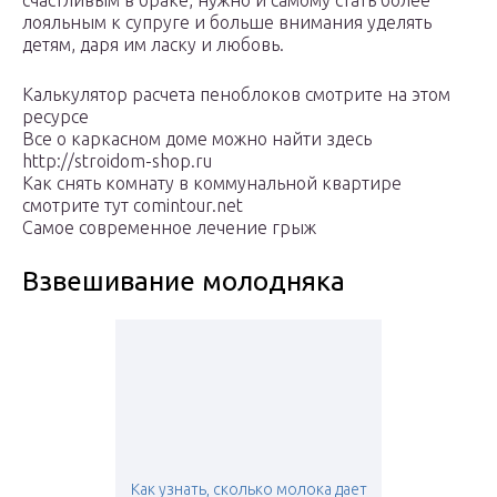
счастливым в браке, нужно и самому стать более
лояльным к супруге и больше внимания уделять
детям, даря им ласку и любовь.
Калькулятор расчета пеноблоков смотрите на этом
ресурсе
Все о каркасном доме можно найти здесь
http://stroidom-shop.ru
Как снять комнату в коммунальной квартире
смотрите тут comintour.net
Самое современное лечение грыж
Взвешивание молодняка
Как узнать, сколько молока дает