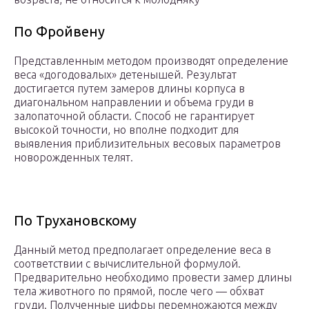
По Фройвену
Представленным методом производят определение
веса «догодовалых» детенышей. Результат
достигается путем замеров длины корпуса в
диагональном направлении и объема груди в
залопаточной области. Способ не гарантирует
высокой точности, но вполне подходит для
выявления приблизительных весовых параметров
новорожденных телят.
По Трухановскому
Данный метод предполагает определение веса в
соответствии с вычислительной формулой.
Предварительно необходимо провести замер длины
тела животного по прямой, после чего — обхват
груди. Полученные цифры перемножаются между