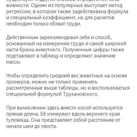
живности. Одним из популярных выступает метод
регрессии, в котором также задействована формула
и специальный коэффициент, но для расчетов
необходим только обхват груди.
Действенным зарекомендовал себя и способ,
основанный на измерении груди и самой широкой
части брюха животного. Полученные цифры также
подставляют в таблицу и определяют значение
массы.
Чтобы определить средний вес животных на основе
промеров, можно не только применять
рассмотренные выше таблицы, но и воспользоваться
специальной формулой Трухановского.
При вычислении здесь вместо косой используется
прямая длина. Её измеряют вдоль верхнего края
туловища. Она представляет собой расстояние от
начала шеи до хвоста.