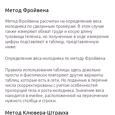
Метод Фройвена
Метод Фройвена рассчитан на определение веса
молодняка по сделанным промерам. В этом случае
также измеряют обхват груди и косую длину
туловища теленка, но полученные в ходе измерения
цифры подставляют в таблицу, представленную
ниже:
Определение веса молодняка по методу Фройвена
Правила использования таблицы здесь довольно
просты и фактически повторяют другие варианты
таблиц, которые есть в сети. Но поданные в перечне
числа скорректированы с учетом особенностей
пропорций тела и роста молодняка. Значение веса
находится в ячейке, расположенной на пересечении
нужного столбца и строки.
Метод Клювера-Штрауха