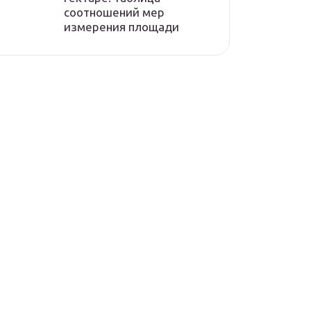
соотношений мер
измерения площади