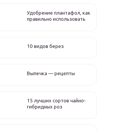
Удобрение плантафол, как
правильно использовать
10 видов берез
Выпечка — рецепты
15 лучших сортов чайно-
гибридных роз