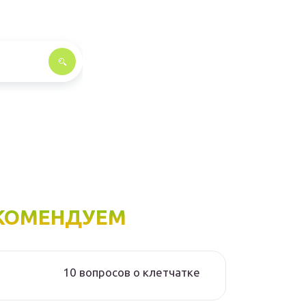
КОМЕНДУЕМ
10 вопросов о клетчатке