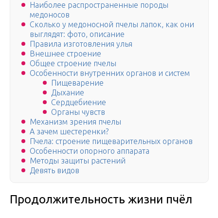
Наиболее распространенные породы
медоносов
Сколько у медоносной пчелы лапок, как они
выглядят: фото, описание
Правила изготовления улья
Внешнее строение
Общее строение пчелы
Особенности внутренних органов и систем
Пищеварение
Дыхание
Сердцебиение
Органы чувств
Механизм зрения пчелы
А зачем шестеренки?
Пчела: строение пищеварительных органов
Особенности опорного аппарата
Методы защиты растений
Девять видов
Продолжительность жизни пчёл