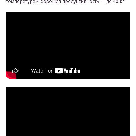
температурам, хорошая продуктивность — до 40 кг.