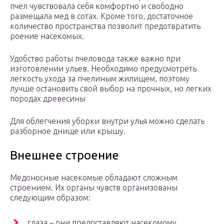
пчел чувствовала себя комфортно и свободно
размещала мед в сотах. Кроме того, достаточное
количество пространства позволит предотвратить
роение насекомых.
Удобство работы пчеловода также важно при
изготовлении ульев. Необходимо предусмотреть
легкость ухода за пчелиным жилищем, поэтому
лучше остановить свой выбор на прочных, но легких
породах древесины
Для облегчения уборки внутри улья можно сделать
разборное днище или крышу.
Внешнее строение
Медоносные насекомые обладают сложным
строением. Их органы чувств организованы
следующим образом:
глаза – они предоставляют насекомому