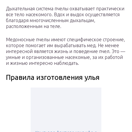
Дыхательная система пчелы охватывает практически
все тело насекомого. Вдох и выдох осуществляется
благодаря многочисленным дыхальцам,
расположенным на теле.
Медоносные пчелы имеют специфическое строение,
которое помогает им вырабатывать мед. Не менее
интересной является жизнь и поведение пчел. Это —
умные и организованные насекомые, за их работой
и жизнью интересно наблюдать.
Правила изготовления улья