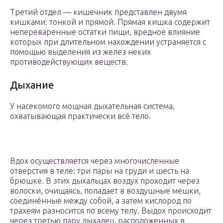
Третий отдел — кишечник представлен двумя
кишками: тонкой и прямой. Прямая кишка содержит
непереваренные остатки пищи, вредное влияние
которых при длительном нахождении устраняется с
помощью выделения из желез неких
противодействующих веществ.
Дыхание
У насекомого мощная дыхательная система,
охватывающая практически всё тело.
Вдох осуществляется через многочисленные
отверстия в теле: три пары на груди и шесть на
брюшке. В этих дыхальцах воздух проходит через
волоски, очищаясь, попадает в воздушные мешки,
соединённые между собой, а затем кислород по
трахеям разносится по всему телу. Выдох происходит
через третью пару дыхалец, расположенных в