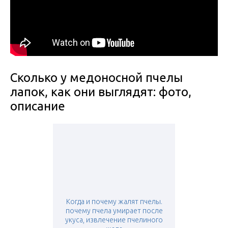
Сколько у медоносной пчелы
лапок, как они выглядят: фото,
описание
Когда и почему жалят пчелы.
почему пчела умирает после
укуса, извлечение пчелиного