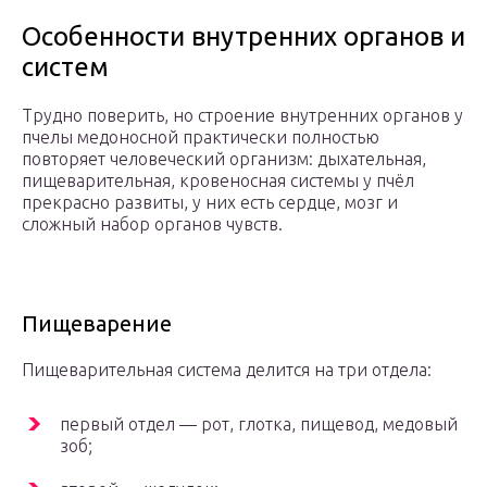
Особенности внутренних органов и
систем
Трудно поверить, но строение внутренних органов у
пчелы медоносной практически полностью
повторяет человеческий организм: дыхательная,
пищеварительная, кровеносная системы у пчёл
прекрасно развиты, у них есть сердце, мозг и
сложный набор органов чувств.
Пищеварение
Пищеварительная система делится на три отдела:
первый отдел — рот, глотка, пищевод, медовый
зоб;