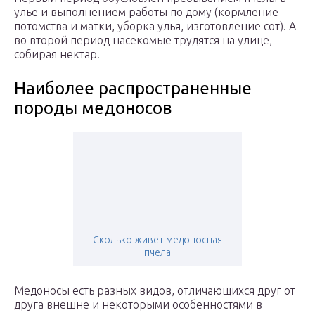
улье и выполнением работы по дому (кормление
потомства и матки, уборка улья, изготовление сот). А
во второй период насекомые трудятся на улице,
собирая нектар.
Наиболее распространенные
породы медоносов
Сколько живет медоносная
пчела
Медоносы есть разных видов, отличающихся друг от
друга внешне и некоторыми особенностями в