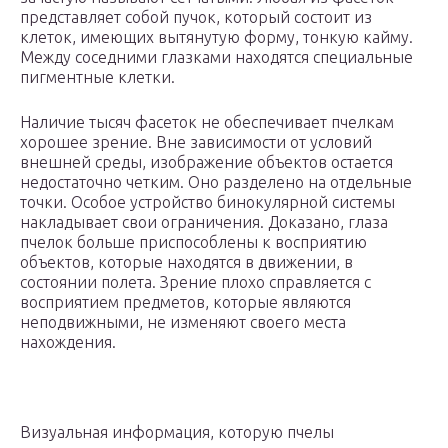
представляет собой пучок, который состоит из
клеток, имеющих вытянутую форму, тонкую кайму.
Между соседними глазками находятся специальные
пигментные клетки.
Наличие тысяч фасеток не обеспечивает пчелкам
хорошее зрение. Вне зависимости от условий
внешней среды, изображение объектов остается
недостаточно четким. Оно разделено на отдельные
точки. Особое устройство бинокулярной системы
накладывает свои ограничения. Доказано, глаза
пчелок больше приспособлены к восприятию
объектов, которые находятся в движении, в
состоянии полета. Зрение плохо справляется с
восприятием предметов, которые являются
неподвижными, не изменяют своего места
нахождения.
Визуальная информация, которую пчелы