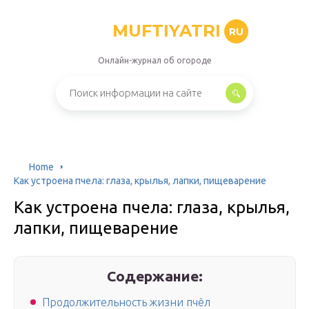
MUFTIYATRI
RU
Онлайн-журнал об огороде
Home
Как устроена пчела: глаза, крылья, лапки, пищеварение
Как устроена пчела: глаза, крылья,
лапки, пищеварение
Содержание:
Продолжительность жизни пчёл