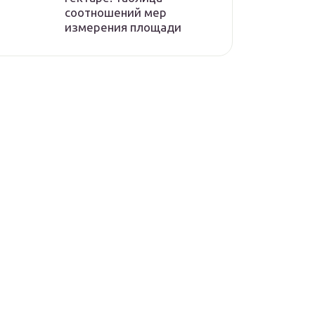
соотношений мер
измерения площади