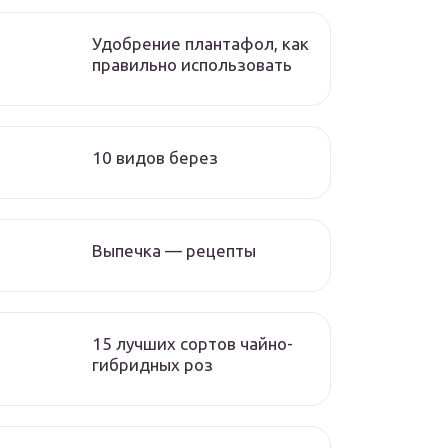
Удобрение плантафол, как
правильно использовать
10 видов берез
Выпечка — рецепты
15 лучших сортов чайно-
гибридных роз