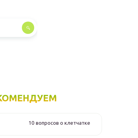
КОМЕНДУЕМ
10 вопросов о клетчатке