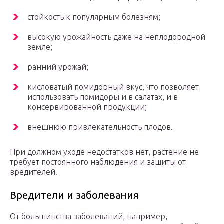
стойкость к популярным болезням;
высокую урожайность даже на неплодородной
земле;
ранний урожай;
кисловатый помидорный вкус, что позволяет
использовать помидоры и в салатах, и в
консервированной продукции;
внешнюю привлекательность плодов.
При должном уходе недостатков нет, растение не
требует постоянного наблюдения и защиты от
вредителей.
Вредители и заболевания
От большинства заболеваний, например,