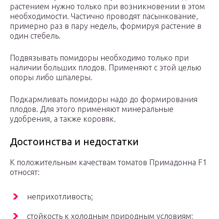
растением нужно только при возникновении в этом
необходимости. Частично проводят пасынкование,
примерно раз в пару недель, формируя растение в
один стебель.
Подвязывать помидоры необходимо только при
наличии больших плодов. Применяют с этой целью
опоры либо шпалеры.
Подкармливать помидоры надо до формирования
плодов. Для этого применяют минеральные
удобрения, а также коровяк.
Достоинства и недостатки
К положительным качествам томатов Примадонна F1
относят:
неприхотливость;
стойкость к холодным природным условиям;