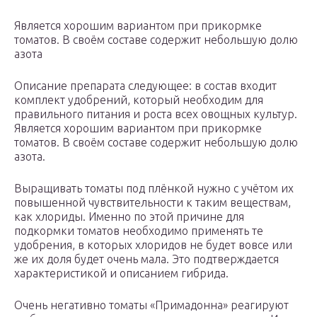
Является хорошим вариантом при прикормке
томатов. В своём составе содержит небольшую долю
азота
Описание препарата следующее: в состав входит
комплект удобрений, который необходим для
правильного питания и роста всех овощных культур.
Является хорошим вариантом при прикормке
томатов. В своём составе содержит небольшую долю
азота.
Выращивать томаты под плёнкой нужно с учётом их
повышенной чувствительности к таким веществам,
как хлориды. Именно по этой причине для
подкормки томатов необходимо применять те
удобрения, в которых хлоридов не будет вовсе или
же их доля будет очень мала. Это подтверждается
характеристикой и описанием гибрида.
Очень негативно томаты «Примадонна» реагируют