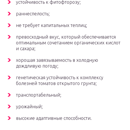
устойчивость к фитофторозу;
раннеспелость;
не требует капитальных теплиц;
превосходный вкус, который обеспечивается
оптимальным сочетанием органических кислот
и сахара;
хорошая завязываемость в холодную
дождливую погоду;
генетическая устойчивость к комплексу
болезней томатов открытого грунта;
транспортабельный;
урожайный;
высокие адаптивные способности.