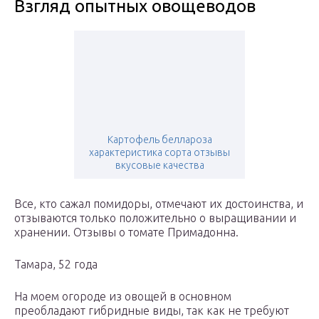
Взгляд опытных овощеводов
Картофель беллароза
характеристика сорта отзывы
вкусовые качества
Все, кто сажал помидоры, отмечают их достоинства, и
отзываются только положительно о выращивании и
хранении. Отзывы о томате Примадонна.
Тамара, 52 года
На моем огороде из овощей в основном
преобладают гибридные виды, так как не требуют