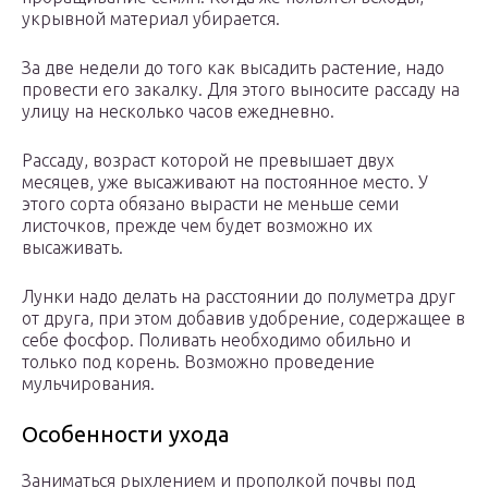
укрывной материал убирается.
За две недели до того как высадить растение, надо
провести его закалку. Для этого выносите рассаду на
улицу на несколько часов ежедневно.
Рассаду, возраст которой не превышает двух
месяцев, уже высаживают на постоянное место. У
этого сорта обязано вырасти не меньше семи
листочков, прежде чем будет возможно их
высаживать.
Лунки надо делать на расстоянии до полуметра друг
от друга, при этом добавив удобрение, содержащее в
себе фосфор. Поливать необходимо обильно и
только под корень. Возможно проведение
мульчирования.
Особенности ухода
Заниматься рыхлением и прополкой почвы под