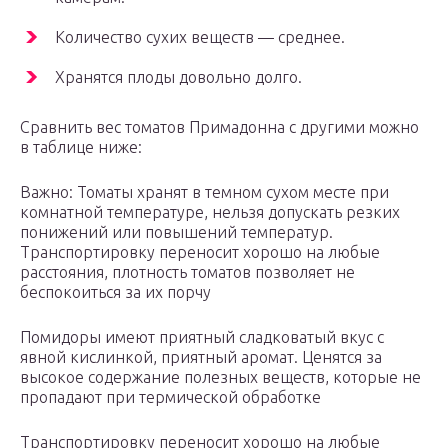
Количество сухих веществ — среднее.
Хранятся плоды довольно долго.
Сравнить вес томатов Примадонна с другими можно
в таблице ниже:
Важно: Томаты хранят в темном сухом месте при
комнатной температуре, нельзя допускать резких
понижений или повышений температур.
Транспортировку переносит хорошо на любые
расстояния, плотность томатов позволяет не
беспокоиться за их порчу
Помидоры имеют приятный сладковатый вкус с
явной кислинкой, приятный аромат. Ценятся за
высокое содержание полезных веществ, которые не
пропадают при термической обработке
Транспортировку переносит хорошо на любые