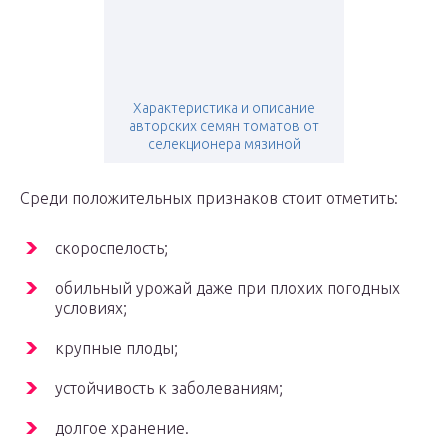
Характеристика и описание
авторских семян томатов от
селекционера мязиной
Среди положительных признаков стоит отметить:
скороспелость;
обильный урожай даже при плохих погодных
условиях;
крупные плоды;
устойчивость к заболеваниям;
долгое хранение.