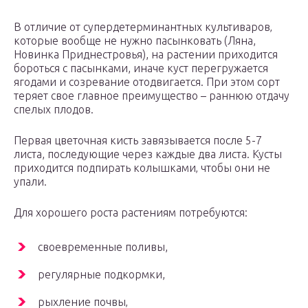
В отличие от супердетерминантных культиваров‚
которые вообще не нужно пасынковать (Ляна,
Новинка Приднестровья), на растении приходится
бороться с пасынками, иначе куст перегружается
ягодами и созревание отодвигается. При этом сорт
теряет свое главное преимущество – раннюю отдачу
спелых плодов.
Первая цветочная кисть завязывается после 5-7
листа, последующие через каждые два листа. Кусты
приходится подпирать колышками‚ чтобы они не
упали.
Для хорошего роста растениям потребуются:
своевременные поливы,
регулярные подкормки,
рыхление почвы‚