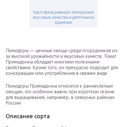
Картофель ривьера: прекрасные
вкусовые качества и длительное
хранение
Помидоры — ценные овощи среди огородников из-
за высокой урожайности и вкусовых качеств. Томат
Примадонна обладает многими полезными
свойствами. Кроме того, он прекрасно подходит для
консервации или употребления в свежем виде
Помидоры Примадонна относятся к раннеспелым
овощам, что особенно важно при коротком сезоне
для выращивания, например, в северных районах
России
Описание сорта