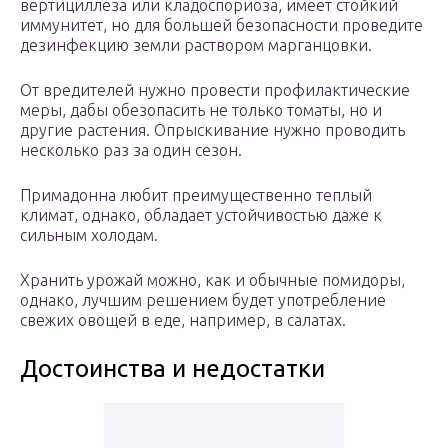
вертициллеза или кладоспориоза, имеет стойкий
иммунитет, но для большей безопасности проведите
дезинфекцию земли раствором марганцовки.
От вредителей нужно провести профилактические
меры, дабы обезопасить не только томаты, но и
другие растения. Опрыскивание нужно проводить
несколько раз за один сезон.
Примадонна любит преимущественно теплый
климат, однако, обладает устойчивостью даже к
сильным холодам.
Хранить урожай можно, как и обычные помидоры,
однако, лучшим решением будет употребление
свежих овощей в еде, например, в салатах.
Достоинства и недостатки