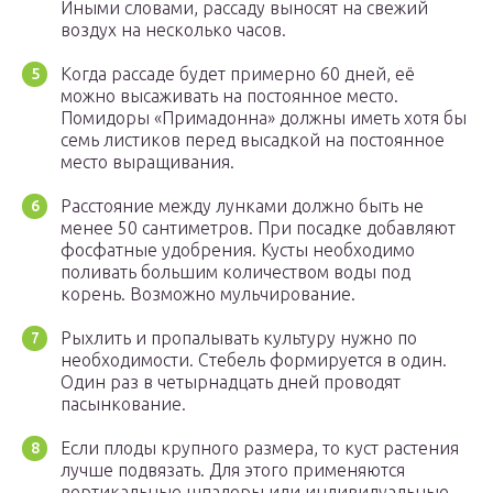
Иными словами, рассаду выносят на свежий
воздух на несколько часов.
Когда рассаде будет примерно 60 дней, её
можно высаживать на постоянное место.
Помидоры «Примадонна» должны иметь хотя бы
семь листиков перед высадкой на постоянное
место выращивания.
Расстояние между лунками должно быть не
менее 50 сантиметров. При посадке добавляют
фосфатные удобрения. Кусты необходимо
поливать большим количеством воды под
корень. Возможно мульчирование.
Рыхлить и пропалывать культуру нужно по
необходимости. Стебель формируется в один.
Один раз в четырнадцать дней проводят
пасынкование.
Если плоды крупного размера, то куст растения
лучше подвязать. Для этого применяются
вертикальные шпалеры или индивидуальные