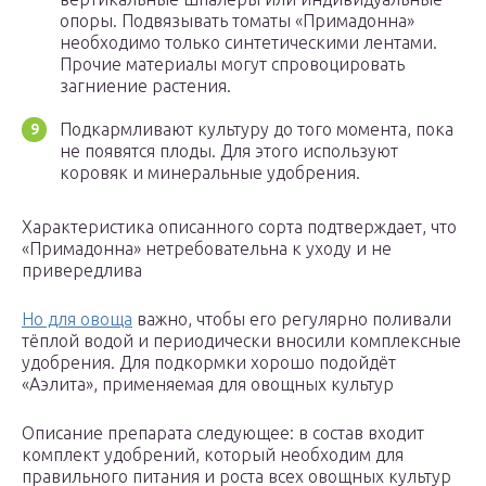
опоры. Подвязывать томаты «Примадонна»
необходимо только синтетическими лентами.
Прочие материалы могут спровоцировать
загниение растения.
Подкармливают культуру до того момента, пока
не появятся плоды. Для этого используют
коровяк и минеральные удобрения.
Характеристика описанного сорта подтверждает, что
«Примадонна» нетребовательна к уходу и не
привередлива
Но для овоща
важно, чтобы его регулярно поливали
тёплой водой и периодически вносили комплексные
удобрения. Для подкормки хорошо подойдёт
«Аэлита», применяемая для овощных культур
Описание препарата следующее: в состав входит
комплект удобрений, который необходим для
правильного питания и роста всех овощных культур