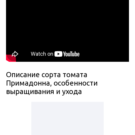
Описание сорта томата
Примадонна, особенности
выращивания и ухода