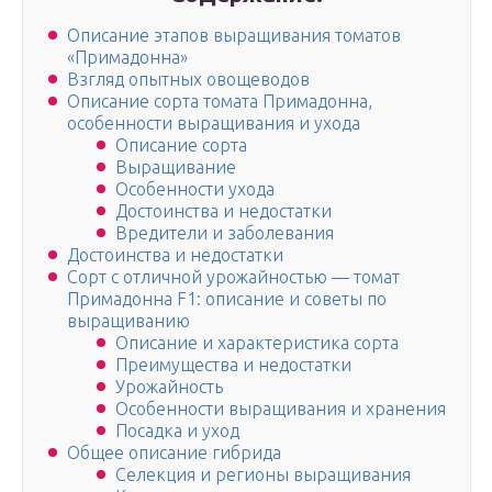
Описание этапов выращивания томатов
«Примадонна»
Взгляд опытных овощеводов
Описание сорта томата Примадонна,
особенности выращивания и ухода
Описание сорта
Выращивание
Особенности ухода
Достоинства и недостатки
Вредители и заболевания
Достоинства и недостатки
Сорт с отличной урожайностью — томат
Примадонна F1: описание и советы по
выращиванию
Описание и характеристика сорта
Преимущества и недостатки
Урожайность
Особенности выращивания и хранения
Посадка и уход
Общее описание гибрида
Селекция и регионы выращивания