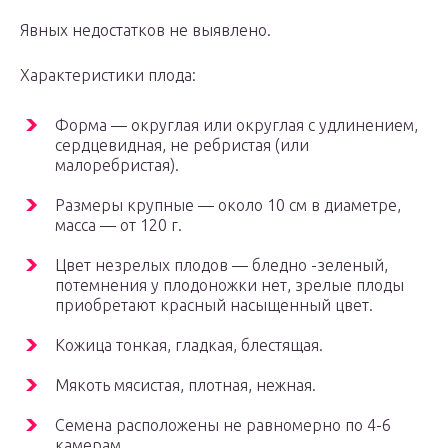
Явных недостатков не выявлено.
Характеристики плода:
Форма — округлая или округлая с удлинением,
сердцевидная, не ребристая (или
малоребристая).
Размеры крупные — около 10 см в диаметре,
масса — от 120 г.
Цвет незрелых плодов — бледно -зеленый,
потемнения у плодоножки нет, зрелые плоды
приобретают красный насыщенный цвет.
Кожица тонкая, гладкая, блестящая.
Мякоть мясистая, плотная, нежная.
Семена расположены не равномерно по 4-6
камерам.