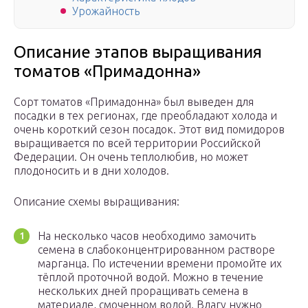
Урожайность
Описание этапов выращивания
томатов «Примадонна»
Сорт томатов «Примадонна» был выведен для
посадки в тех регионах, где преобладают холода и
очень короткий сезон посадок. Этот вид помидоров
выращивается по всей территории Российской
Федерации. Он очень теплолюбив, но может
плодоносить и в дни холодов.
Описание схемы выращивания:
На несколько часов необходимо замочить
семена в слабоконцентрированном растворе
марганца. По истечении времени промойте их
тёплой проточной водой. Можно в течение
нескольких дней проращивать семена в
материале, смоченном водой. Влагу нужно