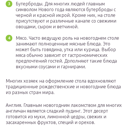
Бутерброды. Для многих людей главным
символом Нового года являются бутерброды с
черной и красной икрой. Кроме них, на столе
присутствуют и различные канапе со свежими
овощами, сыром и ветчиной.
Мясо. Часто ведущую роль на новогоднем столе
занимают полноценные мясные блюда. Это
может быть говядина, утка или курица. Выбор
мяса обычно зависит от гастрономических
предпочтений гостей. Дополняют такие блюда
вкусными соусами и гарнирами.
Многих хозяек на оформление стола вдохновляют
традиционные рождественские и новогодние блюда
из разных стран мира.
Англия. Главным новогодним лакомством для многих
англичан является сладкий пудинг. Этот десерт
готовится из муки, лимонной цедры, свежих и
засахаренных фруктов, специй и орехов.