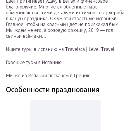
цвет притягивает удачу в делах и финансовое
благополучие. Многие влюбленные пары
обмениваются этими деталями интимного гардероба
в канун праздника. Ох уж эти страстные испанцы!..
Главное, чтобы на красный цвет не прискакал бык
Мы ждем не его, а розовую хрюшку, 2019 — год
свиньи всё-таки…
Ищите туры в Испанию на Travelata | Level Travel
Горящие туры в Испанию
Мы же из Испании поскачем в Грецию!
Особенности празднования