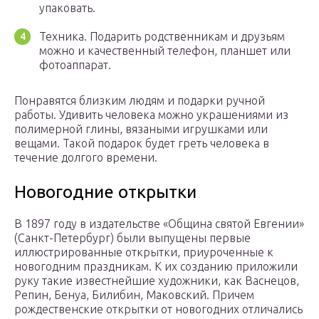
упаковать.
Техника. Подарить родственникам и друзьям
можно и качественный телефон, планшет или
фотоаппарат.
Понравятся близким людям и подарки ручной
работы. Удивить человека можно украшениями из
полимерной глины, вязаными игрушками или
вещами. Такой подарок будет греть человека в
течение долгого времени.
Новогодние открытки
В 1897 году в издательстве «Община святой Евгении»
(Санкт-Петербург) были выпущены первые
иллюстрированные открытки, приуроченные к
новогодним праздникам. К их созданию приложили
руку такие известнейшие художники, как Васнецов,
Репин, Бенуа, Билибин, Маковский. Причем
рождественские открытки от новогодних отличались