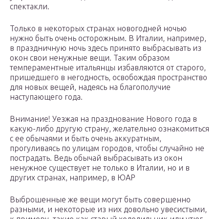
спектакли.
Только в некоторых странах новогодней ночью
нужно быть очень осторожным. В Италии, например,
в праздничную ночь здесь принято выбрасывать из
окон свои ненужные вещи. Таким образом
темпераментные итальянцы избавляются от старого,
пришедшего в негодность, освобождая пространство
для новых вещей, надеясь на благополучие
наступающего года.
Внимание! Уезжая на празднование Нового года в
какую-либо другую страну, желательно ознакомиться
с ее обычаями и быть очень аккуратным,
прогуливаясь по улицам городов, чтобы случайно не
пострадать. Ведь обычай выбрасывать из окон
ненужное существует не только в Италии, но и в
других странах, например, в ЮАР
Выброшенные же вещи могут быть совершенно
разными, и некоторые из них довольно увесистыми,