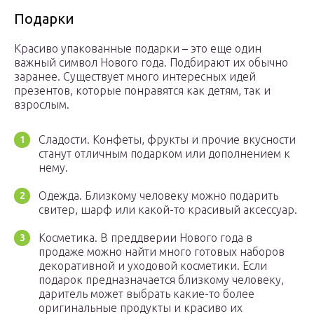
Подарки
Красиво упакованные подарки – это еще один
важный символ Нового года. Подбирают их обычно
заранее. Существует много интересных идей
презентов, которые понравятся как детям, так и
взрослым.
Сладости. Конфеты, фрукты и прочие вкусности
станут отличным подарком или дополнением к
нему.
Одежда. Близкому человеку можно подарить
свитер, шарф или какой-то красивый аксессуар.
Косметика. В преддверии Нового года в
продаже можно найти много готовых наборов
декоративной и уходовой косметики. Если
подарок предназначается близкому человеку,
даритель может выбрать какие-то более
оригинальные продукты и красиво их