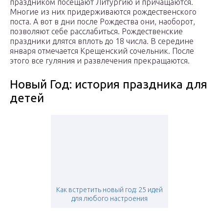
праздником посещают Литургию и причащаются.
Многие из них придерживаются рождественского
поста. А вот в дни после Рождества они, наоборот,
позволяют себе расслабиться. Рождественские
праздники длятся вплоть до 18 числа. В середине
января отмечается Крещенский сочельник. После
этого все гуляния и развлечения прекращаются.
Новый Год: история праздника для
детей
Как встретить новый год: 25 идей
для любого настроения