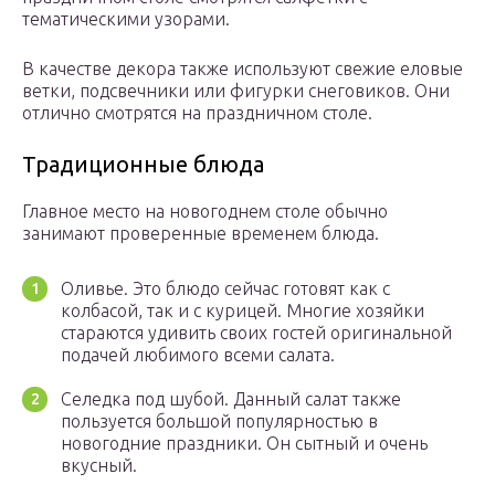
тематическими узорами.
В качестве декора также используют свежие еловые
ветки, подсвечники или фигурки снеговиков. Они
отлично смотрятся на праздничном столе.
Традиционные блюда
Главное место на новогоднем столе обычно
занимают проверенные временем блюда.
Оливье. Это блюдо сейчас готовят как с
колбасой, так и с курицей. Многие хозяйки
стараются удивить своих гостей оригинальной
подачей любимого всеми салата.
Селедка под шубой. Данный салат также
пользуется большой популярностью в
новогодние праздники. Он сытный и очень
вкусный.