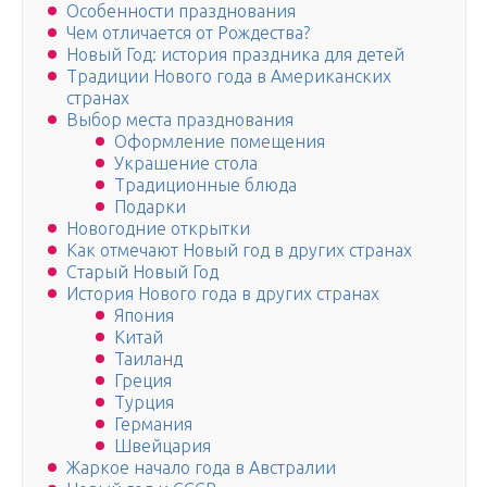
Особенности празднования
Чем отличается от Рождества?
Новый Год: история праздника для детей
Традиции Нового года в Американских
странах
Выбор места празднования
Оформление помещения
Украшение стола
Традиционные блюда
Подарки
Новогодние открытки
Как отмечают Новый год в других странах
Старый Новый Год
История Нового года в других странах
Япония
Китай
Таиланд
Греция
Турция
Германия
Швейцария
Жаркое начало года в Австралии