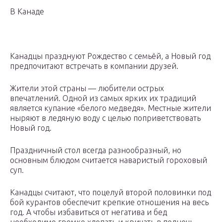
В Канаде
Канадцы празднуют Рождество с семьёй, а Новый год
предпочитают встречать в компании друзей.
Жители этой страны — любители острых
впечатлений. Одной из самых ярких их традиций
является купание «белого медведя». Местные жители
ныряют в ледяную воду с целью поприветствовать
Новый год.
Праздничный стол всегда разнообразный, но
основным блюдом считается наваристый гороховый
суп.
Канадцы считают, что поцелуй второй половинки под
бой курантов обеспечит крепкие отношения на весь
год. А чтобы избавиться от негатива и бед