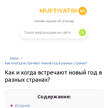
MUFTIYATRI
RU
Онлайн-журнал об огороде
Home
Как и когда встречают новый год в разных странах?
Как и когда встречают новый год в
разных странах?
Содержание:
Испания