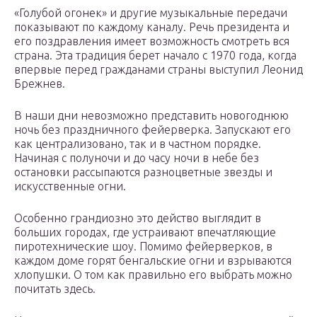
«Голубой огонек» и другие музыкальные передачи
показывают по каждому каналу. Речь президента и
его поздравления имеет возможность смотреть вся
страна. Эта традиция берет начало с 1970 года, когда
впервые перед гражданами страны выступил Леонид
Брежнев.
В наши дни невозможно представить новогоднюю
ночь без праздничного фейерверка. Запускают его
как централизовано, так и в частном порядке.
Начиная с полуночи и до часу ночи в небе без
остановки рассыпаются разноцветные звезды и
искусственные огни.
Особенно грандиозно это действо выглядит в
больших городах, где устраивают впечатляющие
пиротехнические шоу. Помимо фейерверков, в
каждом доме горят бенгальские огни и взрываются
хлопушки. О том как правильно его выбрать можно
почитать здесь.