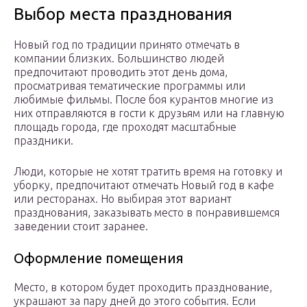
Выбор места празднования
Новый год по традиции принято отмечать в
компании близких. Большинство людей
предпочитают проводить этот день дома,
просматривая тематические программы или
любимые фильмы. После боя курантов многие из
них отправляются в гости к друзьям или на главную
площадь города, где проходят масштабные
праздники.
Люди, которые не хотят тратить время на готовку и
уборку, предпочитают отмечать Новый год в кафе
или ресторанах. Но выбирая этот вариант
празднования, заказывать место в понравившемся
заведении стоит заранее.
Оформление помещения
Место, в котором будет проходить празднование,
украшают за пару дней до этого события. Если