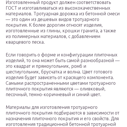
Изготовленный продукт должен соответствовать
ГОСТ и изготавливаться из высококачественных
материалов. Тротуарная дорожка из бетонной смеси
— это один из дешевых видов тротуарного
покрытия. К более дорогим относят изделия,
изготовленные из глины, крошки гранита, а также
из полимерных материалов, с добавлением
кварцевого песка.
Если говорить о форме и конфигурации плиточных
изделий, то она может быть самой разнообразной —
это квадрат и прямоугольник, ромб и
шестиугольник, брусчатка и волна. Цвет готового
изделия будет зависеть от красящего компонента.
Самыми распространенными цветами тротуарного
плиточного покрытия являются — оливковый,
песочный, темно-коричневый и синий цвет.
Материалы для изготовления тротуарного
плиточного покрытия подбираются в зависимости от
назначения плиточного покрытия и его свойств. Для
изготовления традиционной бетонной тротуарной