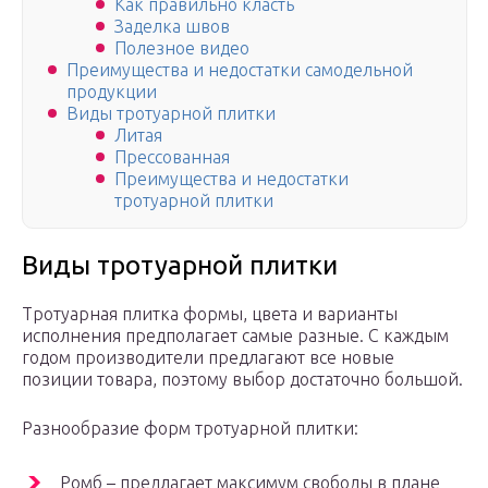
Как правильно класть
Заделка швов
Полезное видео
Преимущества и недостатки самодельной
продукции
Виды тротуарной плитки
Литая
Прессованная
Преимущества и недостатки
тротуарной плитки
Виды тротуарной плитки
Тротуарная плитка формы, цвета и варианты
исполнения предполагает самые разные. С каждым
годом производители предлагают все новые
позиции товара, поэтому выбор достаточно большой.
Разнообразие форм тротуарной плитки:
Ромб – предлагает максимум свободы в плане