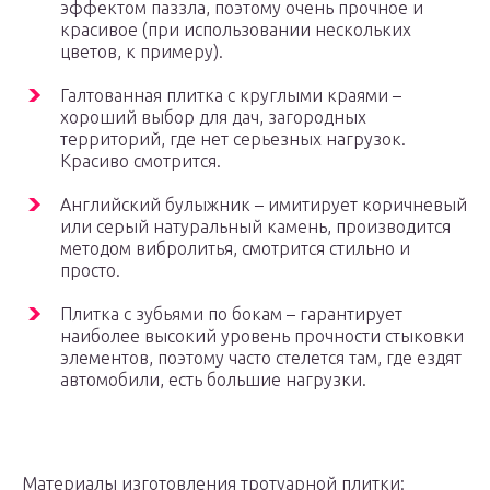
эффектом паззла, поэтому очень прочное и
красивое (при использовании нескольких
цветов, к примеру).
Галтованная плитка с круглыми краями –
хороший выбор для дач, загородных
территорий, где нет серьезных нагрузок.
Красиво смотрится.
Английский булыжник – имитирует коричневый
или серый натуральный камень, производится
методом вибролитья, смотрится стильно и
просто.
Плитка с зубьями по бокам – гарантирует
наиболее высокий уровень прочности стыковки
элементов, поэтому часто стелется там, где ездят
автомобили, есть большие нагрузки.
Материалы изготовления тротуарной плитки: