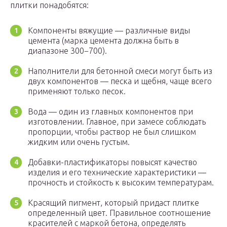
плитки понадобятся:
Компоненты вяжущие — различные виды
цемента (марка цемента должна быть в
диапазоне 300−700).
Наполнители для бетонной смеси могут быть из
двух компонентов — песка и щебня, чаще всего
применяют только песок.
Вода — один из главных компонентов при
изготовлении. Главное, при замесе соблюдать
пропорции, чтобы раствор не был слишком
жидким или очень густым.
Добавки-пластификаторы повысят качество
изделия и его технические характеристики —
прочность и стойкость к высоким температурам.
Красящий пигмент, который придаст плитке
определенный цвет. Правильное соотношение
красителей с маркой бетона, определять