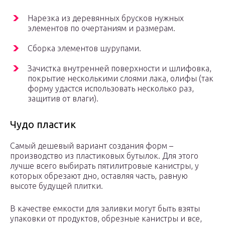
Нарезка из деревянных брусков нужных
элементов по очертаниям и размерам.
Сборка элементов шурупами.
Зачистка внутренней поверхности и шлифовка,
покрытие несколькими слоями лака, олифы (так
форму удастся использовать несколько раз,
защитив от влаги).
Чудо пластик
Самый дешевый вариант создания форм –
производство из пластиковых бутылок. Для этого
лучше всего выбирать пятилитровые канистры, у
которых обрезают дно, оставляя часть, равную
высоте будущей плитки.
В качестве емкости для заливки могут быть взяты
упаковки от продуктов, обрезные канистры и все,