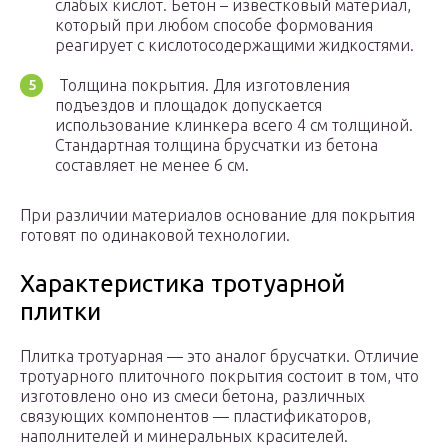
слабых кислот. Бетон – известковый материал,
который при любом способе формования
реагирует с кислотосодержащими жидкостями.
Толщина покрытия. Для изготовления
подъездов и площадок допускается
использование клинкера всего 4 см толщиной.
Стандартная толщина брусчатки из бетона
составляет не менее 6 см.
При различии материалов основание для покрытия
готовят по одинаковой технологии.
Характеристика тротуарной
плитки
Плитка тротуарная — это аналог брусчатки. Отличие
тротуарного плиточного покрытия состоит в том, что
изготовлено оно из смеси бетона, различных
связующих компонентов — пластификаторов,
наполнителей и минеральных красителей.