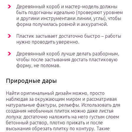
Деревянный короб и мастер-модель должны
быть подогнаны идеально (проверяют уровнем
и другими инструментами линии, углы), чтобы
форма получилась ровной и аккуратной.
Пластик застывает достаточно быстро – работы
нужно проводить уверенно.
Деревянный короб лучше делать разборным,
чтобы после застывания достать пластиковую
форму, не поломав.
Природные дары
Найти оригинальный дизайн можно, просто
наблюдая за окружающим миром и рассматривая
натуральные фактуры, рельефы. Использовать для
создания необычных плиток можно даже листья
лопуха: достаточно наложить на него густым слоем
бетонный раствор, плотно прижать и после
высыхания обрезать плитку по контуру. Такие