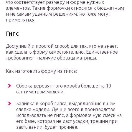
что соответствует размеру и форме нужных
элементов. Такие формочки относятся к бюджетным
и не самым удачным решениям, но тоже могут
применяться.
Гипс
Доступный и простой способ для тех, кто не знает,
как сделать форму самостоятельно. Единственное
требование – наличие образца матрицы.
Как изготовить форму из гипса:
Сборка деревянного короба больше на 10
сантиметром модели.
Заливка в короб гипса, выдавливание в нем
слепка модели. Лучше всего в производстве
использовать не гипс, а формовочную смесь на
его базе, которая не даст усадки, трещин при
застывании, будет прочнее.