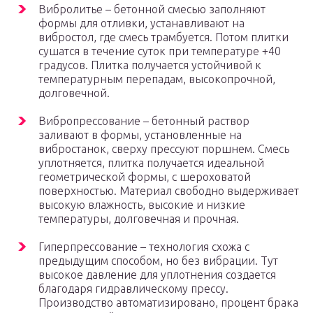
Вибролитье – бетонной смесью заполняют
формы для отливки, устанавливают на
вибростол, где смесь трамбуется. Потом плитки
сушатся в течение суток при температуре +40
градусов. Плитка получается устойчивой к
температурным перепадам, высокопрочной,
долговечной.
Вибропрессование – бетонный раствор
заливают в формы, установленные на
вибростанок, сверху прессуют поршнем. Смесь
уплотняется, плитка получается идеальной
геометрической формы, с шероховатой
поверхностью. Материал свободно выдерживает
высокую влажность, высокие и низкие
температуры, долговечная и прочная.
Гиперпрессование – технология схожа с
предыдущим способом, но без вибрации. Тут
высокое давление для уплотнения создается
благодаря гидравлическому прессу.
Производство автоматизировано, процент брака