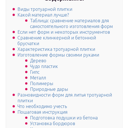
Виды тротуарной плитки
Какой материал лучше?
Таблица: сравнение материалов для
самостоятельного изготовления форм
Если нет форм и некоторых инструментов
Сравнение клинкерной и бетонной
брусчатки
Характеристика тротуарной плитки
Изготовление формы своими руками
Дерево
Чудо пластик
Гипс
Металл
Полимеры
Природные дары
Разновидности форм для литья тротуарной
плитки
Что необходимо учесть
Пошаговая инструкция
Подготовка подушки из бетона
Установка бордюров