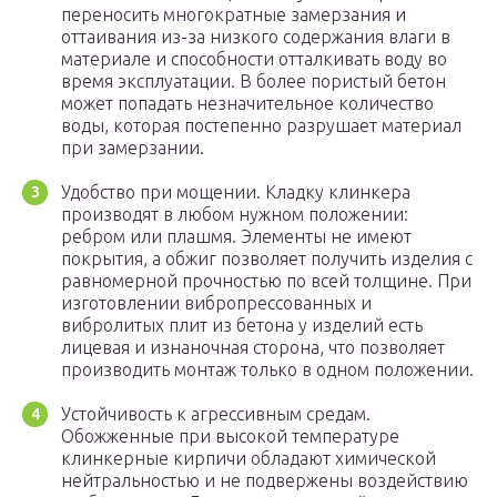
переносить многократные замерзания и
оттаивания из-за низкого содержания влаги в
материале и способности отталкивать воду во
время эксплуатации. В более пористый бетон
может попадать незначительное количество
воды, которая постепенно разрушает материал
при замерзании.
Удобство при мощении. Кладку клинкера
производят в любом нужном положении:
ребром или плашмя. Элементы не имеют
покрытия, а обжиг позволяет получить изделия с
равномерной прочностью по всей толщине. При
изготовлении вибропрессованных и
вибролитых плит из бетона у изделий есть
лицевая и изнаночная сторона, что позволяет
производить монтаж только в одном положении.
Устойчивость к агрессивным средам.
Обожженные при высокой температуре
клинкерные кирпичи обладают химической
нейтральностью и не подвержены воздействию