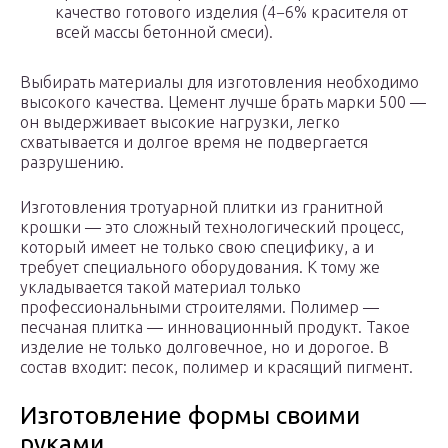
качество готового изделия (4−6% красителя от
всей массы бетонной смеси).
Выбирать материалы для изготовления необходимо
высокого качества. Цемент лучше брать марки 500 —
он выдерживает высокие нагрузки, легко
схватывается и долгое время не подвергается
разрушению.
Изготовления тротуарной плитки из гранитной
крошки — это сложный технологический процесс,
который имеет не только свою специфику, а и
требует специального оборудования. К тому же
укладывается такой материал только
профессиональными строителями. Полимер —
песчаная плитка — инновационный продукт. Такое
изделие не только долговечное, но и дорогое. В
состав входит: песок, полимер и красящий пигмент.
Изготовление формы своими
руками