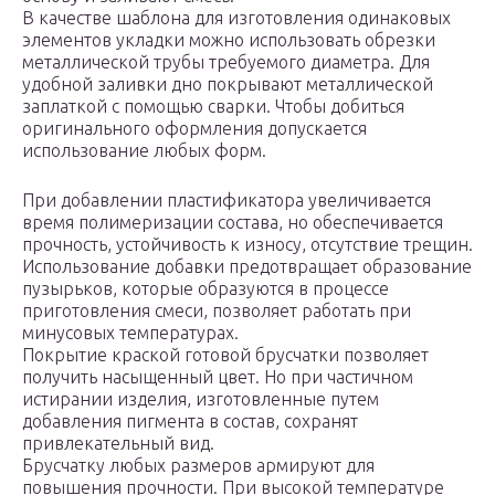
В качестве шаблона для изготовления одинаковых
элементов укладки можно использовать обрезки
металлической трубы требуемого диаметра. Для
удобной заливки дно покрывают металлической
заплаткой с помощью сварки. Чтобы добиться
оригинального оформления допускается
использование любых форм.
При добавлении пластификатора увеличивается
время полимеризации состава, но обеспечивается
прочность, устойчивость к износу, отсутствие трещин.
Использование добавки предотвращает образование
пузырьков, которые образуются в процессе
приготовления смеси, позволяет работать при
минусовых температурах.
Покрытие краской готовой брусчатки позволяет
получить насыщенный цвет. Но при частичном
истирании изделия, изготовленные путем
добавления пигмента в состав, сохранят
привлекательный вид.
Брусчатку любых размеров армируют для
повышения прочности. При высокой температуре