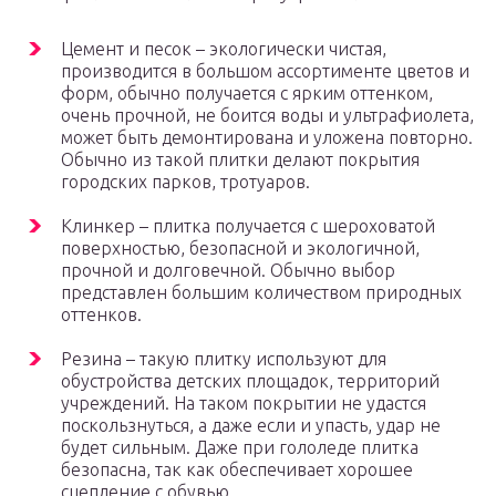
Цемент и песок – экологически чистая,
производится в большом ассортименте цветов и
форм, обычно получается с ярким оттенком,
очень прочной, не боится воды и ультрафиолета,
может быть демонтирована и уложена повторно.
Обычно из такой плитки делают покрытия
городских парков, тротуаров.
Клинкер – плитка получается с шероховатой
поверхностью, безопасной и экологичной,
прочной и долговечной. Обычно выбор
представлен большим количеством природных
оттенков.
Резина – такую плитку используют для
обустройства детских площадок, территорий
учреждений. На таком покрытии не удастся
поскользнуться, а даже если и упасть, удар не
будет сильным. Даже при гололеде плитка
безопасна, так как обеспечивает хорошее
сцепление с обувью.