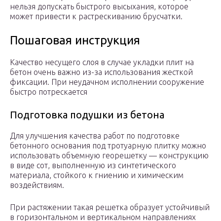
нельзя допускать быстрого высыхания, которое
может привести к растрескиванию брусчатки.
Пошаговая инструкция
Качество несущего слоя в случае укладки плит на
бетон очень важно из-за использования жесткой
фиксации. При неудачном исполнении сооружение
быстро потрескается
Подготовка подушки из бетона
Для улучшения качества работ по подготовке
бетонного основания под тротуарную плитку можно
использовать объемную георешетку — конструкцию
в виде сот, выполненную из синтетического
материала, стойкого к гниению и химическим
воздействиям.
При растяжении такая решетка образует устойчивый
в горизонтальном и вертикальном направлениях