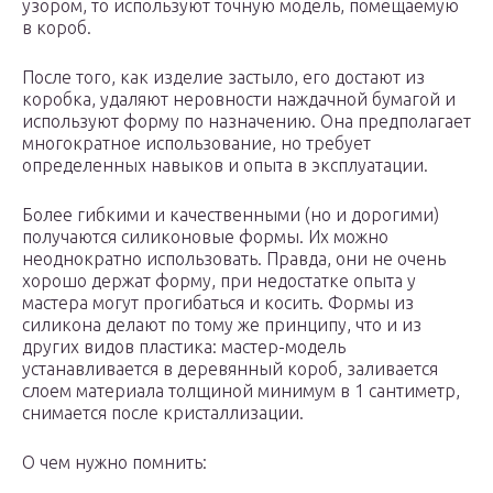
узором, то используют точную модель, помещаемую
в короб.
После того, как изделие застыло, его достают из
коробка, удаляют неровности наждачной бумагой и
используют форму по назначению. Она предполагает
многократное использование, но требует
определенных навыков и опыта в эксплуатации.
Более гибкими и качественными (но и дорогими)
получаются силиконовые формы. Их можно
неоднократно использовать. Правда, они не очень
хорошо держат форму, при недостатке опыта у
мастера могут прогибаться и косить. Формы из
силикона делают по тому же принципу, что и из
других видов пластика: мастер-модель
устанавливается в деревянный короб, заливается
слоем материала толщиной минимум в 1 сантиметр,
снимается после кристаллизации.
О чем нужно помнить: