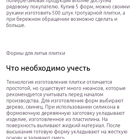
полиуретановая продукция вполне доступна
рядовому покупателю. Купив 5 форм, можно своими
руками изготовить 500 штук тротуарной плитки, а
при бережном обращении возможно сделать и
больше.
Формы для литья плитки
Что необходимо учесть
Технология изготовления плитки отличается
простотой, но существует много нюансов, которые
рекомендуется учитывать перед началом
производства. Для изготовления форм выбирают
дерево, свинец. При использовании силикона в
формовочную деревянную заготовку укладывают
изделие, изготовленное из пластилина. На
поверхность выливают жидкий материал. После
высыхания готовую форму укладывают на жесткую
основу и заливают смесь.