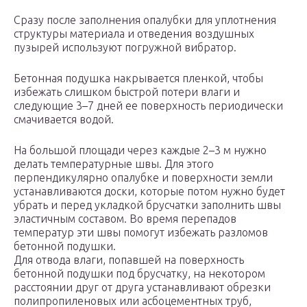
Сразу после заполнения опалубки для уплотнения
структуры материала и отведения воздушных
пузырей используют погружной вибратор.
Бетонная подушка накрывается пленкой, чтобы
избежать слишком быстрой потери влаги и
следующие 3–7 дней ее поверхность периодически
смачивается водой.
На большой площади через каждые 2–3 м нужно
делать температурные швы. Для этого
перпендикулярно опалубке и поверхности земли
устанавливаются доски, которые потом нужно будет
убрать и перед укладкой брусчатки заполнить швы
эластичным составом. Во время перепадов
температур эти швы помогут избежать разломов
бетонной подушки.
Для отвода влаги, попавшей на поверхность
бетонной подушки под брусчатку, на некотором
расстоянии друг от друга устанавливают обрезки
полипропиленовых или асбоцементных труб,