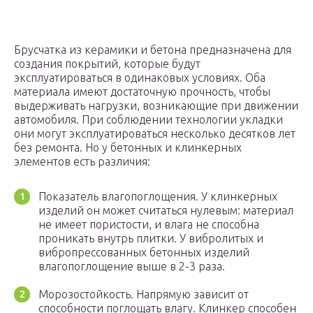
Брусчатка из керамики и бетона предназначена для
создания покрытий, которые будут
эксплуатироваться в одинаковых условиях. Оба
материала имеют достаточную прочность, чтобы
выдерживать нагрузки, возникающие при движении
автомобиля. При соблюдении технологии укладки
они могут эксплуатироваться несколько десятков лет
без ремонта. Но у бетонных и клинкерных
элементов есть различия:
Показатель влагопоглощения. У клинкерных
изделий он может считаться нулевым: материал
не имеет пористости, и влага не способна
проникать внутрь плитки. У вибролитых и
вибропрессованных бетонных изделий
влагопоглощение выше в 2-3 раза.
Морозостойкость. Напрямую зависит от
способности поглощать влагу. Клинкер способен