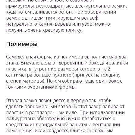
прямоугольные, квадратные, шестиугольные рамки,
куда потом заливается бетон. При объединении
рамок с днищем, имитирующим рельеф
натурального камня, дерева или узор, можно
получить очень красивую плитку.
Полимеры
Самодельная форма из полимера выполняется в два
этапа. Вначале делают деревянный бокс для заливки
пластика, внутренние размеры которого на 2
сантиметра больше нужного (припуск на толщину
стенок матрицы). Потом собирают еще один бокс с
точными очертаниями формы.
Вторая рамка помещается в первую так, чтобы
сделать равномерный зазор. В этот зазор заливают
пластик в расплавленном виде. При использовании
полиуретана обязательно нужно позаботиться о
средствах индивидуальной защиты и вентиляции
помещения. Если создается плитка со сложным