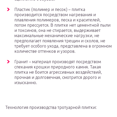
Пластик (полимер и песок) – плитка
производится посредством нагревания и
плавления полимеров, песка и красителей,
потом прессуется. В плитке нет цементной пыли
и токсинов, она не стирается, выдерживает
максимальные механические нагрузки, не
предполагает появления трещин и сколов, не
требует особого ухода, представлена в огромном
количестве оттенков и узоров.
Гранит – материал производят посредством
спекания крошки природного камня. Такая
плитка не боится агрессивных воздействий,
прочная и долговечная, смотрится дорого и
изысканно.
Технология производства тротуарной плитки: