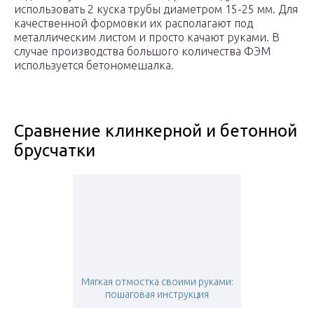
использовать 2 куска трубы диаметром 15-25 мм. Для
качественной формовки их располагают под
металлическим листом и просто качают руками. В
случае производства большого количества ФЭМ
используется бетономешалка.
Сравнение клинкерной и бетонной
брусчатки
Мягкая отмостка своими руками:
пошаговая инструкция