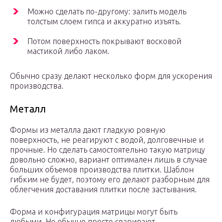
Можно сделать по-другому: залить модель
толстым слоем гипса и аккуратно изъять.
Потом поверхность покрывают восковой
мастикой либо лаком.
Обычно сразу делают несколько форм для ускорения
производства.
Металл
Формы из металла дают гладкую ровную
поверхность, не реагируют с водой, долговечные и
прочные. Но сделать самостоятельно такую матрицу
довольно сложно, вариант оптимален лишь в случае
больших объемов производства плитки. Шаблон
гибким не будет, поэтому его делают разборным для
облегчения доставания плитки после застывания.
Форма и конфигурация матрицы могут быть
любыми. Но обычно просто сваривают