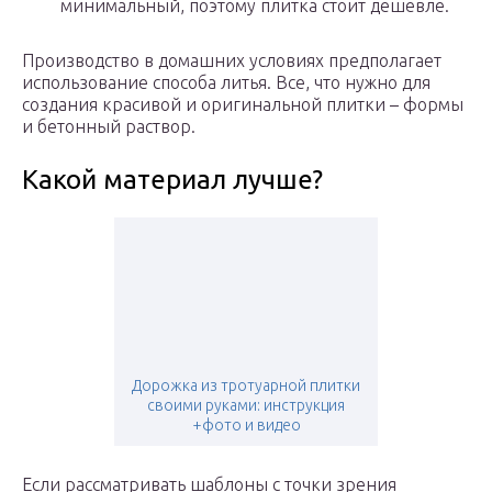
минимальный, поэтому плитка стоит дешевле.
Производство в домашних условиях предполагает
использование способа литья. Все, что нужно для
создания красивой и оригинальной плитки – формы
и бетонный раствор.
Какой материал лучше?
Дорожка из тротуарной плитки
своими руками: инструкция
+фото и видео
Если рассматривать шаблоны с точки зрения