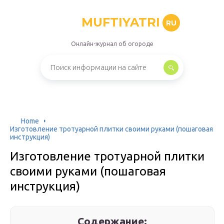
MUFTIYATRI
RU
Онлайн-журнал об огороде
Home
Изготовление тротуарной плитки своими руками (пошаговая
инструкция)
Изготовление тротуарной плитки
своими руками (пошаговая
инструкция)
Содержание: