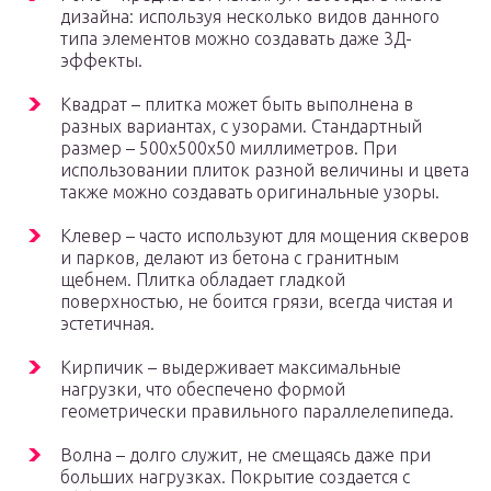
дизайна: используя несколько видов данного
типа элементов можно создавать даже 3Д-
эффекты.
Квадрат – плитка может быть выполнена в
разных вариантах, с узорами. Стандартный
размер – 500х500х50 миллиметров. При
использовании плиток разной величины и цвета
также можно создавать оригинальные узоры.
Клевер – часто используют для мощения скверов
и парков, делают из бетона с гранитным
щебнем. Плитка обладает гладкой
поверхностью, не боится грязи, всегда чистая и
эстетичная.
Кирпичик – выдерживает максимальные
нагрузки, что обеспечено формой
геометрически правильного параллелепипеда.
Волна – долго служит, не смещаясь даже при
больших нагрузках. Покрытие создается с