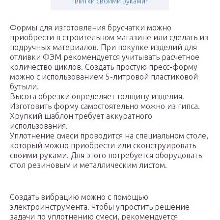
плитки своими руками?
Формы для изготовления брусчатки можно
приобрести в строительном магазине или сделать из
подручных материалов. При покупке изделий для
отливки ФЭМ рекомендуется учитывать расчетное
количество циклов. Создать простую пресс-форму
можно с использованием 5-литровой пластиковой
бутыли.
Высота обрезки определяет толщину изделия.
Изготовить форму самостоятельно можно из гипса.
Хрупкий шаблон требует аккуратного
использования.
Уплотнение смеси проводится на специальном столе,
который можно приобрести или сконструировать
своими руками. Для этого потребуется оборудовать
стол резиновым и металлическим листом.
Создать вибрацию можно с помощью
электроинструмента. Чтобы упростить решение
задачи по уплотнению смеси, рекомендуется