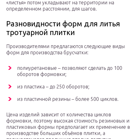
«листья» потом укладывают на территории на
определенном расстоянии, для шагов.
Разновидности форм для литья
тротуарной плитки
Производителями предлагаются следующие виды
форм для производства брусчатки:
полиуретановые – позволяют сделать до 100
оборотов формовки;
из пластика – до 250 оборотов;
из пластичной резины – более 500 циклов.
Цена изделий зависит от количества циклов
формовки, поэтому высокая стоимость резиновых и
пластиковых формы предполагает их применение в
производстве больших объёмов плитки, а