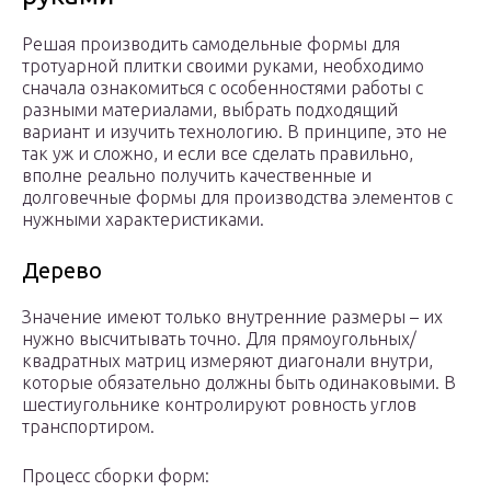
Решая производить самодельные формы для
тротуарной плитки своими руками, необходимо
сначала ознакомиться с особенностями работы с
разными материалами, выбрать подходящий
вариант и изучить технологию. В принципе, это не
так уж и сложно, и если все сделать правильно,
вполне реально получить качественные и
долговечные формы для производства элементов с
нужными характеристиками.
Дерево
Значение имеют только внутренние размеры – их
нужно высчитывать точно. Для прямоугольных/
квадратных матриц измеряют диагонали внутри,
которые обязательно должны быть одинаковыми. В
шестиугольнике контролируют ровность углов
транспортиром.
Процесс сборки форм: