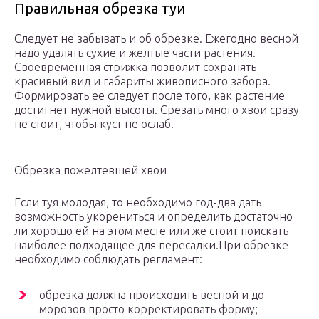
Правильная обрезка туи
Следует не забывать и об обрезке. Ежегодно весной
надо удалять сухие и желтые части растения.
Своевременная стрижка позволит сохранять
красивый вид и габариты живописного забора.
Формировать ее следует после того, как растение
достигнет нужной высоты. Срезать много хвои сразу
не стоит, чтобы куст не ослаб.
Обрезка пожелтевшей хвои
Если туя молодая, то необходимо год-два дать
возможность укорениться и определить достаточно
ли хорошо ей на этом месте или же стоит поискать
наиболее подходящее для пересадки.При обрезке
необходимо соблюдать регламент:
обрезка должна происходить весной и до
морозов просто корректировать форму;