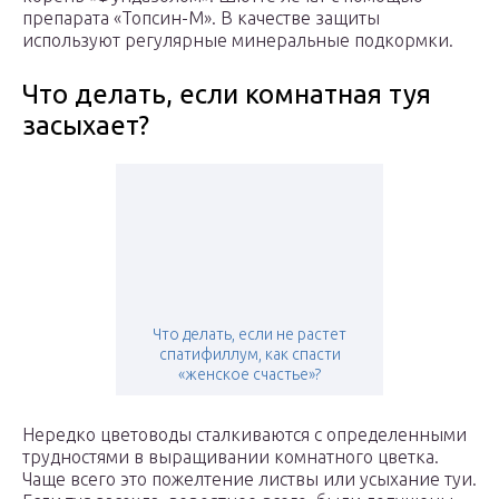
препарата «Топсин-М». В качестве защиты
используют регулярные минеральные подкормки.
Что делать, если комнатная туя
засыхает?
Что делать, если не растет
спатифиллум, как спасти
«женское счастье»?
Нередко цветоводы сталкиваются с определенными
трудностями в выращивании комнатного цветка.
Чаще всего это пожелтение листвы или усыхание туи.