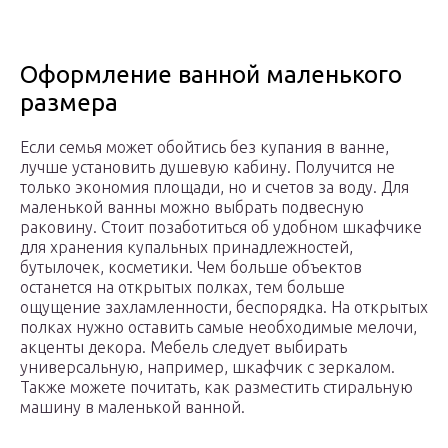
Оформление ванной маленького
размера
Если семья может обойтись без купания в ванне,
лучше установить душевую кабину. Получится не
только экономия площади, но и счетов за воду. Для
маленькой ванны можно выбрать подвесную
раковину. Стоит позаботиться об удобном шкафчике
для хранения купальных принадлежностей,
бутылочек, косметики. Чем больше объектов
останется на открытых полках, тем больше
ощущение захламленности, беспорядка. На открытых
полках нужно оставить самые необходимые мелочи,
акценты декора. Мебель следует выбирать
универсальную, например, шкафчик с зеркалом.
Также можете почитать, как разместить стиральную
машину в маленькой ванной.