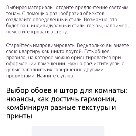
Выбирая материалы, отдайте предпочтение светлым
тонам. С помощью разнообразия объектов
создавайте определённый стиль. Возможно, это
будет ваш индивидуальный стиль, где вы, например,
поместите кровать в стену.
Старайтесь импровизировать. Ведь только вы знаете
свою квартиру как никто другой. Есть общее
правило, на которое можно ориентироваться при
оформлении помещений. Нужно расчистить углы с
целью заполнить их совершенно другими
предметами. Начните с углов.
Выбор обоев и штор для комнаты:
нюансы, как достичь гармонии,
комбинируя разные текстуры и
принты