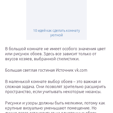
10 идей как сделать комнату
уютной
В большой комнате не имеет особого значения цвет
или рисунок обоев. Здесь все зависит только от
вкусов хозяев, выбранной стилистики.
Большая светлая гостиная Источник vk.com
В маленькой комнате выбор обоев – это важная и
сложная задача. Они позволят зрительно расширить
пространство, если учитывать некоторые нюансы.
Рисунки и узоры должны быть мелкими, потому как
крупные визуально уменьшают помещение. Но