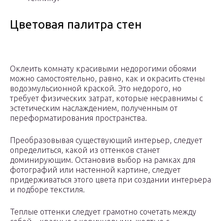
Цветовая палитра стен
Оклеить комнату красивыми недорогими обоями
можно самостоятельно, равно, как и окрасить стены
водоэмульсионной краской. Это недорого, но
требует физических затрат, которые несравнимы с
эстетическим наслаждением, полученным от
переформатирования пространства.
Преобразовывая существующий интерьер, следует
определиться, какой из оттенков станет
доминирующим. Остановив выбор на рамках для
фотографий или настенной картине, следует
придерживаться этого цвета при создании интерьера
и подборе текстиля.
Теплые оттенки следует грамотно сочетать между