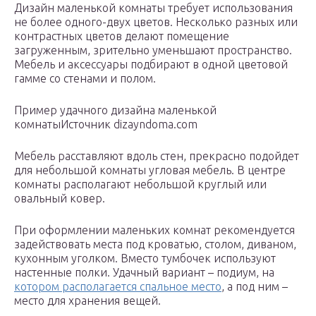
Дизайн маленькой комнаты требует использования
не более одного-двух цветов. Несколько разных или
контрастных цветов делают помещение
загруженным, зрительно уменьшают пространство.
Мебель и аксессуары подбирают в одной цветовой
гамме со стенами и полом.
Пример удачного дизайна маленькой
комнатыИсточник dizayndoma.com
Мебель расставляют вдоль стен, прекрасно подойдет
для небольшой комнаты угловая мебель. В центре
комнаты располагают небольшой круглый или
овальный ковер.
При оформлении маленьких комнат рекомендуется
задействовать места под кроватью, столом, диваном,
кухонным уголком. Вместо тумбочек используют
настенные полки. Удачный вариант – подиум, на
котором располагается спальное место
, а под ним –
место для хранения вещей.