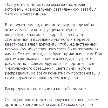
«Для уютного интерьера дома важно, чтобы
источаемый самодельным светильником свет был
мягким и рассеянным»
В современном видении интерьерного дизайна
осветительным конструкциям отведена
дополнительная роль декора. Задействуют
светильники и в создании уютного интерьера
квартиры. Нельзя допустить, чтобы единственным
источником искусственного света была потолочная
лампа. Ее свет никогда не будет приятным глазу. Под
яркими потоками не вяжется беседа, не удается
расслабиться. Совсем другое дело – организация
многоярусного освещения. Светильники стоит
распределить ко всему комнатному пространству. В
нем не должно оставаться темных углов.
Распределите светильники по всей комнате
Особо уютные интерьеры получаются с введением
оригинального дизайна ламп. Их можно сделать