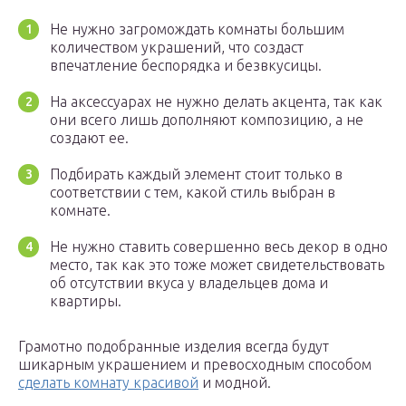
Не нужно загромождать комнаты большим
количеством украшений, что создаст
впечатление беспорядка и безвкусицы.
На аксессуарах не нужно делать акцента, так как
они всего лишь дополняют композицию, а не
создают ее.
Подбирать каждый элемент стоит только в
соответствии с тем, какой стиль выбран в
комнате.
Не нужно ставить совершенно весь декор в одно
место, так как это тоже может свидетельствовать
об отсутствии вкуса у владельцев дома и
квартиры.
Грамотно подобранные изделия всегда будут
шикарным украшением и превосходным способом
сделать комнату красивой
и модной.