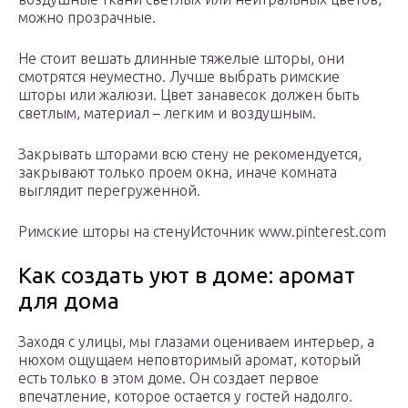
можно прозрачные.
Не стоит вешать длинные тяжелые шторы, они
смотрятся неуместно. Лучше выбрать римские
шторы или жалюзи. Цвет занавесок должен быть
светлым, материал – легким и воздушным.
Закрывать шторами всю стену не рекомендуется,
закрывают только проем окна, иначе комната
выглядит перегруженной.
Римские шторы на стенуИсточник www.pinterest.com
Как создать уют в доме: аромат
для дома
Заходя с улицы, мы глазами оцениваем интерьер, а
нюхом ощущаем неповторимый аромат, который
есть только в этом доме. Он создает первое
впечатление, которое остается у гостей надолго.