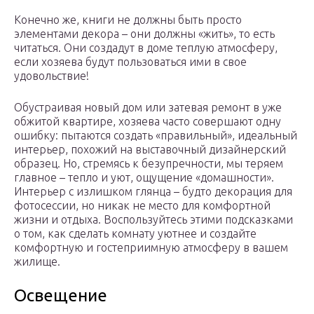
Конечно же, книги не должны быть просто
элементами декора – они должны «жить», то есть
читаться. Они создадут в доме теплую атмосферу,
если хозяева будут пользоваться ими в свое
удовольствие!
Обустраивая новый дом или затевая ремонт в уже
обжитой квартире, хозяева часто совершают одну
ошибку: пытаются создать «правильный», идеальный
интерьер, похожий на выставочный дизайнерский
образец. Но, стремясь к безупречности, мы теряем
главное – тепло и уют, ощущение «домашности».
Интерьер с излишком глянца – будто декорация для
фотосессии, но никак не место для комфортной
жизни и отдыха. Воспользуйтесь этими подсказками
о том, как сделать комнату уютнее и создайте
комфортную и гостеприимную атмосферу в вашем
жилище.
Освещение