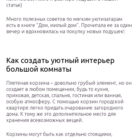
статье)
Много полезных советов по мягким уютизатарам
есть в книге “Дом, милый дом”. Прочитала ее за один
вечер и вдохновилась на покупку новых подушек!
Как создать уютный интерьер
большой комнаты
Плетеная корзина – довольно грубый элемент, но он
создает в любом помещении, будь то кухня,
прихожая, детская, спальня, гостиная или ванная,
особую атмосферу. С помощью корзин городской
квартире легко придать очарование загородного
дома. К тому же это дополнительное место для
хранения всевозможных вещей.
Корзины могут быть как отдельно стоящими,