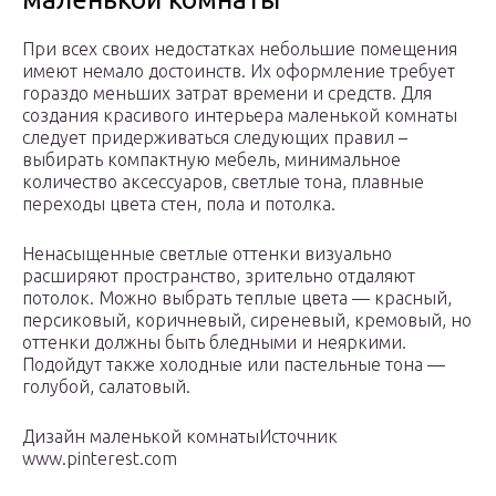
При всех своих недостатках небольшие помещения
имеют немало достоинств. Их оформление требует
гораздо меньших затрат времени и средств. Для
создания красивого интерьера маленькой комнаты
следует придерживаться следующих правил –
выбирать компактную мебель, минимальное
количество аксессуаров, светлые тона, плавные
переходы цвета стен, пола и потолка.
Ненасыщенные светлые оттенки визуально
расширяют пространство, зрительно отдаляют
потолок. Можно выбрать теплые цвета — красный,
персиковый, коричневый, сиреневый, кремовый, но
оттенки должны быть бледными и неяркими.
Подойдут также холодные или пастельные тона —
голубой, салатовый.
Дизайн маленькой комнатыИсточник
www.pinterest.com