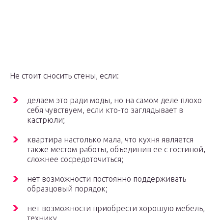
Не стоит сносить стены, если:
делаем это ради моды, но на самом деле плохо
себя чувствуем, если кто-то заглядывает в
кастрюли;
квартира настолько мала, что кухня является
также местом работы, объединив ее с гостиной,
сложнее сосредоточиться;
нет возможности постоянно поддерживать
образцовый порядок;
нет возможности приобрести хорошую мебель,
технику.