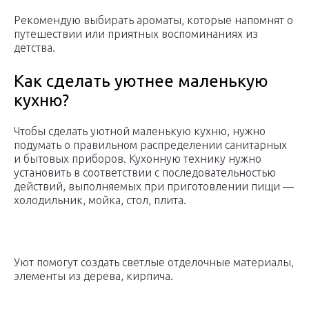
Рекомендую выбирать ароматы, которые напомнят о
путешествии или приятных воспоминаниях из
детства.
Как сделать уютнее маленькую
кухню?
Чтобы сделать уютной маленькую кухню, нужно
подумать о правильном распределении санитарных
и бытовых приборов. Кухонную технику нужно
установить ​​в соответствии с последовательностью
действий, выполняемых при приготовлении пищи —
холодильник, мойка, стол, плита.
Уют помогут создать светлые отделочные материалы,
элементы из дерева, кирпича.