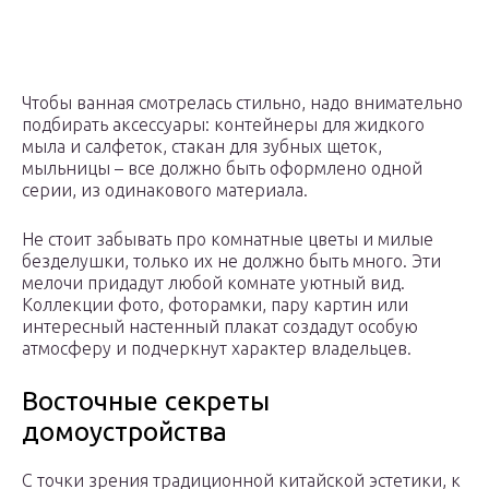
Чтобы ванная смотрелась стильно, надо внимательно
подбирать аксессуары: контейнеры для жидкого
мыла и салфеток, стакан для зубных щеток,
мыльницы – все должно быть оформлено одной
серии, из одинакового материала.
Не стоит забывать про комнатные цветы и милые
безделушки, только их не должно быть много. Эти
мелочи придадут любой комнате уютный вид.
Коллекции фото, фоторамки, пару картин или
интересный настенный плакат создадут особую
атмосферу и подчеркнут характер владельцев.
Восточные секреты
домоустройства
С точки зрения традиционной китайской эстетики, к