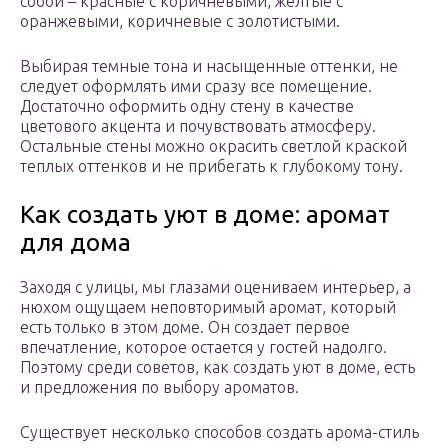
собой – красные с коричневыми, желтые с
оранжевыми, коричневые с золотистыми.
Выбирая темные тона и насыщенные оттенки, не
следует оформлять ими сразу все помещение.
Достаточно оформить одну стену в качестве
цветового акцента и почувствовать атмосферу.
Остальные стены можно окрасить светлой краской
теплых оттенков и не прибегать к глубокому тону.
Как создать уют в доме: аромат
для дома
Заходя с улицы, мы глазами оцениваем интерьер, а
нюхом ощущаем неповторимый аромат, который
есть только в этом доме. Он создает первое
впечатление, которое остается у гостей надолго.
Поэтому среди советов, как создать уют в доме, есть
и предложения по выбору ароматов.
Существует несколько способов создать арома-стиль