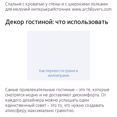
Спальня с кроватью у стены и с широкими полками
для мелочей интерьераИсточник www.archilovers.com
Декор гостиной: что использовать
Как перевести грамм в
миллиграмм
Самые привлекательные гостиные – это те, которые
смотрятся модно и не доставляют дискомфорта. От
каждого дизайнера можно услышать один
единственный совет – это то, что нужно создавать
атмосферу максимально грамотно.