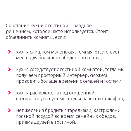
Сочетание кухни с гостиной — модное
решением, которое часто используется. Стоит
объединить комнаты, если:
кухня слишком маленькая, темная, отсутствует
место для большого обеденного стола;
кухня соседствует с гостиной комнатой, тогда мы
получаем просторный интерьер, сможем
проводить больше времени с семьей и гостями;
кухня расположена под скошенной
стеной, отсутствует место для навесных шкафов;
нет желания бродить с тарелками, кастрюлями,
грязной посудой во время семейных обедов,
приема друзей в гостиной.