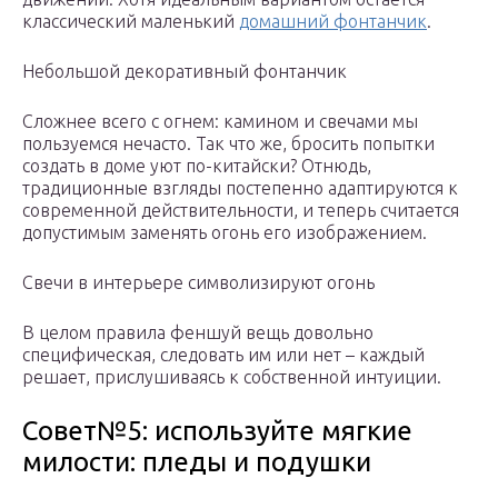
классический маленький
домашний фонтанчик
.
Небольшой декоративный фонтанчик
Сложнее всего с огнем: камином и свечами мы
пользуемся нечасто. Так что же, бросить попытки
создать в доме уют по-китайски? Отнюдь,
традиционные взгляды постепенно адаптируются к
современной действительности, и теперь считается
допустимым заменять огонь его изображением.
Свечи в интерьере символизируют огонь
В целом правила феншуй вещь довольно
специфическая, следовать им или нет – каждый
решает, прислушиваясь к собственной интуиции.
Совет№5: используйте мягкие
милости: пледы и подушки