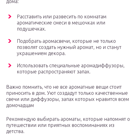
дома:
Расставить или развесить по комнатам
ароматические смеси в мешочках или
подушечках.
Подобрать аромасвечи, которые не только
позволят создать нужный аромат, но и станут
украшением декора.
Использовать специальные аромадиффузоры,
которые распространяют запах.
Важно помнить, что не все ароматные вещи стоит
приносить в дом. Уют создадут только качественные
свечи или диффузоры, запах которых нравится всем
домочадцам
Рекомендую выбирать ароматы, которые напомнят о
путешествии или приятных воспоминаниях из
детства.