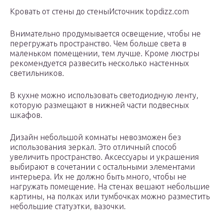
Кровать от стены до стеныИсточник topdizz.com
Внимательно продумывается освещение, чтобы не
перегружать пространство. Чем больше света в
маленьком помещении, тем лучше. Кроме люстры
рекомендуется развесить несколько настенных
светильников.
В кухне можно использовать светодиодную ленту,
которую размещают в нижней части подвесных
шкафов.
Дизайн небольшой комнаты невозможен без
использования зеркал. Это отличный способ
увеличить пространство. Аксессуары и украшения
выбирают в сочетании с остальными элементами
интерьера. Их не должно быть много, чтобы не
нагружать помещение. На стенах вешают небольшие
картины, на полках или тумбочках можно разместить
небольшие статуэтки, вазочки.