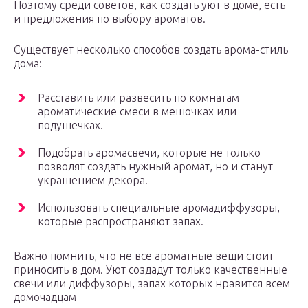
Поэтому среди советов, как создать уют в доме, есть
и предложения по выбору ароматов.
Существует несколько способов создать арома-стиль
дома:
Расставить или развесить по комнатам
ароматические смеси в мешочках или
подушечках.
Подобрать аромасвечи, которые не только
позволят создать нужный аромат, но и станут
украшением декора.
Использовать специальные аромадиффузоры,
которые распространяют запах.
Важно помнить, что не все ароматные вещи стоит
приносить в дом. Уют создадут только качественные
свечи или диффузоры, запах которых нравится всем
домочадцам