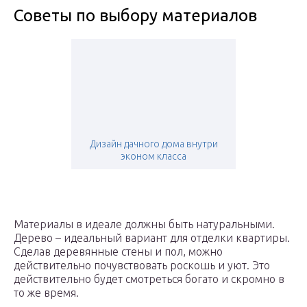
Советы по выбору материалов
Дизайн дачного дома внутри
эконом класса
Материалы в идеале должны быть натуральными.
Дерево – идеальный вариант для отделки квартиры.
Сделав деревянные стены и пол, можно
действительно почувствовать роскошь и уют. Это
действительно будет смотреться богато и скромно в
то же время.