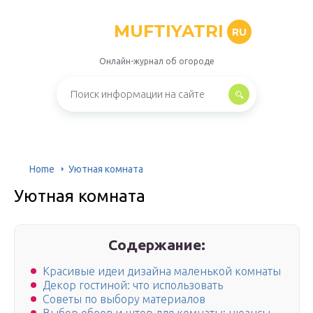
MUFTIYATRI
RU
Онлайн-журнал об огороде
Home
Уютная комната
Уютная комната
Содержание:
Красивые идеи дизайна маленькой комнаты
Декор гостиной: что использовать
Советы по выбору материалов