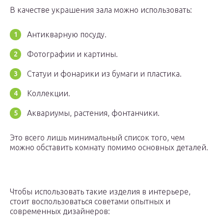
В качестве украшения зала можно использовать:
Антикварную посуду.
Фотографии и картины.
Статуи и фонарики из бумаги и пластика.
Коллекции.
Аквариумы, растения, фонтанчики.
Это всего лишь минимальный список того, чем
можно обставить комнату помимо основных деталей.
Чтобы использовать такие изделия в интерьере,
стоит воспользоваться советами опытных и
современных дизайнеров: