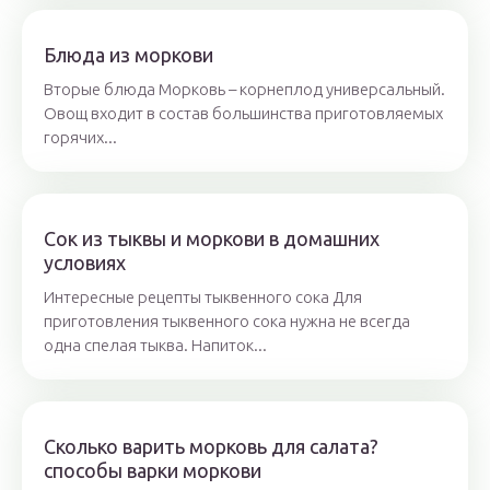
Блюда из моркови
Вторые блюда Морковь – корнеплод универсальный.
Овощ входит в состав большинства приготовляемых
горячих...
Сок из тыквы и моркови в домашних
условиях
Интересные рецепты тыквенного сока Для
приготовления тыквенного сока нужна не всегда
одна спелая тыква. Напиток...
Сколько варить морковь для салата?
способы варки моркови