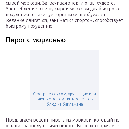
сырой моркови. Затрачивая энергию, вы худеете.
Употребление в пищу сырой моркови для быстрого
похудения тонизирует организм, пробуждает
желание двигаться, заниматься спортом, способствует
быстрому похудению.
Пирог с морковью
С острым соусом, хрустящие или
тающие во рту: пять рецептов
блюд из баклажана
Предлагаем рецепт пирога из моркови, который не
оставит равнодушными никого. Выпечка получается