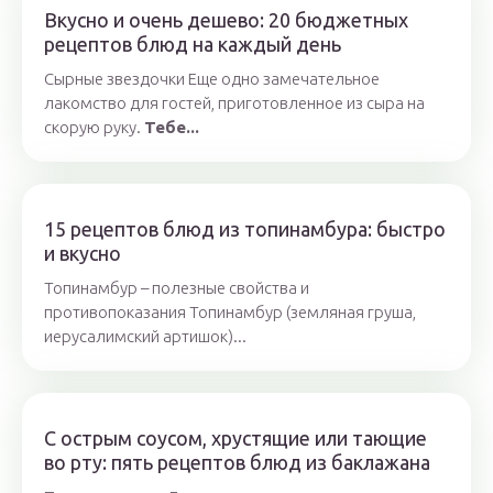
Вкусно и очень дешево: 20 бюджетных
рецептов блюд на каждый день
Сырные звездочки Еще одно замечательное
лакомство для гостей, приготовленное из сыра на
скорую руку.
Тебе...
15 рецептов блюд из топинамбура: быстро
и вкусно
Топинамбур – полезные свойства и
противопоказания Топинамбур (земляная груша,
иерусалимский артишок)...
С острым соусом, хрустящие или тающие
во рту: пять рецептов блюд из баклажана