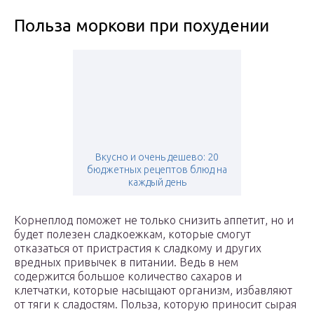
Польза моркови при похудении
Вкусно и очень дешево: 20
бюджетных рецептов блюд на
каждый день
Корнеплод поможет не только снизить аппетит, но и
будет полезен сладкоежкам, которые смогут
отказаться от пристрастия к сладкому и других
вредных привычек в питании. Ведь в нем
содержится большое количество сахаров и
клетчатки, которые насыщают организм, избавляют
от тяги к сладостям. Польза, которую приносит сырая