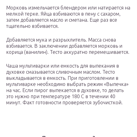
Морковь измельчается блендером или натирается на
мелкой терке. Яйца взбиваются в пену с сахаром,
затем добавляется масло и сметана. Еще раз все
тщательно взбивается.
Добавляется мука и разрыхлитель. Масса снова
взбивается. В заключении добавляется морковь и
корица (ванилин). Тесто аккуратно перемешивается.
Чаша мультиварки или емкость для выпекания в
духовке смазывается сливочным маслом. Тесто
выкладывается в емкость. При приготовлении в
мультиварке необходимо выбрать режим «Выпечка»
на час. Если пирог выпекается в духовке, то делать
это нужно при температуре 180 C в течении 40
минут. Факт готовности проверяется зубочисткой.