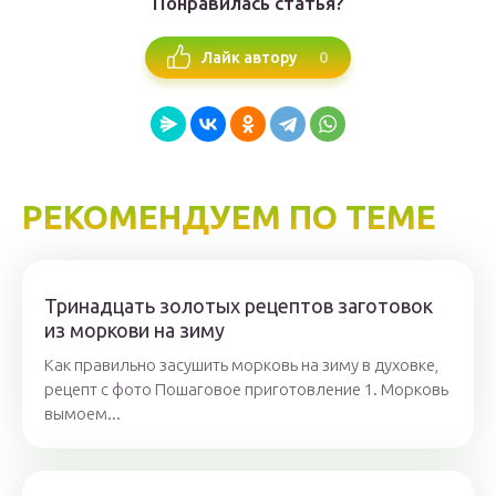
Понравилась статья?
0
Лайк автору
РЕКОМЕНДУЕМ ПО ТЕМЕ
Тринадцать золотых рецептов заготовок
из моркови на зиму
Как правильно засушить морковь на зиму в духовке,
рецепт с фото Пошаговое приготовление 1. Морковь
вымоем...