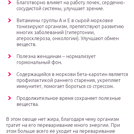
Благотворно влияет на работу почек, сердечно-
сосудистой системы, улучшает зрение.
Витамины группы А и Е в сырой морковке
тонизируют организм, препятствуют развитию
многих заболеваний (гипертонии,
атеросклероза, онкологии). Улучшают обмен
веществ.
Полезна женщинам – нормализует
гормональный фон.
Содержащийся в моркови бета-каротин является
профилактикой раннего старения, укрепляет
иммунитет, помогает бороться со стрессом.
Продолжительное время сохраняет полезные
вещества.
В этом овоще нет жира, благодаря чему организм
тратит на его переваривание много энергии. При
этом больше всего ее уходит на переваривание