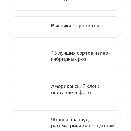
Выпечка — рецепты
15 лучших сортов чайно-
гибридных роз
Американский клен:
описание и фото
Яблоня братчуд:
рассматриваем по пунктам