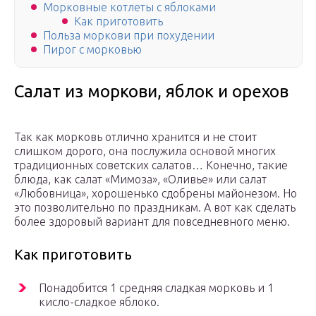
Морковные котлеты с яблоками
Как приготовить
Польза моркови при похудении
Пирог с морковью
Салат из моркови, яблок и орехов
Так как морковь отлично хранится и не стоит
слишком дорого, она послужила основой многих
традиционных советских салатов… Конечно, такие
блюда, как салат «Мимоза», «Оливье» или салат
«Любовница», хорошенько сдобрены майонезом. Но
это позволительно по праздникам. А вот как сделать
более здоровый вариант для повседневного меню.
Как приготовить
Понадобится 1 средняя сладкая морковь и 1
кисло-сладкое яблоко.