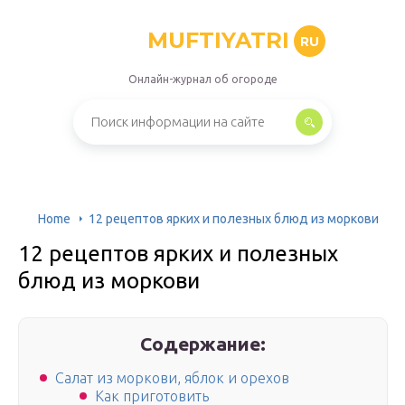
MUFTIYATRI
RU
Онлайн-журнал об огороде
Home
12 рецептов ярких и полезных блюд из моркови
12 рецептов ярких и полезных
блюд из моркови
Содержание:
Салат из моркови, яблок и орехов
Как приготовить