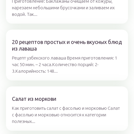
Приготовление: Баклажаны очищаем от кожуры,
нарезаем небольшими брусочками и заливаем их
водой. Так...
20 рецептов простых и очень вкусных блюд
из лаваша
Рецепт узбекского лаваша Время приготовления: 1
час 50 мин. – 2 часа.Количество порций: 2-
3.Калорийность: 148...
Салат из моркови
Как приготовить салат с фасолью и морковью Салат
с фасолью и морковью относится к категории
полезных...