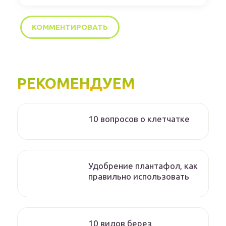
РЕКОМЕНДУЕМ
10 вопросов о клетчатке
Удобрение плантафол, как
правильно использовать
10 видов берез