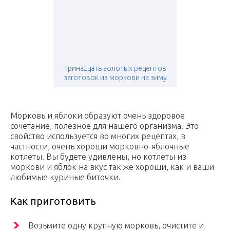
Тринадцать золотых рецептов
заготовок из моркови на зиму
Морковь и яблоки образуют очень здоровое
сочетание, полезное для нашего организма. Это
свойство используется во многих рецептах, в
частности, очень хороши морковно-яблочные
котлеты. Вы будете удивлены, но котлеты из
моркови и яблок на вкус так же хороши, как и ваши
любимые куриные биточки.
Как приготовить
Возьмите одну крупную морковь, очистите и