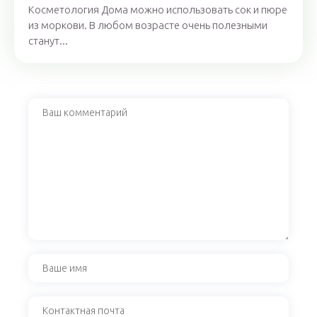
Косметология Дома можно использовать сок и пюре
из моркови. В любом возрасте очень полезными
станут...