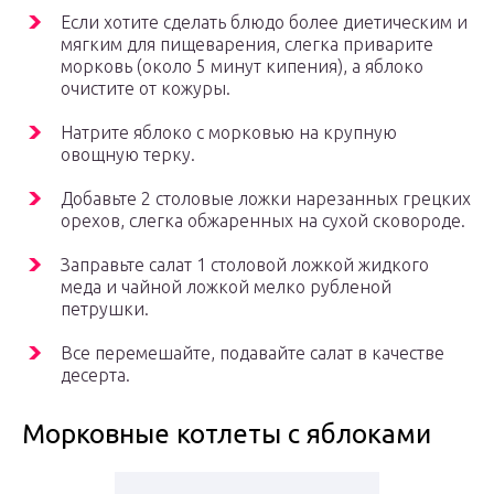
Если хотите сделать блюдо более диетическим и
мягким для пищеварения, слегка приварите
морковь (около 5 минут кипения), а яблоко
очистите от кожуры.
Натрите яблоко с морковью на крупную
овощную терку.
Добавьте 2 столовые ложки нарезанных грецких
орехов, слегка обжаренных на сухой сковороде.
Заправьте салат 1 столовой ложкой жидкого
меда и чайной ложкой мелко рубленой
петрушки.
Все перемешайте, подавайте салат в качестве
десерта.
Морковные котлеты с яблоками