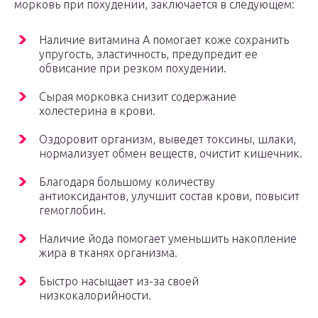
морковь при похудении, заключается в следующем:
Наличие витамина А помогает коже сохранить
упругость, эластичность, предупредит ее
обвисание при резком похудении.
Сырая морковка снизит содержание
холестерина в крови.
Оздоровит организм, выведет токсины, шлаки,
нормализует обмен веществ, очистит кишечник.
Благодаря большому количеству
антиоксидантов, улучшит состав крови, повысит
гемоглобин.
Наличие йода помогает уменьшить накопление
жира в тканях организма.
Быстро насыщает из-за своей
низкокалорийности.