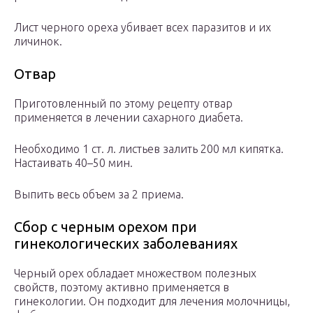
Лист черного ореха убивает всех паразитов и их
личинок.
Отвар
Приготовленный по этому рецепту отвар
применяется в лечении сахарного диабета.
Необходимо 1 ст. л. листьев залить 200 мл кипятка.
Настаивать 40–50 мин.
Выпить весь объем за 2 приема.
Сбор с черным орехом при
гинекологических заболеваниях
Черный орех обладает множеством полезных
свойств, поэтому активно применяется в
гинекологии. Он подходит для лечения молочницы,