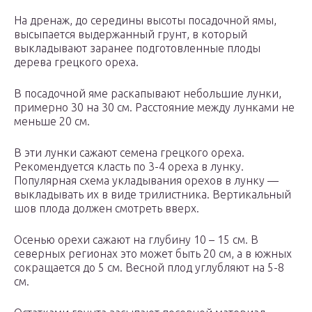
На дренаж, до середины высоты посадочной ямы,
высыпается выдержанный грунт, в который
выкладывают заранее подготовленные плоды
дерева грецкого ореха.
В посадочной яме раскапывают небольшие лунки,
примерно 30 на 30 см. Расстояние между лунками не
меньше 20 см.
В эти лунки сажают семена грецкого ореха.
Рекомендуется класть по 3-4 ореха в лунку.
Популярная схема укладывания орехов в лунку —
выкладывать их в виде трилистника. Вертикальный
шов плода должен смотреть вверх.
Осенью орехи сажают на глубину 10 – 15 см. В
северных регионах это может быть 20 см, а в южных
сокращается до 5 см. Весной плод углубляют на 5-8
см.