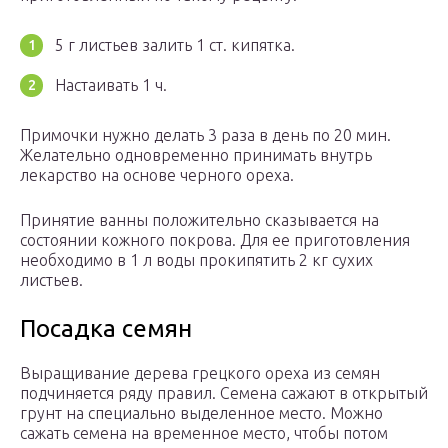
5 г листьев залить 1 ст. кипятка.
Настаивать 1 ч.
Примочки нужно делать 3 раза в день по 20 мин.
Желательно одновременно принимать внутрь
лекарство на основе черного ореха.
Принятие ванны положительно сказывается на
состоянии кожного покрова. Для ее приготовления
необходимо в 1 л воды прокипятить 2 кг сухих
листьев.
Посадка семян
Выращивание дерева грецкого ореха из семян
подчиняется ряду правил. Семена сажают в открытый
грунт на специально выделенное место. Можно
сажать семена на временное место, чтобы потом