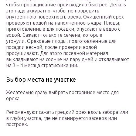
чтобы проращивание происходило быстрее. Делать
это надо аккуратно, чтобы не повредить
внутреннюю поверхность ореха. Очищенный орех
проверяют водой на наполненность ядра. Плоды,
приготовленные для посадки, опускают в ведро с
водой. Сажают только те семена, которые
утонули. Ореховые плоды, подготовленные для
посадки весной, после проверки водой
просушивают. Для этого посевной материал
выкладывают на солнце на пару дней и откладывают
на 3 – 4 месяца стратификации.
Выбор места на участке
Желательно сразу выбрать постоянное место для
ореха.
Рекомендуют сажать грецкий орех вдоль забора или
в глуби участка, где не планируется засевов или
построек.