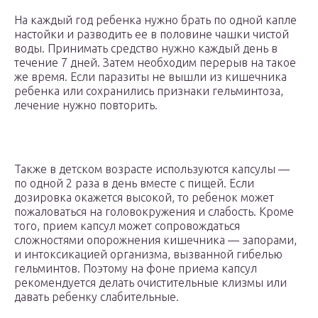
На каждый год ребенка нужно брать по одной капле
настойки и разводить ее в половине чашки чистой
воды. Принимать средство нужно каждый день в
течение 7 дней. Затем необходим перерыв на такое
же время. Если паразиты не вышли из кишечника
ребенка или сохранились признаки гельминтоза,
лечение нужно повторить.
Также в детском возрасте используются капсулы —
по одной 2 раза в день вместе с пищей. Если
дозировка окажется высокой, то ребенок может
пожаловаться на головокружения и слабость. Кроме
того, прием капсул может сопровождаться
сложностями опорожнения кишечника — запорами,
и интоксикацией организма, вызванной гибелью
гельминтов. Поэтому на фоне приема капсул
рекомендуется делать очистительные клизмы или
давать ребенку слабительные.