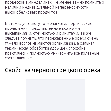
процессов в миндалинах. Не менее важно помнить о
наличии индивидуальной непереносимости
высокобелковых продуктов
В этом случае могут отмечаться аллергические
проявления, представленные кожными
высыпаниями, отечностью и ринитами. Также
следует помнить, что пережаренные орехи очень
тяжело воспринимаются организмом, а сильная
термическая обработка ядрышек способна
практически полностью уничтожить все полезные
составляющие.
Свойства черного грецкого ореха