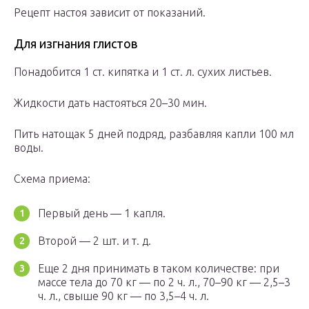
Рецепт настоя зависит от показаний.
Для изгнания глистов
Понадобится 1 ст. кипятка и 1 ст. л. сухих листьев.
Жидкости дать настояться 20–30 мин.
Пить натощак 5 дней подряд, разбавляя капли 100 мл
воды.
Схема приема:
Первый день — 1 капля.
Второй — 2 шт. и т. д.
Еще 2 дня принимать в таком количестве: при
массе тела до 70 кг — по 2 ч. л., 70–90 кг — 2,5–3
ч. л., свыше 90 кг — по 3,5–4 ч. л.