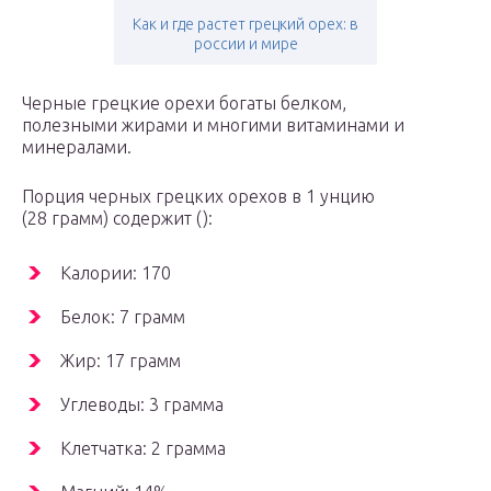
Как и где растет грецкий орех: в
россии и мире
Черные грецкие орехи богаты белком,
полезными жирами и многими витаминами и
минералами.
Порция черных грецких орехов в 1 унцию
(28 грамм) содержит ():
Калории: 170
Белок: 7 грамм
Жир: 17 грамм
Углеводы: 3 грамма
Клетчатка: 2 грамма