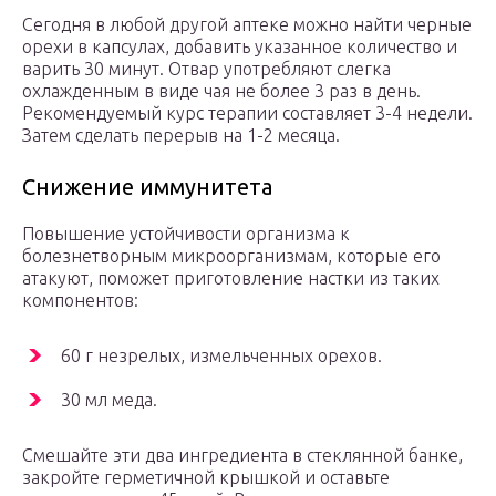
Сегодня в любой другой аптеке можно найти черные
орехи в капсулах, добавить указанное количество и
варить 30 минут. Отвар употребляют слегка
охлажденным в виде чая не более 3 раз в день.
Рекомендуемый курс терапии составляет 3-4 недели.
Затем сделать перерыв на 1-2 месяца.
Снижение иммунитета
Повышение устойчивости организма к
болезнетворным микроорганизмам, которые его
атакуют, поможет приготовление настки из таких
компонентов:
60 г незрелых, измельченных орехов.
30 мл меда.
Смешайте эти два ингредиента в стеклянной банке,
закройте герметичной крышкой и оставьте