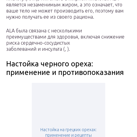
является незаменимым жиром, а это означает, что
ваше тело не может производить его, поэтому вам
нужно получать ее из своего рациона.
ALA была связана с несколькими
преимуществами для здоровья, включая снижение
риска сердечно-сосудистых
заболеваний и инсульта (, ).
Настойка черного ореха:
применение и противопоказания
Настойка на грецких орехах:
применение и рецепты