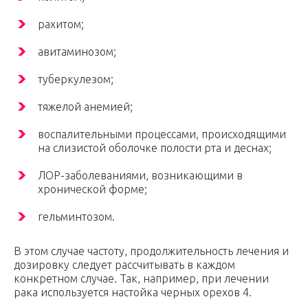
рахитом;
авитаминозом;
туберкулезом;
тяжелой анемией;
воспалительными процессами, происходящими
на слизистой оболочке полости рта и деснах;
ЛОР-заболеваниями, возникающими в
хронической форме;
гельминтозом.
В этом случае частоту, продолжительность лечения и
дозировку следует рассчитывать в каждом
конкретном случае. Так, например, при лечении
рака используется настойка черных орехов 4.