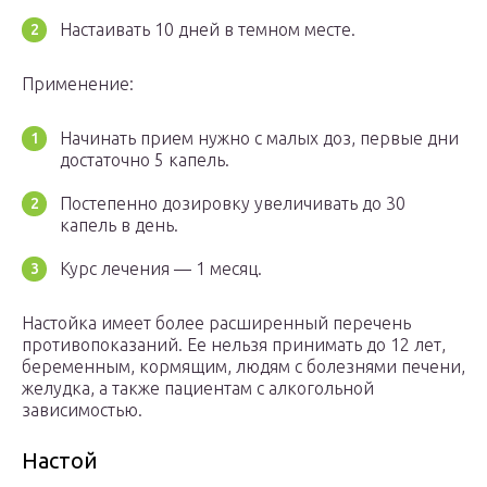
Настаивать 10 дней в темном месте.
Применение:
Начинать прием нужно с малых доз, первые дни
достаточно 5 капель.
Постепенно дозировку увеличивать до 30
капель в день.
Курс лечения — 1 месяц.
Настойка имеет более расширенный перечень
противопоказаний. Ее нельзя принимать до 12 лет,
беременным, кормящим, людям с болезнями печени,
желудка, а также пациентам с алкогольной
зависимостью.
Настой