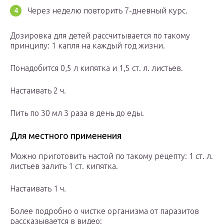
Через неделю повторить 7-дневный курс.
Дозировка для детей рассчитывается по такому
принципу: 1 капля на каждый год жизни.
Понадобится 0,5 л кипятка и 1,5 ст. л. листьев.
Настаивать 2 ч.
Пить по 30 мл 3 раза в день до еды.
Для местного применения
Можно приготовить настой по такому рецепту: 1 ст. л.
листьев залить 1 ст. кипятка.
Настаивать 1 ч.
Более подробно о чистке организма от паразитов
рассказывается в видео: