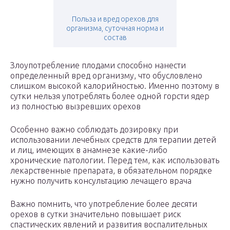
Польза и вред орехов для
организма, суточная норма и
состав
Злоупотребление плодами способно нанести
определенный вред организму, что обусловлено
слишком высокой калорийностью. Именно поэтому в
сутки нельзя употреблять более одной горсти ядер
из полностью вызревших орехов
Особенно важно соблюдать дозировку при
использовании лечебных средств для терапии детей
и лиц, имеющих в анамнезе какие-либо
хронические патологии. Перед тем, как использовать
лекарственные препарата, в обязательном порядке
нужно получить консультацию лечащего врача
Важно помнить, что употребление более десяти
орехов в сутки значительно повышает риск
спастических явлений и развития воспалительных