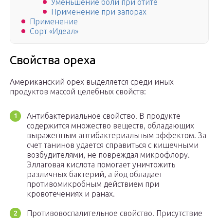
Уменьшение боли при отите
Применение при запорах
Применение
Сорт «Идеал»
Свойства ореха
Американский орех выделяется среди иных
продуктов массой целебных свойств:
Антибактериальное свойство. В продукте
содержится множество веществ, обладающих
выраженным антибактериальным эффектом. За
счет танинов удается справиться с кишечными
возбудителями, не повреждая микрофлору.
Эллаговая кислота помогает уничтожить
различных бактерий, а йод обладает
противомикробным действием при
кровотечениях и ранах.
Противовоспалительное свойство. Присутствие