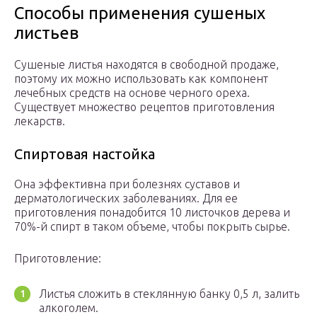
Способы применения сушеных
листьев
Сушеные листья находятся в свободной продаже,
поэтому их можно использовать как компонент
лечебных средств на основе черного ореха.
Существует множество рецептов приготовления
лекарств.
Спиртовая настойка
Она эффективна при болезнях суставов и
дерматологических заболеваниях. Для ее
приготовления понадобится 10 листочков дерева и
70%-й спирт в таком объеме, чтобы покрыть сырье.
Приготовление:
Листья сложить в стеклянную банку 0,5 л, залить
алкоголем.