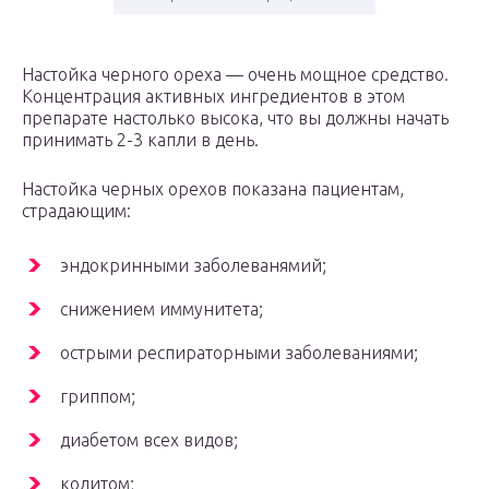
Настойка черного ореха — очень мощное средство.
Концентрация активных ингредиентов в этом
препарате настолько высока, что вы должны начать
принимать 2-3 капли в день.
Настойка черных орехов показана пациентам,
страдающим:
эндокринными заболеванямий;
снижением иммунитета;
острыми респираторными заболеваниями;
гриппом;
диабетом всех видов;
колитом;