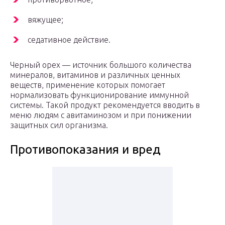
вяжущее;
седативное действие.
Черный орех — источник большого количества
минералов, витаминов и различных ценных
веществ, применение которых помогает
нормализовать функционирование иммунной
системы. Такой продукт рекомендуется вводить в
меню людям с авитаминозом и при понижении
защитных сил организма.
Противопоказания и вред