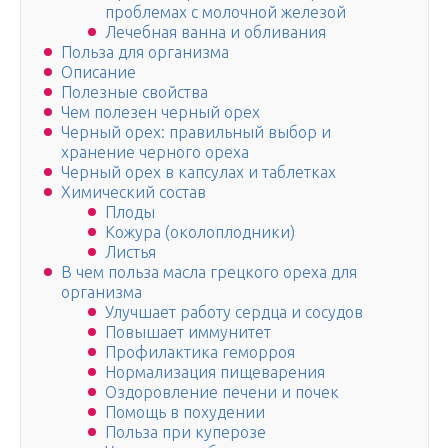
проблемах с молочной железой
Лечебная ванна и обливания
Польза для организма
Описание
Полезные свойства
Чем полезен черный орех
Черный орех: правильный выбор и
хранение черного ореха
Черный орех в капсулах и таблетках
Химический состав
Плоды
Кожура (околоплодники)
Листья
В чем польза масла грецкого ореха для
организма
Улучшает работу сердца и сосудов
Повышает иммунитет
Профилактика геморроя
Нормализация пищеварения
Оздоровление печени и почек
Помощь в похудении
Польза при куперозе