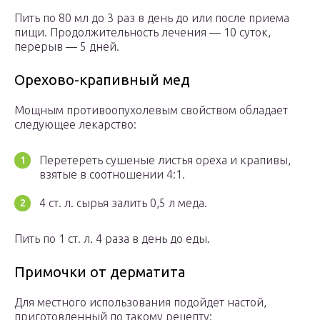
Пить по 80 мл до 3 раз в день до или после приема
пищи. Продолжительность лечения — 10 суток,
перерыв — 5 дней.
Орехово-крапивный мед
Мощным противоопухолевым свойством обладает
следующее лекарство:
Перетереть сушеные листья ореха и крапивы,
взятые в соотношении 4:1.
4 ст. л. сырья залить 0,5 л меда.
Пить по 1 ст. л. 4 раза в день до еды.
Примочки от дерматита
Для местного использования подойдет настой,
приготовленный по такому рецепту: