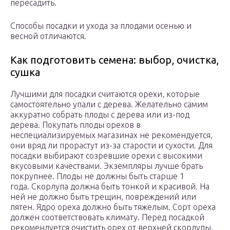
пересадить.
Способы посадки и ухода за плодами осенью и
весной отличаются.
Как подготовить семена: выбор, очистка,
сушка
Лучшими для посадки считаются орехи, которые
самостоятельно упали с дерева. Желательно самим
аккуратно собрать плоды с дерева или из-под
дерева. Покупать плоды орехов в
неспециализируемых магазинах не рекомендуется,
они вряд ли прорастут из-за старости и сухости. Для
посадки выбирают созревшие орехи с высокими
вкусовыми качествами. Экземпляры лучше брать
покрупнее. Плоды не должны быть старше 1
года. Скорлупа должна быть тонкой и красивой. На
ней не должно быть трещин, повреждений или
пятен. Ядро ореха должно быть тяжелым. Сорт ореха
должен соответствовать климату. Перед посадкой
рекомендуется очистить орех от верхней скорлупы,