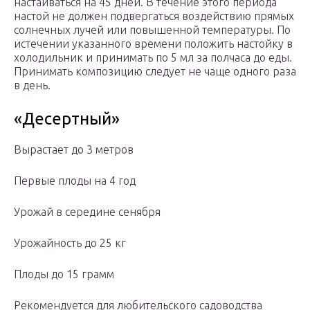
настаиваться на 45 дней. В течение этого периода
настой не должен подвергаться воздействию прямых
солнечных лучей или повышенной температуры. По
истечении указанного времени положить настойку в
холодильник и принимать по 5 мл за полчаса до еды.
Принимать композицию следует не чаще одного раза
в день.
«Десертный»
Вырастает до 3 метров
Первые плоды на 4 год
Урожай в середине сенября
Урожайность до 25 кг
Плоды до 15 грамм
Рекомендуется для любительского садоводства