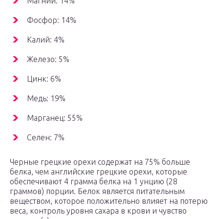
Магний: 14%
Фосфор: 14%
Калий: 4%
Железо: 5%
Цинк: 6%
Медь: 19%
Марганец: 55%
Селен: 7%
Черные грецкие орехи содержат на 75% больше
белка, чем английские грецкие орехи, которые
обеспечивают 4 грамма белка на 1 унцию (28
граммов) порции. Белок является питательным
веществом, которое положительно влияет на потерю
веса, контроль уровня сахара в крови и чувство