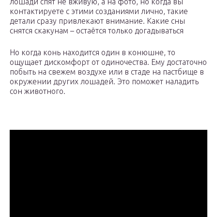
лошади спят не вживую, а на фото, но когда вы
контактируете с этими созданиями лично, такие
детали сразу привлекают внимание. Какие сны
снятся скакунам – остаётся только догадываться
Но когда конь находится один в конюшне, то
ощущает дискомфорт от одиночества. Ему достаточно
побыть на свежем воздухе или в стаде на пастбище в
окружении других лошадей. Это поможет наладить
сон животного.