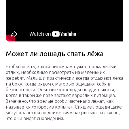
Может ли лошадь спать лёжа
Чтобы понять, какой питомцам нужен нормальный
отдых, необходимо посмотреть на маленьких
жеребят. Малыши практически всегда отдыхают лёжа
на боку, когда рядом с матерью ощущают себя в
безопасности. Опытные коневоды не удивляются,
когда в такой же позе застают взрослых питомцев.
Замечено, что зрелые особи частенько лежат, как
называется «отбросив копыта». Спящие лошади даже
могут храпеть и по движениям закрытых глаза ясно,
что они видят сновидения.