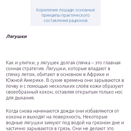
Кормление лошади: основные
принципы практического
составления рационов
Лягушки
Как и улитки, у лягушек долгая спячка – это главная
сонная стратегия. Лягушки, которые впадают в
спячку летом, обитают в основном в Африке и
Южной Америке. В сухие времена они зарываются в
почву и с помощью нескольких слоёв кожи образуют
своеобразный кокон, оставляя открытым только нос
для дыхания.
Когда снова начинаются дожди они избавляются от
кокона и выходят на поверхность. Некоторые
водные лягушки зимуют под водой на грязном дне и
частично зарываются в грязь. Они не делают это