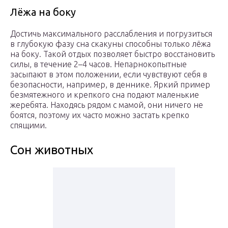
Лёжа на боку
Достичь максимального расслабления и погрузиться
в глубокую фазу сна скакуны способны только лёжа
на боку. Такой отдых позволяет быстро восстановить
силы, в течение 2–4 часов. Непарнокопытные
засыпают в этом положении, если чувствуют себя в
безопасности, например, в деннике. Яркий пример
безмятежного и крепкого сна подают маленькие
жеребята. Находясь рядом с мамой, они ничего не
боятся, поэтому их часто можно застать крепко
спящими.
Сон животных