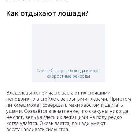
Как отдыхают лошади?
Самые быстрые лошади в мире:
скоростные рекорды
Владельцы коней часто застают их стоящими
неподвижно в стойле с закрытыми глазами. При этом
питомец может совершать махи хвостом и двигать
ушами. Создаётся впечатление, что скакуны никогда
не спят, ведь увидеть их лежащими на полу редко
когда удаётся. Оказывается, лошади умеют
восстанавливать силы стоя.