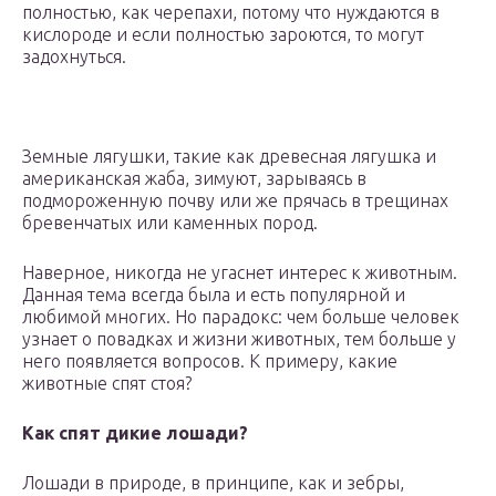
полностью, как черепахи, потому что нуждаются в
кислороде и если полностью зароются, то могут
задохнуться.
Земные лягушки, такие как древесная лягушка и
американская жаба, зимуют, зарываясь в
подмороженную почву или же прячась в трещинах
бревенчатых или каменных пород.
Наверное, никогда не угаснет интерес к животным.
Данная тема всегда была и есть популярной и
любимой многих. Но парадокс: чем больше человек
узнает о повадках и жизни животных, тем больше у
него появляется вопросов. К примеру, какие
животные спят стоя?
Как спят дикие лошади?
Лошади в природе, в принципе, как и зебры,