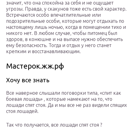
значит, что она спокойна за себя и не ощущает
угрозы. Правда, у скакунов тоже есть свой характер.
Встречаются особо впечатлительные или
подозрительные особи, которые могут отдыхать по
настоящему лишь ночью, когда в помещении тихо и
никого нет. В любом случае, чтобы питомец был
здоров, в конюшне и на выпасе нужно обеспечить
ему безопасность. Тогда и отдых у него станет
крепким и восстанавливающим.
Мастерок.жж.рф
Хочу все знать
Все наверное слышали поговорки типа, «спит как
боевая лошадь» , которые намекают на то, что
лошади спят стоя. Да и мы все не раз видели спящих
стоя лошадей.
Так что получается, все лошади спят стоя ?