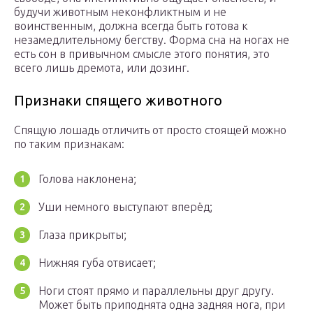
будучи животным неконфликтным и не
воинственным, должна всегда быть готова к
незамедлительному бегству. Форма сна на ногах не
есть сон в привычном смысле этого понятия, это
всего лишь дремота, или дозинг.
Признаки спящего животного
Спящую лошадь отличить от просто стоящей можно
по таким признакам:
Голова наклонена;
Уши немного выступают вперёд;
Глаза прикрыты;
Нижняя губа отвисает;
Ноги стоят прямо и параллельны друг другу.
Может быть приподнята одна задняя нога, при