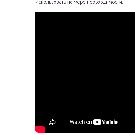
Использовать по мере необходимости.