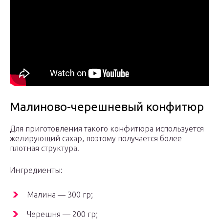
Малиново-черешневый конфитюр
Для приготовления такого конфитюра используется
желирующий сахар, поэтому получается более
плотная структура.
Ингредиенты:
Малина — 300 гр;
Черешня — 200 гр;