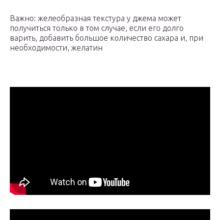
Важно: желеобразная текстура у джема может
получиться только в том случае, если его долго
варить, добавить большое количество сахара и, при
необходимости, желатин