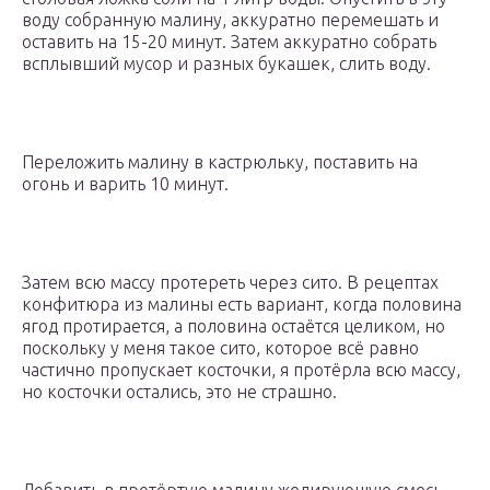
воду собранную малину, аккуратно перемешать и
оставить на 15-20 минут. Затем аккуратно собрать
всплывший мусор и разных букашек, слить воду.
Переложить малину в кастрюльку, поставить на
огонь и варить 10 минут.
Затем всю массу протереть через сито. В рецептах
конфитюра из малины есть вариант, когда половина
ягод протирается, а половина остаётся целиком, но
поскольку у меня такое сито, которое всё равно
частично пропускает косточки, я протёрла всю массу,
но косточки остались, это не страшно.