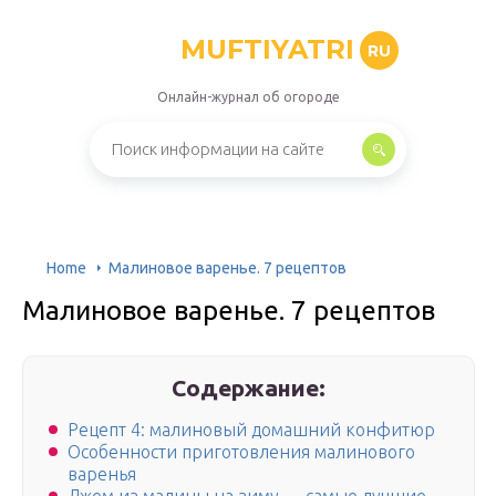
MUFTIYATRI
RU
Онлайн-журнал об огороде
Home
Малиновое варенье. 7 рецептов
Малиновое варенье. 7 рецептов
Содержание:
Рецепт 4: малиновый домашний конфитюр
Особенности приготовления малинового
варенья