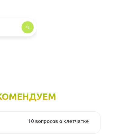
КОМЕНДУЕМ
10 вопросов о клетчатке