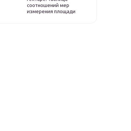
соотношений мер
измерения площади