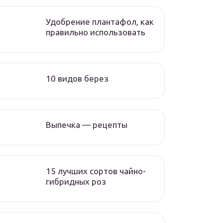
Удобрение плантафол, как
правильно использовать
10 видов берез
Выпечка — рецепты
15 лучших сортов чайно-
гибридных роз