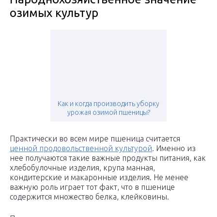
озимых культур
Как и когда производить уборку
урожая озимой пшеницы?
Практически во всем мире пшеница считается
ценной продовольственной культурой
. Именно из
нее получаются такие важные продукты питания, как
хлебобулочные изделия, крупа манная,
кондитерские и макаронные изделия. Не менее
важную роль играет тот факт, что в пшенице
содержится множество белка, клейковины.