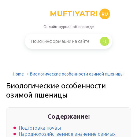
MUFTIYATRI
RU
Онлайн-журнал об огороде
Home
Биологические особенности озимой пшеницы
Биологические особенности
озимой пшеницы
Содержание:
Подготовка почвы
Народнохозяйственное значение озимых