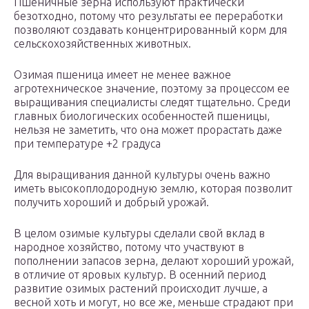
Пшеничные зерна используют практически
безотходно, потому что результаты ее переработки
позволяют создавать концентрированный корм для
сельскохозяйственных животных.
Озимая пшеница имеет не менее важное
агротехническое значение, поэтому за процессом ее
выращивания специалисты следят тщательно. Среди
главных биологических особенностей пшеницы,
нельзя не заметить, что она может прорастать даже
при температуре +2 градуса
Для выращивания данной культуры очень важно
иметь высокоплодородную землю, которая позволит
получить хороший и добрый урожай.
В целом озимые культуры сделали свой вклад в
народное хозяйство, потому что участвуют в
пополнении запасов зерна, делают хороший урожай,
в отличие от яровых культур. В осенний период
развитие озимых растений происходит лучше, а
весной хоть и могут, но все же, меньше страдают при