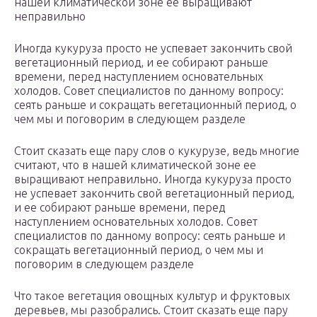
нашей климатической зоне ее выращивают
неправильно
Иногда кукуруза просто не успевает закончить свой
вегетационный период, и ее собирают раньше
времени, перед наступлением основательных
холодов. Совет специалистов по данному вопросу:
сеять раньше и сокращать вегетационный период, о
чем мы и поговорим в следующем разделе
Стоит сказать еще пару слов о кукурузе, ведь многие
считают, что в нашей климатической зоне ее
выращивают неправильно. Иногда кукуруза просто
не успевает закончить свой вегетационный период,
и ее собирают раньше времени, перед
наступлением основательных холодов. Совет
специалистов по данному вопросу: сеять раньше и
сокращать вегетационный период, о чем мы и
поговорим в следующем разделе
Что такое вегетация овощных культур и фруктовых
деревьев, мы разобрались. Стоит сказать еще пару