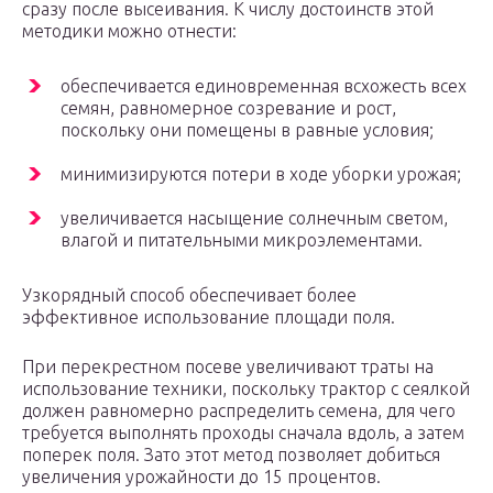
сразу после высеивания. К числу достоинств этой
методики можно отнести:
обеспечивается единовременная всхожесть всех
семян, равномерное созревание и рост,
поскольку они помещены в равные условия;
минимизируются потери в ходе уборки урожая;
увеличивается насыщение солнечным светом,
влагой и питательными микроэлементами.
Узкорядный способ обеспечивает более
эффективное использование площади поля.
При перекрестном посеве увеличивают траты на
использование техники, поскольку трактор с сеялкой
должен равномерно распределить семена, для чего
требуется выполнять проходы сначала вдоль, а затем
поперек поля. Зато этот метод позволяет добиться
увеличения урожайности до 15 процентов.