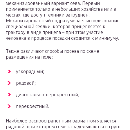
механизированный вариант сева. Первый
применяется только в небольших хозяйства или в
местах, где доступ техники затруднен.
Механизированный подразумевает использование
специальной сеялки, которая прицепляется к
трактору в виде прицепа – при этом участие
человека в процессе посадки сводится к минимуму.
Также различают способы посева по схеме
размещения на поле:
узкорядный;
рядовой;
диагонально-перекрестный;
перекрестный.
Наиболее распространенным вариантом является
рядовой, при котором семена заделываются в грунт