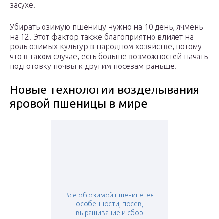
засухе.
Убирать озимую пшеницу нужно на 10 день, ячмень
на 12. Этот фактор также благоприятно влияет на
роль озимых культур в народном хозяйстве, потому
что в таком случае, есть больше возможностей начать
подготовку почвы к другим посевам раньше.
Новые технологии возделывания
яровой пшеницы в мире
Все об озимой пшенице: ее
особенности, посев,
выращивание и сбор