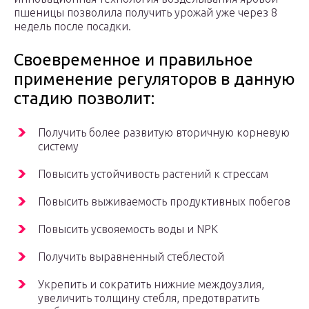
пшеницы позволила получить урожай уже через 8
недель после посадки.
Своевременное и правильное
применение регуляторов в данную
стадию позволит:
Получить более развитую вторичную корневую
систему
Повысить устойчивость растений к стрессам
Повысить выживаемость продуктивных побегов
Повысить усвояемость воды и NPK
Получить выравненный стеблестой
Укрепить и сократить нижние междоузлия,
увеличить толщину стебля, предотвратить