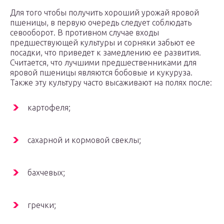
Для того чтобы получить хороший урожай яровой
пшеницы, в первую очередь следует соблюдать
севооборот. В противном случае входы
предшествующей культуры и сорняки забьют ее
посадки, что приведет к замедлению ее развития.
Считается, что лучшими предшественниками для
яровой пшеницы являются бобовые и кукуруза.
Также эту культуру часто высаживают на полях после:
картофеля;
сахарной и кормовой свеклы;
бахчевых;
гречки;