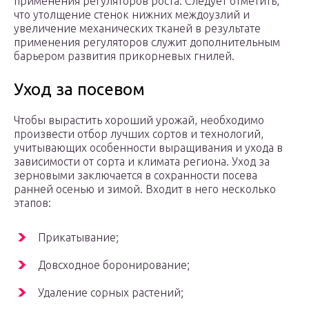
применения регуляторов роста. Следует отметить,
что утолщение стенок нижних междоузлий и
увеличение механических тканей в результате
применения регуляторов служит дополнительным
барьером развития прикорневых гнилей.
Уход за посевом
Чтобы вырастить хороший урожай, необходимо
произвести отбор лучших сортов и технологий,
учитывающих особенности выращивания и ухода в
зависимости от сорта и климата региона. Уход за
зерновыми заключается в сохранности посева
ранней осенью и зимой. Входит в него несколько
этапов:
Прикатывание;
Довсходное боронирование;
Удаление сорных растений;