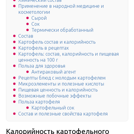
Химический состав
Применение в народной медицине и
косметологии
Сырой
Сок
Термически обработанный
Состав
Картофель состав и калорийность
Картофель в рецептах
Картофель: состав, калорийность и пищевая
ценность на 100 г
Польза для здоровья
Антираковый агент
Рецепты блюд с молодым картофелем
Микроэлементы и полезные кислоты
Пищевая ценность и калорийность
Возможные побочные эффекты
Польза картофеля
Картофельный сок
Состав и полезные свойства картофеля
Калорийность картофельного