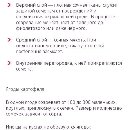
Верхний слой — плотная сочная ткань, служит
защитой семенам от повреждений и
воздействия окружающей среды. В процессе
созревания меняет цвет от зеленого до
фиолетового или даже черного.
Средний слой — сочная мякоть. При
недостаточном поливе, в жару этот слой
постепенно засыхает.
Внутренняя перегородка, к ней прикрепляются
семена.
Ягоды картофеля
В одной ягоде созревает от 100 до 300 маленьких,
круглых, приплюснутых семян. Размер и количество
семечек зависит от сорта.
Иногда на кустах не образуются ягоды: