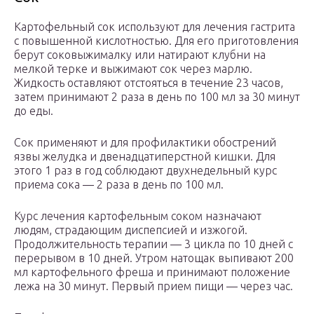
Картофельный сок используют для лечения гастрита
с повышенной кислотностью. Для его приготовления
берут соковыжималку или натирают клубни на
мелкой терке и выжимают сок через марлю.
Жидкость оставляют отстояться в течение 23 часов,
затем принимают 2 раза в день по 100 мл за 30 минут
до еды.
Сок применяют и для профилактики обострений
язвы желудка и двенадцатиперстной кишки. Для
этого 1 раз в год соблюдают двухнедельный курс
приема сока — 2 раза в день по 100 мл.
Курс лечения картофельным соком назначают
людям, страдающим диспепсией и изжогой.
Продолжительность терапии — 3 цикла по 10 дней с
перерывом в 10 дней. Утром натощак выпивают 200
мл картофельного фреша и принимают положение
лежа на 30 минут. Первый прием пищи — через час.