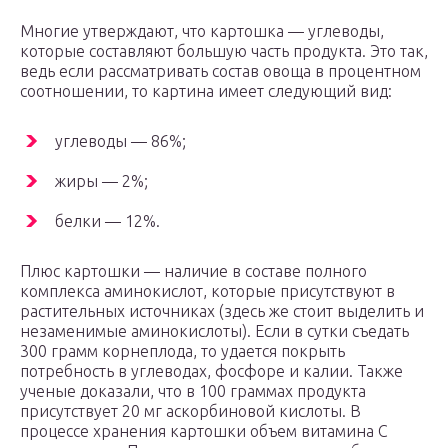
Многие утверждают, что картошка — углеводы,
которые составляют большую часть продукта. Это так,
ведь если рассматривать состав овоща в процентном
соотношении, то картина имеет следующий вид:
углеводы — 86%;
жиры — 2%;
белки — 12%.
Плюс картошки — наличие в составе полного
комплекса аминокислот, которые присутствуют в
растительных источниках (здесь же стоит выделить и
незаменимые аминокислоты). Если в сутки съедать
300 грамм корнеплода, то удается покрыть
потребность в углеводах, фосфоре и калии. Также
ученые доказали, что в 100 граммах продукта
присутствует 20 мг аскорбиновой кислоты. В
процессе хранения картошки объем витамина С