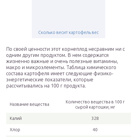
Сколько весит картофель вес
По своей ценности этот корнеплод несравним ни с
одним другим продуктом. В нем содержатся
жизненно важные и очень полезные витамины,
макро и микроэлементы. Таблица химического
состава картофеля имеет следующие физико-
энергетические показатели, которые
рассчитывались на 100 г продукта.
Количество вещества в 100 г
Название вещества
сырой картошки, мг
Калий
328
Хлор
40