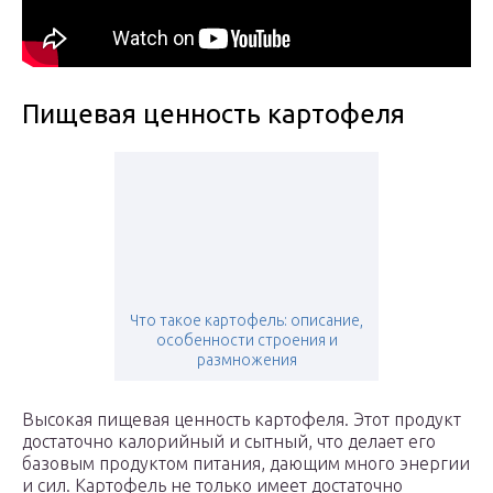
Пищевая ценность картофеля
Что такое картофель: описание,
особенности строения и
размножения
Высокая пищевая ценность картофеля. Этот продукт
достаточно калорийный и сытный, что делает его
базовым продуктом питания, дающим много энергии
и сил. Картофель не только имеет достаточно