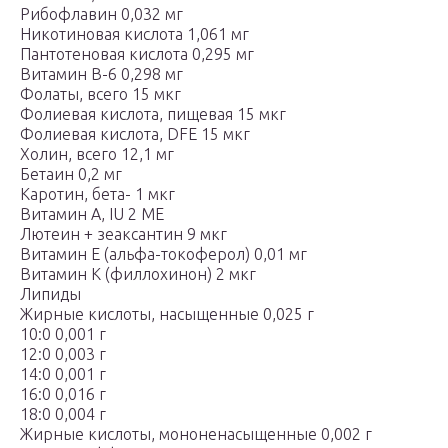
Рибофлавин 0,032 мг
Никотиновая кислота 1,061 мг
Пантотеновая кислота 0,295 мг
Витамин B-6 0,298 мг
Фолаты, всего 15 мкг
Фолиевая кислота, пищевая 15 мкг
Фолиевая кислота, DFE 15 мкг
Холин, всего 12,1 мг
Бетаин 0,2 мг
Каротин, бета- 1 мкг
Витамин A, IU 2 МЕ
Лютеин + зеаксантин 9 мкг
Витамин Е (альфа-токоферол) 0,01 мг
Витамин К (филлохинон) 2 мкг
Липиды
Жирные кислоты, насыщенные 0,025 г
10:0 0,001 г
12:0 0,003 г
14:0 0,001 г
16:0 0,016 г
18:0 0,004 г
Жирные кислоты, мононенасыщенные 0,002 г