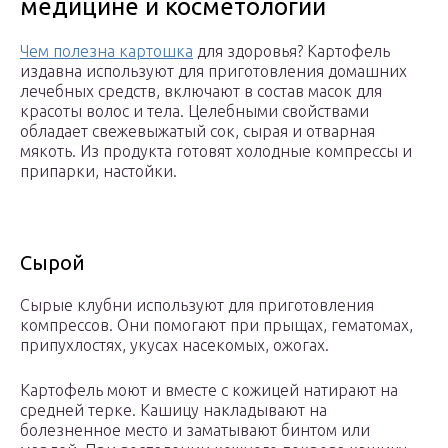
медицине и косметологии
Чем полезна картошка
для здоровья? Картофель
издавна используют для приготовления домашних
лечебных средств, включают в состав масок для
красоты волос и тела. Целебными свойствами
обладает свежевыжатый сок, сырая и отварная
мякоть. Из продукта готовят холодные компрессы и
припарки, настойки.
Сырой
Сырые клубни используют для приготовления
компрессов. Они помогают при прыщах, гематомах,
припухлостях, укусах насекомых, ожогах.
Картофель моют и вместе с кожицей натирают на
средней терке. Кашицу накладывают на
болезненное место и заматывают бинтом или