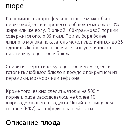
пюре
Калорийность картофельного пюре может быть
невысокой, если в процессе добавлять молоко с 0%
жира или же воду. В одной 100-граммовой порции
содержится около 85 ккал. При выборе более
жирного молока показатель может увеличиться до 35
единиц. Любое масло значительно увеличивает
питательную ценность блюда.
Снизить энергетическую ценность можно, если
готовить любимое блюдо в посуде с покрытием из
керамики, мрамора или тефлона
Кроме того, важно следить, чтобы на 500 г
корнеплодов расходовалось не более 10 г
жиросодержащего продукта. Читайте о пищевом
составе (БЖУ) картофеля в нашей статье
Описание плода