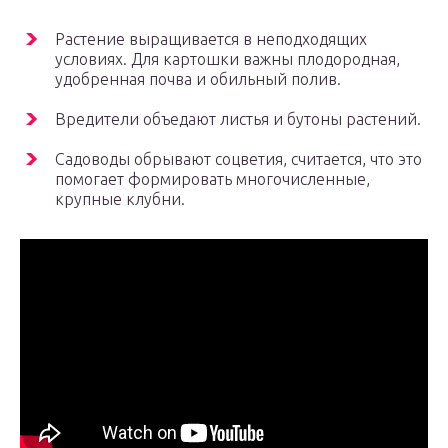
Растение выращивается в неподходящих
условиях. Для картошки важны плодородная,
удобренная почва и обильный полив.
Вредители объедают листья и бутоны растений.
Садоводы обрывают соцветия, считается, что это
помогает формировать многочисленные,
крупные клубни.