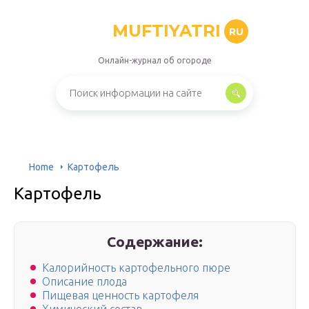
MUFTIYATRI
RU
Онлайн-журнал об огороде
Home
Картофель
Картофель
Содержание:
Калорийность картофельного пюре
Описание плода
Пищевая ценность картофеля