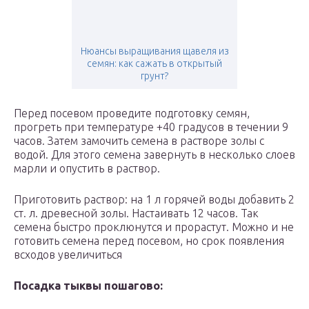
Нюансы выращивания щавеля из
семян: как сажать в открытый
грунт?
Перед посевом проведите подготовку семян,
прогреть при температуре +40 градусов в течении 9
часов. Затем замочить семена в растворе золы с
водой. Для этого семена завернуть в несколько слоев
марли и опустить в раствор.
Приготовить раствор: на 1 л горячей воды добавить 2
ст. л. древесной золы. Настаивать 12 часов. Так
семена быстро проклюнутся и прорастут. Можно и не
готовить семена перед посевом, но срок появления
всходов увеличиться
Посадка тыквы пошагово: