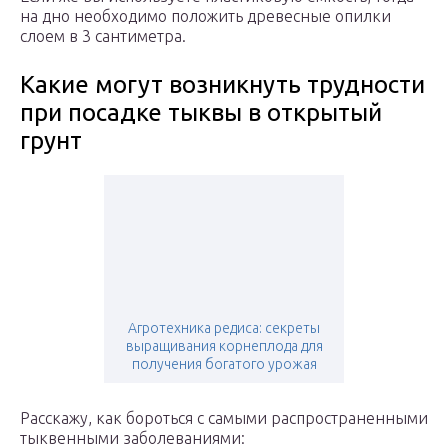
на дно необходимо положить древесные опилки
слоем в 3 сантиметра.
Какие могут возникнуть трудности
при посадке тыквы в открытый
грунт
Агротехника редиса: секреты
выращивания корнеплода для
получения богатого урожая
Расскажу, как бороться с самыми распространенными
тыквенными заболеваниями: