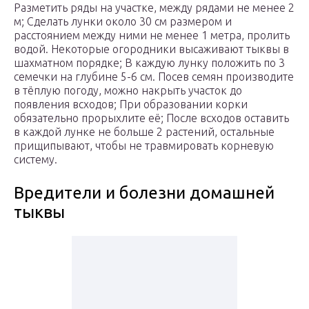
Разметить ряды на участке, между рядами не менее 2
м; Сделать лунки около 30 см размером и
расстоянием между ними не менее 1 метра, пролить
водой. Некоторые огородники высаживают тыквы в
шахматном порядке; В каждую лунку положить по 3
семечки на глубине 5-6 см. Посев семян производите
в тёплую погоду, можно накрыть участок до
появления всходов; При образовании корки
обязательно прорыхлите её; После всходов оставить
в каждой лунке не больше 2 растений, остальные
прищипывают, чтобы не травмировать корневую
систему.
Вредители и болезни домашней
тыквы