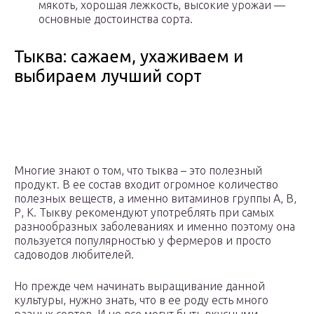
мякоть, хорошая лежкость, высокие урожаи —
основные достоинства сорта.
Тыква: сажаем, ухаживаем и
выбираем лучший сорт
Многие знают о том, что тыква – это полезный
продукт. В ее состав входит огромное количество
полезных веществ, а именно витаминов группы А, В,
Р, К. Тыкву рекомендуют употреблять при самых
разнообразных заболеваниях и именно поэтому она
пользуется популярностью у фермеров и просто
садоводов любителей.
Но прежде чем начинать выращивание данной
культуры, нужно знать, что в ее роду есть много