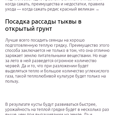
когда сажать, преимущества и недостатки, правила
ухода — когда сажать редис красный великан →
Посадка рассады тыквы в
открытый грунт
Лучше всего посадить сеянцы на хорошо
подготовленную теплую грядку. Преимущество этого
способа заключается не только в том, что она отлично
заряжает землю питательными веществами. Но еще
за лето в ней разведется огромное количество
червей. Да и то, что при разложении будет
выделяться тепло и большое количество углекислого
газа, такой теплолюбивой культуре будет только на
пользу.
В результате кусты будут развиваться быстрее,
урожайность на теплой грядке будет в несколько раз
выше, чем при выращивании на земле. Да и,