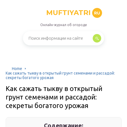
MUFTIYATRI
RU
Онлайн-журнал об огороде
Home
Как сажать тыкву в открытый грунт семенами и рассадой:
секреты богатого урожая
Как сажать тыкву в открытый
грунт семенами и рассадой:
секреты богатого урожая
Содержание: