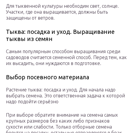
Для тыквенной культуры необходим свет, солнце.
Участки, где она выращивается, должны быть
защищены от ветров.
Тыква: посадка и уход. Выращивание
тыквы из семян
Самым популярным способом выращивания среди
садоводов считается семенной способ. Перед тем, как
их высадить, они нуждаются в подготовке.
Выбор посевного материала
Растение тыква: посадка и уход. Для начала надо
выбрать семена. Это ответственная задача к которой
надо подойти серьёзно
При выборе обратите внимание на семена самых
крупных размеров без каких либо признаков
сухости или слабости. Только отборные семена
берутся на посадку, остальные отправляются в брак