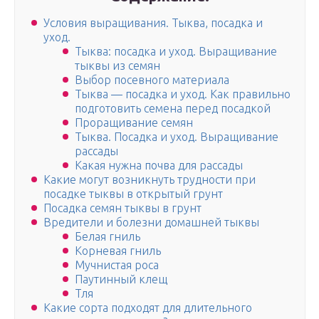
Условия выращивания. Тыква, посадка и
уход.
Тыква: посадка и уход. Выращивание
тыквы из семян
Выбор посевного материала
Тыква — посадка и уход. Как правильно
подготовить семена перед посадкой
Проращивание семян
Тыква. Посадка и уход. Выращивание
рассады
Какая нужна почва для рассады
Какие могут возникнуть трудности при
посадке тыквы в открытый грунт
Посадка семян тыквы в грунт
Вредители и болезни домашней тыквы
Белая гниль
Корневая гниль
Мучнистая роса
Паутинный клещ
Тля
Какие сорта подходят для длительного