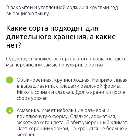
В закрытой и утепленной лоджии я круглый год
выращиваю тыкву.
Какие сорта подходят для
длительного хранения, а какие
нет?
Существует множество сортов этого овоща, но здесь
мы перечислим самые популярные из них.
Обыкновенная, крупноплодная. Неприхотливая
в выращивании, с плодами овальной формы.
Мякоть сочная и сладкая. Долго хранится после
сбора урожая.
Амазонка. Имеет небольшие размеры и
приплюснутую форму. Сладкая, ароматная,
мякоть яркого цвета. Любит умеренный климат.
Дает хороший урожай, но хранится не больше 2
месяцев.