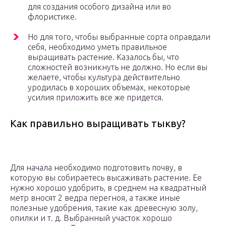
для создания особого дизайна или во
флористике.
Но для того, чтобы выбранные сорта оправдали
себя, необходимо уметь правильное
выращивать растение. Казалось бы, что
сложностей возникнуть не должно. Но если вы
желаете, чтобы культура действительно
уродилась в хороших объемах, некоторые
усилия приложить все же придется.
Как правильно выращивать тыкву?
Для начала необходимо подготовить почву, в
которую вы собираетесь высаживать растение. Ее
нужно хорошо удобрить, в среднем на квадратный
метр вносят 2 ведра перегноя, а также иные
полезные удобрения, такие как древесную золу,
опилки и т. д. Выбранный участок хорошо