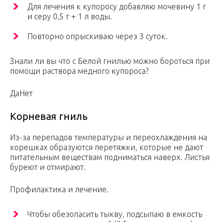
Для лечения к купоросу добавляю мочевину 1 г
и серу 0,5 г + 1 л воды.
Повторно опрыскиваю через 3 суток.
Знали ли вы что с Белой гнилью можно бороться при
помощи раствора медного купороса?
ДаНет
Корневая гниль
Из-за перепадов температуры и переохлаждения на
корешках образуются перетяжки, которые не дают
питательным веществам подниматься наверх. Листья
буреют и отмирают.
Профилактика и лечение.
Чтобы обезопасить тыкву, подсыпаю в емкость