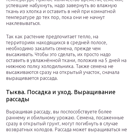
успевшие набухнуть, надо завернуть во влажную
ткань из хлопка и оставить в ней при комнатной
температуре до тех пор, пока они не начнут
наклевываться.
Так как растение предпочитает тепло, на
территориях находящихся в средней полосе,
необходимо закалить семена, прежде чем
высаживать. Чтобы это сделать, их просто надо
оставить в увлажнённой ткани, положив на 5 дней на
нижнюю полку холодильника. Также семена не
высаживаются сразу на открытый участок, сначала
выращивается рассада.
Тыква. Посадка и уход. Выращивание
рассады
Выращивая рассаду, вы поспособствуете более
раннему и обильному урожаю. Семена, посаженные
сразу в открытый грунт, могут погибнуть в случае
возвратных холодов. Рассада может выращиваться не