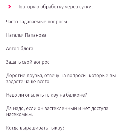
Повторяю обработку через сутки.
Часто задаваемые вопросы
Наталья Папанова
Автор блога
Задать свой вопрос
Дорогие друзья, отвечу на вопросы, которые вы
задаете чаще всего.
Надо ли опылять тыкву на балконе?
Да надо, если он застекленный и нет доступа
насекомым.
Когда выращивать тыкву?