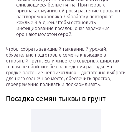
сливающиеся белые пятна. При первых
признаках мучнистой росы растение орошают
раствором коровяка. Обработку повторяют
каждые 8-9 дней. Чтобы остановить
инфицирование посадок, очаг заражения
орошают молотой серой.
Чтобы собрать завидный тыквенный урожай,
обязательно подготовьте семена к высадке в
открытый грунт. Если живете в северных широтах,
то вам не обойтись без разведения рассады. На
грядке растение неприхотливо – достаточно выбрать
для него солнечное место, обеспечить простор,
своевременно поливать и подкармливать.
Посадка семян тыквы в грунт