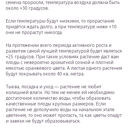
семена проросли, температура воздуха должна быть
около +30 градусов.
Если температуры будут низкими, то прорастания
придётся ждать долго, а при температуре ниже +10
они не прорастут никогда.
На протяжении всего периода активного роста и
развития самой лучшей температурой будет являться
+25 градусов. При таких условиях растение даст вам
плоды с невероятно ароматной сочной и плотной
мякотью оранжевого цвета. А листья одного растения
будут покрывать около 40 кв. метра.
Тыква, посадка и уход — растение не любит
излишней влаги. Но тем не менее ей необходимо
достаточное количество воды, чтобы образовать
качественные плоды крупных размеров. Если
растение не дополучило воды на начальном этапе
цветения, то оно может пропасть, та как цветы опадут
и завязи не будут образовываться.