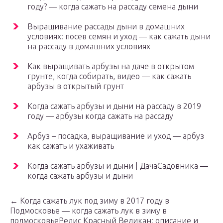
году? — когда сажать на рассаду семена дыни
Выращивание рассады дыни в домашних
условиях: посев семян и уход — как сажать дыни
на рассаду в домашних условиях
Как выращивать арбузы на даче в открытом
грунте, когда собирать, видео — как сажать
арбузы в открытый грунт
Когда сажать арбузы и дыни на рассаду в 2019
году — арбузы когда сажать на рассаду
Арбуз – посадка, выращивание и уход — арбуз
как сажать и ухаживать
Когда сажать арбузы и дыни | ДачаСадовника —
когда сажать арбузы и дыни
← Когда сажать лук под зиму в 2017 году в
Подмосковье — когда сажать лук в зиму в
подмосковьеРедис Красный Великан: описание и