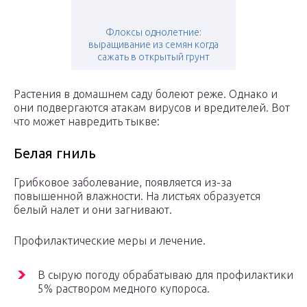
Флоксы однолетние:
выращивание из семян когда
сажать в открытый грунт
Растения в домашнем саду болеют реже. Однако и
они подвергаются атакам вирусов и вредителей. Вот
что может навредить тыкве:
Белая гниль
Грибковое заболевание, появляется из-за
повышенной влажности. На листьях образуется
белый налет и они загнивают.
Профилактические меры и лечение.
В сырую погоду обрабатываю для профилактики
5% раствором медного купороса.