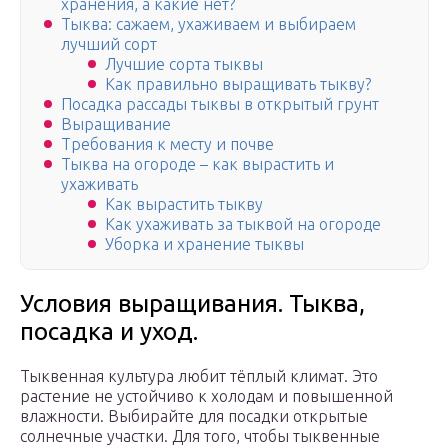
хранения, а какие нет?
Тыква: сажаем, ухаживаем и выбираем
лучший сорт
Лучшие сорта тыквы
Как правильно выращивать тыкву?
Посадка рассады тыквы в открытый грунт
Выращивание
Требования к месту и почве
Тыква на огороде – как вырастить и
ухаживать
Как вырастить тыкву
Как ухаживать за тыквой на огороде
Уборка и хранение тыквы
Условия выращивания. Тыква,
посадка и уход.
Тыквенная культура любит тёплый климат. Это
растение не устойчиво к холодам и повышенной
влажности. Выбирайте для посадки открытые
солнечные участки. Для того, чтобы тыквенные