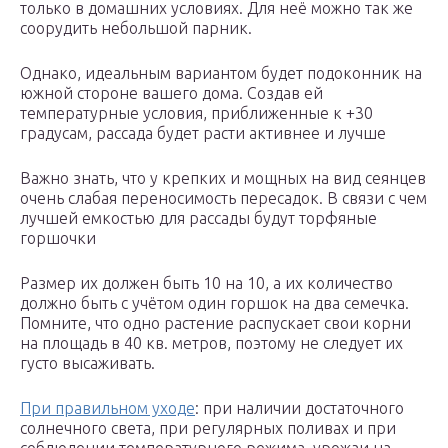
только в домашних условиях. Для неё можно так же
соорудить небольшой парник.
Однако, идеальным вариантом будет подоконник на
южной стороне вашего дома. Создав ей
температурные условия, приближенные к +30
градусам, рассада будет расти активнее и лучше
Важно знать, что у крепких и мощных на вид сеянцев
очень слабая переносимость пересадок. В связи с чем
лучшей емкостью для рассады будут торфяные
горшочки
Размер их должен быть 10 на 10, а их количество
должно быть с учётом один горшок на два семечка.
Помните, что одно растение распускает свои корни
на площадь в 40 кв. метров, поэтому не следует их
густо высаживать.
При правильном уходе
: при наличии достаточного
солнечного света, при регулярных поливах и при