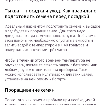
Тыква — посадка и уход. Как правильно
подготовить семена перед посадкой
Идеальным вариантом подготовить семена к высадке
в сад будет их проращивание. Для этого надо
дождаться , когда семечки проклюнутся. Чтобы им в
этом помочь, их необходимо опустить в емкость и
залить водой с температурой в + 40 градусов и
подержать их в течении трёх часов.
Чтобы в течении этого времени температура не
опускалась, поставьте емкость рядом с батареей или
любым другим отопительным прибором. Также
можно использовать мультиваркк для этих целей,
установив на ней режим « йогурт».
Проращивание семян
После того, как семена пробыли при необходимой
температуре нужное количество времени, семечки,