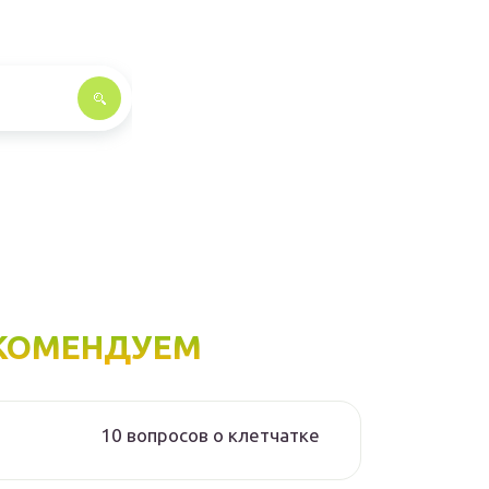
КОМЕНДУЕМ
10 вопросов о клетчатке