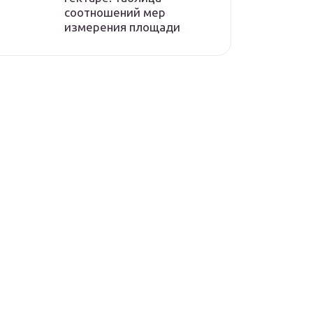
соотношений мер
измерения площади