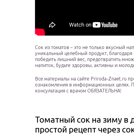
Сок из томатов – это не только вкусный на
уникальный целебный продукт, благодаря 
победить лишний вес, предотвратить множ
напиток, будьте здоровы, активны и молод
Все материалы на сайте Priroda-Znaet.ru 
ознакомления в информационных целях. 
консультация с врачом ОБЯЗАТЕЛЬНА!
Томатный сок на зиму в
простой рецепт через с