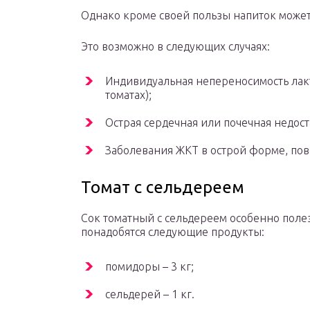
Однако кроме своей пользы напиток может
Это возможно в следующих случаях:
Индивидуальная непереносимость лакт
томатах);
Острая сердечная или почечная недост
Заболевания ЖКТ в острой форме, по
Томат с сельдереем
Сок томатный с сельдереем особенно полез
понадобятся следующие продукты:
помидоры – 3 кг;
сельдерей – 1 кг.