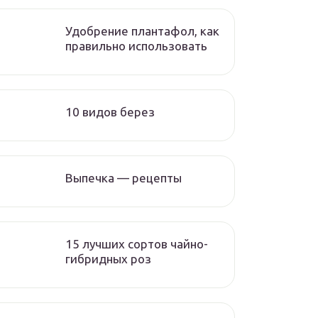
Удобрение плантафол, как
правильно использовать
10 видов берез
Выпечка — рецепты
15 лучших сортов чайно-
гибридных роз