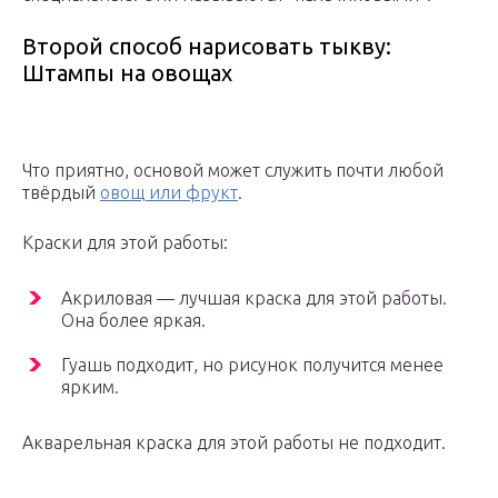
Второй способ нарисовать тыкву:
Штампы на овощах
Что приятно, основой может служить почти любой
твёрдый
овощ или фрукт
.
Краски для этой работы:
Акриловая — лучшая краска для этой работы.
Она более яркая.
Гуашь подходит, но рисунок получится менее
ярким.
Акварельная краска для этой работы не подходит.