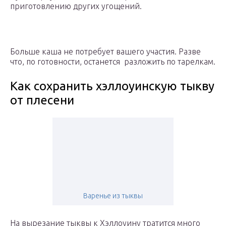
приготовлению других угощений.
Больше каша не потребует вашего участия. Разве
что, по готовности, останется разложить по тарелкам.
Как сохранить хэллоуинскую тыкву
от плесени
Варенье из тыквы
На вырезание тыквы к Хэллоуину тратится много