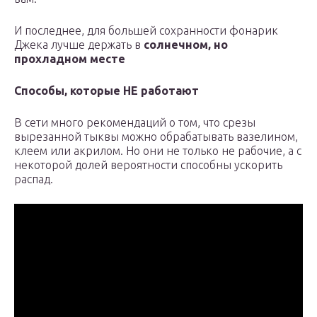
И последнее, для большей сохранности фонарик
Джека лучше держать в
солнечном, но
прохладном месте
Способы, которые НЕ работают
В сети много рекомендаций о том, что срезы
вырезанной тыквы можно обрабатывать вазелином,
клеем или акрилом. Но они не только не рабочие, а с
некоторой долей вероятности способны ускорить
распад.