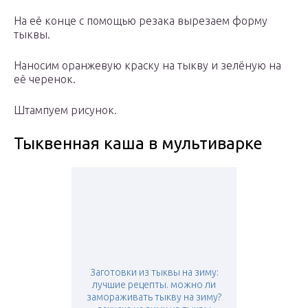
На её конце с помощью резака вырезаем форму
тыквы.
Наносим оранжевую краску на тыкву и зелёную на
её черенок.
Штампуем рисунок.
Тыквенная каша в мультиварке
Заготовки из тыквы на зиму:
лучшие рецепты. можно ли
замораживать тыкву на зиму?