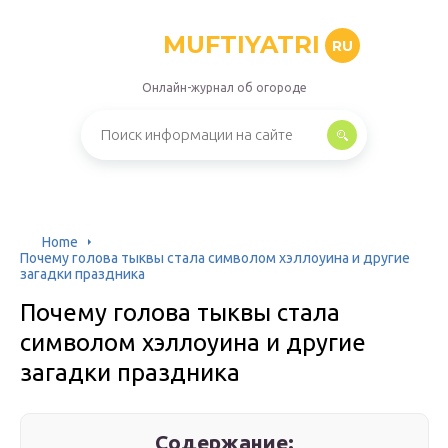
MUFTIYATRI
RU
Онлайн-журнал об огороде
Home
Почему голова тыквы стала символом хэллоуина и другие
загадки праздника
Почему голова тыквы стала
символом хэллоуина и другие
загадки праздника
Содержание: