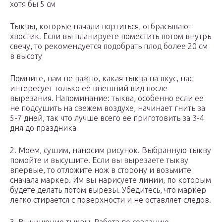
хотя бы 5 см
Тыквы, которые начали портиться, отбрасывают
хвостик. Если вы планируете поместить потом внутрь
свечу, то рекомендуется подобрать плод более 20 см
в высоту
Помните, нам не важно, какая тыква на вкус, нас
интересует только её внешний вид после
вырезания. Напоминание: тыква, особенно если ее
не подсушить на свежем воздухе, начинает гнить за
5-7 дней, так что лучше всего ее приготовить за 3-4
дня до праздника
2. Моем, сушим, наносим рисунок. Выбранную тыкву
помойте и высушите. Если вы вырезаете тыкву
впервые, то отложите нож в сторону и возьмите
сначала маркер. Им вы нарисуете линии, по которым
будете делать потом вырезы. Убедитесь, что маркер
легко стирается с поверхности и не оставляет следов.