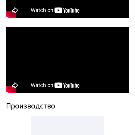
Производство