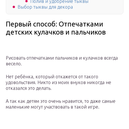
Полив и удобрение тыквы
Выбор тыквы для декора
Первый способ: Отпечатками
детских кулачков и пальчиков
Рисовать отпечатками пальчиков и кулачков всегда
весело.
Нет ребёнка, который откажется от такого
удовольствия. Никто из моих внуков никогда не
отказался это делать.
А так как детям это очень нравится, то даже самые
маленькие могут участвовать в такой игре.