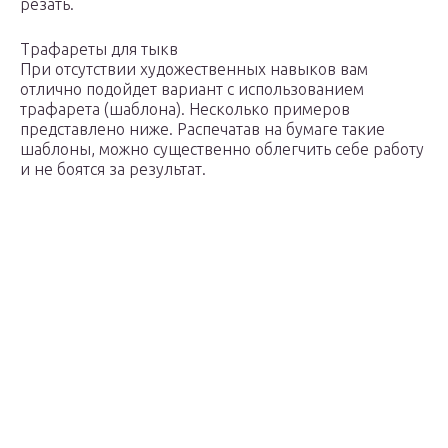
резать.
Трафареты для тыкв
При отсутствии художественных навыков вам
отлично подойдет вариант с использованием
трафарета (шаблона). Несколько примеров
представлено ниже. Распечатав на бумаге такие
шаблоны, можно существенно облегчить себе работу
и не боятся за результат.