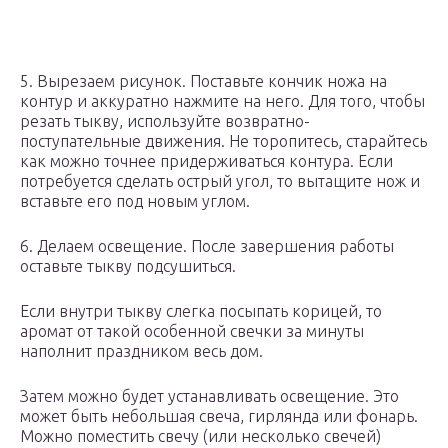
5. Вырезаем рисунок. Поставьте кончик ножа на
контур и аккуратно нажмите на него. Для того, чтобы
резать тыкву, используйте возвратно-
поступательные движения. Не торопитесь, старайтесь
как можно точнее придерживаться контура. Если
потребуется сделать острый угол, то вытащите нож и
вставьте его под новым углом.
6. Делаем освещение. После завершения работы
оставьте тыкву подсушиться.
Если внутри тыкву слегка посыпать корицей, то
аромат от такой особенной свечки за минуты
наполнит праздником весь дом.
Затем можно будет устанавливать освещение. Это
может быть небольшая свеча, гирлянда или фонарь.
Можно поместить свечу (или несколько свечей)