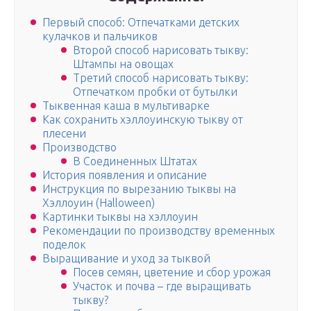
Первый способ: Отпечатками детских
кулачков и пальчиков
Второй способ нарисовать тыкву:
Штампы на овощах
Третий способ нарисовать тыкву:
Отпечатком пробки от бутылки
Тыквенная каша в мультиварке
Как сохранить хэллоуинскую тыкву от
плесени
Производство
В Соединенных Штатах
История появления и описание
Инструкция по вырезанию тыквы на
Хэллоуин (Halloween)
Картинки тыквы на хэллоуин
Рекомендации по производству временных
поделок
Выращивание и уход за тыквой
Посев семян, цветение и сбор урожая
Участок и почва – где выращивать
тыкву?