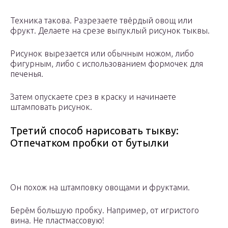
Техника такова. Разрезаете твёрдый овощ или
фрукт. Делаете на срезе выпуклый рисунок тыквы.
Рисунок вырезается или обычным ножом, либо
фигурным, либо с использованием формочек для
печенья.
Затем опускаете срез в краску и начинаете
штамповать рисунок.
Третий способ нарисовать тыкву:
Отпечатком пробки от бутылки
Он похож на штамповку овощами и фруктами.
Берём большую пробку. Например, от игристого
вина. Не пластмассовую!