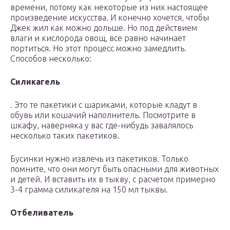
времени, потому как некоторые из них настоящее
произведение искусства. И конечно хочется, чтобы
Джек жил как можно дольше. Но под действием
влаги и кислорода овощ, все равно начинает
портиться. Но этот процесс можно замедлить.
Способов несколько:
Силикагель
. Это те пакетики с шариками, которые кладут в
обувь или кошачий наполнитель. Посмотрите в
шкафу, наверняка у вас где-нибудь завалялось
несколько таких пакетиков.
Бусинки нужно извлечь из пакетиков. Только
помните, что они могут быть опасными для животных
и детей. И вставить их в тыкву, с расчетом примерно
3-4 грамма силикагеля на 150 мл тыквы.
Отбеливатель