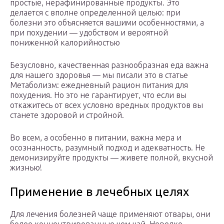
простые, нерафинированные продукты. Это
делается с вполне определенной целью: при
болезни это объясняется вашими особенностями, а
при похудении — удобством и вероятной
пониженной калорийностью
Безусловно, качественная разнообразная еда важна
для нашего здоровья — мы писали это в статье
Метаболизм: ежедневный рацион питания для
похудения. Но это не гарантирует, что если вы
откажитесь от всех условно вредных продуктов вы
станете здоровой и стройной.
Во всем, а особенно в питании, важна мера и
осознанность, разумный подход и адекватность. Не
демонизируйте продукты — живете полной, вкусной
жизнью!
Применение в лечебных целях
Для лечения болезней чаще применяют отвары, они