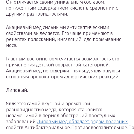
Он отличается своим уникальным составом,
пониженным содержанием кислот в сравнении с
другими разновидностями.
Акациевый мед сильными антисептическими
свойствами выделяется. Его чаще применяют в
рецептах полосканий, ингаляций, для промывания
носа.
Главным достоинством считается возможность его
применения детской возрастной категорией.
Акациевый мед не содержит пыльцу, являющуюся
основным провокатором аллергических реакций.
Липовый.
Является самой вкусной и ароматной
разновидностью мёда, которая становится
незаменимой в период обострений простудных
заболеваний.
Липовый мед обладает рядом полезных
свойств:Антибактериальное.Противовоспалительное.