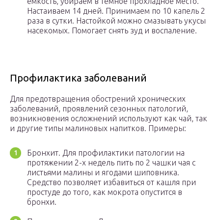
ёмкость, убираем в тёмное прохладное место.
Настаиваем 14 дней. Принимаем по 10 капель 2
раза в сутки. Настойкой можно смазывать укусы
насекомых. Помогает снять зуд и воспаление.
Профилактика заболеваний
Для предотвращения обострений хронических
заболеваний, проявлений сезонных патологий,
возникновения осложнений используют как чай, так
и другие типы малиновых напитков. Примеры:
Бронхит. Для профилактики патологии на
протяжении 2-х недель пить по 2 чашки чая с
листьями малины и ягодами шиповника.
Средство позволяет избавиться от кашля при
простуде до того, как мокрота опустится в
бронхи.