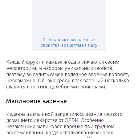
Рябина красная полезные
свойства и рецепты на зиму
Каждый фрукт и каждая ягода отличаются своим
неповторимым набором уникальных свойств,
поэтому выделить самое полезное варенье попросту
невозможно. Однако среди всех варений несколько
славятся поистине целебными свойствами.
Малиновое варенье
Издавна за малиной закрепилось звание первого
домашнего лекарства от ОРВИ. Особенно
незаменимо малиновое варенье при грудном
вскармливании, когда использование многих