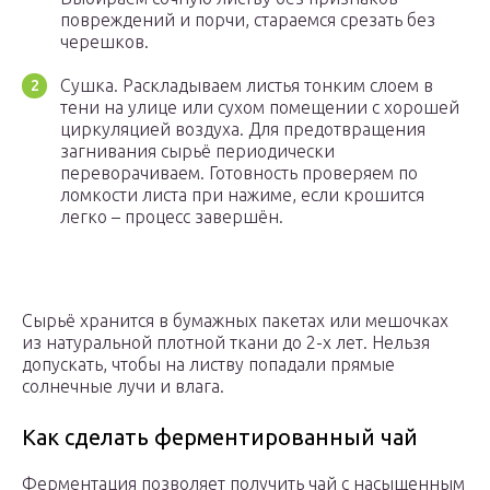
повреждений и порчи, стараемся срезать без
черешков.
Сушка. Раскладываем листья тонким слоем в
тени на улице или сухом помещении с хорошей
циркуляцией воздуха. Для предотвращения
загнивания сырьё периодически
переворачиваем. Готовность проверяем по
ломкости листа при нажиме, если крошится
легко – процесс завершён.
Сырьё хранится в бумажных пакетах или мешочках
из натуральной плотной ткани до 2-х лет. Нельзя
допускать, чтобы на листву попадали прямые
солнечные лучи и влага.
Как сделать ферментированный чай
Ферментация позволяет получить чай с насыщенным