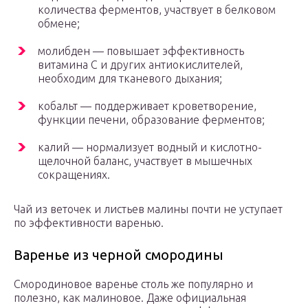
количества ферментов, участвует в белковом
обмене;
молибден — повышает эффективность
витамина С и других антиокислителей,
необходим для тканевого дыхания;
кобальт — поддерживает кроветворение,
функции печени, образование ферментов;
калий — нормализует водный и кислотно-
щелочной баланс, участвует в мышечных
сокращениях.
Чай из веточек и листьев малины почти не уступает
по эффективности варенью.
Варенье из черной смородины
Смородиновое варенье столь же популярно и
полезно, как малиновое. Даже официальная