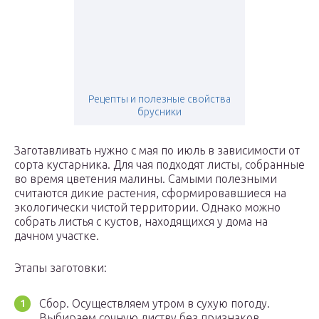
Рецепты и полезные свойства
брусники
Заготавливать нужно с мая по июль в зависимости от
сорта кустарника. Для чая подходят листы, собранные
во время цветения малины. Самыми полезными
считаются дикие растения, сформировавшиеся на
экологически чистой территории. Однако можно
собрать листья с кустов, находящихся у дома на
дачном участке.
Этапы заготовки:
Сбор. Осуществляем утром в сухую погоду.
Выбираем сочную листву без признаков