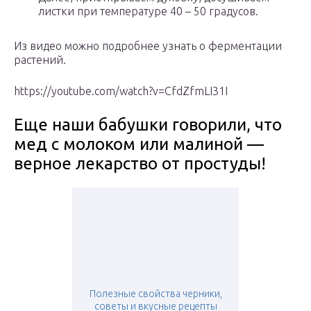
листки при температуре 40 – 50 градусов.
Из видео можно подробнее узнать о ферментации
растений.
https://youtube.com/watch?v=CfdZfmLI31I
Еще наши бабушки говорили, что
мед с молоком или малиной —
верное лекарство от простуды!
Полезные свойства черники,
советы и вкусные рецепты