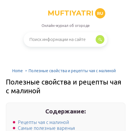
MUFTIYATRI
RU
Онлайн-журнал об огороде
Home
Полезные свойства и рецепты чая с малиной
Полезные свойства и рецепты чая
с малиной
Содержание:
Рецепты чая с малиной
Самые полезные варенья