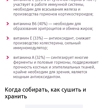
участвует в работе иммунной системы,
необходим для всасывания железа и
производства гормонов кортикостероидов;
витамина В6 (40%) — необходим для
образования эритроцитов и обмена жиров;
витамин Е (33%) — антиоксидант, снижает
производство холестерина, сильный
иммуномодулятор;
витамина А (32%) — синтезирует многие
ферменты и половые гормоны, поддерживает
прочность костных и эпителиальных тканей,
крайне необходим для зрения, является
мощным антиоксидантом.
Когда собирать, как сушить и
хранить