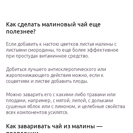
Как сделать малиновый чай еще
полезнее?
Если добавить к настою цветков листья малины с
листьями смородины, то еще более эффективное
при простудах витаминное средство.
Добиться лучшего антисклеротического или
жаропонижающего действия можно, если к
соцветиям и листве добавить плоды.
Можно заварить его с какими-либо травами или
плодами, например, с мятой, липой, с дольками
сушеных яблок или с лимоном, и целебные свойства
всех компонентов усилятся.
Как заваривать чай из малины —