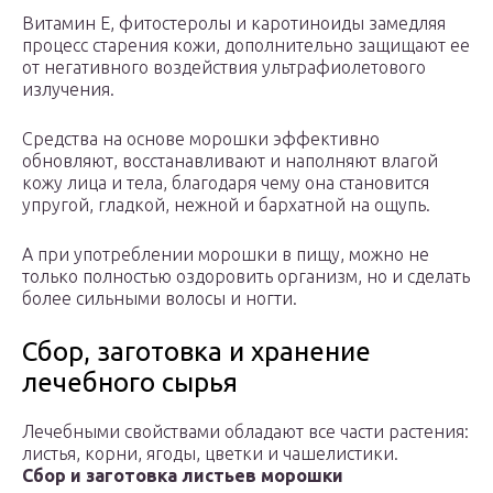
Витамин Е, фитостеролы и каротиноиды замедляя
процесс старения кожи, дополнительно защищают ее
от негативного воздействия ультрафиолетового
излучения.
Средства на основе морошки эффективно
обновляют, восстанавливают и наполняют влагой
кожу лица и тела, благодаря чему она становится
упругой, гладкой, нежной и бархатной на ощупь.
А при употреблении морошки в пищу, можно не
только полностью оздоровить организм, но и сделать
более сильными волосы и ногти.
Сбор, заготовка и хранение
лечебного сырья
Лечебными свойствами обладают все части растения:
листья, корни, ягоды, цветки и чашелистики.
Сбор и заготовка листьев морошки