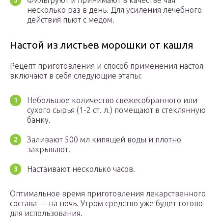
Фильтруют и принимают в качестве чая
несколько раз в день. Для усиления лечебного
действия пьют с медом.
Настой из листьев морошки от кашля
Рецепт приготовления и способ применения настоя
включают в себя следующие этапы:
Небольшое количество свежесобранного или
сухого сырья (1-2 ст. л.) помещают в стеклянную
банку.
Заливают 500 мл кипящей воды и плотно
закрывают.
Настаивают несколько часов.
Оптимальное время приготовления лекарственного
состава — на ночь. Утром средство уже будет готово
для использования.