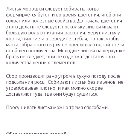
Листья морошки следует собирать, когда
формируется бутон и во время цветения, чтоб они
сохранили полезные свойства. До начала цветения
этого делать не следует, поскольку листья играют
большую роль в питании растения. Берут листья у
корня, нижние и в середине стебля, но так, чтобы
масса собранного сырья не превышала одной трети
от общего количества. Молодые листья на верхушке
брать не следует, они не содержат достаточного
количества ценных элементов.
Сбор производят рано утром в сухую погоду после
подсыхания росы. Собирают листья без изъянов, не
утрамбовывая плотно, и как можно скорее
доставляют туда, где они будут сушиться.
Просушивать листья можно тремя способами.