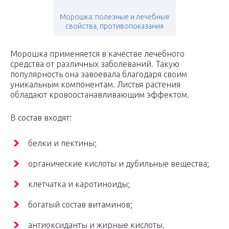
Морошка: полезные и лечебные
свойства, противопоказания
Морошка применяется в качестве лечебного
средства от различных заболеваний. Такую
популярность она завоевала благодаря своим
уникальным компонентам. Листья растения
обладают кровоостанавливающим эффектом.
В состав входят:
белки и пектины;
органические кислоты и дубильные вещества;
клетчатка и каротиноиды;
богатый состав витаминов;
антиоксиданты и жирные кислоты.