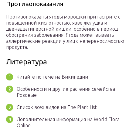
Противопоказания
Противопоказаны ягоды морошки при гастрите с
повышенной кислотностью, язве желудка и
двенадцатиперстной кишки, особенно в период
обострения заболевания. Ягода может вызвать
аллергические реакции у лиц с непереносимостью
продукта.
Литература
Читайте по теме на Википедии
Особенности и другие растения семейства
Розовые
Список всех видов на The Plant List
Дополнительная информация на World Flora
Online