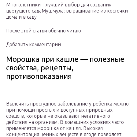
Многолетники – лучший выбор для создания
цветущего садаМушмула: выращивание из косточки
дома и в саду
После этой статьи обычно читают
Добавить комментарий
Морошка при кашле — полезные
свойства, рецепты,
противопоказания
Вылечить простудное заболевание у ребенка можно
при помощи простых и доступных природных
средств, которые не оказывают негативного
действия на организм. В домашних условиях часто
применяется морошка от кашля. Высокая
концентрация ценных веществ в ягоде позволяет