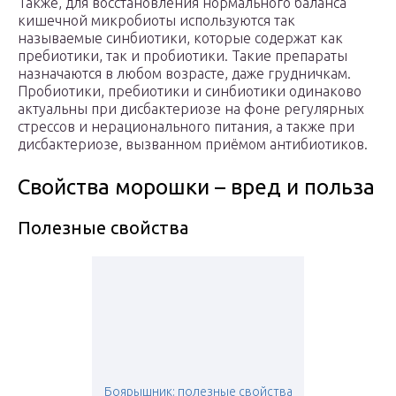
Также, для восстановления нормального баланса
кишечной микробиоты используются так
называемые синбиотики, которые содержат как
пребиотики, так и пробиотики. Такие препараты
назначаются в любом возрасте, даже грудничкам.
Пробиотики, пребиотики и синбиотики одинаково
актуальны при дисбактериозе на фоне регулярных
стрессов и нерационального питания, а также при
дисбактериозе, вызванном приёмом антибиотиков.
Свойства морошки – вред и польза
Полезные свойства
Боярышник: полезные свойства