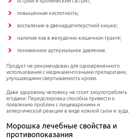
острый и хронический гастрит;
повышенная кислотность;
воспаление в двенадцатиперстной кишке;
наличие язв в желудочно-кишечном тракте;
пониженное артериальное давление.
Продукт не рекомендован для одновременного
использования с медикаментозными препаратами,
улучшающими свертываемость крови.
Даже здоровому человеку не стоит злоупотреблять
ягодами. Передозировка способна привести к
появлению проблем с пищеварением и
аллергической реакции в виде кожной сыпи и зуда.
Морошка лечебные свойства и
противопоказания