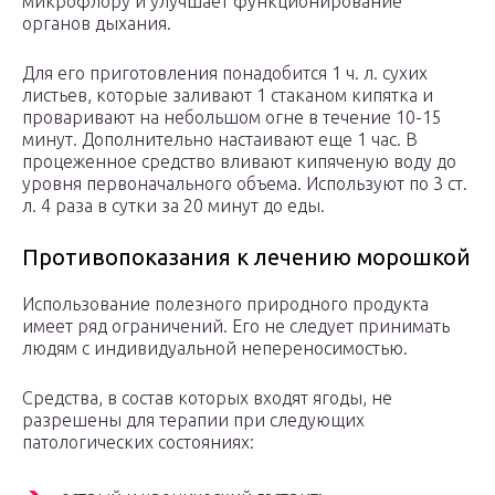
микрофлору и улучшает функционирование
органов дыхания.
Для его приготовления понадобится 1 ч. л. сухих
листьев, которые заливают 1 стаканом кипятка и
проваривают на небольшом огне в течение 10-15
минут. Дополнительно настаивают еще 1 час. В
процеженное средство вливают кипяченую воду до
уровня первоначального объема. Используют по 3 ст.
л. 4 раза в сутки за 20 минут до еды.
Противопоказания к лечению морошкой
Использование полезного природного продукта
имеет ряд ограничений. Его не следует принимать
людям с индивидуальной непереносимостью.
Средства, в состав которых входят ягоды, не
разрешены для терапии при следующих
патологических состояниях: