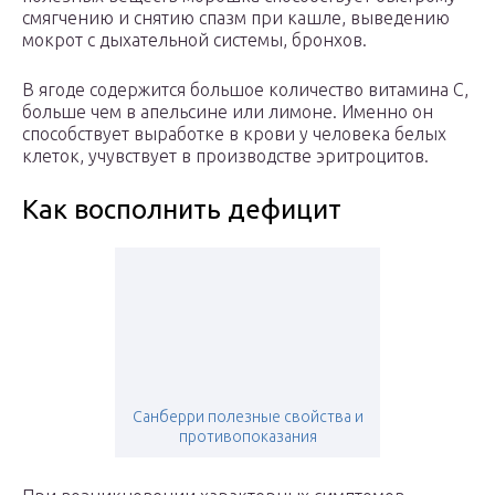
смягчению и снятию спазм при кашле, выведению
мокрот с дыхательной системы, бронхов.
В ягоде содержится большое количество витамина С,
больше чем в апельсине или лимоне. Именно он
способствует выработке в крови у человека белых
клеток, учувствует в производстве эритроцитов.
Как восполнить дефицит
Санберри полезные свойства и
противопоказания