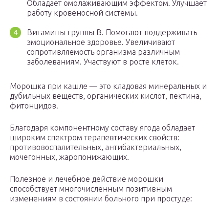
Обладает омолаживающим эффектом. Улучшает
работу кровеносной системы.
Витамины группы В. Помогают поддерживать
эмоциональное здоровье. Увеличивают
сопротивляемость организма различным
заболеваниям. Участвуют в росте клеток.
Морошка при кашле — это кладовая минеральных и
дубильных веществ, органических кислот, пектина,
фитонцидов.
Благодаря компонентному составу ягода обладает
широким спектром терапевтических свойств:
противовоспалительных, антибактериальных,
мочегонных, жаропонижающих.
Полезное и лечебное действие морошки
способствует многочисленным позитивным
изменениям в состоянии больного при простуде: