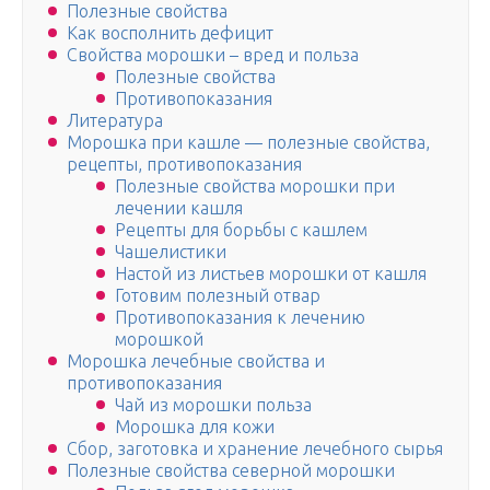
Полезные свойства
Как восполнить дефицит
Свойства морошки – вред и польза
Полезные свойства
Противопоказания
Литература
Морошка при кашле — полезные свойства,
рецепты, противопоказания
Полезные свойства морошки при
лечении кашля
Рецепты для борьбы с кашлем
Чашелистики
Настой из листьев морошки от кашля
Готовим полезный отвар
Противопоказания к лечению
морошкой
Морошка лечебные свойства и
противопоказания
Чай из морошки польза
Морошка для кожи
Сбор, заготовка и хранение лечебного сырья
Полезные свойства северной морошки