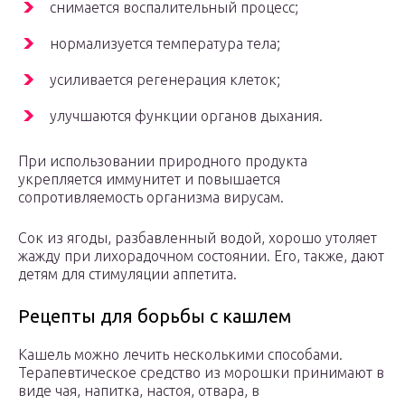
снимается воспалительный процесс;
нормализуется температура тела;
усиливается регенерация клеток;
улучшаются функции органов дыхания.
При использовании природного продукта
укрепляется иммунитет и повышается
сопротивляемость организма вирусам.
Сок из ягоды, разбавленный водой, хорошо утоляет
жажду при лихорадочном состоянии. Его, также, дают
детям для стимуляции аппетита.
Рецепты для борьбы с кашлем
Кашель можно лечить несколькими способами.
Терапевтическое средство из морошки принимают в
виде чая, напитка, настоя, отвара, в