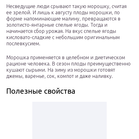
Несведущие люди срывают такую морошку, считая
ее зрелой. И лишь к августу плоды морошки, по
форме напоминающие малину, превращаются в
золотисто-янтарные спелые ягоды. Тогда и
начинается сбор урожая. На вкус спелые ягоды
кисловато-сладкие с небольшим оригинальным
послевкусием.
Морошка применяется в целебном и диетическом
рационе человека. В сезон плоды преимущественно
кушают сырыми. На зиму из морошки готовят
джемы, варенье, сок, компот и даже наливку.
Полезные свойства