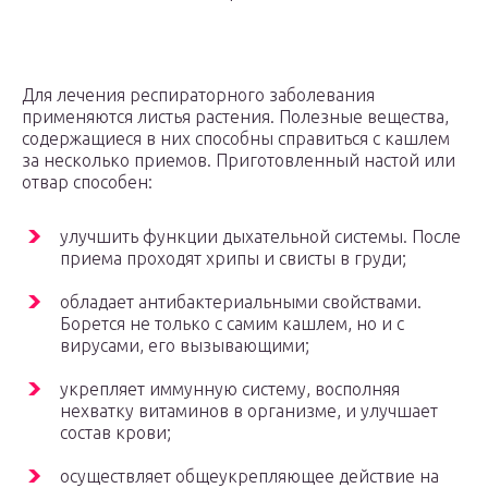
Для лечения респираторного заболевания
применяются листья растения. Полезные вещества,
содержащиеся в них способны справиться с кашлем
за несколько приемов. Приготовленный настой или
отвар способен:
улучшить функции дыхательной системы. После
приема проходят хрипы и свисты в груди;
обладает антибактериальными свойствами.
Борется не только с самим кашлем, но и с
вирусами, его вызывающими;
укрепляет иммунную систему, восполняя
нехватку витаминов в организме, и улучшает
состав крови;
осуществляет общеукрепляющее действие на