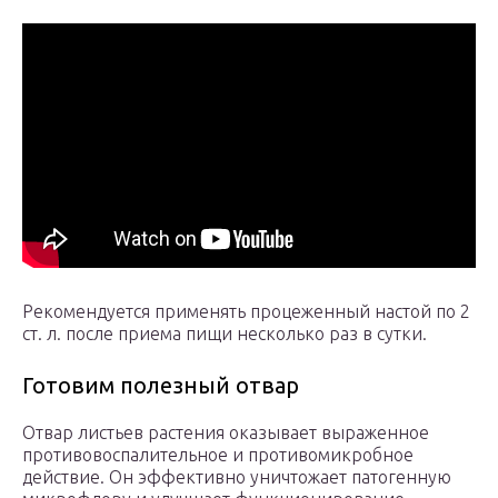
Рекомендуется применять процеженный настой по 2
ст. л. после приема пищи несколько раз в сутки.
Готовим полезный отвар
Отвар листьев растения оказывает выраженное
противовоспалительное и противомикробное
действие. Он эффективно уничтожает патогенную