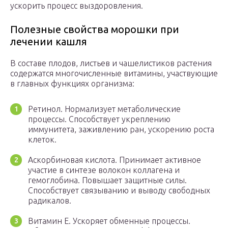
ускорить процесс выздоровления.
Полезные свойства морошки при
лечении кашля
В составе плодов, листьев и чашелистиков растения
содержатся многочисленные витамины, участвующие
в главных функциях организма:
Ретинол. Нормализует метаболические
процессы. Способствует укреплению
иммунитета, заживлению ран, ускорению роста
клеток.
Аскорбиновая кислота. Принимает активное
участие в синтезе волокон коллагена и
гемоглобина. Повышает защитные силы.
Способствует связыванию и выводу свободных
радикалов.
Витамин Е. Ускоряет обменные процессы.