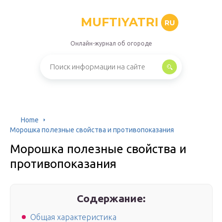
MUFTIYATRI
RU
Онлайн-журнал об огороде
Home
Морошка полезные свойства и противопоказания
Морошка полезные свойства и
противопоказания
Содержание:
Общая характеристика