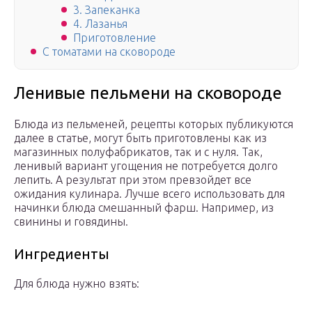
3. Запеканка
4. Лазанья
Приготовление
С томатами на сковороде
Ленивые пельмени на сковороде
Блюда из пельменей, рецепты которых публикуются
далее в статье, могут быть приготовлены как из
магазинных полуфабрикатов, так и с нуля. Так,
ленивый вариант угощения не потребуется долго
лепить. А результат при этом превзойдет все
ожидания кулинара. Лучше всего использовать для
начинки блюда смешанный фарш. Например, из
свинины и говядины.
Ингредиенты
Для блюда нужно взять: