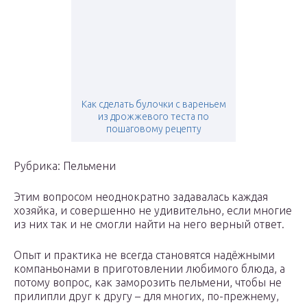
Как сделать булочки с вареньем
из дрожжевого теста по
пошаговому рецепту
Рубрика: Пельмени
Этим вопросом неоднократно задавалась каждая
хозяйка, и совершенно не удивительно, если многие
из них так и не смогли найти на него верный ответ.
Опыт и практика не всегда становятся надёжными
компаньонами в приготовлении любимого блюда, а
потому вопрос, как заморозить пельмени, чтобы не
прилипли друг к другу – для многих, по-прежнему,