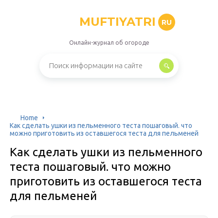
MUFTIYATRI
RU
Онлайн-журнал об огороде
Home
Как сделать ушки из пельменного теста пошаговый. что
можно приготовить из оставшегося теста для пельменей
Как сделать ушки из пельменного
теста пошаговый. что можно
приготовить из оставшегося теста
для пельменей