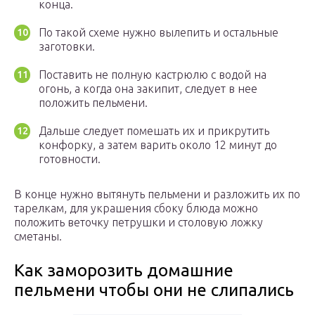
конца.
По такой схеме нужно вылепить и остальные
заготовки.
Поставить не полную кастрюлю с водой на
огонь, а когда она закипит, следует в нее
положить пельмени.
Дальше следует помешать их и прикрутить
конфорку, а затем варить около 12 минут до
готовности.
В конце нужно вытянуть пельмени и разложить их по
тарелкам, для украшения сбоку блюда можно
положить веточку петрушки и столовую ложку
сметаны.
Как заморозить домашние
пельмени чтобы они не слипались