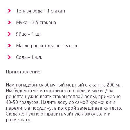
Теплая вода – 1 стакан
Мука – 3,5 стакана
Яйцо – 1 шт
Масло растительное – 3 ст.л.
Соль – 1 ч.л.
Приготовление:
Нам понадобится обычный мерный стакан на 200 мл.
Им будем отмерять количество воды и муки. Для
рецепта нужно взять стакан теплой воды, примерно
40-50 градусов. Налить воду до самой кромочки и
перелить в посудину, в которой замешивается тесто.
Сюда же нужно отправить чайную ложку соли и
размешать.