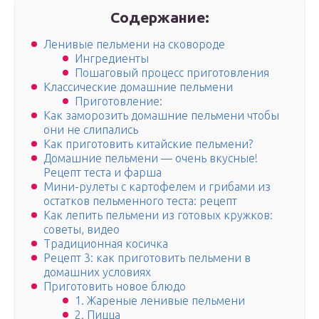
Содержание:
Ленивые пельмени на сковороде
Ингредиенты
Пошаговый процесс приготовления
Классические домашние пельмени
Приготовление:
Как заморозить домашние пельмени чтобы
они не слипались
Как приготовить китайские пельмени?
Домашние пельмени — очень вкусные!
Рецепт теста и фарша
Мини-рулеты с картофелем и грибами из
остатков пельменного теста: рецепт
Как лепить пельмени из готовых кружков:
советы, видео
Традиционная косичка
Рецепт 3: как приготовить пельмени в
домашних условиях
Приготовить новое блюдо
1. Жареные ленивые пельмени
2. Пицца