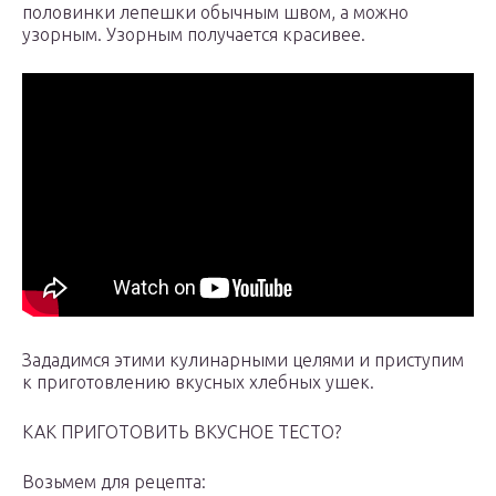
половинки лепешки обычным швом, а можно
узорным. Узорным получается красивее.
Зададимся этими кулинарными целями и приступим
к приготовлению вкусных хлебных ушек.
КАК ПРИГОТОВИТЬ ВКУСНОЕ ТЕСТО?
Возьмем для рецепта: