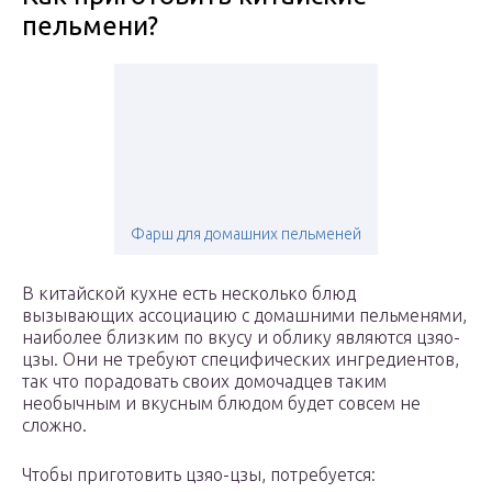
пельмени?
Фарш для домашних пельменей
В китайской кухне есть несколько блюд
вызывающих ассоциацию с домашними пельменями,
наиболее близким по вкусу и облику являются цзяо-
цзы. Они не требуют специфических ингредиентов,
так что порадовать своих домочадцев таким
необычным и вкусным блюдом будет совсем не
сложно.
Чтобы приготовить цзяо-цзы, потребуется: