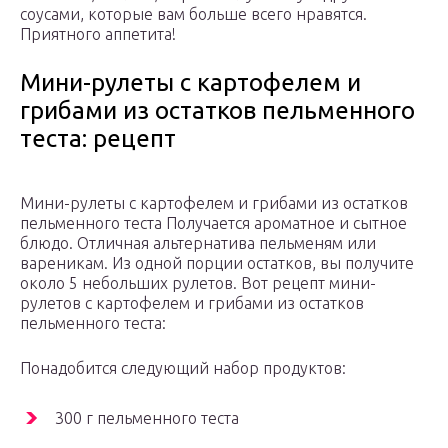
соусами, которые вам больше всего нравятся.
Приятного аппетита!
Мини-рулеты с картофелем и
грибами из остатков пельменного
теста: рецепт
Мини-рулеты с картофелем и грибами из остатков
пельменного теста Получается ароматное и сытное
блюдо. Отличная альтернатива пельменям или
вареникам. Из одной порции остатков, вы получите
около 5 небольших рулетов. Вот рецепт мини-
рулетов с картофелем и грибами из остатков
пельменного теста:
Понадобится следующий набор продуктов:
300 г пельменного теста