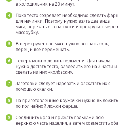
в холодильник на 20 минут.
Пока тесто созревает необходимо сделать фарш
для начинки. Поэтому нужно взять два вида
мяса, порезать его на куски и прокрутить через
мясорубку.
В перекрученное мясо нужно всыпать соль,
перец и все перемешать.
Теперь можно лепить пельмени. Для начала
нужно достать тесто, разделить его на 3 части и
сделать из них «колбаски».
Заготовки следует нарезать и раскатать их с
помощью скалки.
На приготовленные кружочки нужно выложить
по пол чайной ложки фарша.
Соединить края и прижать пальцами всю
верхнюю часть изделия, а затем совместить оба