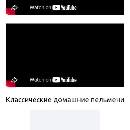
Классические домашние пельмени