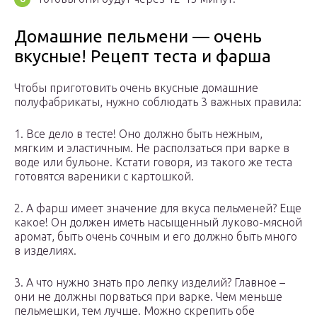
Домашние пельмени — очень
вкусные! Рецепт теста и фарша
Чтобы приготовить очень вкусные домашние
полуфабрикаты, нужно соблюдать 3 важных правила:
1. Все дело в тесте! Оно должно быть нежным,
мягким и эластичным. Не расползаться при варке в
воде или бульоне. Кстати говоря, из такого же теста
готовятся вареники с картошкой.
2. А фарш имеет значение для вкуса пельменей? Еще
какое! Он должен иметь насыщенный луково-мясной
аромат, быть очень сочным и его должно быть много
в изделиях.
3. А что нужно знать про лепку изделий? Главное –
они не должны порваться при варке. Чем меньше
пельмешки, тем лучше. Можно скрепить обе