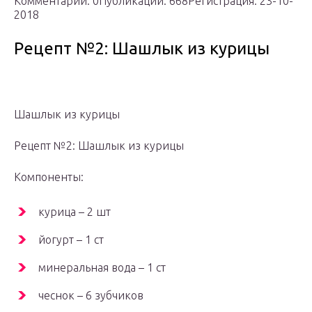
Комментарии: 0Публикации: 668Регистрация: 23-10-
2018
Рецепт №2: Шашлык из курицы
Шашлык из курицы
Рецепт №2: Шашлык из курицы
Компоненты:
курица – 2 шт
йогурт – 1 ст
минеральная вода – 1 ст
чеснок – 6 зубчиков