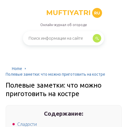
MUFTIYATRI
RU
Онлайн-журнал об огороде
Home
Полевые заметки: что можно приготовить на костре
Полевые заметки: что можно
приготовить на костре
Содержание:
Сладости