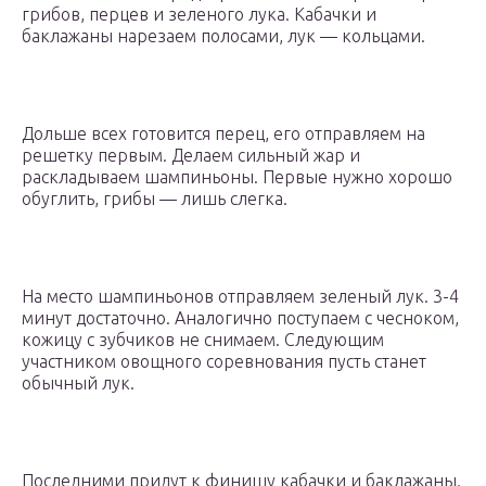
грибов, перцев и зеленого лука. Кабачки и
баклажаны нарезаем полосами, лук — кольцами.
Дольше всех готовится перец, его отправляем на
решетку первым. Делаем сильный жар и
раскладываем шампиньоны. Первые нужно хорошо
обуглить, грибы — лишь слегка.
На место шампиньонов отправляем зеленый лук. 3-4
минут достаточно. Аналогично поступаем с чесноком,
кожицу с зубчиков не снимаем. Следующим
участником овощного соревнования пусть станет
обычный лук.
Последними придут к финишу кабачки и баклажаны.