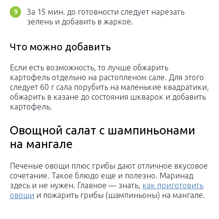
За 15 мин. до готовности следует нарезать
зелень и добавить в жаркое.
Что можно добавить
Если есть возможность, то лучше обжарить
картофель отдельно на растопленом сале. Для этого
следует 60 г сала порубить на маленькие квадратики,
обжарить в казане до состояния шкварок и добавить
картофель.
Овощной салат с шампиньонами
на мангале
Печеные овощи плюс грибы дают отличное вкусовое
сочетание. Такое блюдо еще и полезно. Маринад
здесь и не нужен. Главное — знать,
как приготовить
овощи
и пожарить грибы (шампиньоны) на мангале.