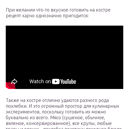
При желании что-то вкусное готовить на костре
рецепт харчо однозначно пригодится:
Также на костре отлично удаются разного рода
похлебки. И это огромный простор для кулинарных
экспериментов, поскольку готовить их можно
буквально из всего. Мясо (сушеное, обычное,
вяленое, консервированное), все крупы, любые