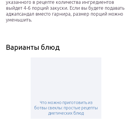
указанного в рецепте количества ингредиентов
выйдет 4-6 порций закуски. Если вы будете подавать
аджапсандал вместо гарнира, размер порций можно
уменьшить.
Варианты блюд
Что можно приготовить из
ботвы свеклы: простые рецепты
диетических блюд