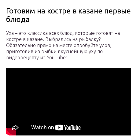
Готовим на костре в казане первые
блюда
Уха – это классика всех блюд, которые готовят на
костре в казане. Выбрались на рыбалку?
Обязательно прямо на месте опробуйте улов,
приготовив из рыбки вкуснейшую уху по
видеорецепту из YouTube: