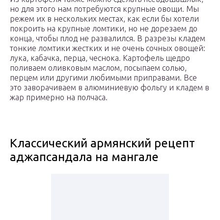
но для этого нам потребуются крупные овощи. Мы
режем их в нескольких местах, как если бы хотели
покроить на крупные ломтики, но не дорезаем до
конца, чтобы плод не развалился. В разрезы кладем
тонкие ломтики жестких и не очень сочных овощей:
лука, кабачка, перца, чеснока. Картофель щедро
поливаем оливковым маслом, посыпаем солью,
перцем или другими любимыми приправами. Все
это заворачиваем в алюминиевую фольгу и кладем в
жар примерно на полчаса.
Классический армянский рецепт
аджапсандала на мангале