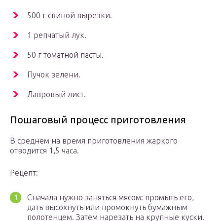
500 г свиной вырезки.
1 репчатый лук.
50 г томатной пасты.
Пучок зелени.
Лавровый лист.
Пошаговый процесс приготовления
В среднем на время приготовления жаркого
отводится 1,5 часа.
Рецепт:
Сначала нужно заняться мясом: промыть его,
дать высохнуть или промокнуть бумажным
полотенцем. Затем нарезать на крупные куски.