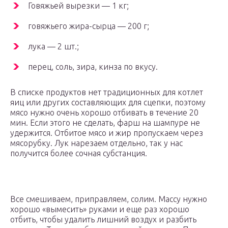
Говяжьей вырезки — 1 кг;
говяжьего жира-сырца — 200 г;
лука — 2 шт.;
перец, соль, зира, кинза по вкусу.
В списке продуктов нет традиционных для котлет
яиц или других составляющих для сцепки, поэтому
мясо нужно очень хорошо отбивать в течение 20
мин. Если этого не сделать, фарш на шампуре не
удержится. Отбитое мясо и жир пропускаем через
мясорубку. Лук нарезаем отдельно, так у нас
получится более сочная субстанция.
Все смешиваем, приправляем, солим. Массу нужно
хорошо «вымесить» руками и еще раз хорошо
отбить, чтобы удалить лишний воздух и разбить