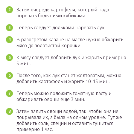
Затем очередь картофеля, который надо
порезать большими кубиками.
Теперь следует дольками нарезать лук.
В разогретом казане на масле нужно обжарить
мясо до золотистой корочки.
К мясу следует добавить лук и жарить примерно
5 мин.
После того, как лук станет желтоватым, можно
добавить картофель и жарить 10-15 мин.
Теперь можно положить томатную пасту и
обжаривать овощи еще 3 мин.
Затем залить овощи водой, так, чтобы она не
покрывала их, а была на одном уровне. Тут же
добавить соль, специи и оставить тушиться
примерно 1 час.