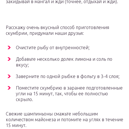
закидывай в мангал и жди (точнее, отдыхай и жди).
Расскажу очень вкусный способ приготовления
скумбрии, придумали наши друзья:
Очистите рыбу от внутренностей;
Добавьте несколько долек лимона и соль по
вкусу;
Заверните по одной рыбке в фольгу в 3-4 слоя;
Поместите скумбрию в заранее подготовленные
угли на 15 минут, так, чтобы ее полностью
скрыло.
Свежие шампиньоны смажьте небольшим
количеством майонеза и потомите на углях в течение
15 минут.