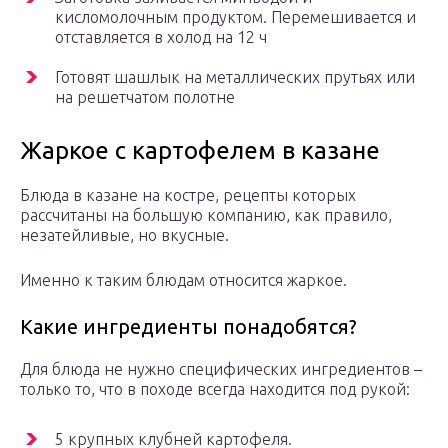
кисломолочным продуктом. Перемешивается и
отставляется в холод на 12 ч
Готовят шашлык на металлических прутьях или
на решетчатом полотне
Жаркое с картофелем в казане
Блюда в казане на костре, рецепты которых
рассчитаны на большую компанию, как правило,
незатейливые, но вкусные.
Именно к таким блюдам относится жаркое.
Какие ингредиенты понадобятся?
Для блюда не нужно специфических ингредиентов –
только то, что в походе всегда находится под рукой:
5 крупных клубней картофеля.