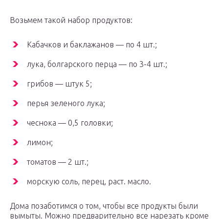
Возьмем такой набор продуктов:
Кабачков и баклажанов — по 4 шт.;
лука, болгарского перца — по 3-4 шт.;
грибов — штук 5;
перья зеленого лука;
чеснока — 0,5 головки;
лимон;
томатов — 2 шт.;
морскую соль, перец, раст. масло.
Дома позаботимся о том, чтобы все продукты были
вымыты. Можно предварительно все нарезать кроме