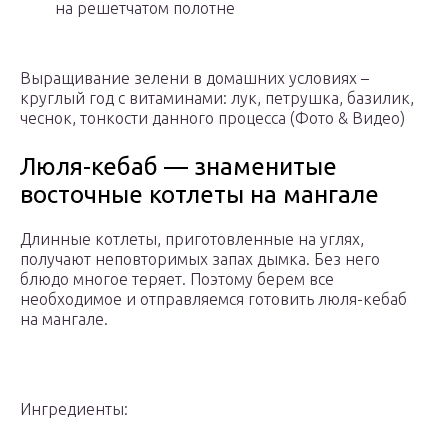
на решетчатом полотне
Выращивание зелени в домашних условиях –
круглый год с витаминами: лук, петрушка, базилик,
чеснок, тонкости данного процесса (Фото & Видео)
Люля-кебаб — знаменитые
восточные котлеты на мангале
Длинные котлеты, приготовленные на углях,
получают неповторимых запах дымка. Без него
блюдо многое теряет. Поэтому берем все
необходимое и отправляемся готовить люля-кебаб
на мангале.
Ингредиенты: