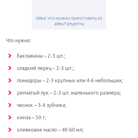
Айва: что можно приготовить из
айвы? рецепты
Что нужно:
баклажаны – 2-3 шт.;
сладкий перец – 2-3 шт.;
помидоры – 2-3 крупных или 4-6 небольших;
репчатый лук – 2-3 шт. маленького размера;
чеснок – 3-4 зубчика;
кинза – 50 г;
оливковое масло – 40-60 мл;