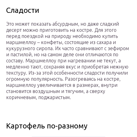
Сладости
Это может показать абсурдным, но даже сладкий
десерт можно приготовить на костре. Для этого
перед поездкой на природу необходимо купить
маршмеллоу – конфеты, состоящие из сахара и
кукурузного сиропа. Их часто сравнивают с зефиром
и пастилой, но на самом деле они отличаются по
составу. Маршмеллоу при нагревании не текут, а
медленно тают, сохраняя вкус и приобретая нежную
текстуру. Из-за этой особенности сладости получили
огромную популярность. Разогреваясь на костре,
маршмеллоу увеличивается в размерах, внутри
становится воздушным и тягучим, а сверху
коричневым, поджаристым.
Картофель по-разному