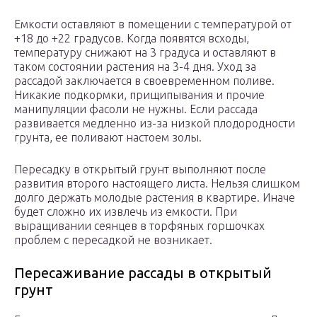
Емкости оставляют в помещении с температурой от
+18 до +22 градусов. Когда появятся всходы,
температуру снижают на 3 градуса и оставляют в
таком состоянии растения на 3-4 дня. Уход за
рассадой заключается в своевременном поливе.
Никакие подкормки, прищипывания и прочие
манипуляции фасоли не нужны. Если рассада
развивается медленно из-за низкой плодородности
грунта, ее поливают настоем золы.
Пересадку в открытый грунт выполняют после
развития второго настоящего листа. Нельзя слишком
долго держать молодые растения в квартире. Иначе
будет сложно их извлечь из емкости. При
выращивании сеянцев в торфяных горшочках
проблем с пересадкой не возникает.
Пересаживание рассады в открытый
грунт