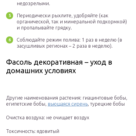
недозрелыми.
Периодически рыхлите, удобряйте (как
органической, так и минеральной подкормкой)
и пропалывайте грядку.
Соблюдайте режим полива: 1 раз в неделю (в
засушливых регионах – 2 раза в неделю).
Фасоль декоративная – уход в
домашних условиях
Другие наименования растения: гиацинтовые бобы,
египетские бобы,
вьющаяся сирень
, турецкие бобы
Очистка воздуха: не очищает воздух
Токсичность: ядовитый