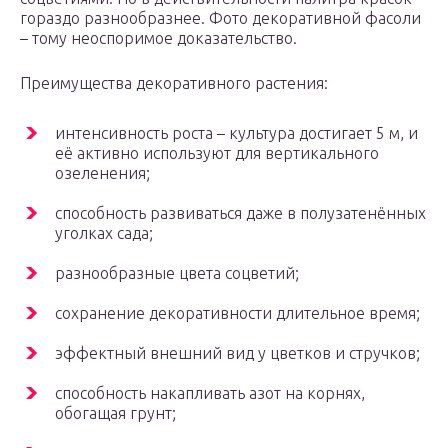
гораздо разнообразнее. Фото декоративной фасоли
– тому неоспоримое доказательство.
Преимущества декоративного растения:
интенсивность роста – культура достигает 5 м, и
её активно используют для вертикального
озеленения;
способность развиваться даже в полузатенённых
уголках сада;
разнообразные цвета соцветий;
сохранение декоративности длительное время;
эффектный внешний вид у цветков и стручков;
способность накапливать азот на корнях,
обогащая грунт;