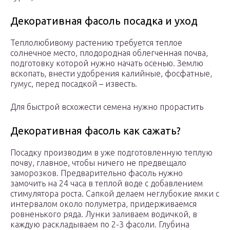
Декоративная фасоль посадка и уход
Теплолюбивому растению требуется теплое
солнечное место, плодородная облегченная почва,
подготовку которой нужно начать осенью. Землю
вскопать, внести удобрения калийные, фосфатные,
гумус, перед посадкой – известь.
Для быстрой всхожести семена нужно прорастить
Декоративная фасоль как сажать?
Посадку производим в уже подготовленную теплую
почву, главное, чтобы ничего не предвещало
заморозков. Предварительно фасоль нужно
замочить на 24 часа в теплой воде с добавлением
стимулятора роста. Сапкой делаем неглубокие ямки с
интервалом около полуметра, придерживаемся
ровненького ряда. Лунки заливаем водичкой, в
каждую раскладываем по 2-3 фасоли. Глубина