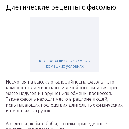
Диетические рецепты с фасолью:
Как проращивать фасоль в
домашних условиях
Несмотря на высокую калорийность, фасоль – это
компонент диетического и лечебного питания при
массе недугов и нарушениях обмены процессов.
Также фасоль находит место в рационе людей,
испытывающих последствия длительных физических
и нервных нагрузок.
А если вы любите бобы, то нижеприведенные