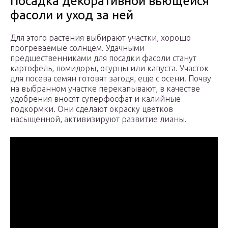
Посадка декоративной вьющейся
фасоли и уход за ней
Для этого растения выбирают участки, хорошо
прогреваемые солнцем. Удачными
предшественниками для посадки фасоли станут
картофель, помидоры, огурцы или капуста. Участок
для посева семян готовят загодя, еще с осени. Почву
на выбранном участке перекапывают, в качестве
удобрения вносят суперфосфат и калийные
подкормки. Они сделают окраску цветков
насыщенной, активизируют развитие лианы.