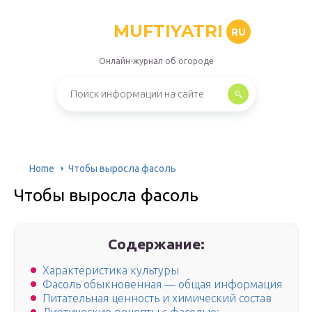
MUFTIYATRI
RU
Онлайн-журнал об огороде
Home
Чтобы выросла фасоль
Чтобы выросла фасоль
Содержание:
Характеристика культуры
Фасоль обыкновенная — общая информация
Питательная ценность и химический состав