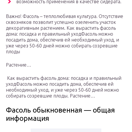
возможность применения в качестве сидерата.
Важно! Фасоль – теплолюбивая культура. Отсутствие
сквозняков позволит успешно озеленить участок
декоративным растением. Как вырастить фасоль
дома: посадка и правильный уходФасоль можно
посадить дома, обеспечив ей необходимый уход, и
уже через 50-60 дней можно собирать созревшие
плоды
Растение…
Как вырастить фасоль дома: посадка и правильный
уходФасоль можно посадить дома, обеспечив ей
необходимый уход, и уже через 50-60 дней можно
собирать созревшие плоды. Растение…
Фасоль обыкновенная — общая
информация