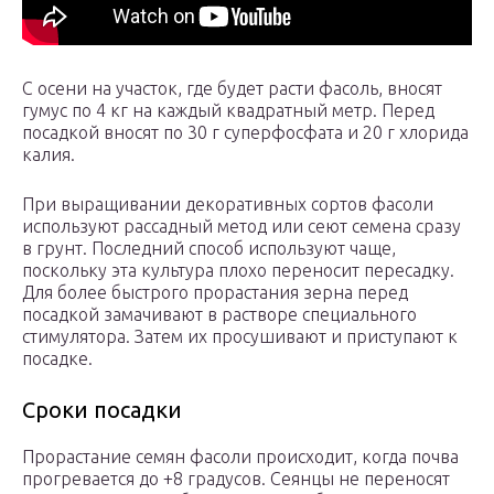
С осени на участок, где будет расти фасоль, вносят
гумус по 4 кг на каждый квадратный метр. Перед
посадкой вносят по 30 г суперфосфата и 20 г хлорида
калия.
При выращивании декоративных сортов фасоли
используют рассадный метод или сеют семена сразу
в грунт. Последний способ используют чаще,
поскольку эта культура плохо переносит пересадку.
Для более быстрого прорастания зерна перед
посадкой замачивают в растворе специального
стимулятора. Затем их просушивают и приступают к
посадке.
Сроки посадки
Прорастание семян фасоли происходит, когда почва
прогревается до +8 градусов. Сеянцы не переносят