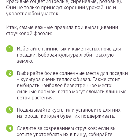
красивые соцветия (белые, сиреневые, розовые).
Они не только принесут хороший урожай, но и
украсят любой участок.
Итак, самые важные правила при выращивании
стручковой фасоли:
Избегайте глинистых и каменистых почв для
посадки. Бобовая культура любит рыхлую
землю.
Выбирайте более солнечные места для посадки
– культура очень теплолюбивая. Также стоит
выбирать наиболее безветренное место:
сильные порывы ветра могут сломать длинные
ветви растения.
Подвязывайте кусты или установите для них
изгородь, которая будет их поддерживать.
Следите за созреванием стручков: если вы
хотите употреблять их в пищу, собирайте