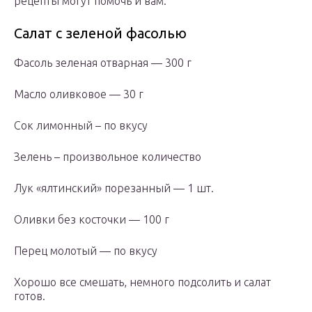
рецепты могут помочь и вам.
Салат с зеленой фасолью
Фасоль зеленая отварная — 300 г
Масло оливковое — 30 г
Сок лимонный – по вкусу
Зелень – произвольное количество
Лук «ялтинский» порезанный — 1 шт.
Оливки без косточки — 100 г
Перец молотый — по вкусу
Хорошо все смешать, немного подсолить и салат
готов.