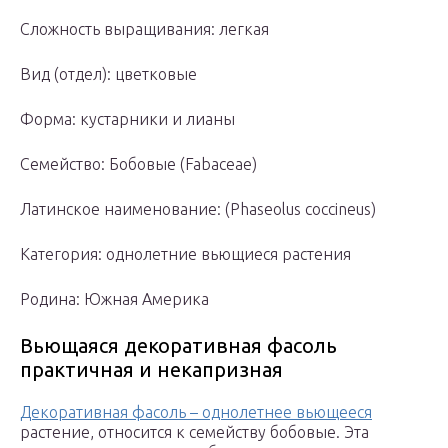
Сложность выращивания: легкая
Вид (отдел): цветковые
Форма: кустарники и лианы
Семейство: Бобовые (Fabaceae)
Латинское наименование: (Phaseolus coccineus)
Категория: однолетние вьющиеся растения
Родина: Южная Америка
Вьющаяся декоративная фасоль
практичная и некапризная
Декоративная фасоль – однолетнее вьющееся
растение, относится к семейству бобовые. Эта