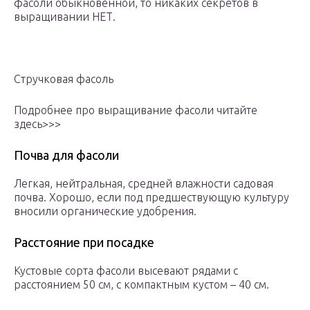
фасоли обыкновенной, то никаких секретов в
выращивании НЕТ.
Стручковая фасоль
Подробнее про выращивание фасоли читайте
здесь>>>
Почва для фасоли
Легкая, нейтральная, средней влажности садовая
почва. Хорошо, если под предшествующую культуру
вносили органические удобрения.
Расстояние при посадке
Кустовые сорта фасоли высевают рядами с
расстоянием 50 см, с компактным кустом – 40 см.