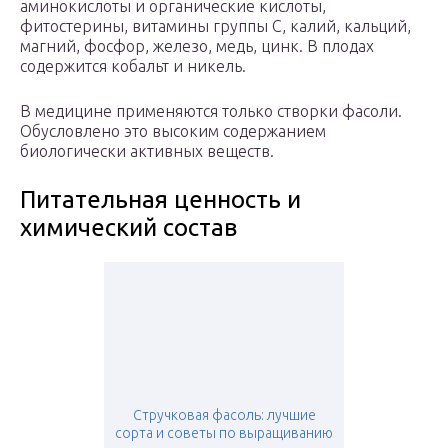
аминокислоты и органические кислоты,
фитостерины, витамины группы C, калий, кальций,
магний, фосфор, железо, медь, цинк. В плодах
содержится кобальт и никель.
В медицине применяются только створки фасоли.
Обусловлено это высоким содержанием
биологически активных веществ.
Питательная ценность и
химический состав
Стручковая фасоль: лучшие
сорта и советы по выращиванию