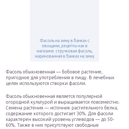
Фасоль на зиму в банках с
овощами, рецепты как в
магазине. стручковая фасоль,
маринованная в банках на зиму
Фасоль обыкновенная — бобовое растение,
пригодное для употребления в пищу. В лечебных
целях используются створки фасоли.
Фасоль обыкновенная является популярной
огородной культурой и выращивается повсеместно.
Семена растения — источник растительного белка,
содержание которого достигает 30%. Для фасоли
характерен высокий уровень углеводов — до 50-
60%. Также в них присутствуют свободные