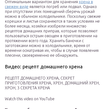
Оптимальным вариантом для хранения
хрена в
свежем виде
является погреб или подвал. Однако
при отсутствии этих помещений сберечь урожай
можно в обычном холодильнике. Поскольку свежие
корешки и листья сохраняются в таких условиях не
более месяца, хозяйки изобрели множество
рецептов домашних приправ, которые позволяют
пользоваться острым овощем в приготовлении на
протяжении всего года. Хранить баночки с
заготовками можно в холодильнике, время от
времени осматривая их, чтобы в случае появления
плесени, своевременно ее обнаружить.
Видео: рецепт домашнего хрена
РЕЦЕПТ ДОМАШНЕГО ХРЕНА, СЕКРЕТ
ПРИГОТОВЛЕНИЯ ХРЕНА, ХРЕН, ДОМАШНИЙ ХРЕН,
ХРОН, 3 СЕКРЕТА ХРЕНА
Watch this video on YouTube