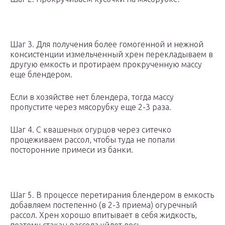
Шаг 3. Для получения более гомогенной и нежной
консистенции измельченный хрен перекладываем в
другую емкость и протираем прокрученную массу
еще блендером.
Если в хозяйстве нет блендера, тогда массу
пропустите через мясорубку еще 2-3 раза.
Шаг 4. С квашеных огурцов через ситечко
процеживаем рассол, чтобы туда не попали
посторонние примеси из банки.
Шаг 5. В процессе перетирания блендером в емкость
добавляем постепенно (в 2-3 приема) огуречный
рассол. Хрен хорошо впитывает в себя жидкость,