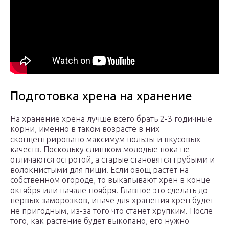
Подготовка хрена на хранение
На хранение хрена лучше всего брать 2-3 годичные
корни, именно в таком возрасте в них
сконцентрировано максимум пользы и вкусовых
качеств. Поскольку слишком молодые пока не
отличаются остротой, а старые становятся грубыми и
волокнистыми для пищи. Если овощ растет на
собственном огороде, то выкапывают хрен в конце
октября или начале ноября. Главное это сделать до
первых заморозков, иначе для хранения хрен будет
не пригодным, из-за того что станет хрупким. После
того, как растение будет выкопано, его нужно