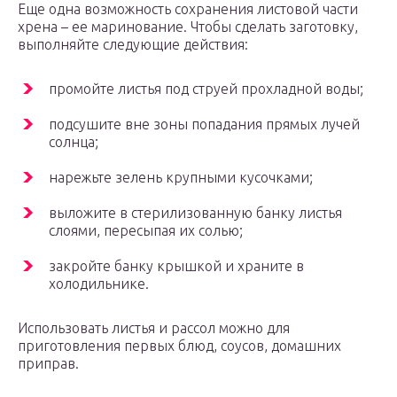
Еще одна возможность сохранения листовой части
хрена – ее маринование. Чтобы сделать заготовку,
выполняйте следующие действия:
промойте листья под струей прохладной воды;
подсушите вне зоны попадания прямых лучей
солнца;
нарежьте зелень крупными кусочками;
выложите в стерилизованную банку листья
слоями, пересыпая их солью;
закройте банку крышкой и храните в
холодильнике.
Использовать листья и рассол можно для
приготовления первых блюд, соусов, домашних
приправ.