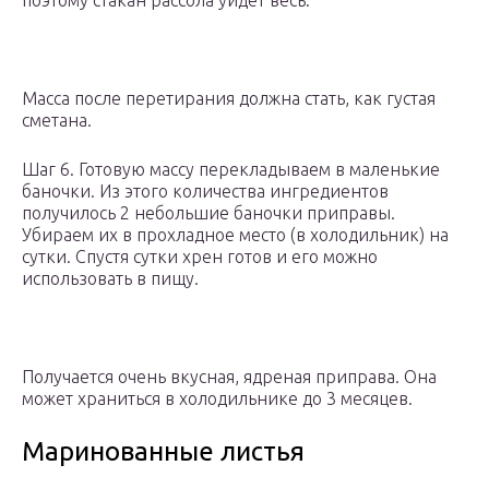
поэтому стакан рассола уйдет весь.
Масса после перетирания должна стать, как густая
сметана.
Шаг 6. Готовую массу перекладываем в маленькие
баночки. Из этого количества ингредиентов
получилось 2 небольшие баночки приправы.
Убираем их в прохладное место (в холодильник) на
сутки. Спустя сутки хрен готов и его можно
использовать в пищу.
Получается очень вкусная, ядреная приправа. Она
может храниться в холодильнике до 3 месяцев.
Маринованные листья