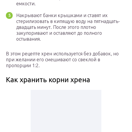
емкости.
Накрывают банки крышками и ставят их
стерилизовать в кипящую воду на пятнадцать-
двадцать минут. После этого плотно
закупоривают и оставляют до полного
остывания.
В этом рецепте хрен используется без добавок, но
при желании его смешивают со свеклой в
пропорции 1:2.
Как хранить корни хрена