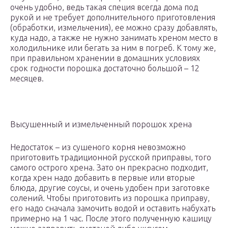
очень удобно, ведь такая специя всегда дома под
рукой и не требует дополнительного приготовления
(обработки, измельчения), ее можно сразу добавлять,
куда надо, а также не нужно занимать хреном место в
холодильнике или бегать за ним в погреб. К тому же,
при правильном хранении в домашних условиях
срок годности порошка достаточно большой – 12
месяцев.
Высушенный и измельченный порошок хрена
Недостаток – из сушеного корня невозможно
приготовить традиционной русской приправы, того
самого острого хрена. Зато он прекрасно подходит,
когда хрен надо добавить в первые или вторые
блюда, другие соусы, и очень удобен при заготовке
солений. Чтобы приготовить из порошка приправу,
его надо сначала замочить водой и оставить набухать
примерно на 1 час. После этого полученную кашицу