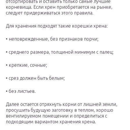
отсортировать и оставить только самые лучшие
корневища. Если хрен приобретается на рынке,
следует придерживаться этого правила.
Для хранения подходят такие корешки хрена:
• неповрежденные, без признаков порчи;
• среднего размера, толщиной минимум с палец;
• крепкие, сочные;
• срез должен быть белым;
• без листьев.
Далее остается отряхнуть корни от лишней земли,
просушить будущую заготовку в теплом, хорошо
вентилируемом помещении и определиться с
подходящим вариантом хранения хрена.