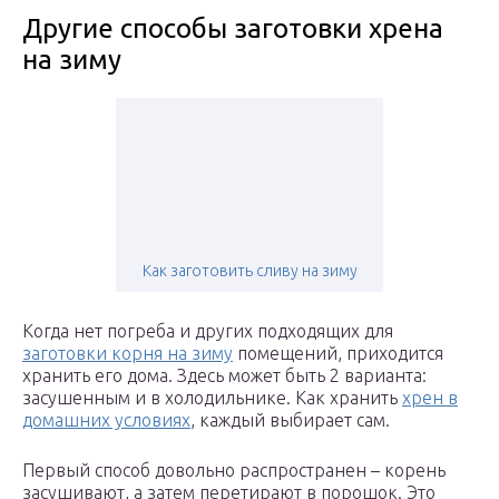
Другие способы заготовки хрена
на зиму
Как заготовить сливу на зиму
Когда нет погреба и других подходящих для
заготовки корня на зиму
помещений, приходится
хранить его дома. Здесь может быть 2 варианта:
засушенным и в холодильнике. Как хранить
хрен в
домашних условиях
, каждый выбирает сам.
Первый способ довольно распространен – корень
засушивают, а затем перетирают в порошок. Это