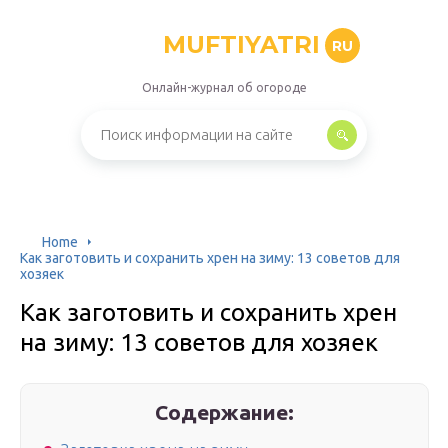
MUFTIYATRI
RU
Онлайн-журнал об огороде
Home
Как заготовить и сохранить хрен на зиму: 13 советов для
хозяек
Как заготовить и сохранить хрен
на зиму: 13 советов для хозяек
Содержание: