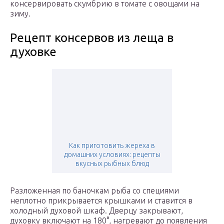
консервировать скумбрию в томате с овощами на
зиму.
Рецепт консервов из леща в
духовке
Как приготовить жереха в
домашних условиях: рецепты
вкусных рыбных блюд
Разложенная по баночкам рыба со специями
неплотно прикрывается крышками и ставится в
холодный духовой шкаф. Дверцу закрывают,
духовку включают на 180°, нагревают до появления