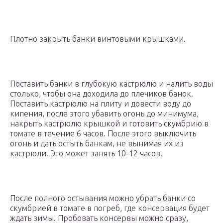
Плотно закрыть банки винтовыми крышками.
Поставить банки в глубокую кастрюлю и налить воды
столько, чтобы она доходила до плечиков банок.
Поставить кастрюлю на плиту и довести воду до
кипения, после этого убавить огонь до минимума,
накрыть кастрюлю крышкой и готовить скумбрию в
томате в течение 6 часов. После этого выключить
огонь и дать остыть банкам, не вынимая их из
кастрюли. Это может занять 10-12 часов.
После полного остывания можно убрать банки со
скумбрией в томате в погреб, где консервация будет
ждать зимы. Пробовать консервы можно сразу,