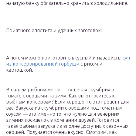
начатую банку обязательно хранить в холодильнике.
Приятного аппетита и удачных заготовок!
А потом можно приготовить вкусный и наваристы
суп
из консервированной горбуши
с рисом и
картошкой.
В нашем рыбном меню — тушеная скумбрия в
томате с овощами на зиму. Как вы относитесь к
рыбным консервам? Если хорошо, то этот рецепт для
вас. Закуска из скумбрии с овощами под томатным
соусом — это именно то, что нужно для вечерних
зимних посиделок в компании друзей. Готовится
такая рыбная закуска из вполне доступных сезонных
овощей. Получается очень вкусно. Смотрим, как