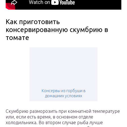
Как приготовить
консервированную скумбрию в
томате
Консервы из горбуши в
домашних условиях
Скумбрию разморозить при комнатной температуре
или, если есть время, в основном отделе
холодильника. Во втором случае рыба лучше