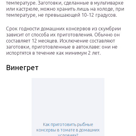
температуре. Заготовки, сделанные в мультиварке
или кастрюле, можно хранить лишь на холоде, при
температуре, не превышающей 10-12 градусов.
Срок годности домашних консервов из скумбрии
зависит от способа их приготовления. Обычно он
составляет 12 месяцев. Исключение составляют
заготовки, приготовленные в автоклаве: они не
испортятся в течение как минимум 2 лет.
Винегрет
Как приготовить рыбные
консервы в томате в домашних
условиях?