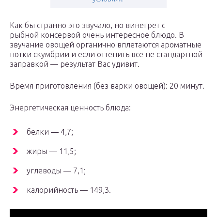
Как бы странно это звучало, но винегрет с
рыбной консервой очень интересное блюдо. В
звучание овощей органично вплетаются ароматные
нотки скумбрии и если оттенить все не стандартной
заправкой — результат Вас удивит.
Время приготовления (без варки овощей): 20 минут.
Энергетическая ценность блюда:
белки — 4,7;
жиры — 11,5;
углеводы — 7,1;
калорийность — 149,3.