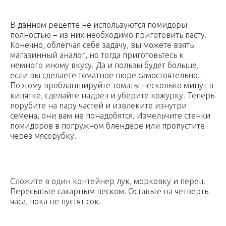
В данном рецепте не используются помидоры
полностью – из них необходимо приготовить пасту.
Конечно, облегчая себе задачу, вы можете взять
магазинный аналог, но тогда приготовьтесь к
немного иному вкусу. Да и пользы будет больше,
если вы сделаете томатное пюре самостоятельно.
Поэтому пробланшируйте томаты несколько минут в
кипятке, сделайте надрез и уберите кожурку. Теперь
порубите на пару частей и извлеките изнутри
семена, они вам не понадобятся. Измельчите стенки
помидоров в погружном блендере или пропустите
через мясорубку.
Сложите в один контейнер лук, морковку и перец.
Пересыпьте сахарным песком. Оставьте на четверть
часа, пока не пустят сок.