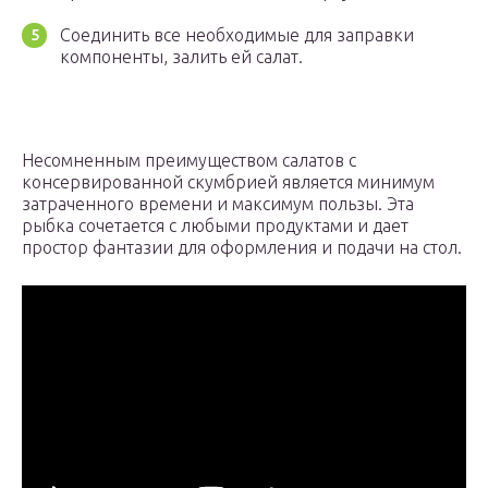
Соединить все необходимые для заправки
компоненты, залить ей салат.
Несомненным преимуществом салатов с
консервированной скумбрией является минимум
затраченного времени и максимум пользы. Эта
рыбка сочетается с любыми продуктами и дает
простор фантазии для оформления и подачи на стол.