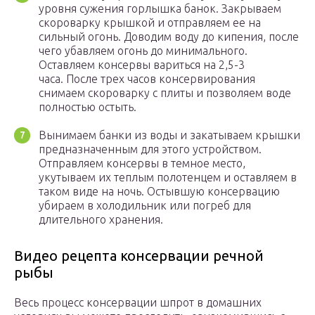
уровня сужения горлышка банок. Закрываем
скороварку крышкой и отправляем ее на
сильный огонь. Доводим воду до кипения, после
чего убавляем огонь до минимального.
Оставляем консервы вариться на 2,5-3
часа. После трех часов консервирования
снимаем скороварку с плиты и позволяем воде
полностью остыть.
Вынимаем банки из воды и закатываем крышки
предназначенным для этого устройством.
Отправляем консервы в темное место,
укутываем их теплым полотенцем и оставляем в
таком виде на ночь. Остывшую консервацию
убираем в холодильник или погреб для
длительного хранения.
Видео рецепта консервации речной
рыбы
Весь процесс консервации шпрот в домашних