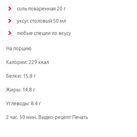
соль поваренная 20 г
уксус столовый 50 мл
любые специи по вкусу
На порцию
Калории: 229 ккал
Белки: 15.8 г
Жиры: 14.8 г
Углеводы: 8.4 г
2 час. 50 мин. Видео-рецепт Печать