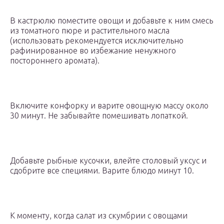
В кастрюлю поместите овощи и добавьте к ним смесь
из томатного пюре и растительного масла
(использовать рекомендуется исключительно
рафинированное во избежание ненужного
постороннего аромата).
Включите конфорку и варите овощную массу около
30 минут. Не забывайте помешивать лопаткой.
Добавьте рыбные кусочки, влейте столовый уксус и
сдобрите все специями. Варите блюдо минут 10.
К моменту, когда салат из скумбрии с овощами