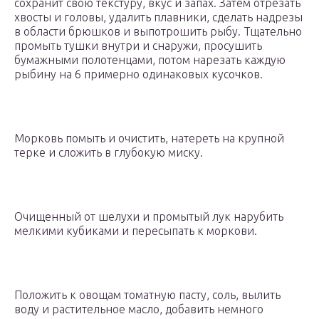
сохранит свою текстуру, вкус и запах. Затем отрезать
хвосты и головы, удалить плавники, сделать надрезы
в области брюшков и выпотрошить рыбу. Тщательно
промыть тушки внутри и снаружи, просушить
бумажными полотенцами, потом нарезать каждую
рыбину на 6 примерно одинаковых кусочков.
Морковь помыть и очистить, натереть на крупной
терке и сложить в глубокую миску.
Очищенный от шелухи и промытый лук нарубить
мелкими кубиками и пересыпать к моркови.
Положить к овощам томатную пасту, соль, вылить
воду и растительное масло, добавить немного