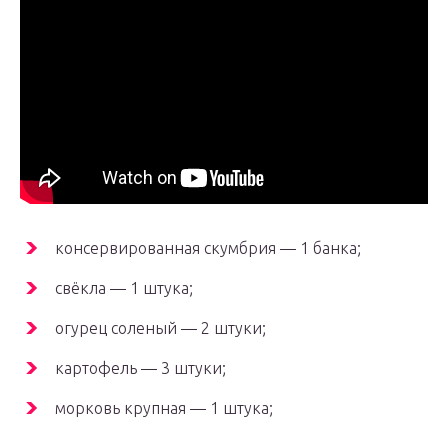
консервированная скумбрия — 1 банка;
свёкла — 1 штука;
огурец соленый — 2 штуки;
картофель — 3 штуки;
морковь крупная — 1 штука;