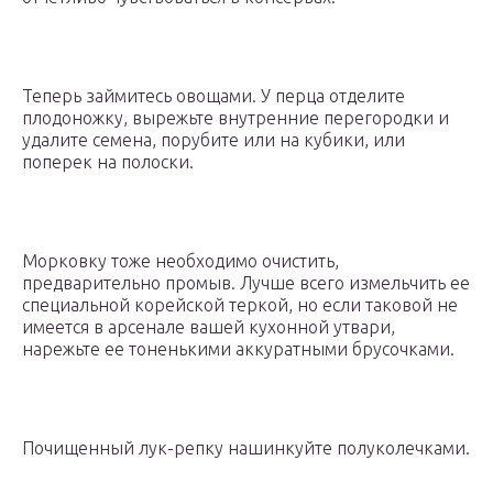
Теперь займитесь овощами. У перца отделите
плодоножку, вырежьте внутренние перегородки и
удалите семена, порубите или на кубики, или
поперек на полоски.
Морковку тоже необходимо очистить,
предварительно промыв. Лучше всего измельчить ее
специальной корейской теркой, но если таковой не
имеется в арсенале вашей кухонной утвари,
нарежьте ее тоненькими аккуратными брусочками.
Почищенный лук-репку нашинкуйте полуколечками.