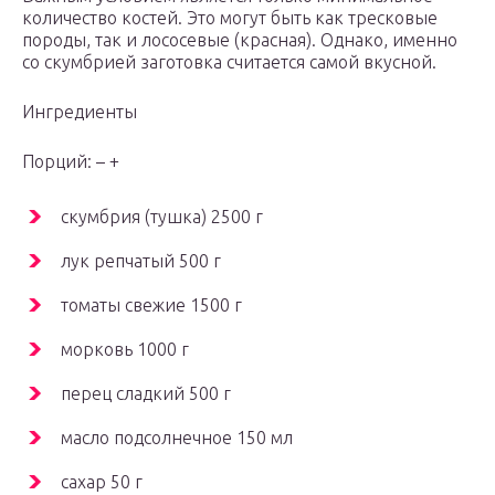
количество костей. Это могут быть как тресковые
породы, так и лососевые (красная). Однако, именно
со скумбрией заготовка считается самой вкусной.
Ингредиенты
Порций: – +
скумбрия (тушка) 2500 г
лук репчатый 500 г
томаты свежие 1500 г
морковь 1000 г
перец сладкий 500 г
масло подсолнечное 150 мл
сахар 50 г