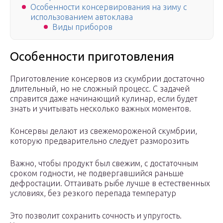
Особенности консервирования на зиму с
использованием автоклава
Виды приборов
Особенности приготовления
Приготовление консервов из скумбрии достаточно
длительный, но не сложный процесс. С задачей
справится даже начинающий кулинар, если будет
знать и учитывать несколько важных моментов.
Консервы делают из свежемороженой скумбрии,
которую предварительно следует разморозить
Важно, чтобы продукт был свежим, с достаточным
сроком годности, не подвергавшийся раньше
дефростации. Оттаивать рыбе лучше в естественных
условиях, без резкого перепада температур
Это позволит сохранить сочность и упругость.