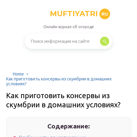
MUFTIYATRI
RU
Онлайн-журнал об огороде
Home
Как приготовить консервы из скумбрии в домашних
условиях?
Как приготовить консервы из
скумбрии в домашних условиях?
Содержание: