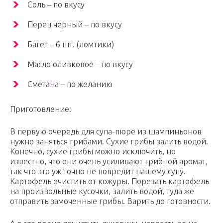
Соль – по вкусу
Перец черный – по вкусу
Багет – 6 шт. (ломтики)
Масло оливковое – по вкусу
Сметана – по желанию
Приготовление:
В первую очередь для супа-пюре из шампиньонов
нужно заняться грибами. Сухие грибы залить водой.
Конечно, сухие грибы можно исключить, но
известно, что они очень усиливают грибной аромат,
так что это уж точно не повредит нашему супу.
Картофель очистить от кожуры. Порезать картофель
на произвольные кусочки, залить водой, туда же
отправить замоченные грибы. Варить до готовности.