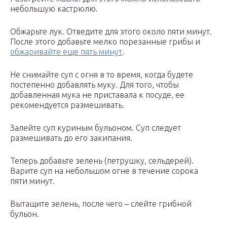
небольшую кастрюлю.
Обжарьте лук. Отведите для этого около пяти минут.
После этого добавьте мелко порезанные грибы и
обжаривайте еще пять минут
.
Не снимайте суп с огня в то время, когда будете
постепенно добавлять муку. Для того, чтобы
добавленная мука не приставала к посуде, ее
рекомендуется размешивать.
Залейте суп куриным бульоном. Суп следует
размешивать до его закипания.
Теперь добавьте зелень (петрушку, сельдерей).
Варите суп на небольшом огне в течение сорока
пяти минут.
Вытащите зелень, после чего – слейте грибной
бульон.