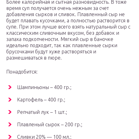
Более калорийная и сытная разновидность. В тоже
время суп получается очень нежным за счет
добавления сырков и сливок. Плавленный сыр не
будет плавать кусочками, а полностью растворится в
супе. При этом лучше всего взять натуральный сыр с
классическим сливочным вкусом, без добавок и
запаха подкопчености. Мягкий сыр в баночке
идеально подходит, так как плавленные сырки
брусочками будут хуже растворяться и
размешиваться в пюре.
Понадобится:
Шампиньоны – 400 гр.;
Картофель – 400 гр.;
Репчатый лук – 1 шт.;
Плавленый сырок – 200 гр.;
Сливки 20% — 100 мл.;