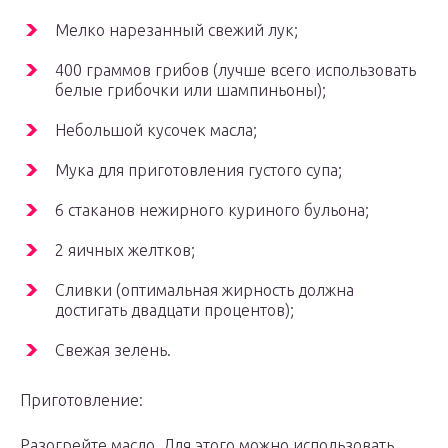
Мелко нарезанный свежий лук;
400 граммов грибов (лучше всего использовать
белые грибочки или шампиньоны);
Небольшой кусочек масла;
Мука для приготовления густого супа;
6 стаканов нежирного куриного бульона;
2 яичных желтков;
Сливки (оптимальная жирность должна
достигать двадцати процентов);
Свежая зелень.
Приготовление:
Разогрейте масло. Для этого можно использовать