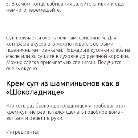
5. В самом конце взбивания залейте сливки и еще
немного перемешайте.
Суп получается очень нежным, сливочным. Для
контраста вкусов его можно подать с острыми
пшеничными гренками. Поджарьте кусочки хлеба на
масле или высушите в духовке до румяной корочки.
Можно слегка присыпать их специями. Получится
очень вкусно.
Крем суп из шампиньонов как в
«Шоколаднице»
Кто хоть раз был в «шоколаднице» и пробовал этот
крем-суп, не раз пытался сделать подобное дома –
вот вам и рецепт в руки.
Ингредиенты: