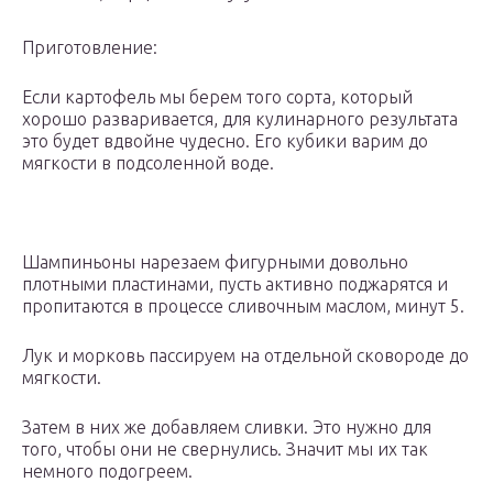
Приготовление:
Если картофель мы берем того сорта, который
хорошо разваривается, для кулинарного результата
это будет вдвойне чудесно. Его кубики варим до
мягкости в подсоленной воде.
Шампиньоны нарезаем фигурными довольно
плотными пластинами, пусть активно поджарятся и
пропитаются в процессе сливочным маслом, минут 5.
Лук и морковь пассируем на отдельной сковороде до
мягкости.
Затем в них же добавляем сливки. Это нужно для
того, чтобы они не свернулись. Значит мы их так
немного подогреем.