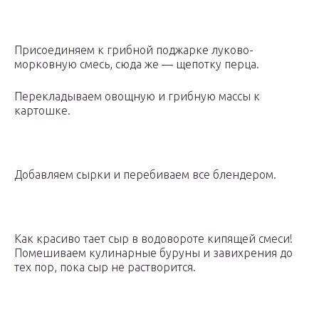
Присоединяем к грибной поджарке луково-
морковную смесь, сюда же — щепотку перца.
Перекладываем овощную и грибную массы к
картошке.
Добавляем сырки и перебиваем все блендером.
Как красиво тает сыр в водовороте кипящей смеси!
Помешиваем кулинарные буруны и завихрения до
тех пор, пока сыр не растворится.