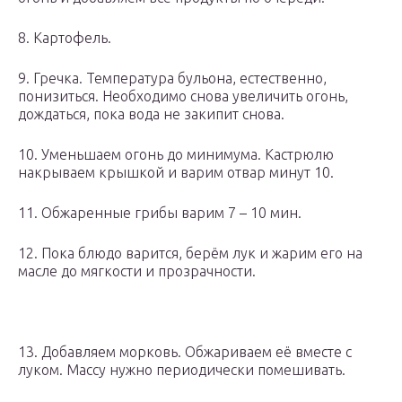
8. Картофель.
9. Гречка. Температура бульона, естественно,
понизиться. Необходимо снова увеличить огонь,
дождаться, пока вода не закипит снова.
10. Уменьшаем огонь до минимума. Кастрюлю
накрываем крышкой и варим отвар минут 10.
11. Обжаренные грибы варим 7 – 10 мин.
12. Пока блюдо варится, берём лук и жарим его на
масле до мягкости и прозрачности.
13. Добавляем морковь. Обжариваем её вместе с
луком. Массу нужно периодически помешивать.