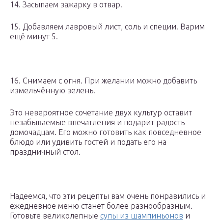
14. Засыпаем зажарку в отвар.
15. Добавляем лавровый лист, соль и специи. Варим
ещё минут 5.
16. Снимаем с огня. При желании можно добавить
измельчённую зелень.
Это невероятное сочетание двух культур оставит
незабываемые впечатления и подарит радость
домочадцам. Его можно готовить как повседневное
блюдо или удивить гостей и подать его на
праздничный стол.
Надеемся, что эти рецепты вам очень понравились и
ежедневное меню станет более разнообразным.
Готовьте великолепные
супы из шампиньонов
и