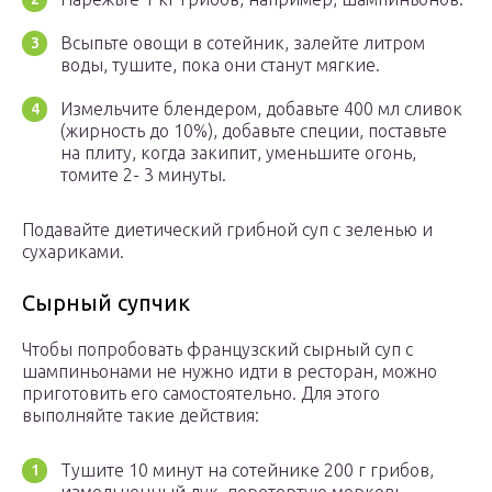
Всыпьте овощи в сотейник, залейте литром
воды, тушите, пока они станут мягкие.
Измельчите блендером, добавьте 400 мл сливок
(жирность до 10%), добавьте специи, поставьте
на плиту, когда закипит, уменьшите огонь,
томите 2- 3 минуты.
Подавайте диетический грибной суп с зеленью и
сухариками.
Сырный супчик
Чтобы попробовать французский сырный суп с
шампиньонами не нужно идти в ресторан, можно
приготовить его самостоятельно. Для этого
выполняйте такие действия:
Тушите 10 минут на сотейнике 200 г грибов,