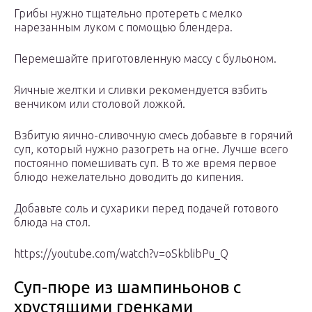
Грибы нужно тщательно протереть с мелко
нарезанным луком с помощью блендера.
Перемешайте приготовленную массу с бульоном.
Яичные желтки и сливки рекомендуется взбить
венчиком или столовой ложкой.
Взбитую яично-сливочную смесь добавьте в горячий
суп, который нужно разогреть на огне. Лучше всего
постоянно помешивать суп. В то же время первое
блюдо нежелательно доводить до кипения.
Добавьте соль и сухарики перед подачей готового
блюда на стол.
https://youtube.com/watch?v=oSkblibPu_Q
Суп-пюре из шампиньонов с
хрустящими гренками