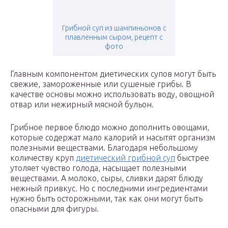
Грибной суп из шампиньонов с
плавленным сыром, рецепт с
фото
Главным компонентом диетических супов могут быть
свежие, замороженные или сушеные грибы. В
качестве основы можно использовать воду, овощной
отвар или нежирный мясной бульон.
Грибное первое блюдо можно дополнить овощами,
которые содержат мало калорий и насытят организм
полезными веществами. Благодаря небольшому
количеству круп
диетический грибной суп
быстрее
утоляет чувство голода, насыщает полезными
веществами. А молоко, сыры, сливки дарят блюду
нежный привкус. Но с последними ингредиентами
нужно быть осторожными, так как они могут быть
опасными для фигуры.