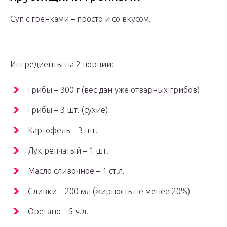
Суп с гренками – просто и со вкусом.
Ингредиенты на 2 порции:
Грибы – 300 г (вес дан уже отварных грибов)
Грибы – 3 шт. (сухие)
Картофель – 3 шт.
Лук репчатый – 1 шт.
Масло сливочное – 1 ст.л.
Сливки – 200 мл (жирность не менее 20%)
Орегано – 5 ч.л.