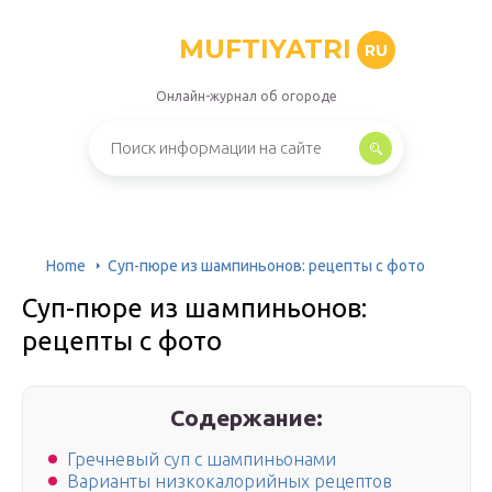
MUFTIYATRI
RU
Онлайн-журнал об огороде
Home
Суп-пюре из шампиньонов: рецепты с фото
Суп-пюре из шампиньонов:
рецепты с фото
Содержание:
Гречневый суп с шампиньонами
Варианты низкокалорийных рецептов