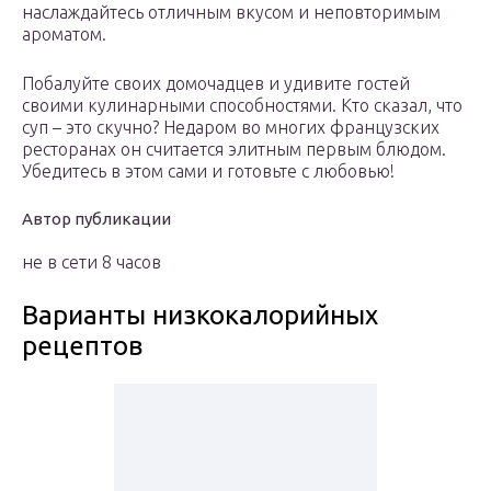
наслаждайтесь отличным вкусом и неповторимым
ароматом.
Побалуйте своих домочадцев и удивите гостей
своими кулинарными способностями. Кто сказал, что
суп – это скучно? Недаром во многих французских
ресторанах он считается элитным первым блюдом.
Убедитесь в этом сами и готовьте с любовью!
Автор публикации
не в сети 8 часов
Варианты низкокалорийных
рецептов