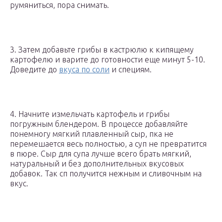
румяниться, пора снимать.
3. Затем добавьте грибы в кастрюлю к кипящему
картофелю и варите до готовности еще минут 5-10.
Доведите до
вкуса по соли
и специям.
4. Начните измельчать картофель и грибы
погружным блендером. В процессе добавляйте
понемногу мягкий плавленный сыр, пка не
перемешается весь полностью, а суп не превратится
в пюре. Сыр для супа лучше всего брать мягкий,
натуральный и без дополнительных вкусовых
добавок. Так сп получится нежным и сливочным на
вкус.