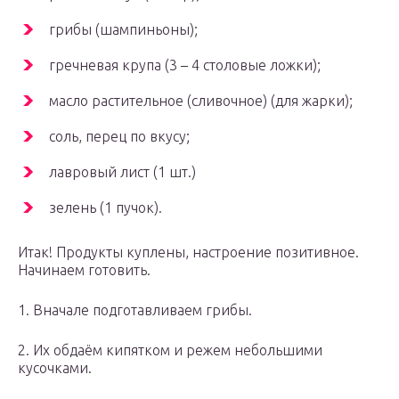
грибы (шампиньоны);
гречневая крупа (3 – 4 столовые ложки);
масло растительное (сливочное) (для жарки);
соль, перец по вкусу;
лавровый лист (1 шт.)
зелень (1 пучок).
Итак! Продукты куплены, настроение позитивное.
Начинаем готовить.
1. Вначале подготавливаем грибы.
2. Их обдаём кипятком и режем небольшими
кусочками.