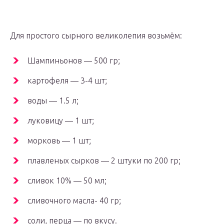
Для простого сырного великолепия возьмём:
Шампиньонов — 500 гр;
картофеля — 3-4 шт;
воды — 1.5 л;
луковицу — 1 шт;
морковь — 1 шт;
плавленых сырков — 2 штуки по 200 гр;
сливок 10% — 50 мл;
сливочного масла- 40 гр;
соли, перца — по вкусу.