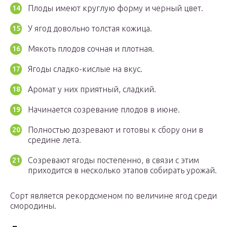
Плоды имеют круглую форму и черный цвет.
У ягод довольно толстая кожица.
Мякоть плодов сочная и плотная.
Ягоды сладко-кислые на вкус.
Аромат у них приятный, сладкий.
Начинается созревание плодов в июне.
Полностью дозревают и готовы к сбору они в
средине лета.
Созревают ягоды постепенно, в связи с этим
приходится в несколько этапов собирать урожай.
Сорт является рекордсменом по величине ягод среди
смородины.