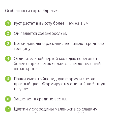
Особенности сорта Ядреная:
Куст растет в высоту более, чем на 1,5м.
Он является среднерослым.
Ветки довольно раскидистые, имеют среднюю
толщину.
Отличительной чертой молодых побегов от
более старых веток является светло-зеленый
окрас кроны.
Почки имеют яйцевидную форму и светло-
красный цвет. Формируются они от 2 до 5 штук
на узле.
Зацветает в средине весны.
Цветки у смородины маленькие со сладким