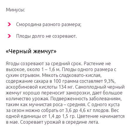
Минусы:
Смородина разного размера;
Плоды долго не созревают.
«Черный жемчуг»
Ягоды созревают за средний срок. Растение не
высокое, около 1 – 1,6 м. Плоды одного размера с
сухим отрывом. Мякоть сладковато-кислая,
содержание сахара в 100 грамма составляет 9,3%,
аскорбиновой кислоты 134 мг. Самоплодный черный
жемчуг хорошо переносит заморозки, дает большое
количество урожая. Подверженность заболеваниям,
таким как мучнистая роса – средняя. С одного куста
за сезон можно собрать от 3,6 до 4,6 кг плодов. Вес
одной единицы от 1,4 до 1,5 гр. Цветение начинается
в мае. Созревает урожай в середине лета.