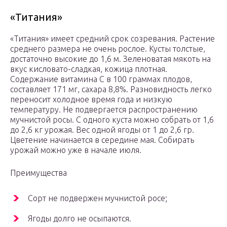
«Титания»
«Титания» имеет средний срок созревания. Растение
среднего размера не очень рослое. Кусты толстые,
достаточно высокие до 1,6 м. Зеленоватая мякоть на
вкус кисловато-сладкая, кожица плотная.
Содержание витамина С в 100 граммах плодов,
составляет 171 мг, сахара 8,8%. Разновидность легко
переносит холодное время года и низкую
температуру. Не подвергается распространению
мучнистой росы. С одного куста можно собрать от 1,6
до 2,6 кг урожая. Вес одной ягоды от 1 до 2,6 гр.
Цветение начинается в середине мая. Собирать
урожай можно уже в начале июля.
Преимущества
Сорт не подвержен мучнистой росе;
Ягоды долго не осыпаются.