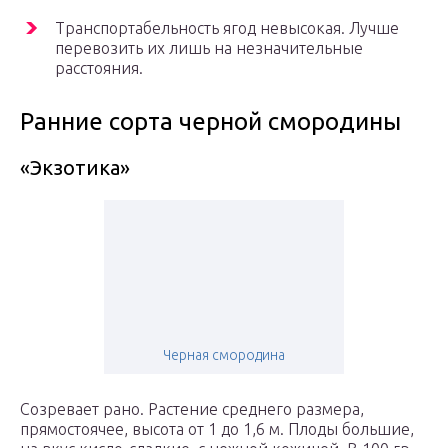
Транспортабельность ягод невысокая. Лучше
перевозить их лишь на незначительные
расстояния.
Ранние сорта черной смородины
«Экзотика»
Черная смородина
Созревает рано. Растение среднего размера,
прямостоячее, высота от 1 до 1,6 м. Плоды большие,