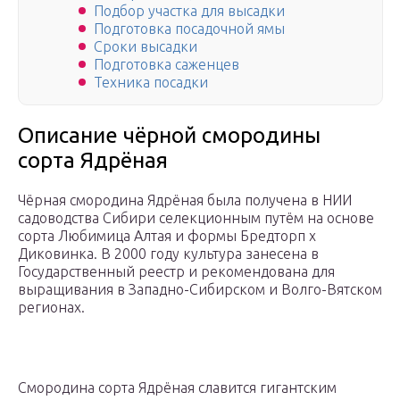
Подбор участка для высадки
Подготовка посадочной ямы
Сроки высадки
Подготовка саженцев
Техника посадки
Описание чёрной смородины
сорта Ядрёная
Чёрная смородина Ядрёная была получена в НИИ
садоводства Сибири селекционным путём на основе
сорта Любимица Алтая и формы Бредторп х
Диковинка. В 2000 году культура занесена в
Государственный реестр и рекомендована для
выращивания в Западно-Сибирском и Волго-Вятском
регионах.
Смородина сорта Ядрёная славится гигантским