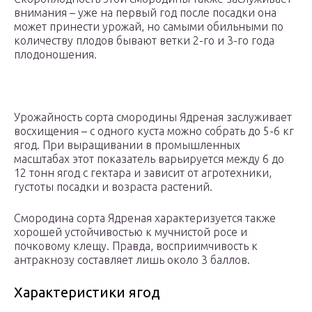
внимания – уже на первый год после посадки она
может принести урожай, но самыми обильными по
количеству плодов бывают ветки 2-го и 3-го года
плодоношения.
Урожайность сорта смородины Ядреная заслуживает
восхищения – с одного куста можно собрать до 5-6 кг
ягод. При выращивании в промышленных
масштабах этот показатель варьируется между 6 до
12 тонн ягод с гектара и зависит от агротехники,
густоты посадки и возраста растений.
Смородина сорта Ядреная характеризуется также
хорошей устойчивостью к мучнистой росе и
почковому клещу. Правда, восприимчивость к
антракнозу составляет лишь около 3 баллов.
Характеристики ягод