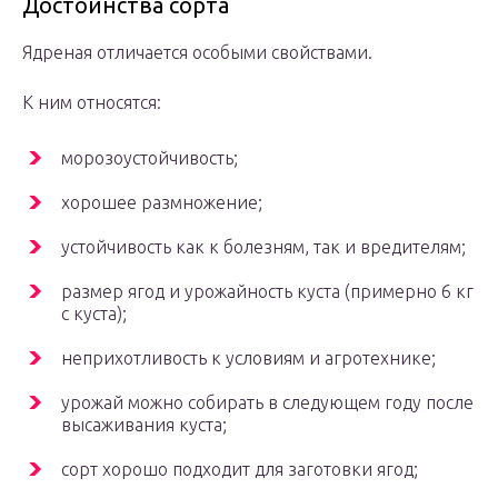
Достоинства сорта
Ядреная отличается особыми свойствами.
К ним относятся:
морозоустойчивость;
хорошее размножение;
устойчивость как к болезням, так и вредителям;
размер ягод и урожайность куста (примерно 6 кг
с куста);
неприхотливость к условиям и агротехнике;
урожай можно собирать в следующем году после
высаживания куста;
сорт хорошо подходит для заготовки ягод;