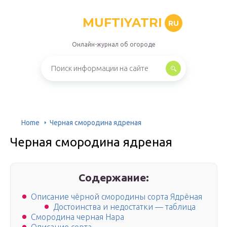
MUFTIYATRI
RU
Онлайн-журнал об огороде
Home
Черная смородина ядреная
Черная смородина ядреная
Содержание:
Описание чёрной смородины сорта Ядрёная
Достоинства и недостатки — таблица
Смородина черная Нара