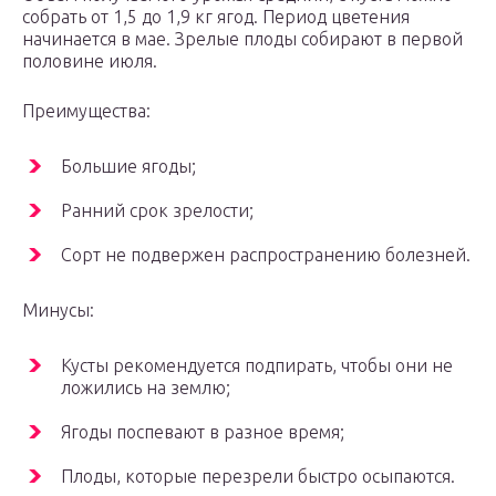
собрать от 1,5 до 1,9 кг ягод. Период цветения
начинается в мае. Зрелые плоды собирают в первой
половине июля.
Преимущества:
Большие ягоды;
Ранний срок зрелости;
Сорт не подвержен распространению болезней.
Минусы:
Кусты рекомендуется подпирать, чтобы они не
ложились на землю;
Ягоды поспевают в разное время;
Плоды, которые перезрели быстро осыпаются.