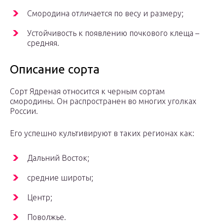
Смородина отличается по весу и размеру;
Устойчивость к появлению почкового клеща –
средняя.
Описание сорта
Сорт Ядреная относится к черным сортам
смородины. Он распространен во многих уголках
России.
Его успешно культивируют в таких регионах как:
Дальний Восток;
средние широты;
Центр;
Поволжье.