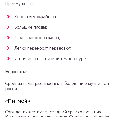
Преимущества:
Хорошая урожайность;
Большие плоды;
Ягоды одного размера;
Легко переносит перевозку;
Устойчивость к низкой температуре.
Недостатки:
Средняя подверженность к заболеванию мучнистой
росой.
«Пигмей»
Сорт деликатес имеет средний срок созревания.